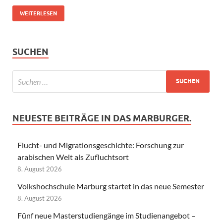
WEITERLESEN
SUCHEN
NEUESTE BEITRÄGE IN DAS MARBURGER.
Flucht- und Migrationsgeschichte: Forschung zur
arabischen Welt als Zufluchtsort
8. August 2026
Volkshochschule Marburg startet in das neue Semester
8. August 2026
Fünf neue Masterstudiengänge im Studienangebot –