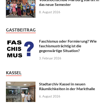
das neue Semester
8. August 2026
GASTBEITRAG
Faschismus oder Formierung? Wie
faschismusträchtig ist die
gegenwärtige Situation?
3. Februar 2026
KASSEL
Stadtarchiv Kassel in neuen
Räumlichkeiten in der Markthalle
6. August 2026