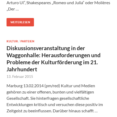
Arturo Ui“, Shakespeares „Romeo und Julia“ oder Molières
„Der …
WEITERLESEN
KULTUR
/
PARTEIEN
Diskussionsveranstaltung in der
Waggonhalle: Herausforderungen und
Probleme der Kulturförderung im 21.
Jahrhundert
13. Februar 2015
Marburg 13.02.2014 (pm/red) Kultur und Medien
gehören zu einer offenen, bunten und vielfältigen
Gesellschaft. Sie hinterfragen gesellschaftliche
Entwicklungen kritisch und versuchen diese positiv im
Zeitgeist zu beeinflussen. Darüber hinaus schafft …