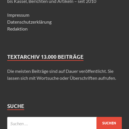
bis Kassel, Berichten und Artikeln – seit 2010
Impressum
Datenschutzerklärung
Redaktion
TEXTARCHIV 13.000 BEITRÄGE
Die meisten Beiträge sind auf Dauer veröffentlicht. Sie
lassen sich mit Wortsuche oder Überschriften aufrufen.
SUCHE