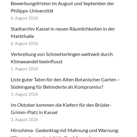
Bewerbungsfristen im August und September der
Philipps-Universität
6. August 2026
Stadtarchiv Kassel in neuen Räumlichkeiten in der
Markthalle
6. August 2026
Verbreitung von Schmetterlingen weltweit durch
Klimawandel beeinflusst
5. August 2026
Liste guter Taten für den Alten Botanischer Garten –
Südeingang für Behinderte als Kompromiss?
3. August 2026
Im Oktober kommen die Kiefern für den Brüder-
Grimm-Platz in Kassel
3. August 2026
Hiroshima- Gedenktag mit Mahnung und Warnung: