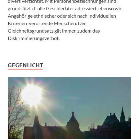
divers verzichtet. Mit Personenbezeichnungen sind
grundsätzlich alle Geschlechter adressiert, ebenso wie
Angehörige ethnischer oder sich nach individuellen
Kriterien verortende Menschen. Der
Gleichheitsgrundsatz gilt immer, zudem das
Diskriminierungsverbot.
GEGENLICHT