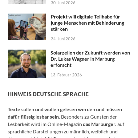
30. Juni 2026
Projekt will digitale Teilhabe für
junge Menschen mit Behinderung
stärken
24. Juni 2026
Solarzellen der Zukunft werden von
Dr. Lukas Wagner in Marburg
erforscht
13. Februar 2026
HINWEIS DEUTSCHE SPRACHE
Texte sollen und wollen gelesen werden und müssen
dafür flüssig lesbar sein.
Besonders zu Gunsten der
Lesbarkeit wird im Online-Magazin
das Marburger.
auf
sprachliche Darstellungen zu männlich, weiblich und