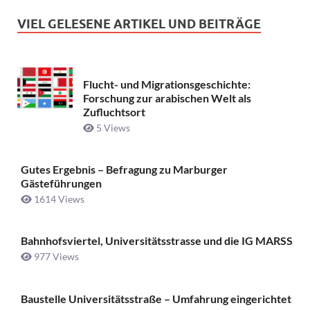
VIEL GELESENE ARTIKEL UND BEITRÄGE
Flucht- und Migrationsgeschichte:
Forschung zur arabischen Welt als
Zufluchtsort
5 Views
Gutes Ergebnis – Befragung zu Marburger
Gästeführungen
1614 Views
Bahnhofsviertel, Universitätsstrasse und die IG MARSS
977 Views
Baustelle Universitätsstraße ­– Umfahrung eingerichtet