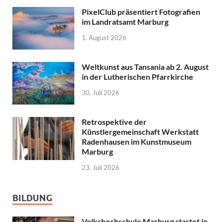
PixelClub präsentiert Fotografien
im Landratsamt Marburg
1. August 2026
Weltkunst aus Tansania ab 2. August
in der Lutherischen Pfarrkirche
30. Juli 2026
Retrospektive der
Künstlergemeinschaft Werkstatt
Radenhausen im Kunstmuseum
Marburg
23. Juli 2026
BILDUNG
Volkshochschule Marburg startet in