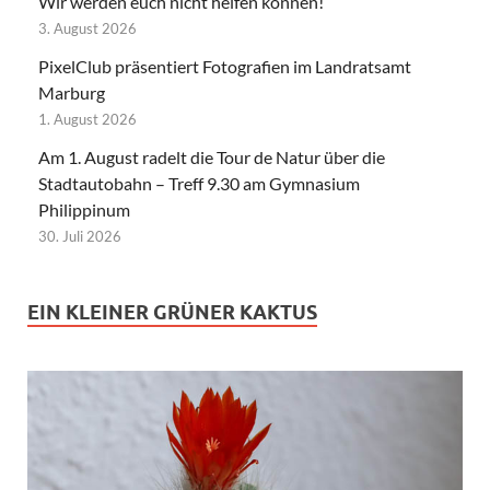
Wir werden euch nicht helfen können!
3. August 2026
PixelClub präsentiert Fotografien im Landratsamt
Marburg
1. August 2026
Am 1. August radelt die Tour de Natur über die
Stadtautobahn – Treff 9.30 am Gymnasium
Philippinum
30. Juli 2026
EIN KLEINER GRÜNER KAKTUS