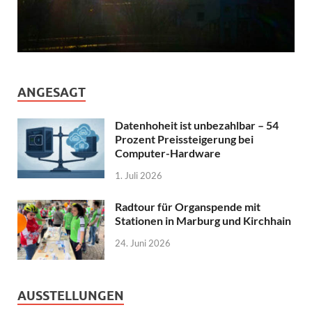
ANGESAGT
Datenhoheit ist unbezahlbar – 54
Prozent Preissteigerung bei
Computer-Hardware
1. Juli 2026
Radtour für Organspende mit
Stationen in Marburg und Kirchhain
24. Juni 2026
AUSSTELLUNGEN