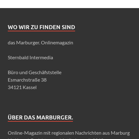
WO WIR ZU FINDEN SIND
das Marburger. Onlinemagazin
Sternbald Intermedia
Büro und Geschäfststelle
Esmarchstraße 38
34121 Kassel
ÜBER DAS MARBURGER.
Online-Magazin mit regionalen Nachrichten aus Marburg