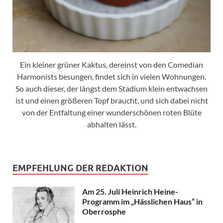
Ein kleiner grüner Kaktus, dereinst von den Comedian
Harmonists besungen, findet sich in vielen Wohnungen.
So auch dieser, der längst dem Stadium klein entwachsen
ist und einen größeren Topf braucht, und sich dabei nicht
von der Entfaltung einer wunderschönen roten Blüte
abhalten lässt.
EMPFEHLUNG DER REDAKTION
Am 25. Juli Heinrich Heine-
Programm im „Hässlichen Haus“ in
Oberrosphe