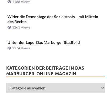
1188 Views
Wider die Demontage des Sozialstaats – mit Mitteln
des Rechts
1261 Views
Unter der Lupe: Das Marburger Stadtbild
1174 Views
KATEGORIEN DER BEITRÄGE IN DAS
MARBURGER. ONLINE-MAGAZIN