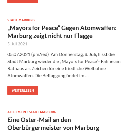
STADT MARBURG
„Mayors for Peace“ Gegen Atomwaffen:
Marburg zeigt nicht nur Flagge
5. Juli 2021
05.07.2021 (pm/red) Am Donnerstag, 8. Juli, hisst die
Stadt Marburg wieder die „Mayors for Peace“- Fahne am
Rathaus als Zeichen für eine friedliche Welt ohne
Atomwaffen. Die Beflaggung findet im …
WEITERLESEN
ALLGEMEIN
/
STADT MARBURG
Eine Oster-Mail an den
Oberbürgermeister von Marburg