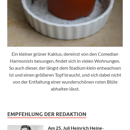
Ein kleiner grüner Kaktus, dereinst von den Comedian
Harmonists besungen, findet sich in vielen Wohnungen.
So auch dieser, der längst dem Stadium klein entwachsen
ist und einen größeren Topf braucht, und sich dabei nicht
von der Entfaltung einer wunderschönen roten Blüte
abhalten lässt.
EMPFEHLUNG DER REDAKTION
Am 25. Juli Heinrich Heine-