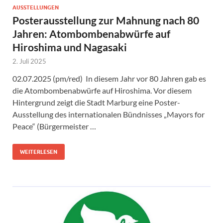
AUSSTELLUNGEN
Posterausstellung zur Mahnung nach 80
Jahren: Atombombenabwürfe auf
Hiroshima und Nagasaki
2. Juli 2025
02.07.2025 (pm/red) In diesem Jahr vor 80 Jahren gab es
die Atombombenabwürfe auf Hiroshima. Vor diesem
Hintergrund zeigt die Stadt Marburg eine Poster-
Ausstellung des internationalen Bündnisses „Mayors for
Peace“ (Bürgermeister …
WEITERLESEN