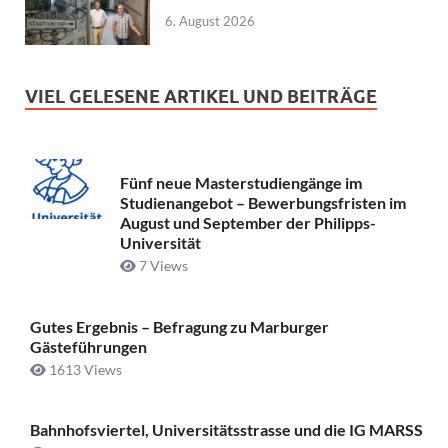
6. August 2026
VIEL GELESENE ARTIKEL UND BEITRÄGE
Fünf neue Masterstudiengänge im
Studienangebot – Bewerbungsfristen im
August und September der Philipps-
Universität
7 Views
Gutes Ergebnis – Befragung zu Marburger
Gästeführungen
1613 Views
Bahnhofsviertel, Universitätsstrasse und die IG MARSS