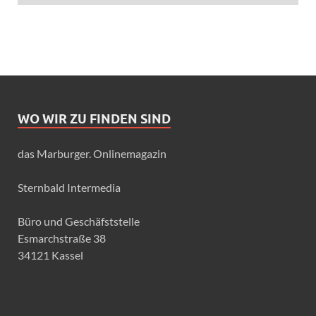
WO WIR ZU FINDEN SIND
das Marburger. Onlinemagazin
Sternbald Intermedia
Büro und Geschäfststelle
Esmarchstraße 38
34121 Kassel