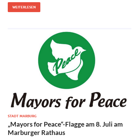
WEITERLESEN
STADT MARBURG
„Mayors for Peace“-Flagge am 8. Juli am
Marburger Rathaus