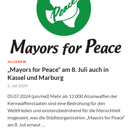
ALLGEMEIN
„Mayors for Peace“ am 8. Juli auch in
Kassel und Marburg
5. Juli 2024
05.07.2024 (pm/red) Mehr als 12.000 Atomwaffen der
Kernwaffenstaaten sind eine Bedrohung für den
Weltfrieden und existenzbedrohend für die Menschheit
insgesamt, was die Städteorganisation „Mayors for Peace“
am 8. Juli erneut …