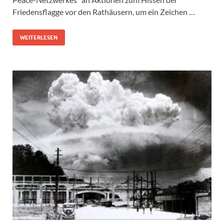
Friedensflagge vor den Rathäusern, um ein Zeichen …
WEITERLESEN