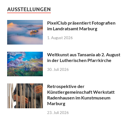
AUSSTELLUNGEN
PixelClub präsentiert Fotografien
im Landratsamt Marburg
1. August 2026
Weltkunst aus Tansania ab 2. August
in der Lutherischen Pfarrkirche
30. Juli 2026
Retrospektive der
Künstlergemeinschaft Werkstatt
Radenhausen im Kunstmuseum
Marburg
23. Juli 2026