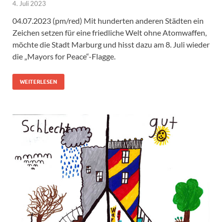
4. Juli 2023
04.07.2023 (pm/red) Mit hunderten anderen Städten ein
Zeichen setzen für eine friedliche Welt ohne Atomwaffen,
möchte die Stadt Marburg und hisst dazu am 8. Juli wieder
die „Mayors for Peace“-Flagge.
WEITERLESEN