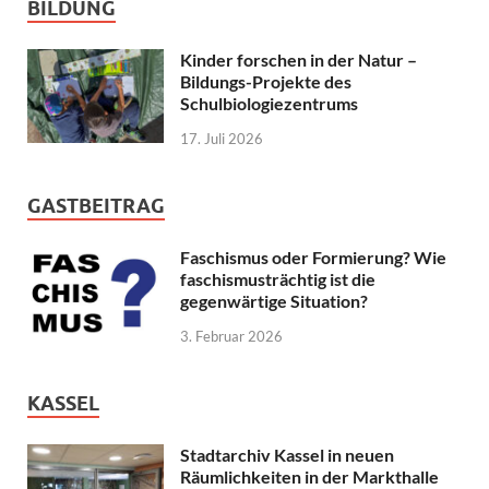
BILDUNG
Kinder forschen in der Natur –
Bildungs-Projekte des
Schulbiologiezentrums
17. Juli 2026
GASTBEITRAG
Faschismus oder Formierung? Wie
faschismusträchtig ist die
gegenwärtige Situation?
3. Februar 2026
KASSEL
Stadtarchiv Kassel in neuen
Räumlichkeiten in der Markthalle