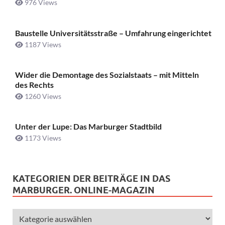
976 Views
Baustelle Universitätsstraße ­– Umfahrung eingerichtet
1187 Views
Wider die Demontage des Sozialstaats – mit Mitteln
des Rechts
1260 Views
Unter der Lupe: Das Marburger Stadtbild
1173 Views
KATEGORIEN DER BEITRÄGE IN DAS
MARBURGER. ONLINE-MAGAZIN