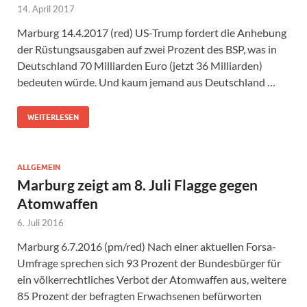
14. April 2017
Marburg 14.4.2017 (red) US-Trump fordert die Anhebung
der Rüstungsausgaben auf zwei Prozent des BSP, was in
Deutschland 70 Milliarden Euro (jetzt 36 Milliarden)
bedeuten würde. Und kaum jemand aus Deutschland …
WEITERLESEN
ALLGEMEIN
Marburg zeigt am 8. Juli Flagge gegen
Atomwaffen
6. Juli 2016
Marburg 6.7.2016 (pm/red) Nach einer aktuellen Forsa-
Umfrage sprechen sich 93 Prozent der Bundesbürger für
ein völkerrechtliches Verbot der Atomwaffen aus, weitere
85 Prozent der befragten Erwachsenen befürworten