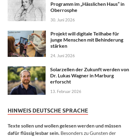
Programm im „Hässlichen Haus“ in
Oberrosphe
30. Juni 2026
Projekt will digitale Teilhabe für
junge Menschen mit Behinderung
stärken
24. Juni 2026
Solarzellen der Zukunft werden von
Dr. Lukas Wagner in Marburg
erforscht
13. Februar 2026
HINWEIS DEUTSCHE SPRACHE
Texte sollen und wollen gelesen werden und müssen
dafür flüssig lesbar sein.
Besonders zu Gunsten der