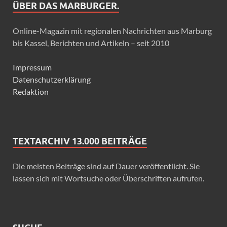
ÜBER DAS MARBURGER.
Online-Magazin mit regionalen Nachrichten aus Marburg
bis Kassel, Berichten und Artikeln – seit 2010
Impressum
Datenschutzerklärung
Redaktion
TEXTARCHIV 13.000 BEITRÄGE
Die meisten Beiträge sind auf Dauer veröffentlicht. Sie
lassen sich mit Wortsuche oder Überschriften aufrufen.