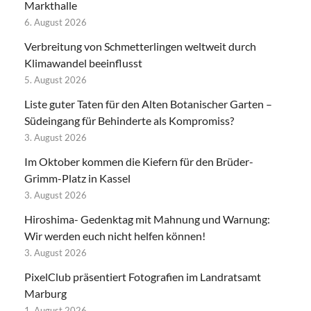
Markthalle
6. August 2026
Verbreitung von Schmetterlingen weltweit durch
Klimawandel beeinflusst
5. August 2026
Liste guter Taten für den Alten Botanischer Garten –
Südeingang für Behinderte als Kompromiss?
3. August 2026
Im Oktober kommen die Kiefern für den Brüder-
Grimm-Platz in Kassel
3. August 2026
Hiroshima- Gedenktag mit Mahnung und Warnung:
Wir werden euch nicht helfen können!
3. August 2026
PixelClub präsentiert Fotografien im Landratsamt
Marburg
1. August 2026