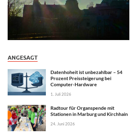
ANGESAGT
Datenhoheit ist unbezahlbar – 54
Prozent Preissteigerung bei
Computer-Hardware
1. Juli 2026
Radtour für Organspende mit
Stationen in Marburg und Kirchhain
24. Juni 2026