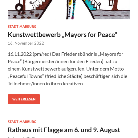
STADT MARBURG
Kunstwettbewerb „Mayors for Peace“
16. November 2022
16.11.2022 (pm/red) Das Friedensbündnis „Mayors for
Peace“ (Bürgermeister/innen für den Frieden) hat zu
einem Kunstwettbewerb aufgerufen. Unter dem Motto
„Peaceful Towns“ (friedliche Städte) beschäftigen sich die
Teilnehmer/innen in ihren kreativen …
WEITERLESEN
STADT MARBURG
Rathaus mit Flagge am 6. und 9. August