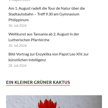
Am 1. August radelt die Tour de Natur über die
Stadtautobahn – Treff 9.30 am Gymnasium
Philippinum
30. Juli 2026
Weltkunst aus Tansania ab 2. August in der
Lutherischen Pfarrkirche
30. Juli 2026
Bild-Vortrag zur Enzyklika von Papst Leo XIV. zur
künstlichen Intelligenz
28. Juli 2026
EIN KLEINER GRÜNER KAKTUS