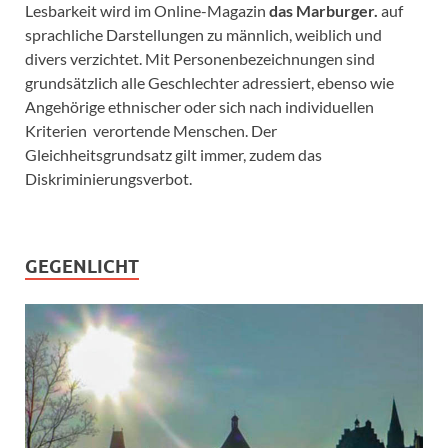
Lesbarkeit wird im Online-Magazin
das Marburger.
auf
sprachliche Darstellungen zu männlich, weiblich und
divers verzichtet. Mit Personenbezeichnungen sind
grundsätzlich alle Geschlechter adressiert, ebenso wie
Angehörige ethnischer oder sich nach individuellen
Kriterien verortende Menschen. Der
Gleichheitsgrundsatz gilt immer, zudem das
Diskriminierungsverbot.
GEGENLICHT