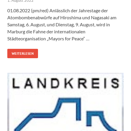
1. August 2022
01.08.2022 (pm/red) Anlässlich der Jahrestage der
Atombombenabwürfe auf Hiroshima und Nagasaki am
Samstag, 6. August, und Dienstag, 9. August, wird in
Marburg die Fahne der internationalen
Städteorganisation „Mayors for Peace“ …
WEITERLESEN