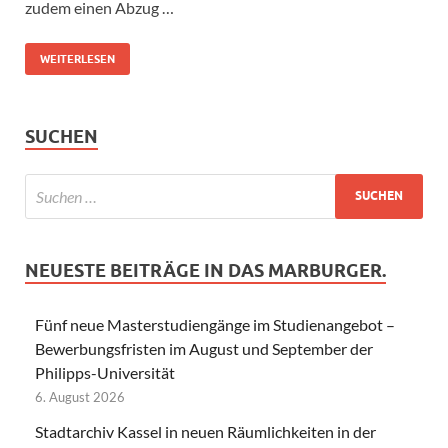
zudem einen Abzug …
WEITERLESEN
SUCHEN
NEUESTE BEITRÄGE IN DAS MARBURGER.
Fünf neue Masterstudiengänge im Studienangebot –
Bewerbungsfristen im August und September der
Philipps-Universität
6. August 2026
Stadtarchiv Kassel in neuen Räumlichkeiten in der