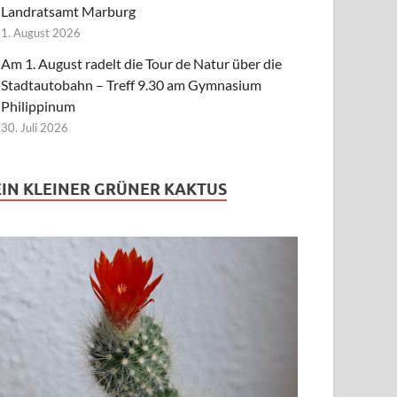
Landratsamt Marburg
1. August 2026
Am 1. August radelt die Tour de Natur über die
Stadtautobahn – Treff 9.30 am Gymnasium
Philippinum
30. Juli 2026
EIN KLEINER GRÜNER KAKTUS