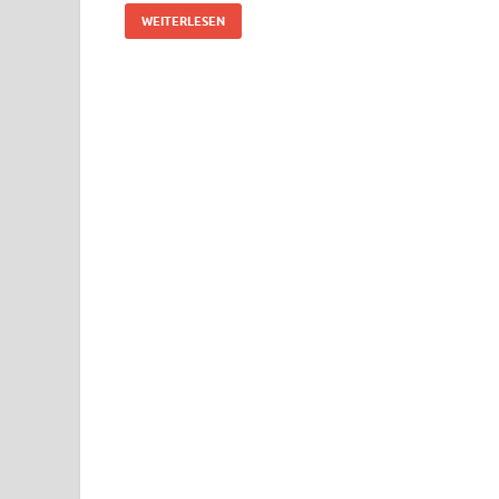
WEITERLESEN