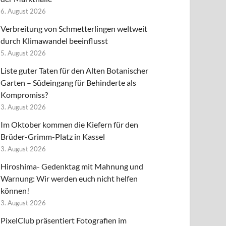
6. August 2026
Verbreitung von Schmetterlingen weltweit
durch Klimawandel beeinflusst
5. August 2026
Liste guter Taten für den Alten Botanischer
Garten – Südeingang für Behinderte als
Kompromiss?
3. August 2026
Im Oktober kommen die Kiefern für den
Brüder-Grimm-Platz in Kassel
3. August 2026
Hiroshima- Gedenktag mit Mahnung und
Warnung: Wir werden euch nicht helfen
können!
3. August 2026
PixelClub präsentiert Fotografien im