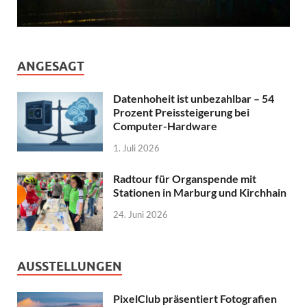
ANGESAGT
Datenhoheit ist unbezahlbar – 54
Prozent Preissteigerung bei
Computer-Hardware
1. Juli 2026
Radtour für Organspende mit
Stationen in Marburg und Kirchhain
24. Juni 2026
AUSSTELLUNGEN
PixelClub präsentiert Fotografien