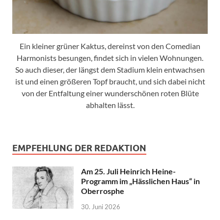
Ein kleiner grüner Kaktus, dereinst von den Comedian
Harmonists besungen, findet sich in vielen Wohnungen.
So auch dieser, der längst dem Stadium klein entwachsen
ist und einen größeren Topf braucht, und sich dabei nicht
von der Entfaltung einer wunderschönen roten Blüte
abhalten lässt.
EMPFEHLUNG DER REDAKTION
Am 25. Juli Heinrich Heine-
Programm im „Hässlichen Haus“ in
Oberrosphe
30. Juni 2026