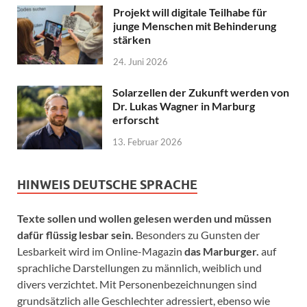
Projekt will digitale Teilhabe für
junge Menschen mit Behinderung
stärken
24. Juni 2026
Solarzellen der Zukunft werden von
Dr. Lukas Wagner in Marburg
erforscht
13. Februar 2026
HINWEIS DEUTSCHE SPRACHE
Texte sollen und wollen gelesen werden und müssen
dafür flüssig lesbar sein.
Besonders zu Gunsten der
Lesbarkeit wird im Online-Magazin
das Marburger.
auf
sprachliche Darstellungen zu männlich, weiblich und
divers verzichtet. Mit Personenbezeichnungen sind
grundsätzlich alle Geschlechter adressiert, ebenso wie