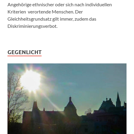
Angehörige ethnischer oder sich nach individuellen
Kriterien verortende Menschen. Der
Gleichheitsgrundsatz gilt immer, zudem das
Diskriminierungsverbot.
GEGENLICHT