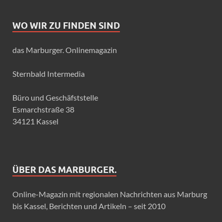
WO WIR ZU FINDEN SIND
das Marburger. Onlinemagazin
Sternbald Intermedia
Büro und Geschäfststelle
Esmarchstraße 38
34121 Kassel
ÜBER DAS MARBURGER.
Online-Magazin mit regionalen Nachrichten aus Marburg
bis Kassel, Berichten und Artikeln – seit 2010