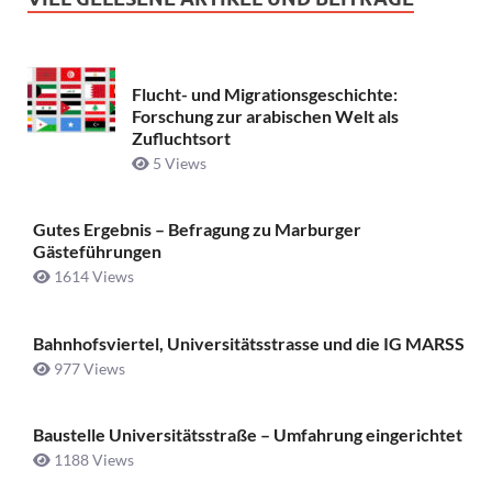
Flucht- und Migrationsgeschichte:
Forschung zur arabischen Welt als
Zufluchtsort
5 Views
Gutes Ergebnis – Befragung zu Marburger
Gästeführungen
1614 Views
Bahnhofsviertel, Universitätsstrasse und die IG MARSS
977 Views
Baustelle Universitätsstraße ­– Umfahrung eingerichtet
1188 Views