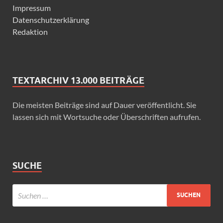
Impressum
Datenschutzerklärung
Redaktion
TEXTARCHIV 13.000 BEITRÄGE
Die meisten Beiträge sind auf Dauer veröffentlicht. Sie
lassen sich mit Wortsuche oder Überschriften aufrufen.
SUCHE