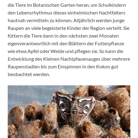
die Tiere im Botanischen Garten heran, um Schulkindern
den Lebensrhythmus dieses einheimischen Nachtfalters
hautnah vermitteln zu können. Alljährlich werden junge
Raupen an viele begeisterte Kinder der Region verteilt. Sie
füttern die Tiere dann in den nächsten zwei Monaten
eigenverantwortlich mit den Blättern der Futterpflanze
wie etwa Apfel oder Weide und pflegen sie. So kann die
Entwicklung des Kleinen Nachtpfauenauges über mehrere
Raupenstadien bis zum Einspinnen in den Kokon gut
beobachtet werden.