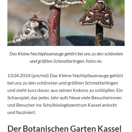
Das Kleine Nachtpfauenauge gehört bei uns zu den schönsten
und größten Schmetterlingen. Fotos nn.
13.04.2024 (pm/red) Das Kleine Nachtpfauenauge gehört
bei uns zu den schönsten und größten Schmetterlingen
und steht kurz davor, aus seinen Kokons zu schlüpfen. Ein
Schauspiel, das jedes Jahr aufs Neue viele Besucherinnen
und Besucher ins Schulbiologiezentrum Kassel anlockt
und fasziniert.
Der Botanischen Garten Kassel