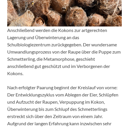
Anschließend werden die Kokons zur artgerechten
Lagerung und Überwinterung an das
Schulbiologiezentrum zurückgegeben. Der wundersame
Umwandlungsprozess von der Raupe über die Puppe zum
Schmetterling, die Metamorphose, geschieht
anschließend gut geschützt und im Verborgenen der
Kokons.
Nach erfolgter Paarung beginnt der Kreislauf von vorne:
Der Entwicklungszyklus vom Ablegen der Eier, Schlüpfen
und Aufzucht der Raupen, Verpuppung im Kokon,
Überwinterung bis zum Schlupf des Schmetterlings
erstreckt sich über den Zeitraum von einem Jahr.
Aufgrund der langen Erfahrung kann inzwischen sehr