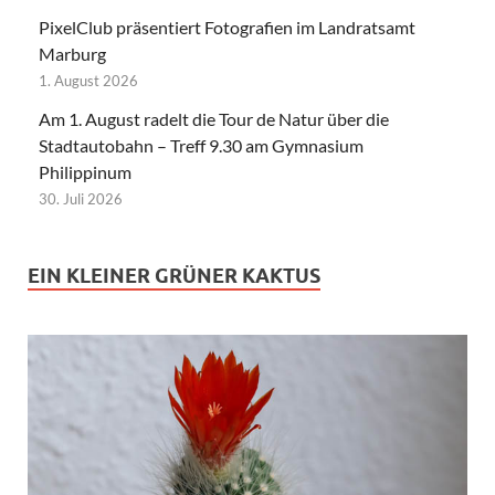
PixelClub präsentiert Fotografien im Landratsamt
Marburg
1. August 2026
Am 1. August radelt die Tour de Natur über die
Stadtautobahn – Treff 9.30 am Gymnasium
Philippinum
30. Juli 2026
EIN KLEINER GRÜNER KAKTUS