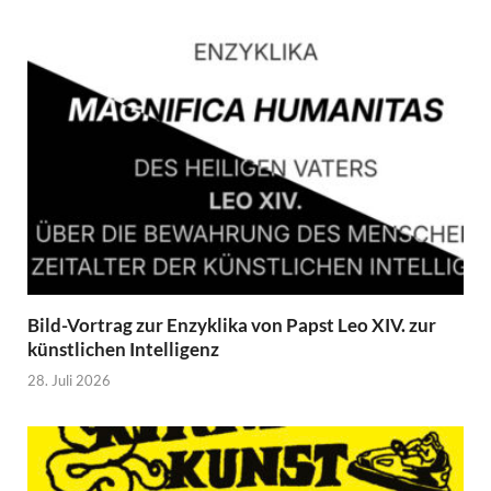
Bild-Vortrag zur Enzyklika von Papst Leo XIV. zur
künstlichen Intelligenz
28. Juli 2026