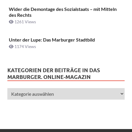
Wider die Demontage des Sozialstaats – mit Mitteln
des Rechts
1261 Views
Unter der Lupe: Das Marburger Stadtbild
1174 Views
KATEGORIEN DER BEITRÄGE IN DAS
MARBURGER. ONLINE-MAGAZIN