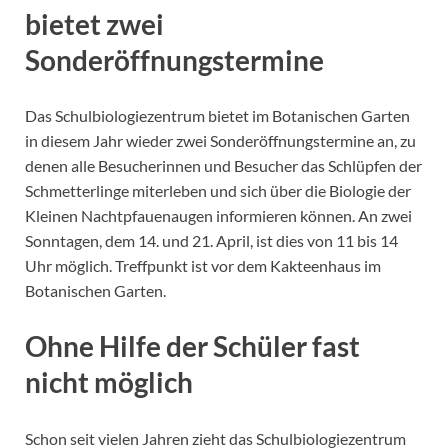
bietet zwei
Sonderöffnungstermine
Das Schulbiologiezentrum bietet im Botanischen Garten
in diesem Jahr wieder zwei Sonderöffnungstermine an, zu
denen alle Besucherinnen und Besucher das Schlüpfen der
Schmetterlinge miterleben und sich über die Biologie der
Kleinen Nachtpfauenaugen informieren können. An zwei
Sonntagen, dem 14. und 21. April, ist dies von 11 bis 14
Uhr möglich. Treffpunkt ist vor dem Kakteenhaus im
Botanischen Garten.
Ohne Hilfe der Schüler fast
nicht möglich
Schon seit vielen Jahren zieht das Schulbiologiezentrum