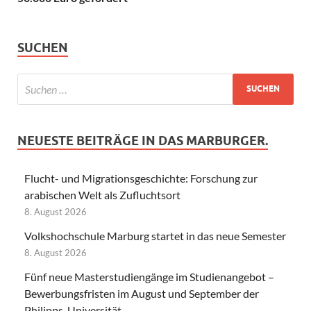
SUCHEN
NEUESTE BEITRÄGE IN DAS MARBURGER.
Flucht- und Migrationsgeschichte: Forschung zur
arabischen Welt als Zufluchtsort
8. August 2026
Volkshochschule Marburg startet in das neue Semester
8. August 2026
Fünf neue Masterstudiengänge im Studienangebot –
Bewerbungsfristen im August und September der
Philipps-Universität