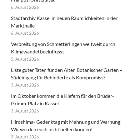
6. August 2026
Stadtarchiv Kassel in neuen Räumlichkeiten in der
Markthalle
6. August 2026
Verbreitung von Schmetterlingen weltweit durch
Klimawandel beeinflusst
5. August 2026
Liste guter Taten für den Alten Botanischer Garten –
Südeingang für Behinderte als Kompromiss?
3. August 2026
Im Oktober kommen die Kiefern für den Brüder-
Grimm-Platz in Kassel
3. August 2026
Hiroshima- Gedenktag mit Mahnung und Warnung:
Wir werden euch nicht helfen können!
3. August 2026