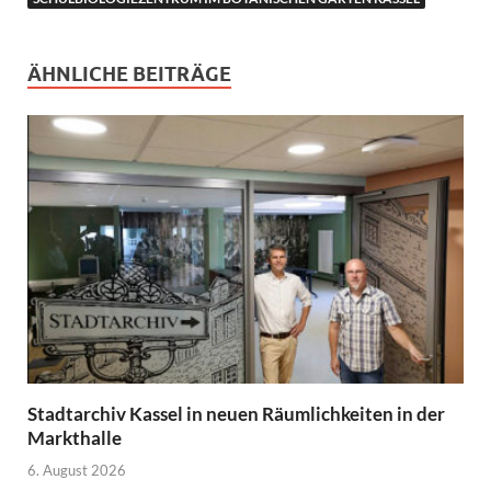
ÄHNLICHE BEITRÄGE
Stadtarchiv Kassel in neuen Räumlichkeiten in der
Markthalle
6. August 2026