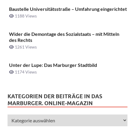
Baustelle Universitätsstraße ­– Umfahrung eingerichtet
1188 Views
Wider die Demontage des Sozialstaats – mit Mitteln
des Rechts
1261 Views
Unter der Lupe: Das Marburger Stadtbild
1174 Views
KATEGORIEN DER BEITRÄGE IN DAS
MARBURGER. ONLINE-MAGAZIN