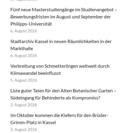
Fünf neue Masterstudiengänge im Studienangebot –
Bewerbungsfristen im August und September der
Philipps-Universität
6. August 2026
Stadtarchiv Kassel in neuen Räumlichkeiten in der
Markthalle
6. August 2026
Verbreitung von Schmetterlingen weltweit durch
Klimawandel beeinflusst
5. August 2026
Liste guter Taten für den Alten Botanischer Garten –
Südeingang für Behinderte als Kompromiss?
3. August 2026
Im Oktober kommen die Kiefern für den Brüder-
Grimm-Platz in Kassel
3. August 2026