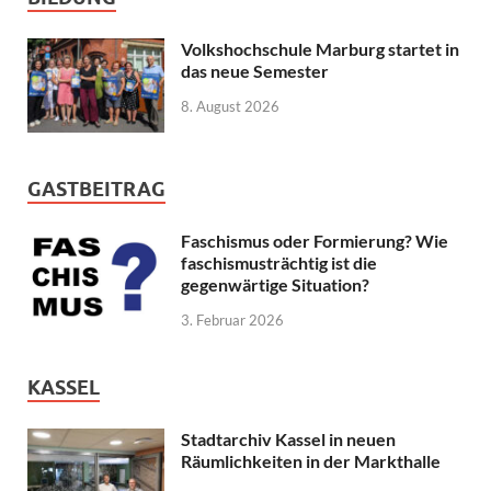
Volkshochschule Marburg startet in
das neue Semester
8. August 2026
GASTBEITRAG
Faschismus oder Formierung? Wie
faschismusträchtig ist die
gegenwärtige Situation?
3. Februar 2026
KASSEL
Stadtarchiv Kassel in neuen
Räumlichkeiten in der Markthalle