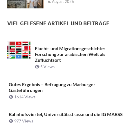
6. August 2026
VIEL GELESENE ARTIKEL UND BEITRÄGE
Flucht- und Migrationsgeschichte:
Forschung zur arabischen Welt als
Zufluchtsort
5 Views
Gutes Ergebnis – Befragung zu Marburger
Gästeführungen
1614 Views
Bahnhofsviertel, Universitätsstrasse und die IG MARSS
977 Views