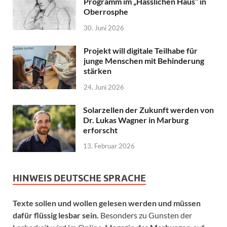
Programm im „Hässlichen Haus“ in
Oberrosphe
30. Juni 2026
Projekt will digitale Teilhabe für
junge Menschen mit Behinderung
stärken
24. Juni 2026
Solarzellen der Zukunft werden von
Dr. Lukas Wagner in Marburg
erforscht
13. Februar 2026
HINWEIS DEUTSCHE SPRACHE
Texte sollen und wollen gelesen werden und müssen
dafür flüssig lesbar sein.
Besonders zu Gunsten der