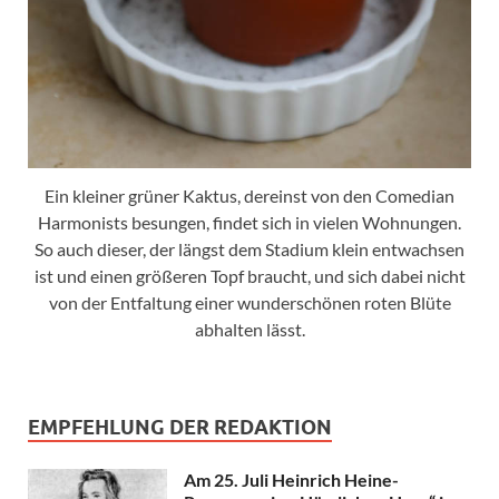
Ein kleiner grüner Kaktus, dereinst von den Comedian
Harmonists besungen, findet sich in vielen Wohnungen.
So auch dieser, der längst dem Stadium klein entwachsen
ist und einen größeren Topf braucht, und sich dabei nicht
von der Entfaltung einer wunderschönen roten Blüte
abhalten lässt.
EMPFEHLUNG DER REDAKTION
Am 25. Juli Heinrich Heine-