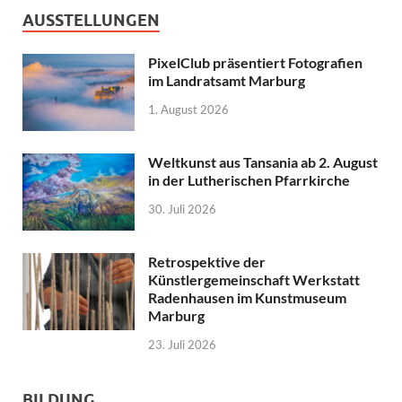
AUSSTELLUNGEN
PixelClub präsentiert Fotografien
im Landratsamt Marburg
1. August 2026
Weltkunst aus Tansania ab 2. August
in der Lutherischen Pfarrkirche
30. Juli 2026
Retrospektive der
Künstlergemeinschaft Werkstatt
Radenhausen im Kunstmuseum
Marburg
23. Juli 2026
BILDUNG