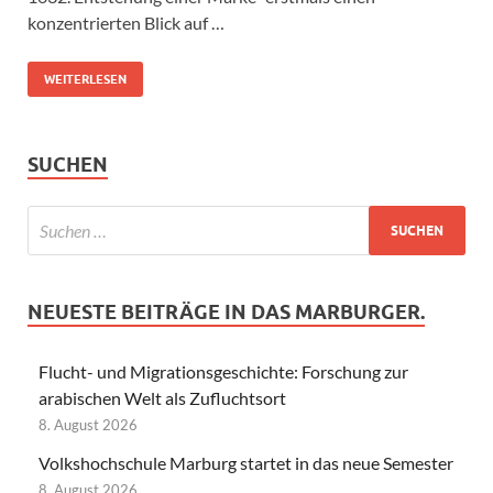
konzentrierten Blick auf …
WEITERLESEN
SUCHEN
NEUESTE BEITRÄGE IN DAS MARBURGER.
Flucht- und Migrationsgeschichte: Forschung zur
arabischen Welt als Zufluchtsort
8. August 2026
Volkshochschule Marburg startet in das neue Semester
8. August 2026