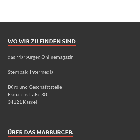
WO WIR ZU FINDEN SIND
das Marburger. Onlinemagazin
Sternbald Intermedia
Büro und Geschäfststelle
Esmarchstraße 38
34121 Kassel
ÜBER DAS MARBURGER.