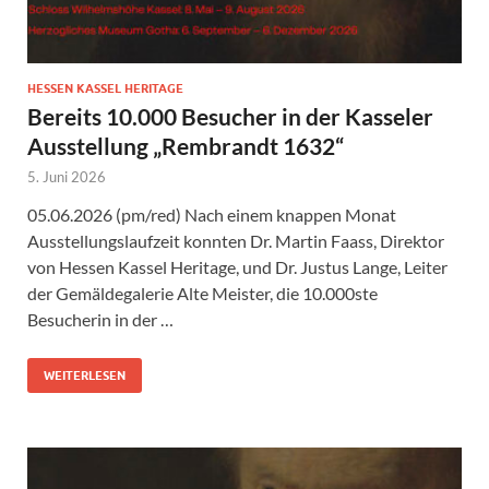
HESSEN KASSEL HERITAGE
Bereits 10.000 Besucher in der Kasseler
Ausstellung „Rembrandt 1632“
5. Juni 2026
05.06.2026 (pm/red) Nach einem knappen Monat
Ausstellungslaufzeit konnten Dr. Martin Faass, Direktor
von Hessen Kassel Heritage, und Dr. Justus Lange, Leiter
der Gemäldegalerie Alte Meister, die 10.000ste
Besucherin in der …
WEITERLESEN