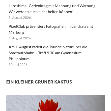
Hiroshima- Gedenktag mit Mahnung und Warnung:
Wir werden euch nicht helfen können!
3. August 2026
PixelClub präsentiert Fotografien im Landratsamt
Marburg
1. August 2026
Am 1. August radelt die Tour de Natur über die
Stadtautobahn – Treff 9.30 am Gymnasium
Philippinum
30. Juli 2026
EIN KLEINER GRÜNER KAKTUS