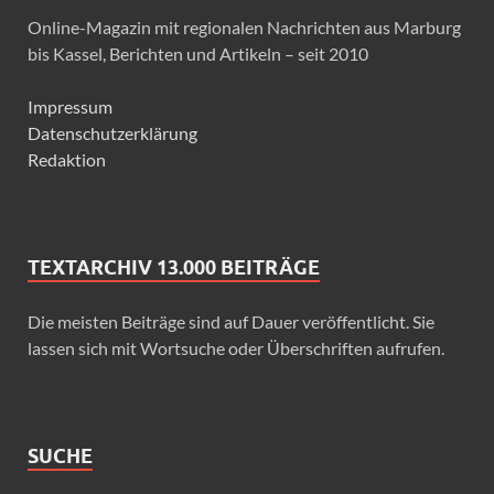
Online-Magazin mit regionalen Nachrichten aus Marburg
bis Kassel, Berichten und Artikeln – seit 2010
Impressum
Datenschutzerklärung
Redaktion
TEXTARCHIV 13.000 BEITRÄGE
Die meisten Beiträge sind auf Dauer veröffentlicht. Sie
lassen sich mit Wortsuche oder Überschriften aufrufen.
SUCHE