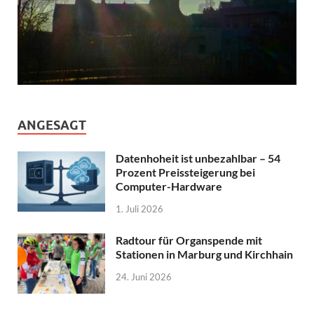
ANGESAGT
Datenhoheit ist unbezahlbar – 54
Prozent Preissteigerung bei
Computer-Hardware
1. Juli 2026
Radtour für Organspende mit
Stationen in Marburg und Kirchhain
24. Juni 2026