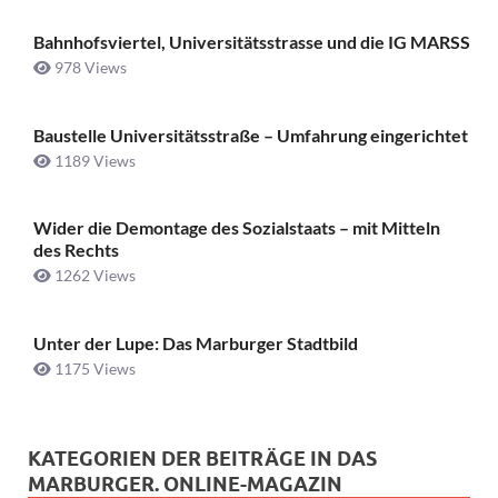
Bahnhofsviertel, Universitätsstrasse und die IG MARSS
978 Views
Baustelle Universitätsstraße ­– Umfahrung eingerichtet
1189 Views
Wider die Demontage des Sozialstaats – mit Mitteln
des Rechts
1262 Views
Unter der Lupe: Das Marburger Stadtbild
1175 Views
KATEGORIEN DER BEITRÄGE IN DAS
MARBURGER. ONLINE-MAGAZIN