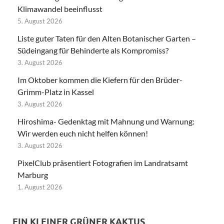
Klimawandel beeinflusst
5. August 2026
Liste guter Taten für den Alten Botanischer Garten –
Südeingang für Behinderte als Kompromiss?
3. August 2026
Im Oktober kommen die Kiefern für den Brüder-
Grimm-Platz in Kassel
3. August 2026
Hiroshima- Gedenktag mit Mahnung und Warnung:
Wir werden euch nicht helfen können!
3. August 2026
PixelClub präsentiert Fotografien im Landratsamt
Marburg
1. August 2026
EIN KLEINER GRÜNER KAKTUS