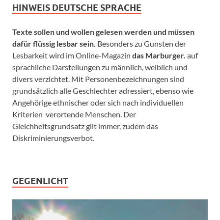
HINWEIS DEUTSCHE SPRACHE
Texte sollen und wollen gelesen werden und müssen
dafür flüssig lesbar sein.
Besonders zu Gunsten der
Lesbarkeit wird im Online-Magazin
das Marburger.
auf
sprachliche Darstellungen zu männlich, weiblich und
divers verzichtet. Mit Personenbezeichnungen sind
grundsätzlich alle Geschlechter adressiert, ebenso wie
Angehörige ethnischer oder sich nach individuellen
Kriterien verortende Menschen. Der
Gleichheitsgrundsatz gilt immer, zudem das
Diskriminierungsverbot.
GEGENLICHT