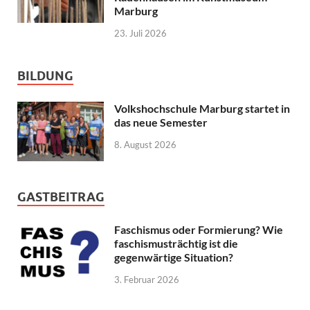
Marburg
23. Juli 2026
BILDUNG
Volkshochschule Marburg startet in
das neue Semester
8. August 2026
GASTBEITRAG
Faschismus oder Formierung? Wie
faschismusträchtig ist die
gegenwärtige Situation?
3. Februar 2026