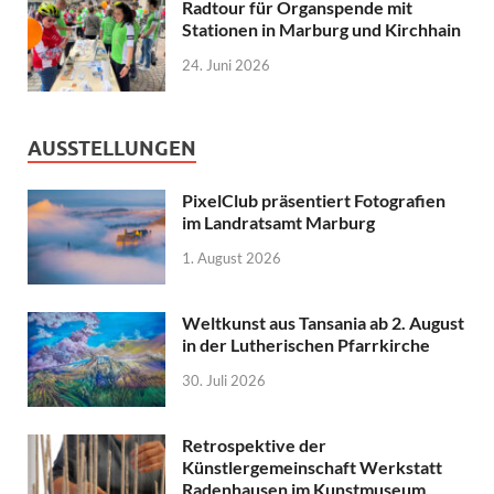
Radtour für Organspende mit
Stationen in Marburg und Kirchhain
24. Juni 2026
AUSSTELLUNGEN
PixelClub präsentiert Fotografien
im Landratsamt Marburg
1. August 2026
Weltkunst aus Tansania ab 2. August
in der Lutherischen Pfarrkirche
30. Juli 2026
Retrospektive der
Künstlergemeinschaft Werkstatt
Radenhausen im Kunstmuseum