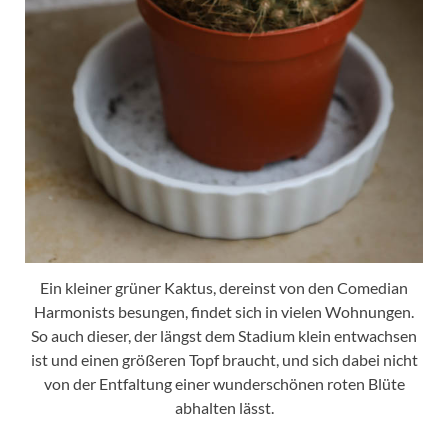
Ein kleiner grüner Kaktus, dereinst von den Comedian
Harmonists besungen, findet sich in vielen Wohnungen.
So auch dieser, der längst dem Stadium klein entwachsen
ist und einen größeren Topf braucht, und sich dabei nicht
von der Entfaltung einer wunderschönen roten Blüte
abhalten lässt.