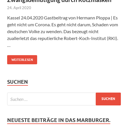
24. April 2020
Kassel 24.04.2020 Gastbeitrag von Hermann Ploppa | Es
geht nicht um Corona. Es geht nicht darum, Schaden vom
deutschen Volke zu wenden. Das bezeugt nicht
zuallerletzt das reputierliche Robert-Koch-Institut (RKI).
…
WEITERLESEN
SUCHEN
NEUESTE BEITRÄGE IN DAS MARBURGER.