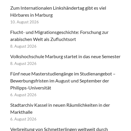
Zum Internationalen Linkshändertag gibt es viel
Hörbares in Marburg
10. August 2026
Flucht- und Migrationsgeschichte: Forschung zur
arabischen Welt als Zufluchtsort
8. August 2026
Volkshochschule Marburg startet in das neue Semester
8. August 2026
Fünf neue Masterstudiengänge im Studienangebot –
Bewerbungsfristen im August und September der
Philipps-Universität
6. August 2026
Stadtarchiv Kassel in neuen Räumlichkeiten in der
Markthalle
6. August 2026
Verbreitung von Schmetterlingen weltweit durch