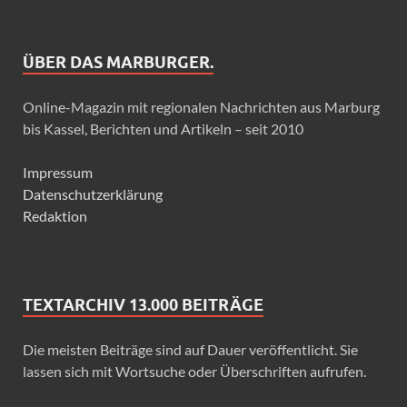
ÜBER DAS MARBURGER.
Online-Magazin mit regionalen Nachrichten aus Marburg
bis Kassel, Berichten und Artikeln – seit 2010
Impressum
Datenschutzerklärung
Redaktion
TEXTARCHIV 13.000 BEITRÄGE
Die meisten Beiträge sind auf Dauer veröffentlicht. Sie
lassen sich mit Wortsuche oder Überschriften aufrufen.