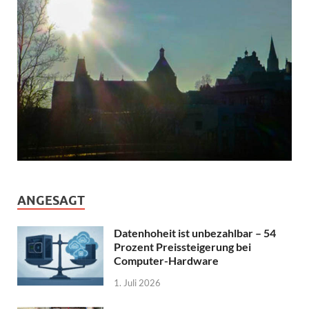
ANGESAGT
Datenhoheit ist unbezahlbar – 54
Prozent Preissteigerung bei
Computer-Hardware
1. Juli 2026