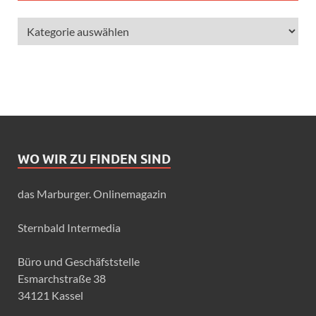
WO WIR ZU FINDEN SIND
das Marburger. Onlinemagazin
Sternbald Intermedia
Büro und Geschäfststelle
Esmarchstraße 38
34121 Kassel