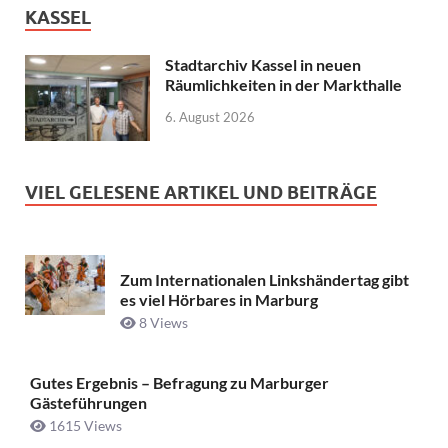
KASSEL
Stadtarchiv Kassel in neuen
Räumlichkeiten in der Markthalle
6. August 2026
VIEL GELESENE ARTIKEL UND BEITRÄGE
Zum Internationalen Linkshändertag gibt
es viel Hörbares in Marburg
8 Views
Gutes Ergebnis – Befragung zu Marburger
Gästeführungen
1615 Views