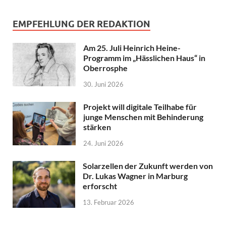
EMPFEHLUNG DER REDAKTION
Am 25. Juli Heinrich Heine-
Programm im „Hässlichen Haus“ in
Oberrosphe
30. Juni 2026
Projekt will digitale Teilhabe für
junge Menschen mit Behinderung
stärken
24. Juni 2026
Solarzellen der Zukunft werden von
Dr. Lukas Wagner in Marburg
erforscht
13. Februar 2026