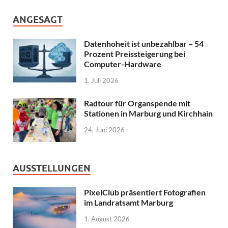
ANGESAGT
Datenhoheit ist unbezahlbar – 54
Prozent Preissteigerung bei
Computer-Hardware
1. Juli 2026
Radtour für Organspende mit
Stationen in Marburg und Kirchhain
24. Juni 2026
AUSSTELLUNGEN
PixelClub präsentiert Fotografien
im Landratsamt Marburg
1. August 2026