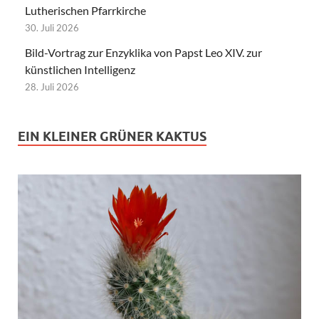
Lutherischen Pfarrkirche
30. Juli 2026
Bild-Vortrag zur Enzyklika von Papst Leo XIV. zur
künstlichen Intelligenz
28. Juli 2026
EIN KLEINER GRÜNER KAKTUS