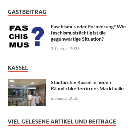
GASTBEITRAG
Faschismus oder Formierung? Wie
faschismusträchtig ist die
gegenwärtige Situation?
3. Februar 2026
KASSEL
Stadtarchiv Kassel in neuen
Räumlichkeiten in der Markthalle
6. August 2026
VIEL GELESENE ARTIKEL UND BEITRÄGE