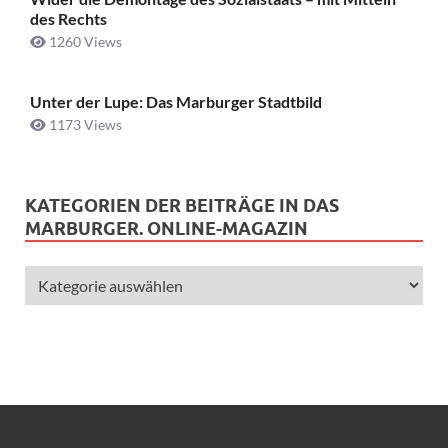
des Rechts
1260 Views
Unter der Lupe: Das Marburger Stadtbild
1173 Views
KATEGORIEN DER BEITRÄGE IN DAS
MARBURGER. ONLINE-MAGAZIN