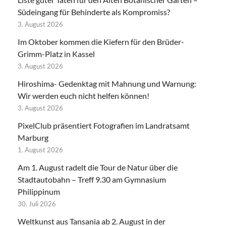
Südeingang für Behinderte als Kompromiss?
3. August 2026
Im Oktober kommen die Kiefern für den Brüder-
Grimm-Platz in Kassel
3. August 2026
Hiroshima- Gedenktag mit Mahnung und Warnung:
Wir werden euch nicht helfen können!
3. August 2026
PixelClub präsentiert Fotografien im Landratsamt
Marburg
1. August 2026
Am 1. August radelt die Tour de Natur über die
Stadtautobahn – Treff 9.30 am Gymnasium
Philippinum
30. Juli 2026
Weltkunst aus Tansania ab 2. August in der