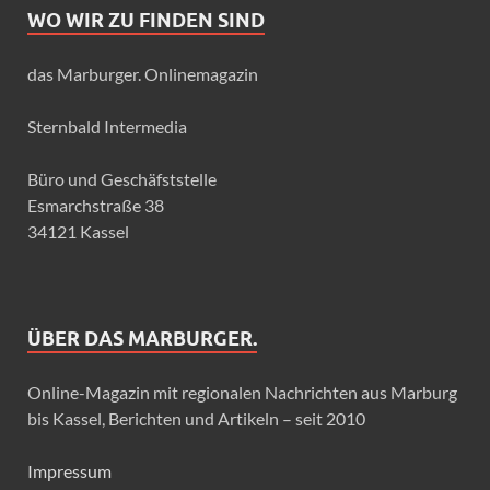
WO WIR ZU FINDEN SIND
das Marburger. Onlinemagazin
Sternbald Intermedia
Büro und Geschäfststelle
Esmarchstraße 38
34121 Kassel
ÜBER DAS MARBURGER.
Online-Magazin mit regionalen Nachrichten aus Marburg
bis Kassel, Berichten und Artikeln – seit 2010
Impressum