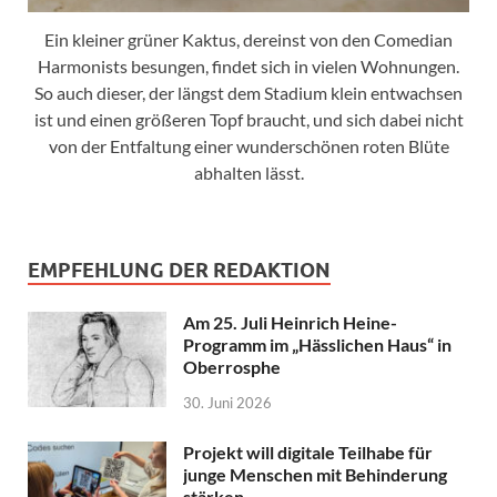
Ein kleiner grüner Kaktus, dereinst von den Comedian
Harmonists besungen, findet sich in vielen Wohnungen.
So auch dieser, der längst dem Stadium klein entwachsen
ist und einen größeren Topf braucht, und sich dabei nicht
von der Entfaltung einer wunderschönen roten Blüte
abhalten lässt.
EMPFEHLUNG DER REDAKTION
Am 25. Juli Heinrich Heine-
Programm im „Hässlichen Haus“ in
Oberrosphe
30. Juni 2026
Projekt will digitale Teilhabe für
junge Menschen mit Behinderung
stärken