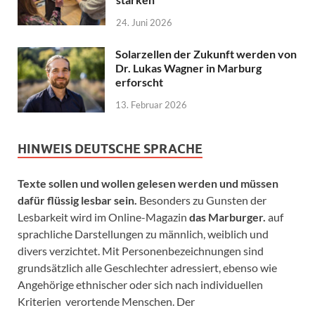
24. Juni 2026
Solarzellen der Zukunft werden von
Dr. Lukas Wagner in Marburg
erforscht
13. Februar 2026
HINWEIS DEUTSCHE SPRACHE
Texte sollen und wollen gelesen werden und müssen
dafür flüssig lesbar sein.
Besonders zu Gunsten der
Lesbarkeit wird im Online-Magazin
das Marburger.
auf
sprachliche Darstellungen zu männlich, weiblich und
divers verzichtet. Mit Personenbezeichnungen sind
grundsätzlich alle Geschlechter adressiert, ebenso wie
Angehörige ethnischer oder sich nach individuellen
Kriterien verortende Menschen. Der