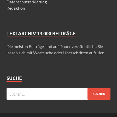
Datenschutzerklärung
Redaktion
TEXTARCHIV 13.000 BEITRÄGE
Die meisten Beiträge sind auf Dauer veröffentlicht. Sie
lassen sich mit Wortsuche oder Überschriften aufrufen.
SUCHE