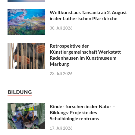
Weltkunst aus Tansania ab 2. August
in der Lutherischen Pfarrkirche
30. Juli 2026
Retrospektive der
Künstlergemeinschaft Werkstatt
Radenhausen im Kunstmuseum
Marburg
23. Juli 2026
BILDUNG
Kinder forschen in der Natur –
Bildungs-Projekte des
Schulbiologiezentrums
17. Juli 2026