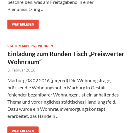
beschreiben, was am Freitagabend in einer
Plenumssitzung …
WEITERLESEN
STADT MARBURG
/
WOHNEN
Einladung zum Runden Tisch „Preiswerter
Wohnraum“
3. Februar 2016
Marburg 03.02.2016 (pm/red) Die Wohnungsfrage,
präziser die Wohnungsnot in Marburg in Gestalt
fehlender bezahlbarer Wohnungen, ist ein anhaltendes
Thema und vordringliches städtisches Handlungsfeld.
Dazu wurde ein Wohnraumversorgungskonzept
erarbeitet, das Handeln …
WEITERLESEN