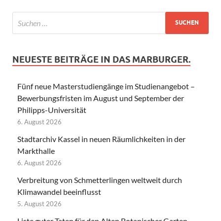
NEUESTE BEITRÄGE IN DAS MARBURGER.
Fünf neue Masterstudiengänge im Studienangebot –
Bewerbungsfristen im August und September der
Philipps-Universität
6. August 2026
Stadtarchiv Kassel in neuen Räumlichkeiten in der
Markthalle
6. August 2026
Verbreitung von Schmetterlingen weltweit durch
Klimawandel beeinflusst
5. August 2026
Liste guter Taten für den Alten Botanischer Garten –