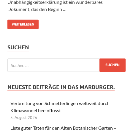
Unabhängigkeitserklärung ist ein wunderbares
Dokument, das den Beginn …
WEITERLESEN
SUCHEN
NEUESTE BEITRÄGE IN DAS MARBURGER.
Verbreitung von Schmetterlingen weltweit durch
Klimawandel beeinflusst
5. August 2026
Liste guter Taten für den Alten Botanischer Garten –