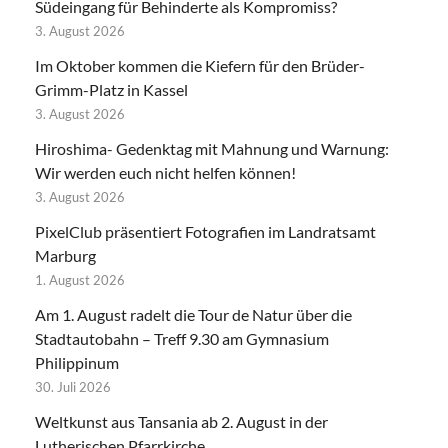
Südeingang für Behinderte als Kompromiss?
3. August 2026
Im Oktober kommen die Kiefern für den Brüder-
Grimm-Platz in Kassel
3. August 2026
Hiroshima- Gedenktag mit Mahnung und Warnung:
Wir werden euch nicht helfen können!
3. August 2026
PixelClub präsentiert Fotografien im Landratsamt
Marburg
1. August 2026
Am 1. August radelt die Tour de Natur über die
Stadtautobahn – Treff 9.30 am Gymnasium
Philippinum
30. Juli 2026
Weltkunst aus Tansania ab 2. August in der
Lutherischen Pfarrkirche