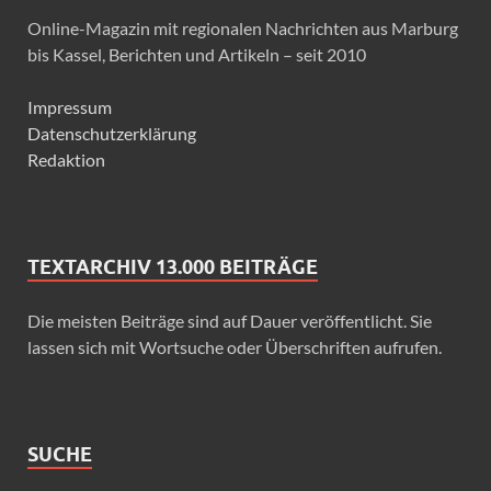
Online-Magazin mit regionalen Nachrichten aus Marburg
bis Kassel, Berichten und Artikeln – seit 2010
Impressum
Datenschutzerklärung
Redaktion
TEXTARCHIV 13.000 BEITRÄGE
Die meisten Beiträge sind auf Dauer veröffentlicht. Sie
lassen sich mit Wortsuche oder Überschriften aufrufen.
SUCHE