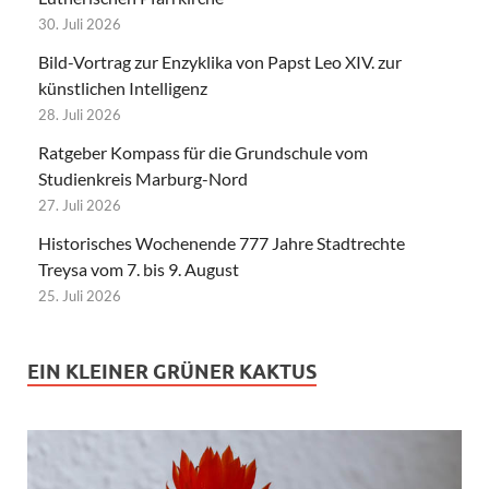
30. Juli 2026
Bild-Vortrag zur Enzyklika von Papst Leo XIV. zur
künstlichen Intelligenz
28. Juli 2026
Ratgeber Kompass für die Grundschule vom
Studienkreis Marburg-Nord
27. Juli 2026
Historisches Wochenende 777 Jahre Stadtrechte
Treysa vom 7. bis 9. August
25. Juli 2026
EIN KLEINER GRÜNER KAKTUS