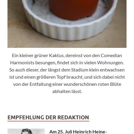
Ein kleiner grüner Kaktus, dereinst von den Comedian
Harmonists besungen, findet sich in vielen Wohnungen.
So auch dieser, der längst dem Stadium klein entwachsen
ist und einen größeren Topf braucht, und sich dabei nicht
von der Entfaltung einer wunderschönen roten Blüte
abhalten lässt.
EMPFEHLUNG DER REDAKTION
Am 25. Juli Heinrich Heine-