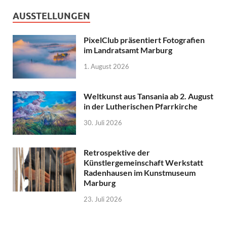
AUSSTELLUNGEN
PixelClub präsentiert Fotografien
im Landratsamt Marburg
1. August 2026
Weltkunst aus Tansania ab 2. August
in der Lutherischen Pfarrkirche
30. Juli 2026
Retrospektive der
Künstlergemeinschaft Werkstatt
Radenhausen im Kunstmuseum
Marburg
23. Juli 2026