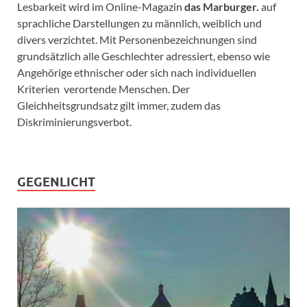
Lesbarkeit wird im Online-Magazin
das Marburger.
auf
sprachliche Darstellungen zu männlich, weiblich und
divers verzichtet. Mit Personenbezeichnungen sind
grundsätzlich alle Geschlechter adressiert, ebenso wie
Angehörige ethnischer oder sich nach individuellen
Kriterien verortende Menschen. Der
Gleichheitsgrundsatz gilt immer, zudem das
Diskriminierungsverbot.
GEGENLICHT