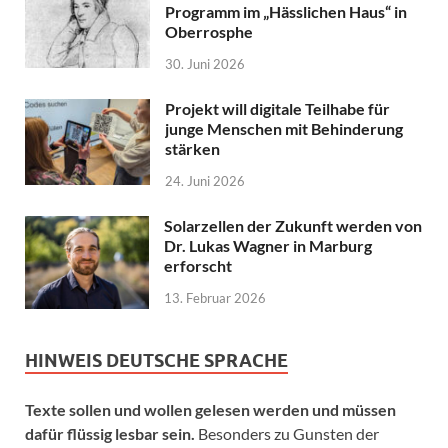
Programm im „Hässlichen Haus“ in
Oberrosphe
30. Juni 2026
Projekt will digitale Teilhabe für
junge Menschen mit Behinderung
stärken
24. Juni 2026
Solarzellen der Zukunft werden von
Dr. Lukas Wagner in Marburg
erforscht
13. Februar 2026
HINWEIS DEUTSCHE SPRACHE
Texte sollen und wollen gelesen werden und müssen
dafür flüssig lesbar sein.
Besonders zu Gunsten der