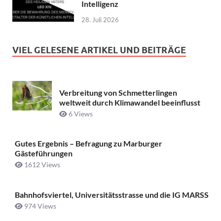
Intelligenz
28. Juli 2026
VIEL GELESENE ARTIKEL UND BEITRÄGE
Verbreitung von Schmetterlingen
weltweit durch Klimawandel beeinflusst
6 Views
Gutes Ergebnis – Befragung zu Marburger
Gästeführungen
1612 Views
Bahnhofsviertel, Universitätsstrasse und die IG MARSS
974 Views