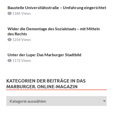
Baustelle Universitätsstraße ­– Umfahrung eingerichtet
1186 Views
Wider die Demontage des Sozialstaats – mit Mitteln
des Rechts
1258 Views
Unter der Lupe: Das Marburger Stadtbild
1172 Views
KATEGORIEN DER BEITRÄGE IN DAS
MARBURGER. ONLINE-MAGAZIN