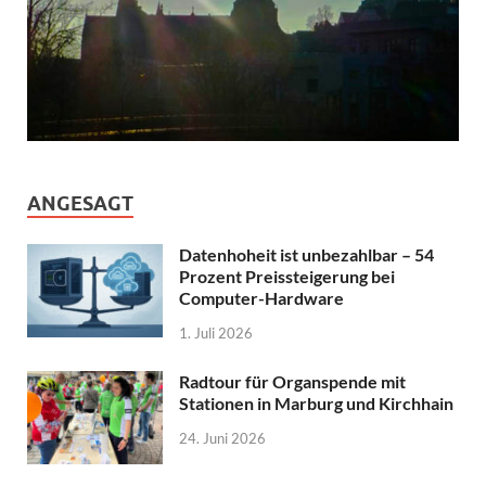
ANGESAGT
Datenhoheit ist unbezahlbar – 54
Prozent Preissteigerung bei
Computer-Hardware
1. Juli 2026
Radtour für Organspende mit
Stationen in Marburg und Kirchhain
24. Juni 2026