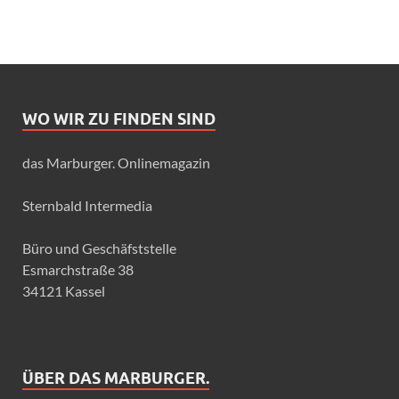
WO WIR ZU FINDEN SIND
das Marburger. Onlinemagazin
Sternbald Intermedia
Büro und Geschäfststelle
Esmarchstraße 38
34121 Kassel
ÜBER DAS MARBURGER.