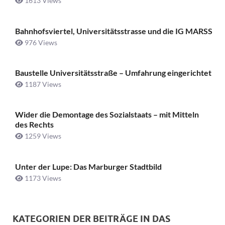
1613 Views
Bahnhofsviertel, Universitätsstrasse und die IG MARSS
976 Views
Baustelle Universitätsstraße ­– Umfahrung eingerichtet
1187 Views
Wider die Demontage des Sozialstaats – mit Mitteln
des Rechts
1259 Views
Unter der Lupe: Das Marburger Stadtbild
1173 Views
KATEGORIEN DER BEITRÄGE IN DAS