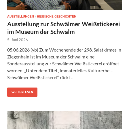
AUSSTELLUNGEN
/
HESSISCHE GESCHICHTEN
Ausstellung zur Schwälmer Weißstickerei
im Museum der Schwalm
5. Juni 2026
05.06.2026 (yb) Zum Wochenende der 298. Salatkirmes in
Ziegenhain ist im Museum der Schwalm eine
Sonderausstellung zur Schwälmer Weißstickerei eröffnet
worden. „Unter dem Titel „Immaterielles Kulturerbe –
Schwälmer Weißstickerei“ rückt …
WEITERLESEN