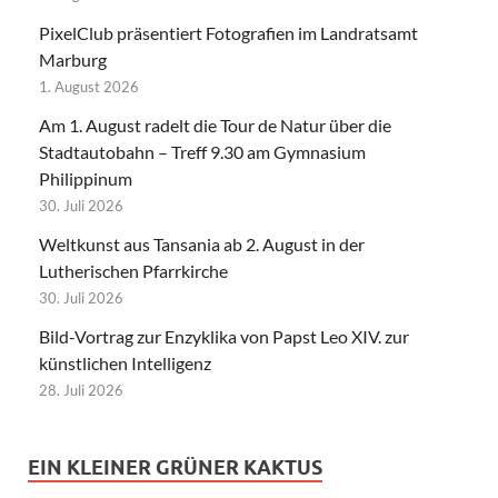
PixelClub präsentiert Fotografien im Landratsamt
Marburg
1. August 2026
Am 1. August radelt die Tour de Natur über die
Stadtautobahn – Treff 9.30 am Gymnasium
Philippinum
30. Juli 2026
Weltkunst aus Tansania ab 2. August in der
Lutherischen Pfarrkirche
30. Juli 2026
Bild-Vortrag zur Enzyklika von Papst Leo XIV. zur
künstlichen Intelligenz
28. Juli 2026
EIN KLEINER GRÜNER KAKTUS