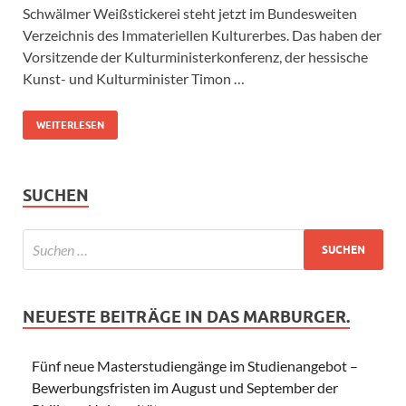
Schwälmer Weißstickerei steht jetzt im Bundesweiten
Verzeichnis des Immateriellen Kulturerbes. Das haben der
Vorsitzende der Kulturministerkonferenz, der hessische
Kunst- und Kulturminister Timon …
WEITERLESEN
SUCHEN
NEUESTE BEITRÄGE IN DAS MARBURGER.
Fünf neue Masterstudiengänge im Studienangebot –
Bewerbungsfristen im August und September der