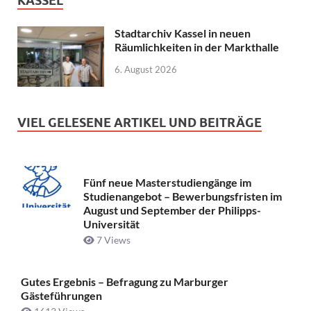
KASSEL
Stadtarchiv Kassel in neuen
Räumlichkeiten in der Markthalle
6. August 2026
VIEL GELESENE ARTIKEL UND BEITRÄGE
Fünf neue Masterstudiengänge im
Studienangebot – Bewerbungsfristen im
August und September der Philipps-
Universität
7 Views
Gutes Ergebnis – Befragung zu Marburger
Gästeführungen