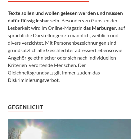
Texte sollen und wollen gelesen werden und müssen
dafür flüssig lesbar sein.
Besonders zu Gunsten der
Lesbarkeit wird im Online-Magazin
das Marburger.
auf
sprachliche Darstellungen zu männlich, weiblich und
divers verzichtet. Mit Personenbezeichnungen sind
grundsätzlich alle Geschlechter adressiert, ebenso wie
Angehörige ethnischer oder sich nach individuellen
Kriterien verortende Menschen. Der
Gleichheitsgrundsatz gilt immer, zudem das
Diskriminierungsverbot.
GEGENLICHT