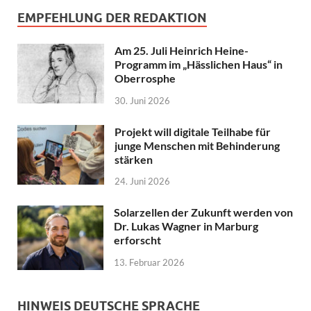
EMPFEHLUNG DER REDAKTION
Am 25. Juli Heinrich Heine-
Programm im „Hässlichen Haus“ in
Oberrosphe
30. Juni 2026
Projekt will digitale Teilhabe für
junge Menschen mit Behinderung
stärken
24. Juni 2026
Solarzellen der Zukunft werden von
Dr. Lukas Wagner in Marburg
erforscht
13. Februar 2026
HINWEIS DEUTSCHE SPRACHE