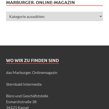
MARBURGER. ONLINE-MAGAZIN
WO WIR ZU FINDEN SIND
das Marburger. Onlinemagazin
Sternbald Intermedia
Büro und Geschäfststelle
Esmarchstraße 38
34121 Kassel