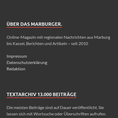
ÜBER DAS MARBURGER.
Online-Magazin mit regionalen Nachrichten aus Marburg
bis Kassel, Berichten und Artikeln – seit 2010
Impressum
Datenschutzerklärung
Redaktion
TEXTARCHIV 13.000 BEITRÄGE
Die meisten Beiträge sind auf Dauer veröffentlicht. Sie
lassen sich mit Wortsuche oder Überschriften aufrufen.