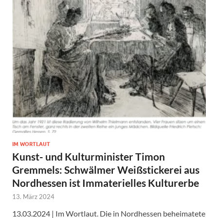
IM WORTLAUT
Kunst- und Kulturminister Timon
Gremmels: Schwälmer Weißstickerei aus
Nordhessen ist Immaterielles Kulturerbe
13. März 2024
13.03.2024 | Im Wortlaut. Die in Nordhessen beheimatete