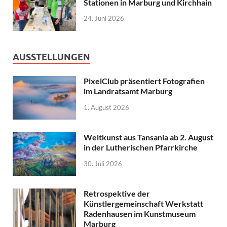
Stationen in Marburg und Kirchhain
24. Juni 2026
AUSSTELLUNGEN
PixelClub präsentiert Fotografien
im Landratsamt Marburg
1. August 2026
Weltkunst aus Tansania ab 2. August
in der Lutherischen Pfarrkirche
30. Juli 2026
Retrospektive der
Künstlergemeinschaft Werkstatt
Radenhausen im Kunstmuseum
Marburg