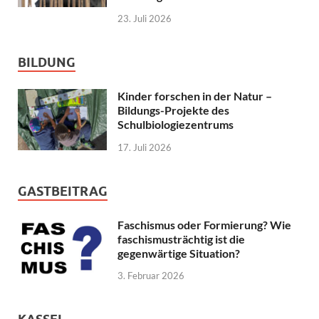
23. Juli 2026
BILDUNG
Kinder forschen in der Natur –
Bildungs-Projekte des
Schulbiologiezentrums
17. Juli 2026
GASTBEITRAG
Faschismus oder Formierung? Wie
faschismusträchtig ist die
gegenwärtige Situation?
3. Februar 2026