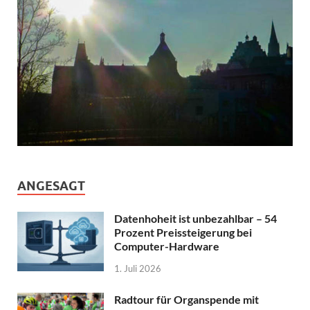
ANGESAGT
Datenhoheit ist unbezahlbar – 54
Prozent Preissteigerung bei
Computer-Hardware
1. Juli 2026
Radtour für Organspende mit