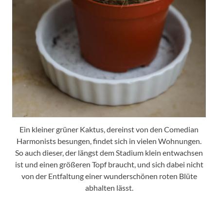
Ein kleiner grüner Kaktus, dereinst von den Comedian
Harmonists besungen, findet sich in vielen Wohnungen.
So auch dieser, der längst dem Stadium klein entwachsen
ist und einen größeren Topf braucht, und sich dabei nicht
von der Entfaltung einer wunderschönen roten Blüte
abhalten lässt.