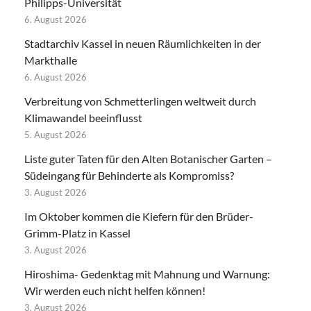
Philipps-Universität
6. August 2026
Stadtarchiv Kassel in neuen Räumlichkeiten in der
Markthalle
6. August 2026
Verbreitung von Schmetterlingen weltweit durch
Klimawandel beeinflusst
5. August 2026
Liste guter Taten für den Alten Botanischer Garten –
Südeingang für Behinderte als Kompromiss?
3. August 2026
Im Oktober kommen die Kiefern für den Brüder-
Grimm-Platz in Kassel
3. August 2026
Hiroshima- Gedenktag mit Mahnung und Warnung:
Wir werden euch nicht helfen können!
3. August 2026