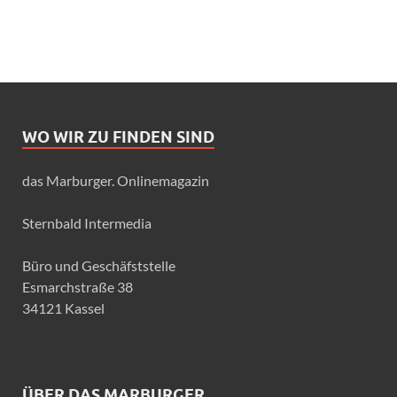
WO WIR ZU FINDEN SIND
das Marburger. Onlinemagazin
Sternbald Intermedia
Büro und Geschäfststelle
Esmarchstraße 38
34121 Kassel
ÜBER DAS MARBURGER.