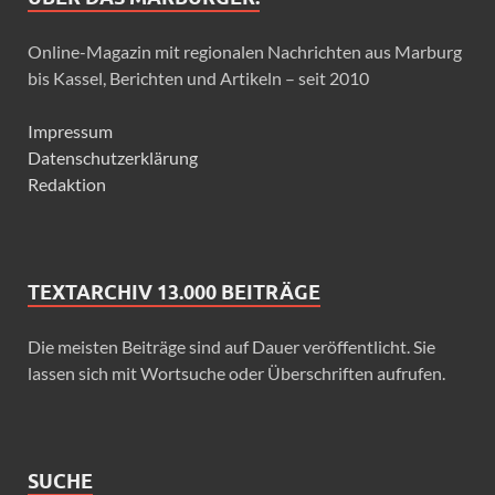
Online-Magazin mit regionalen Nachrichten aus Marburg
bis Kassel, Berichten und Artikeln – seit 2010
Impressum
Datenschutzerklärung
Redaktion
TEXTARCHIV 13.000 BEITRÄGE
Die meisten Beiträge sind auf Dauer veröffentlicht. Sie
lassen sich mit Wortsuche oder Überschriften aufrufen.
SUCHE