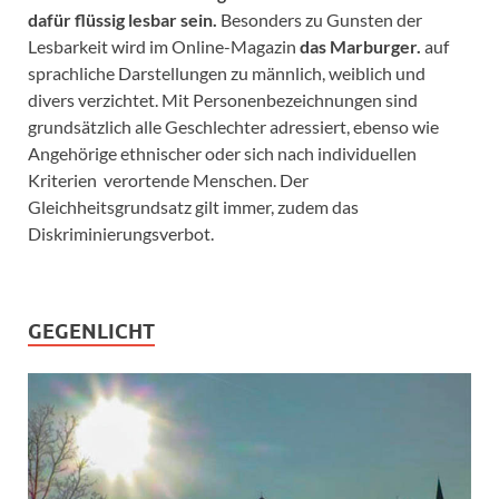
dafür flüssig lesbar sein.
Besonders zu Gunsten der
Lesbarkeit wird im Online-Magazin
das Marburger.
auf
sprachliche Darstellungen zu männlich, weiblich und
divers verzichtet. Mit Personenbezeichnungen sind
grundsätzlich alle Geschlechter adressiert, ebenso wie
Angehörige ethnischer oder sich nach individuellen
Kriterien verortende Menschen. Der
Gleichheitsgrundsatz gilt immer, zudem das
Diskriminierungsverbot.
GEGENLICHT