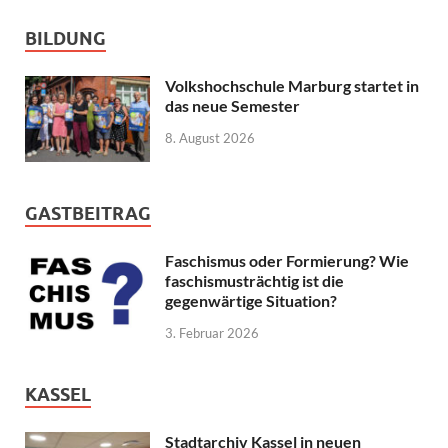
BILDUNG
Volkshochschule Marburg startet in
das neue Semester
8. August 2026
GASTBEITRAG
Faschismus oder Formierung? Wie
faschismusträchtig ist die
gegenwärtige Situation?
3. Februar 2026
KASSEL
Stadtarchiv Kassel in neuen