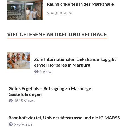
Räumlichkeiten in der Markthalle
6. August 2026
VIEL GELESENE ARTIKEL UND BEITRÄGE
Zum Internationalen Linkshändertag gibt
es viel Hörbares in Marburg
6 Views
Gutes Ergebnis – Befragung zu Marburger
Gästeführungen
1615 Views
Bahnhofsviertel, Universitätsstrasse und die IG MARSS
978 Views