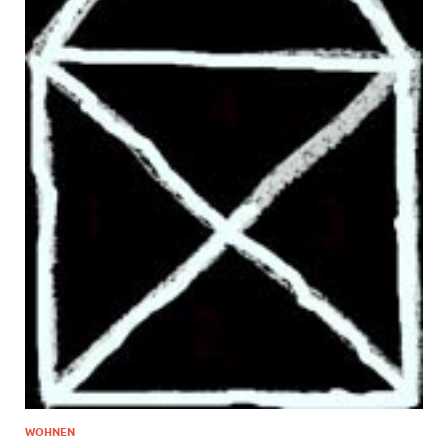
WOHNEN