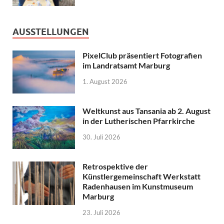
AUSSTELLUNGEN
PixelClub präsentiert Fotografien
im Landratsamt Marburg
1. August 2026
Weltkunst aus Tansania ab 2. August
in der Lutherischen Pfarrkirche
30. Juli 2026
Retrospektive der
Künstlergemeinschaft Werkstatt
Radenhausen im Kunstmuseum
Marburg
23. Juli 2026