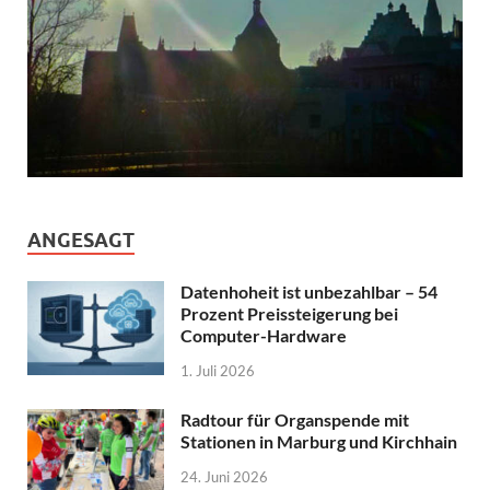
ANGESAGT
Datenhoheit ist unbezahlbar – 54
Prozent Preissteigerung bei
Computer-Hardware
1. Juli 2026
Radtour für Organspende mit
Stationen in Marburg und Kirchhain
24. Juni 2026