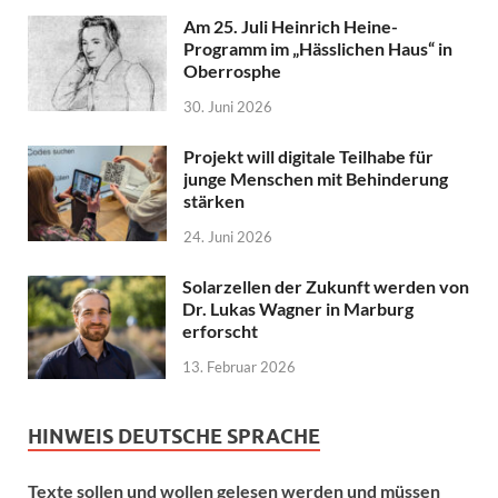
Am 25. Juli Heinrich Heine-
Programm im „Hässlichen Haus“ in
Oberrosphe
30. Juni 2026
Projekt will digitale Teilhabe für
junge Menschen mit Behinderung
stärken
24. Juni 2026
Solarzellen der Zukunft werden von
Dr. Lukas Wagner in Marburg
erforscht
13. Februar 2026
HINWEIS DEUTSCHE SPRACHE
Texte sollen und wollen gelesen werden und müssen