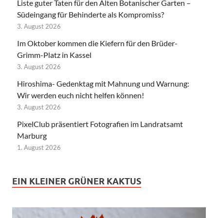
Liste guter Taten für den Alten Botanischer Garten –
Südeingang für Behinderte als Kompromiss?
3. August 2026
Im Oktober kommen die Kiefern für den Brüder-
Grimm-Platz in Kassel
3. August 2026
Hiroshima- Gedenktag mit Mahnung und Warnung:
Wir werden euch nicht helfen können!
3. August 2026
PixelClub präsentiert Fotografien im Landratsamt
Marburg
1. August 2026
EIN KLEINER GRÜNER KAKTUS