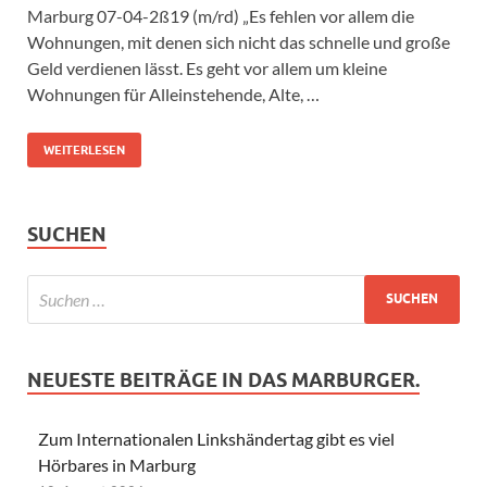
Marburg 07-04-2ß19 (m/rd) „Es fehlen vor allem die
Wohnungen, mit denen sich nicht das schnelle und große
Geld verdienen lässt. Es geht vor allem um kleine
Wohnungen für Alleinstehende, Alte, …
WEITERLESEN
SUCHEN
NEUESTE BEITRÄGE IN DAS MARBURGER.
Zum Internationalen Linkshändertag gibt es viel
Hörbares in Marburg