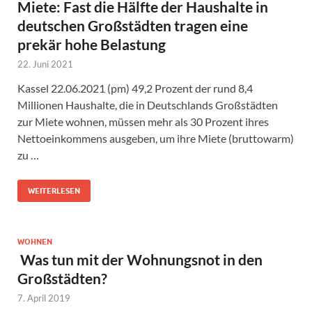
Miete: Fast die Hälfte der Haushalte in
deutschen Großstädten tragen eine
prekär hohe Belastung
22. Juni 2021
Kassel 22.06.2021 (pm) 49,2 Prozent der rund 8,4
Millionen Haushalte, die in Deutschlands Großstädten
zur Miete wohnen, müssen mehr als 30 Prozent ihres
Nettoeinkommens ausgeben, um ihre Miete (bruttowarm)
zu …
WEITERLESEN
WOHNEN
Was tun mit der Wohnungsnot in den
Großstädten?
7. April 2019