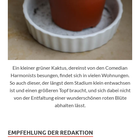
Ein kleiner grüner Kaktus, dereinst von den Comedian
Harmonists besungen, findet sich in vielen Wohnungen.
So auch dieser, der längst dem Stadium klein entwachsen
ist und einen größeren Topf braucht, und sich dabei nicht
von der Entfaltung einer wunderschönen roten Blüte
abhalten lässt.
EMPFEHLUNG DER REDAKTION