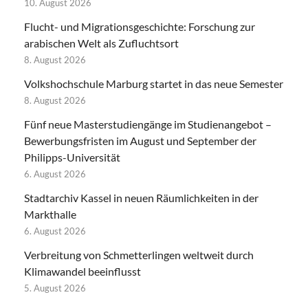
10. August 2026
Flucht- und Migrationsgeschichte: Forschung zur
arabischen Welt als Zufluchtsort
8. August 2026
Volkshochschule Marburg startet in das neue Semester
8. August 2026
Fünf neue Masterstudiengänge im Studienangebot –
Bewerbungsfristen im August und September der
Philipps-Universität
6. August 2026
Stadtarchiv Kassel in neuen Räumlichkeiten in der
Markthalle
6. August 2026
Verbreitung von Schmetterlingen weltweit durch
Klimawandel beeinflusst
5. August 2026