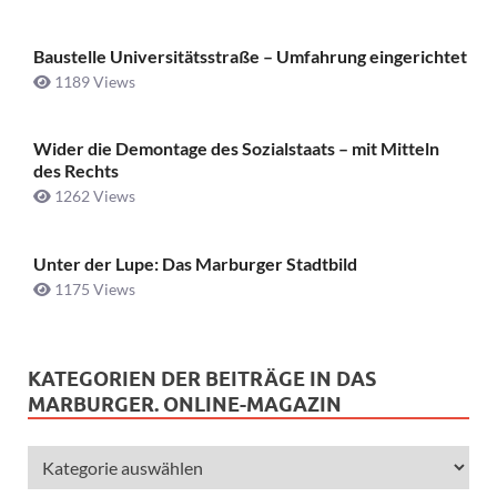
Baustelle Universitätsstraße ­– Umfahrung eingerichtet
1189 Views
Wider die Demontage des Sozialstaats – mit Mitteln
des Rechts
1262 Views
Unter der Lupe: Das Marburger Stadtbild
1175 Views
KATEGORIEN DER BEITRÄGE IN DAS
MARBURGER. ONLINE-MAGAZIN