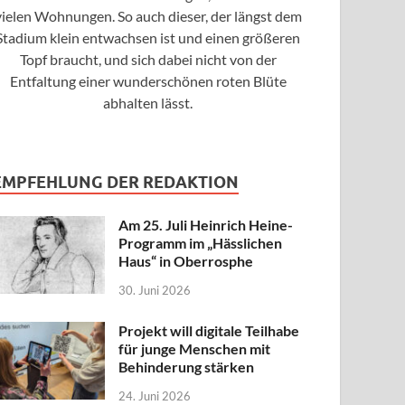
vielen Wohnungen. So auch dieser, der längst dem
Stadium klein entwachsen ist und einen größeren
Topf braucht, und sich dabei nicht von der
Entfaltung einer wunderschönen roten Blüte
abhalten lässt.
EMPFEHLUNG DER REDAKTION
Am 25. Juli Heinrich Heine-
Programm im „Hässlichen
Haus“ in Oberrosphe
30. Juni 2026
Projekt will digitale Teilhabe
für junge Menschen mit
Behinderung stärken
24. Juni 2026