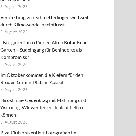
6. August 2026
Verbreitung von Schmetterlingen weltweit
durch Klimawandel beeinflusst
5. August 2026
Liste guter Taten für den Alten Botanischer
Garten – Südeingang für Behinderte als
Kompromiss?
3. August 2026
Im Oktober kommen die Kiefern für den
Brüder-Grimm-Platz in Kassel
3. August 2026
Hiroshima- Gedenktag mit Mahnung und
Warnung: Wir werden euch nicht helfen
können!
3. August 2026
PixelClub präsentiert Fotografien im