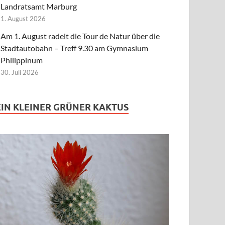
Landratsamt Marburg
1. August 2026
Am 1. August radelt die Tour de Natur über die
Stadtautobahn – Treff 9.30 am Gymnasium
Philippinum
30. Juli 2026
EIN KLEINER GRÜNER KAKTUS