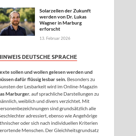
Solarzellen der Zukunft
werden von Dr. Lukas
Wagner in Marburg
erforscht
13. Februar 2026
HINWEIS DEUTSCHE SPRACHE
exte sollen und wollen gelesen werden und
üssen dafür flüssig lesbar sein.
Besonders zu
unsten der Lesbarkeit wird im Online-Magazin
as Marburger.
auf sprachliche Darstellungen zu
ännlich, weiblich und divers verzichtet. Mit
ersonenbezeichnungen sind grundsätzlich alle
eschlechter adressiert, ebenso wie Angehörige
thnischer oder sich nach individuellen Kriterien
erortende Menschen. Der Gleichheitsgrundsatz