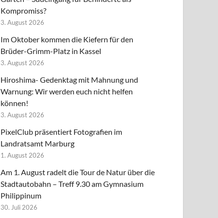
Kompromiss?
3. August 2026
Im Oktober kommen die Kiefern für den
Brüder-Grimm-Platz in Kassel
3. August 2026
Hiroshima- Gedenktag mit Mahnung und
Warnung: Wir werden euch nicht helfen
können!
3. August 2026
PixelClub präsentiert Fotografien im
Landratsamt Marburg
1. August 2026
Am 1. August radelt die Tour de Natur über die
Stadtautobahn – Treff 9.30 am Gymnasium
Philippinum
30. Juli 2026