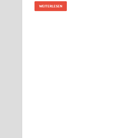
WEITERLESEN