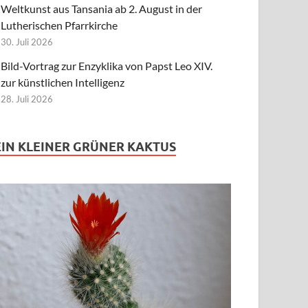
Weltkunst aus Tansania ab 2. August in der
Lutherischen Pfarrkirche
30. Juli 2026
Bild-Vortrag zur Enzyklika von Papst Leo XIV.
zur künstlichen Intelligenz
28. Juli 2026
EIN KLEINER GRÜNER KAKTUS