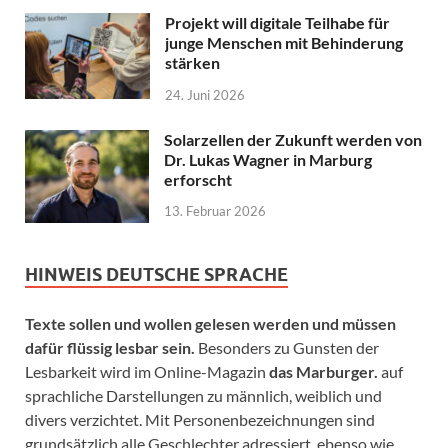
Projekt will digitale Teilhabe für
junge Menschen mit Behinderung
stärken
24. Juni 2026
Solarzellen der Zukunft werden von
Dr. Lukas Wagner in Marburg
erforscht
13. Februar 2026
HINWEIS DEUTSCHE SPRACHE
Texte sollen und wollen gelesen werden und müssen
dafür flüssig lesbar sein.
Besonders zu Gunsten der
Lesbarkeit wird im Online-Magazin
das Marburger.
auf
sprachliche Darstellungen zu männlich, weiblich und
divers verzichtet. Mit Personenbezeichnungen sind
grundsätzlich alle Geschlechter adressiert, ebenso wie