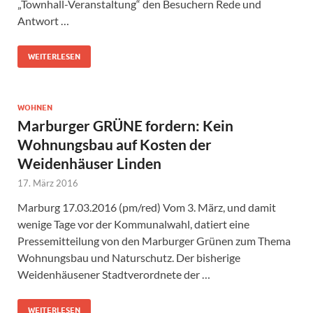
„Townhall-Veranstaltung“ den Besuchern Rede und
Antwort …
WEITERLESEN
WOHNEN
Marburger GRÜNE fordern: Kein
Wohnungsbau auf Kosten der
Weidenhäuser Linden
17. März 2016
Marburg 17.03.2016 (pm/red) Vom 3. März, und damit
wenige Tage vor der Kommunalwahl, datiert eine
Pressemitteilung von den Marburger Grünen zum Thema
Wohnungsbau und Naturschutz. Der bisherige
Weidenhäusener Stadtverordnete der …
WEITERLESEN