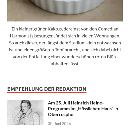
Ein kleiner grüner Kaktus, dereinst von den Comedian
Harmonists besungen, findet sich in vielen Wohnungen.
So auch dieser, der längst dem Stadium klein entwachsen
ist und einen größeren Topf braucht, und sich dabei nicht
von der Entfaltung einer wunderschönen roten Blüte
abhalten lässt.
EMPFEHLUNG DER REDAKTION
Am 25. Juli Heinrich Heine-
Programm im „Hässlichen Haus“ in
Oberrosphe
30. Juni 2026