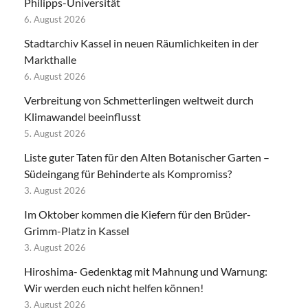
Philipps-Universität
6. August 2026
Stadtarchiv Kassel in neuen Räumlichkeiten in der
Markthalle
6. August 2026
Verbreitung von Schmetterlingen weltweit durch
Klimawandel beeinflusst
5. August 2026
Liste guter Taten für den Alten Botanischer Garten –
Südeingang für Behinderte als Kompromiss?
3. August 2026
Im Oktober kommen die Kiefern für den Brüder-
Grimm-Platz in Kassel
3. August 2026
Hiroshima- Gedenktag mit Mahnung und Warnung:
Wir werden euch nicht helfen können!
3. August 2026