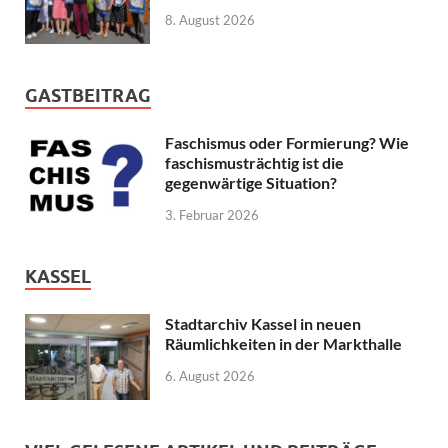
8. August 2026
GASTBEITRAG
Faschismus oder Formierung? Wie
faschismusträchtig ist die
gegenwärtige Situation?
3. Februar 2026
KASSEL
Stadtarchiv Kassel in neuen
Räumlichkeiten in der Markthalle
6. August 2026