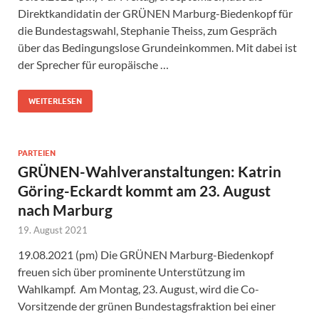
Direktkandidatin der GRÜNEN Marburg-Biedenkopf für
die Bundestagswahl, Stephanie Theiss, zum Gespräch
über das Bedingungslose Grundeinkommen. Mit dabei ist
der Sprecher für europäische …
WEITERLESEN
PARTEIEN
GRÜNEN-Wahlveranstaltungen: Katrin
Göring-Eckardt kommt am 23. August
nach Marburg
19. August 2021
19.08.2021 (pm) Die GRÜNEN Marburg-Biedenkopf
freuen sich über prominente Unterstützung im
Wahlkampf. Am Montag, 23. August, wird die Co-
Vorsitzende der grünen Bundestagsfraktion bei einer