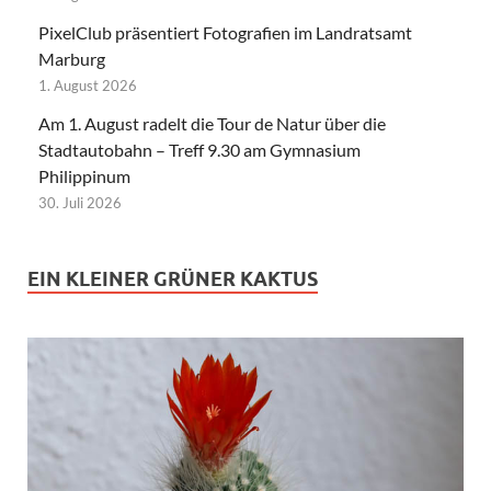
PixelClub präsentiert Fotografien im Landratsamt
Marburg
1. August 2026
Am 1. August radelt die Tour de Natur über die
Stadtautobahn – Treff 9.30 am Gymnasium
Philippinum
30. Juli 2026
EIN KLEINER GRÜNER KAKTUS