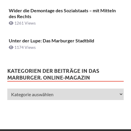
Wider die Demontage des Sozialstaats – mit Mitteln
des Rechts
1261 Views
Unter der Lupe: Das Marburger Stadtbild
1174 Views
KATEGORIEN DER BEITRÄGE IN DAS
MARBURGER. ONLINE-MAGAZIN