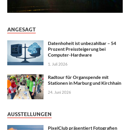
ANGESAGT
Datenhoheit ist unbezahlbar – 54
Prozent Preissteigerung bei
Computer-Hardware
1. Juli 2026
Radtour für Organspende mit
Stationen in Marburg und Kirchhain
24. Juni 2026
AUSSTELLUNGEN
PixelClub präsentiert Fotografien