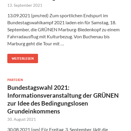
13. September 2021
13.09.2021 (pm/red) Zum sportlichen Endspurt im
Bundestagswahlkampf 2021 laden ein für Samstag, 18.
September, die GRÜNEN Marburg-Biedenkopf zu einem
Fahrradausflug mit Kulturbezug. Von Buchenau bis
Marburg geht die Tour mit …
WEITERLESEN
PARTEIEN
Bundestagswahl 2021:
Informationsveranstaltung der GRÜNEN
zur Idee des Bedingungslosen
Grundeinkommens
30. August 2021
30.08.2021 (pm) Für Freitag, 3. September, lädt die