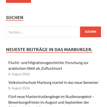
SUCHEN
NEUESTE BEITRÄGE IN DAS MARBURGER.
Flucht- und Migrationsgeschichte: Forschung zur
arabischen Welt als Zufluchtsort
8. August 2026
Volkshochschule Marburg startet in das neue Semester
8. August 2026
Fünf neue Masterstudiengänge im Studienangebot –
Bewerbungsfristen im August und September der