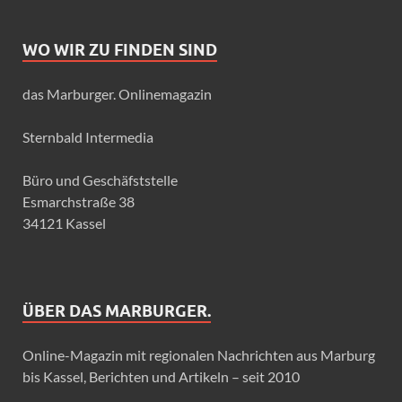
WO WIR ZU FINDEN SIND
das Marburger. Onlinemagazin
Sternbald Intermedia
Büro und Geschäfststelle
Esmarchstraße 38
34121 Kassel
ÜBER DAS MARBURGER.
Online-Magazin mit regionalen Nachrichten aus Marburg
bis Kassel, Berichten und Artikeln – seit 2010