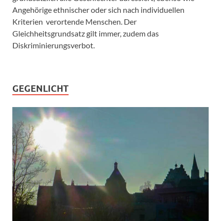
Angehörige ethnischer oder sich nach individuellen
Kriterien verortende Menschen. Der
Gleichheitsgrundsatz gilt immer, zudem das
Diskriminierungsverbot.
GEGENLICHT