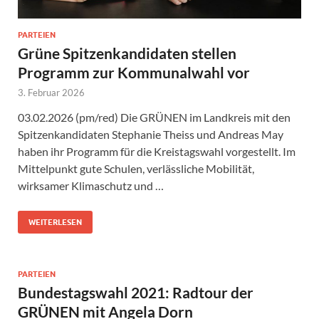
PARTEIEN
Grüne Spitzenkandidaten stellen
Programm zur Kommunalwahl vor
3. Februar 2026
03.02.2026 (pm/red) Die GRÜNEN im Landkreis mit den
Spitzenkandidaten Stephanie Theiss und Andreas May
haben ihr Programm für die Kreistagswahl vorgestellt. Im
Mittelpunkt gute Schulen, verlässliche Mobilität,
wirksamer Klimaschutz und …
WEITERLESEN
PARTEIEN
Bundestagswahl 2021: Radtour der
GRÜNEN mit Angela Dorn