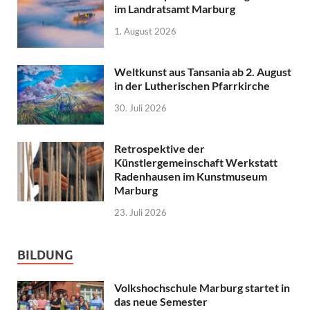
im Landratsamt Marburg
1. August 2026
Weltkunst aus Tansania ab 2. August
in der Lutherischen Pfarrkirche
30. Juli 2026
Retrospektive der
Künstlergemeinschaft Werkstatt
Radenhausen im Kunstmuseum
Marburg
23. Juli 2026
BILDUNG
Volkshochschule Marburg startet in
das neue Semester