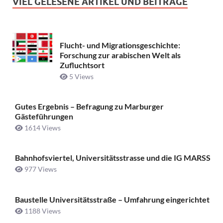
VIEL GELESENE ARTIKEL UND BEITRÄGE
Flucht- und Migrationsgeschichte:
Forschung zur arabischen Welt als
Zufluchtsort
5 Views
Gutes Ergebnis – Befragung zu Marburger
Gästeführungen
1614 Views
Bahnhofsviertel, Universitätsstrasse und die IG MARSS
977 Views
Baustelle Universitätsstraße ­– Umfahrung eingerichtet
1188 Views