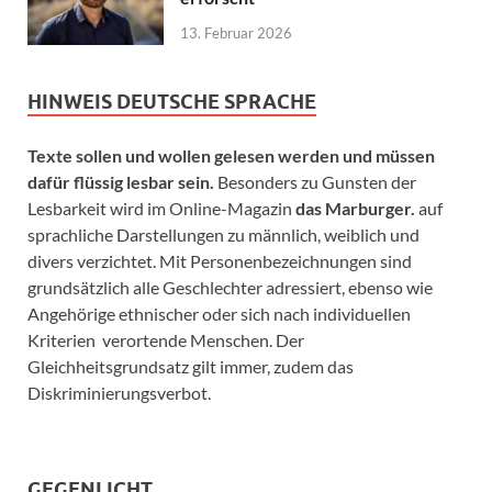
13. Februar 2026
HINWEIS DEUTSCHE SPRACHE
Texte sollen und wollen gelesen werden und müssen
dafür flüssig lesbar sein.
Besonders zu Gunsten der
Lesbarkeit wird im Online-Magazin
das Marburger.
auf
sprachliche Darstellungen zu männlich, weiblich und
divers verzichtet. Mit Personenbezeichnungen sind
grundsätzlich alle Geschlechter adressiert, ebenso wie
Angehörige ethnischer oder sich nach individuellen
Kriterien verortende Menschen. Der
Gleichheitsgrundsatz gilt immer, zudem das
Diskriminierungsverbot.
GEGENLICHT