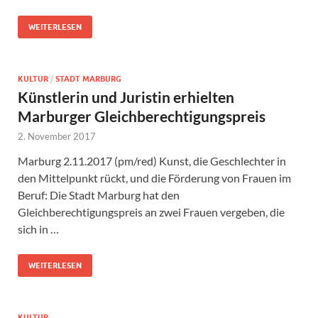
WEITERLESEN
KULTUR
/
STADT MARBURG
Künstlerin und Juristin erhielten
Marburger Gleichberechtigungspreis
2. November 2017
Marburg 2.11.2017 (pm/red) Kunst, die Geschlechter in
den Mittelpunkt rückt, und die Förderung von Frauen im
Beruf: Die Stadt Marburg hat den
Gleichberechtigungspreis an zwei Frauen vergeben, die
sich in …
WEITERLESEN
KULTUR