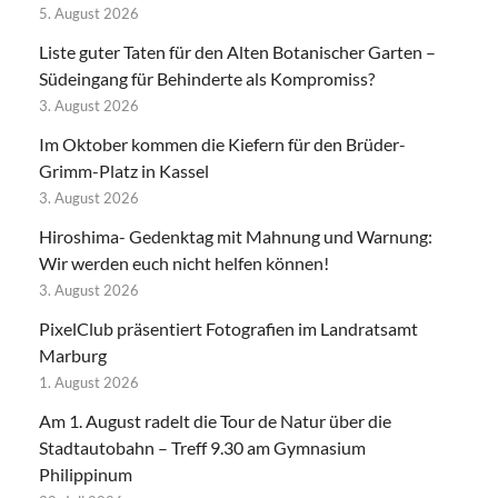
5. August 2026
Liste guter Taten für den Alten Botanischer Garten –
Südeingang für Behinderte als Kompromiss?
3. August 2026
Im Oktober kommen die Kiefern für den Brüder-
Grimm-Platz in Kassel
3. August 2026
Hiroshima- Gedenktag mit Mahnung und Warnung:
Wir werden euch nicht helfen können!
3. August 2026
PixelClub präsentiert Fotografien im Landratsamt
Marburg
1. August 2026
Am 1. August radelt die Tour de Natur über die
Stadtautobahn – Treff 9.30 am Gymnasium
Philippinum