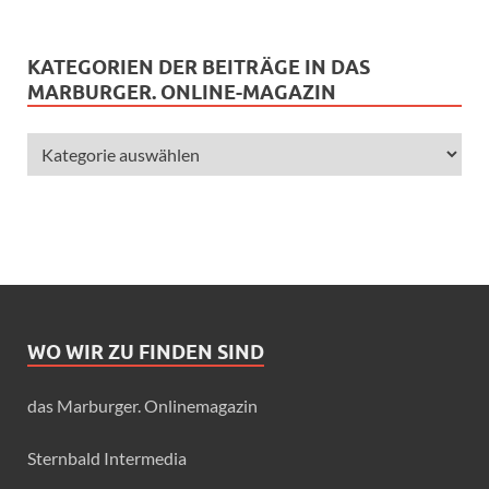
KATEGORIEN DER BEITRÄGE IN DAS
MARBURGER. ONLINE-MAGAZIN
WO WIR ZU FINDEN SIND
das Marburger. Onlinemagazin
Sternbald Intermedia