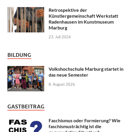
Retrospektive der
Künstlergemeinschaft Werkstatt
Radenhausen im Kunstmuseum
Marburg
23. Juli 2026
BILDUNG
Volkshochschule Marburg startet in
das neue Semester
8. August 2026
GASTBEITRAG
Faschismus oder Formierung? Wie
faschismusträchtig ist die