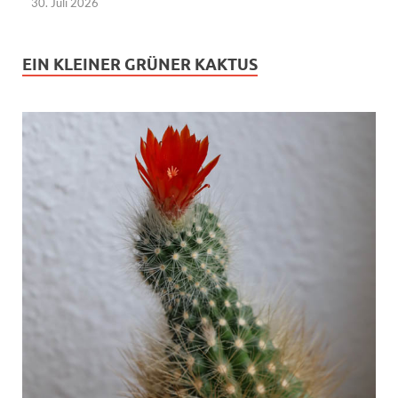
30. Juli 2026
EIN KLEINER GRÜNER KAKTUS