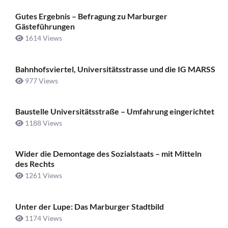
Gutes Ergebnis – Befragung zu Marburger
Gästeführungen
1614 Views
Bahnhofsviertel, Universitätsstrasse und die IG MARSS
977 Views
Baustelle Universitätsstraße ­– Umfahrung eingerichtet
1188 Views
Wider die Demontage des Sozialstaats – mit Mitteln
des Rechts
1261 Views
Unter der Lupe: Das Marburger Stadtbild
1174 Views