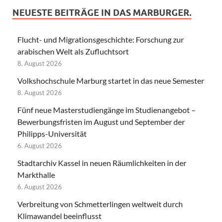
NEUESTE BEITRÄGE IN DAS MARBURGER.
Flucht- und Migrationsgeschichte: Forschung zur
arabischen Welt als Zufluchtsort
8. August 2026
Volkshochschule Marburg startet in das neue Semester
8. August 2026
Fünf neue Masterstudiengänge im Studienangebot –
Bewerbungsfristen im August und September der
Philipps-Universität
6. August 2026
Stadtarchiv Kassel in neuen Räumlichkeiten in der
Markthalle
6. August 2026
Verbreitung von Schmetterlingen weltweit durch
Klimawandel beeinflusst