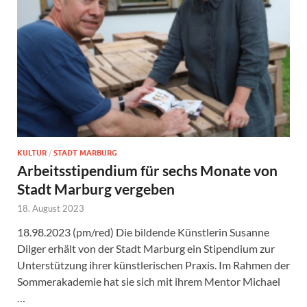
KULTUR
/
STADT MARBURG
Arbeitsstipendium für sechs Monate von
Stadt Marburg vergeben
18. August 2023
18.98.2023 (pm/red) Die bildende Künstlerin Susanne
Dilger erhält von der Stadt Marburg ein Stipendium zur
Unterstützung ihrer künstlerischen Praxis. Im Rahmen der
Sommerakademie hat sie sich mit ihrem Mentor Michael
…