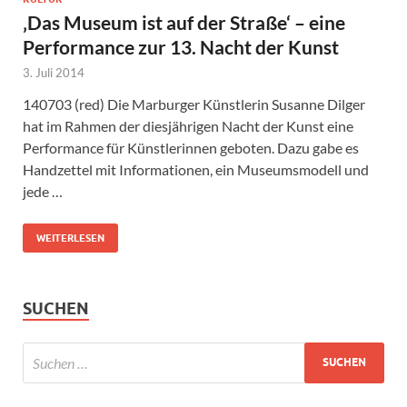
‚Das Museum ist auf der Straße‘ – eine
Performance zur 13. Nacht der Kunst
3. Juli 2014
140703 (red) Die Marburger Künstlerin Susanne Dilger
hat im Rahmen der diesjährigen Nacht der Kunst eine
Performance für Künstlerinnen geboten. Dazu gabe es
Handzettel mit Informationen, ein Museumsmodell und
jede …
WEITERLESEN
SUCHEN