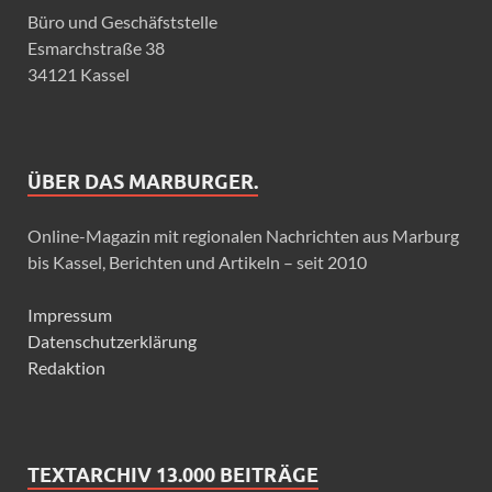
Büro und Geschäfststelle
Esmarchstraße 38
34121 Kassel
ÜBER DAS MARBURGER.
Online-Magazin mit regionalen Nachrichten aus Marburg
bis Kassel, Berichten und Artikeln – seit 2010
Impressum
Datenschutzerklärung
Redaktion
TEXTARCHIV 13.000 BEITRÄGE