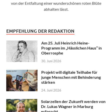
von der Entfaltung einer wunderschönen roten Blüte
abhalten lässt.
EMPFEHLUNG DER REDAKTION
Am 25. Juli Heinrich Heine-
Programm im „Hässlichen Haus“ in
Oberrosphe
30. Juni 2026
Projekt will digitale Teilhabe für
junge Menschen mit Behinderung
stärken
24. Juni 2026
Solarzellen der Zukunft werden von
Dr. Lukas Wagner in Marburg
erforscht