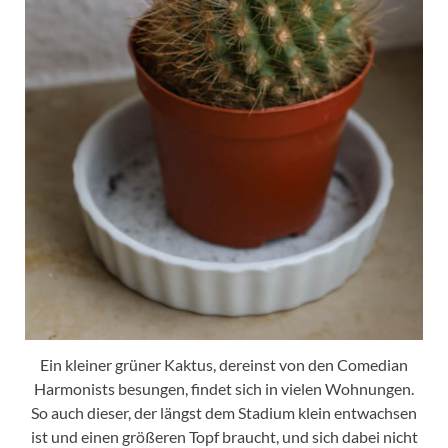
Ein kleiner grüner Kaktus, dereinst von den Comedian
Harmonists besungen, findet sich in vielen Wohnungen.
So auch dieser, der längst dem Stadium klein entwachsen
ist und einen größeren Topf braucht, und sich dabei nicht