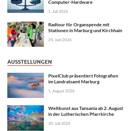
Computer-Hardware
1. Juli 2026
Radtour für Organspende mit
Stationen in Marburg und Kirchhain
24. Juni 2026
AUSSTELLUNGEN
PixelClub präsentiert Fotografien
im Landratsamt Marburg
1. August 2026
Weltkunst aus Tansania ab 2. August
in der Lutherischen Pfarrkirche
30. Juli 2026