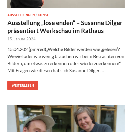
AUSSTELLUNGEN
/
KUNST
Ausstellung „lose enden“ – Susanne Dilger
präsentiert Werkschau im Rathaus
15. Januar 2024
15.04.202 (pm/red)„Welche Bilder werden wie ‚gelesen‘?
Wieviel oder wie wenig brauchen wir beim Betrachten von
Bildern, um etwas zu erkennen oder wiederzuerkennen?“
Mit Fragen wie diesen hat sich Susanne Dilger …
WEITERLESEN