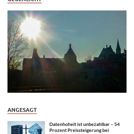
ANGESAGT
Datenhoheit ist unbezahlbar – 54
Prozent Preissteigerung bei