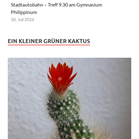
Stadtautobahn – Treff 9.30 am Gymnasium
Philippinum
30. Juli 2026
EIN KLEINER GRÜNER KAKTUS