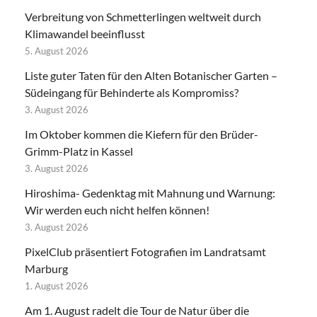
Verbreitung von Schmetterlingen weltweit durch
Klimawandel beeinflusst
5. August 2026
Liste guter Taten für den Alten Botanischer Garten –
Südeingang für Behinderte als Kompromiss?
3. August 2026
Im Oktober kommen die Kiefern für den Brüder-
Grimm-Platz in Kassel
3. August 2026
Hiroshima- Gedenktag mit Mahnung und Warnung:
Wir werden euch nicht helfen können!
3. August 2026
PixelClub präsentiert Fotografien im Landratsamt
Marburg
1. August 2026
Am 1. August radelt die Tour de Natur über die