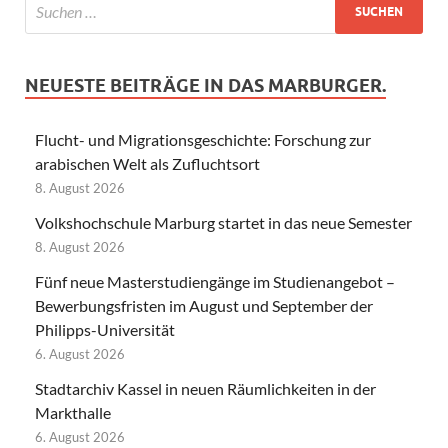
NEUESTE BEITRÄGE IN DAS MARBURGER.
Flucht- und Migrationsgeschichte: Forschung zur
arabischen Welt als Zufluchtsort
8. August 2026
Volkshochschule Marburg startet in das neue Semester
8. August 2026
Fünf neue Masterstudiengänge im Studienangebot –
Bewerbungsfristen im August und September der
Philipps-Universität
6. August 2026
Stadtarchiv Kassel in neuen Räumlichkeiten in der
Markthalle
6. August 2026