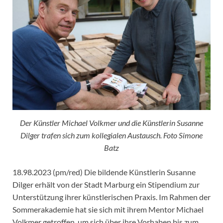
Der Künstler Michael Volkmer und die Künstlerin Susanne
Dilger trafen sich zum kollegialen Austausch. Foto Simone
Batz
18.98.2023 (pm/red) Die bildende Künstlerin Susanne
Dilger erhält von der Stadt Marburg ein Stipendium zur
Unterstützung ihrer künstlerischen Praxis. Im Rahmen der
Sommerakademie hat sie sich mit ihrem Mentor Michael
Volkmer getroffen, um sich über ihre Vorhaben bis zum