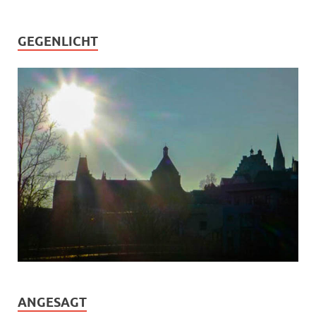
GEGENLICHT
ANGESAGT