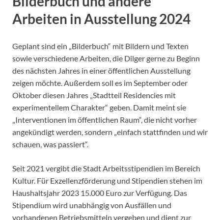
Bilderbuch und andere
Arbeiten in Ausstellung 2024
Geplant sind ein „Bilderbuch“ mit Bildern und Texten
sowie verschiedene Arbeiten, die Dilger gerne zu Beginn
des nächsten Jahres in einer öffentlichen Ausstellung
zeigen möchte. Außerdem soll es im September oder
Oktober diesen Jahres „Stadtteil Residencies mit
experimentellem Charakter“ geben. Damit meint sie
„Interventionen im öffentlichen Raum“, die nicht vorher
angekündigt werden, sondern „einfach stattfinden und wir
schauen, was passiert“.
Seit 2021 vergibt die Stadt Arbeitsstipendien im Bereich
Kultur. Für Exzellenzförderung und Stipendien stehen im
Haushaltsjahr 2023 15.000 Euro zur Verfügung. Das
Stipendium wird unabhängig von Ausfällen und
vorhandenen Betriebsmitteln vergeben und dient zur