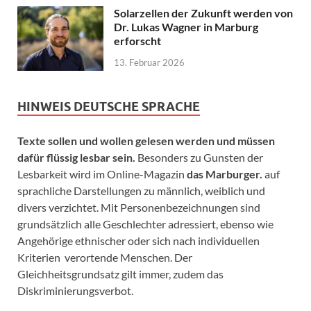
Solarzellen der Zukunft werden von
Dr. Lukas Wagner in Marburg
erforscht
13. Februar 2026
HINWEIS DEUTSCHE SPRACHE
Texte sollen und wollen gelesen werden und müssen
dafür flüssig lesbar sein.
Besonders zu Gunsten der
Lesbarkeit wird im Online-Magazin
das Marburger.
auf
sprachliche Darstellungen zu männlich, weiblich und
divers verzichtet. Mit Personenbezeichnungen sind
grundsätzlich alle Geschlechter adressiert, ebenso wie
Angehörige ethnischer oder sich nach individuellen
Kriterien verortende Menschen. Der
Gleichheitsgrundsatz gilt immer, zudem das
Diskriminierungsverbot.