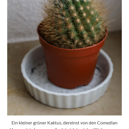
Ein kleiner grüner Kaktus, dereinst von den Comedian