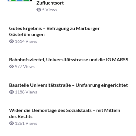
Zufluchtsort
5 Views
Gutes Ergebnis – Befragung zu Marburger
Gästeführungen
1614 Views
Bahnhofsviertel, Universitätsstrasse und die IG MARSS
977 Views
Baustelle Universitätsstraße ­– Umfahrung eingerichtet
1188 Views
Wider die Demontage des Sozialstaats – mit Mitteln
des Rechts
1261 Views