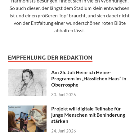
Harmonists besungen, findet sich in vielen Wohnungen.
So auch dieser, der längst dem Stadium klein entwachsen
ist und einen größeren Topf braucht, und sich dabei nicht
von der Entfaltung einer wunderschönen roten Blüte
abhalten lässt.
EMPFEHLUNG DER REDAKTION
Am 25. Juli Heinrich Heine-
Programm im „Hässlichen Haus“ in
Oberrosphe
30. Juni 2026
Projekt will digitale Teilhabe für
junge Menschen mit Behinderung
stärken
24. Juni 2026