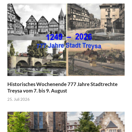
Historisches Wochenende 777 Jahre Stadtrechte
Treysa vom 7. bis 9. August
25. Juli 2026