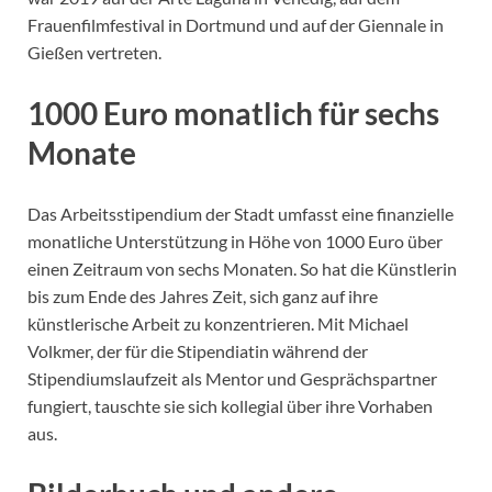
Frauenfilmfestival in Dortmund und auf der Giennale in
Gießen vertreten.
1000 Euro monatlich für sechs
Monate
Das Arbeitsstipendium der Stadt umfasst eine finanzielle
monatliche Unterstützung in Höhe von 1000 Euro über
einen Zeitraum von sechs Monaten. So hat die Künstlerin
bis zum Ende des Jahres Zeit, sich ganz auf ihre
künstlerische Arbeit zu konzentrieren. Mit Michael
Volkmer, der für die Stipendiatin während der
Stipendiumslaufzeit als Mentor und Gesprächspartner
fungiert, tauschte sie sich kollegial über ihre Vorhaben
aus.