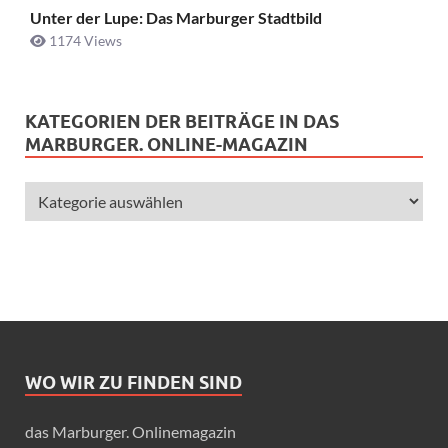
Unter der Lupe: Das Marburger Stadtbild
1174 Views
KATEGORIEN DER BEITRÄGE IN DAS
MARBURGER. ONLINE-MAGAZIN
WO WIR ZU FINDEN SIND
das Marburger. Onlinemagazin