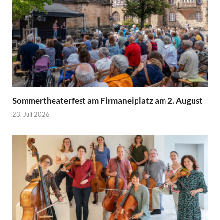
Sommertheaterfest am Firmaneiplatz am 2. August
23. Juli 2026