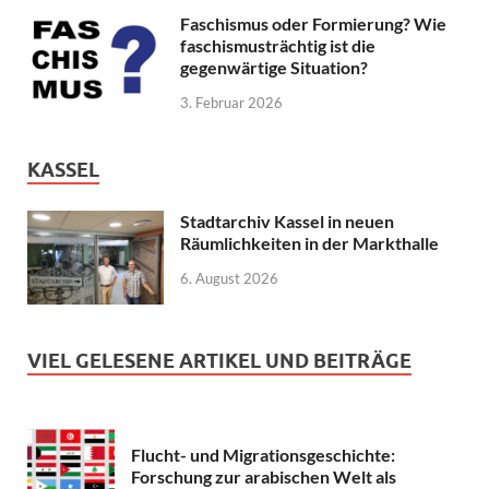
Faschismus oder Formierung? Wie
faschismusträchtig ist die
gegenwärtige Situation?
3. Februar 2026
KASSEL
Stadtarchiv Kassel in neuen
Räumlichkeiten in der Markthalle
6. August 2026
VIEL GELESENE ARTIKEL UND BEITRÄGE
Flucht- und Migrationsgeschichte:
Forschung zur arabischen Welt als