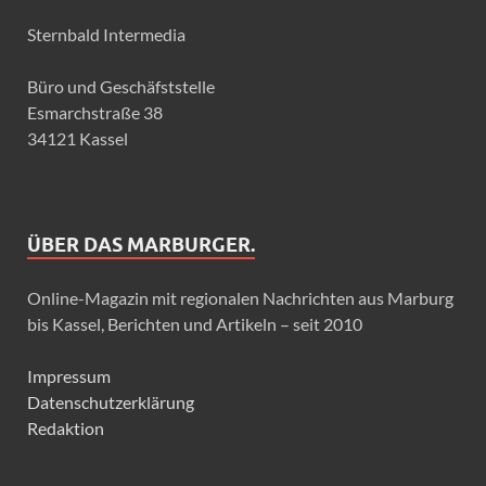
Sternbald Intermedia
Büro und Geschäfststelle
Esmarchstraße 38
34121 Kassel
ÜBER DAS MARBURGER.
Online-Magazin mit regionalen Nachrichten aus Marburg
bis Kassel, Berichten und Artikeln – seit 2010
Impressum
Datenschutzerklärung
Redaktion