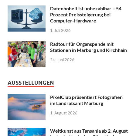
Datenhoheit ist unbezahlbar – 54
Prozent Preissteigerung bei
Computer-Hardware
1. Juli 2026
Radtour für Organspende mit
Stationen in Marburg und Kirchhain
24. Juni 2026
AUSSTELLUNGEN
PixelClub präsentiert Fotografien
im Landratsamt Marburg
1. August 2026
Weltkunst aus Tansania ab 2. August