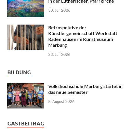
in der Lutherischen Pfarrkirche
30. Juli 2026
Retrospektive der
Künstlergemeinschaft Werkstatt
Radenhausen im Kunstmuseum
Marburg
23. Juli 2026
BILDUNG
Volkshochschule Marburg startet in
das neue Semester
8. August 2026
GASTBEITRAG