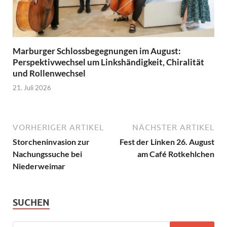
Marburger Schlossbegegnungen im August:
Perspektivwechsel um Linkshändigkeit, Chiralität
und Rollenwechsel
21. Juli 2026
VORHERIGER ARTIKEL
NÄCHSTER ARTIKEL
Storcheninvasion zur
Fest der Linken 26. August
Nachungssuche bei
am Café Rotkehlchen
Niederweimar
SUCHEN