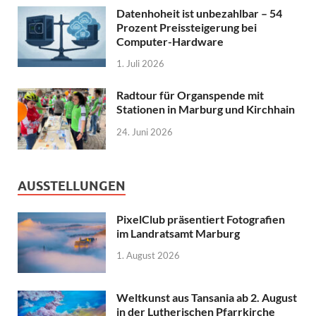
Datenhoheit ist unbezahlbar – 54
Prozent Preissteigerung bei
Computer-Hardware
1. Juli 2026
Radtour für Organspende mit
Stationen in Marburg und Kirchhain
24. Juni 2026
AUSSTELLUNGEN
PixelClub präsentiert Fotografien
im Landratsamt Marburg
1. August 2026
Weltkunst aus Tansania ab 2. August
in der Lutherischen Pfarrkirche