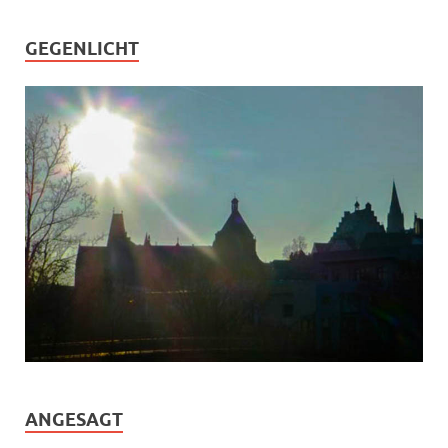
GEGENLICHT
ANGESAGT