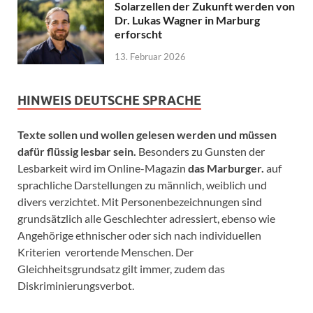
Solarzellen der Zukunft werden von
Dr. Lukas Wagner in Marburg
erforscht
13. Februar 2026
HINWEIS DEUTSCHE SPRACHE
Texte sollen und wollen gelesen werden und müssen
dafür flüssig lesbar sein.
Besonders zu Gunsten der
Lesbarkeit wird im Online-Magazin
das Marburger.
auf
sprachliche Darstellungen zu männlich, weiblich und
divers verzichtet. Mit Personenbezeichnungen sind
grundsätzlich alle Geschlechter adressiert, ebenso wie
Angehörige ethnischer oder sich nach individuellen
Kriterien verortende Menschen. Der
Gleichheitsgrundsatz gilt immer, zudem das
Diskriminierungsverbot.