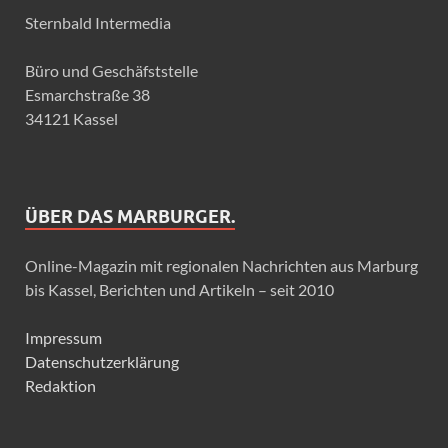
Sternbald Intermedia
Büro und Geschäfststelle
Esmarchstraße 38
34121 Kassel
ÜBER DAS MARBURGER.
Online-Magazin mit regionalen Nachrichten aus Marburg
bis Kassel, Berichten und Artikeln – seit 2010
Impressum
Datenschutzerklärung
Redaktion