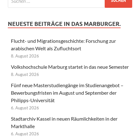
NEUESTE BEITRÄGE IN DAS MARBURGER.
Flucht- und Migrationsgeschichte: Forschung zur
arabischen Welt als Zufluchtsort
8. August 2026
Volkshochschule Marburg startet in das neue Semester
8. August 2026
Fünf neue Masterstudiengänge im Studienangebot –
Bewerbungsfristen im August und September der
Philipps-Universität
6. August 2026
Stadtarchiv Kassel in neuen Räumlichkeiten in der
Markthalle
6. August 2026