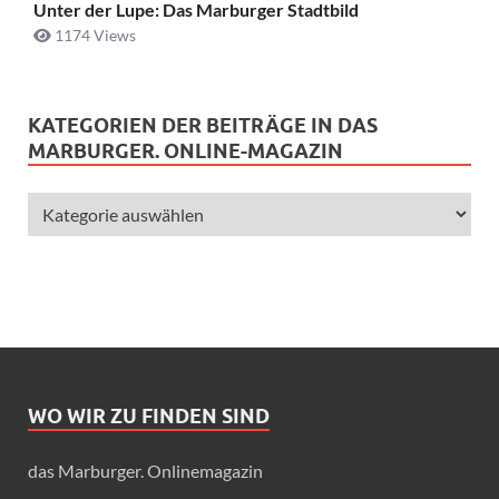
Unter der Lupe: Das Marburger Stadtbild
1174 Views
KATEGORIEN DER BEITRÄGE IN DAS
MARBURGER. ONLINE-MAGAZIN
WO WIR ZU FINDEN SIND
das Marburger. Onlinemagazin