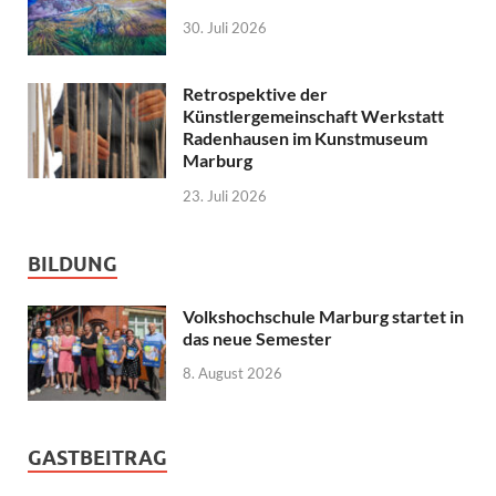
30. Juli 2026
Retrospektive der
Künstlergemeinschaft Werkstatt
Radenhausen im Kunstmuseum
Marburg
23. Juli 2026
BILDUNG
Volkshochschule Marburg startet in
das neue Semester
8. August 2026
GASTBEITRAG