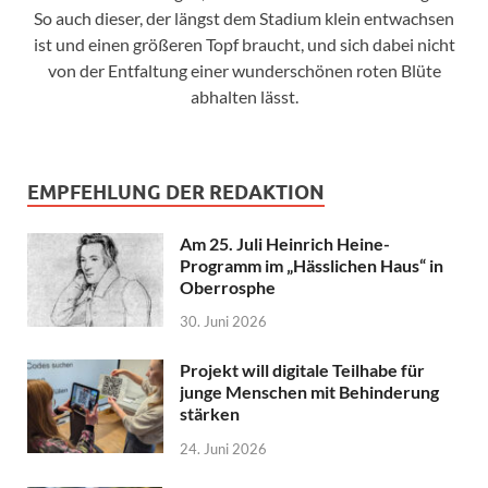
So auch dieser, der längst dem Stadium klein entwachsen
ist und einen größeren Topf braucht, und sich dabei nicht
von der Entfaltung einer wunderschönen roten Blüte
abhalten lässt.
EMPFEHLUNG DER REDAKTION
Am 25. Juli Heinrich Heine-
Programm im „Hässlichen Haus“ in
Oberrosphe
30. Juni 2026
Projekt will digitale Teilhabe für
junge Menschen mit Behinderung
stärken
24. Juni 2026