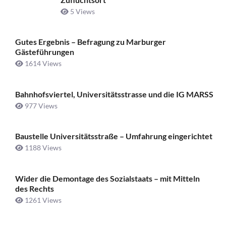
5 Views
Gutes Ergebnis – Befragung zu Marburger
Gästeführungen
1614 Views
Bahnhofsviertel, Universitätsstrasse und die IG MARSS
977 Views
Baustelle Universitätsstraße ­– Umfahrung eingerichtet
1188 Views
Wider die Demontage des Sozialstaats – mit Mitteln
des Rechts
1261 Views