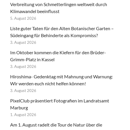
Verbreitung von Schmetterlingen weltweit durch
Klimawandel beeinflusst
5. August 2026
Liste guter Taten für den Alten Botanischer Garten –
Südeingang für Behinderte als Kompromiss?
3. August 2026
Im Oktober kommen die Kiefern für den Brüder-
Grimm-Platz in Kassel
3. August 2026
Hiroshima- Gedenktag mit Mahnung und Warnung:
Wir werden euch nicht helfen können!
3. August 2026
PixelClub präsentiert Fotografien im Landratsamt
Marburg
1. August 2026
Am 1. August radelt die Tour de Natur über die