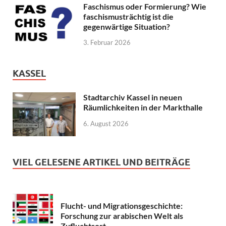
Faschismus oder Formierung? Wie
faschismusträchtig ist die
gegenwärtige Situation?
3. Februar 2026
KASSEL
Stadtarchiv Kassel in neuen
Räumlichkeiten in der Markthalle
6. August 2026
VIEL GELESENE ARTIKEL UND BEITRÄGE
Flucht- und Migrationsgeschichte:
Forschung zur arabischen Welt als
Zufluchtsort