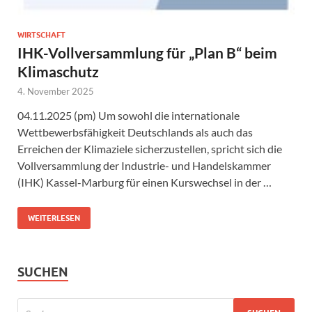
WIRTSCHAFT
IHK-Vollversammlung für „Plan B“ beim
Klimaschutz
4. November 2025
04.11.2025 (pm) Um sowohl die internationale
Wettbewerbsfähigkeit Deutschlands als auch das
Erreichen der Klimaziele sicherzustellen, spricht sich die
Vollversammlung der Industrie- und Handelskammer
(IHK) Kassel-Marburg für einen Kurswechsel in der …
WEITERLESEN
SUCHEN