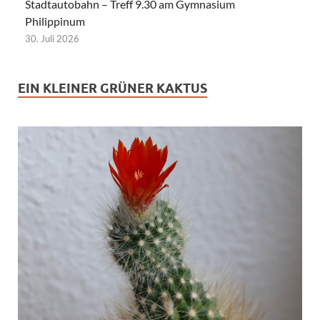
Stadtautobahn – Treff 9.30 am Gymnasium
Philippinum
30. Juli 2026
EIN KLEINER GRÜNER KAKTUS