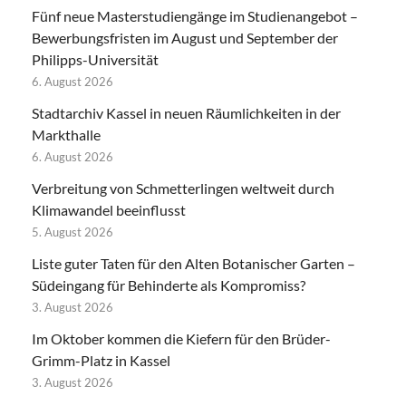
Fünf neue Masterstudiengänge im Studienangebot –
Bewerbungsfristen im August und September der
Philipps-Universität
6. August 2026
Stadtarchiv Kassel in neuen Räumlichkeiten in der
Markthalle
6. August 2026
Verbreitung von Schmetterlingen weltweit durch
Klimawandel beeinflusst
5. August 2026
Liste guter Taten für den Alten Botanischer Garten –
Südeingang für Behinderte als Kompromiss?
3. August 2026
Im Oktober kommen die Kiefern für den Brüder-
Grimm-Platz in Kassel
3. August 2026