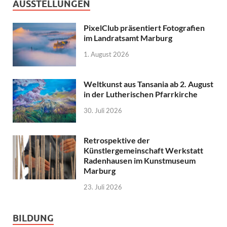
AUSSTELLUNGEN
PixelClub präsentiert Fotografien
im Landratsamt Marburg
1. August 2026
Weltkunst aus Tansania ab 2. August
in der Lutherischen Pfarrkirche
30. Juli 2026
Retrospektive der
Künstlergemeinschaft Werkstatt
Radenhausen im Kunstmuseum
Marburg
23. Juli 2026
BILDUNG