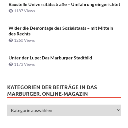
Baustelle Universitätsstraße ­– Umfahrung eingerichtet
1187 Views
Wider die Demontage des Sozialstaats – mit Mitteln
des Rechts
1260 Views
Unter der Lupe: Das Marburger Stadtbild
1173 Views
KATEGORIEN DER BEITRÄGE IN DAS
MARBURGER. ONLINE-MAGAZIN