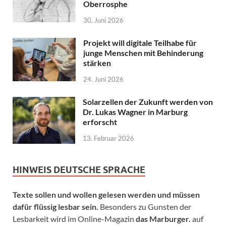
Oberrosphe
30. Juni 2026
Projekt will digitale Teilhabe für
junge Menschen mit Behinderung
stärken
24. Juni 2026
Solarzellen der Zukunft werden von
Dr. Lukas Wagner in Marburg
erforscht
13. Februar 2026
HINWEIS DEUTSCHE SPRACHE
Texte sollen und wollen gelesen werden und müssen
dafür flüssig lesbar sein.
Besonders zu Gunsten der
Lesbarkeit wird im Online-Magazin
das Marburger.
auf