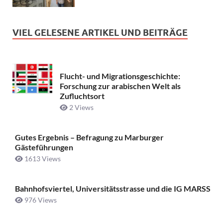
VIEL GELESENE ARTIKEL UND BEITRÄGE
Flucht- und Migrationsgeschichte:
Forschung zur arabischen Welt als
Zufluchtsort
2 Views
Gutes Ergebnis – Befragung zu Marburger
Gästeführungen
1613 Views
Bahnhofsviertel, Universitätsstrasse und die IG MARSS
976 Views