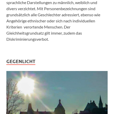
sprachliche Darstellungen zu männlich, weiblich und
divers verzichtet. Mit Personenbezeichnungen sind
grundsätzlich alle Geschlechter adressiert, ebenso wie
Angehörige ethnischer oder sich nach individuellen
Kriterien verortende Menschen. Der
Gleichheitsgrundsatz gilt immer, zudem das
Diskriminierungsverbot.
GEGENLICHT