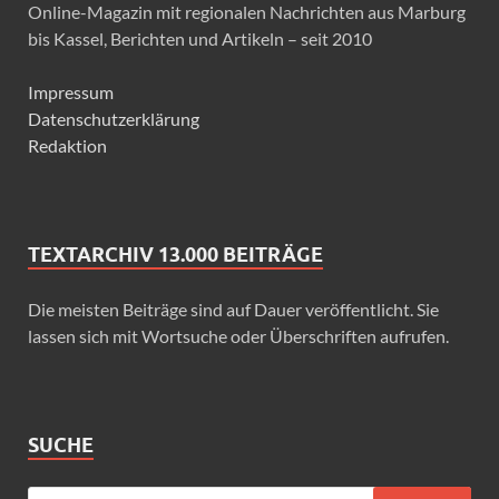
Online-Magazin mit regionalen Nachrichten aus Marburg
bis Kassel, Berichten und Artikeln – seit 2010
Impressum
Datenschutzerklärung
Redaktion
TEXTARCHIV 13.000 BEITRÄGE
Die meisten Beiträge sind auf Dauer veröffentlicht. Sie
lassen sich mit Wortsuche oder Überschriften aufrufen.
SUCHE