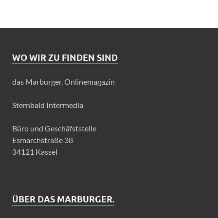
WO WIR ZU FINDEN SIND
das Marburger. Onlinemagazin
Sternbald Intermedia
Büro und Geschäfststelle
Esmarchstraße 38
34121 Kassel
ÜBER DAS MARBURGER.