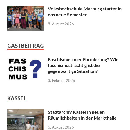
Volkshochschule Marburg startet in
das neue Semester
8. August 2026
GASTBEITRAG
Faschismus oder Formierung? Wie
faschismusträchtig ist die
gegenwärtige Situation?
3. Februar 2026
KASSEL
Stadtarchiv Kassel in neuen
Räumlichkeiten in der Markthalle
6. August 2026