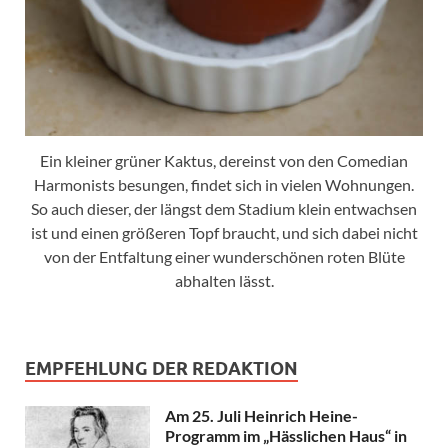
Ein kleiner grüner Kaktus, dereinst von den Comedian
Harmonists besungen, findet sich in vielen Wohnungen.
So auch dieser, der längst dem Stadium klein entwachsen
ist und einen größeren Topf braucht, und sich dabei nicht
von der Entfaltung einer wunderschönen roten Blüte
abhalten lässt.
EMPFEHLUNG DER REDAKTION
Am 25. Juli Heinrich Heine-
Programm im „Hässlichen Haus“ in