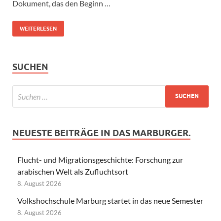
Dokument, das den Beginn …
WEITERLESEN
SUCHEN
NEUESTE BEITRÄGE IN DAS MARBURGER.
Flucht- und Migrationsgeschichte: Forschung zur
arabischen Welt als Zufluchtsort
8. August 2026
Volkshochschule Marburg startet in das neue Semester
8. August 2026