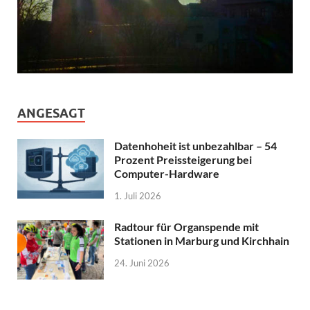
ANGESAGT
Datenhoheit ist unbezahlbar – 54
Prozent Preissteigerung bei
Computer-Hardware
1. Juli 2026
Radtour für Organspende mit
Stationen in Marburg und Kirchhain
24. Juni 2026