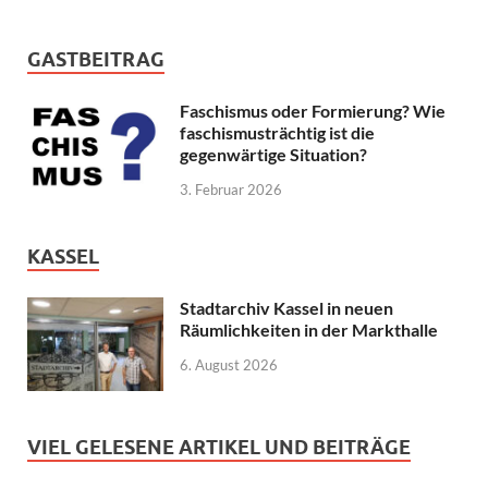
GASTBEITRAG
Faschismus oder Formierung? Wie
faschismusträchtig ist die
gegenwärtige Situation?
3. Februar 2026
KASSEL
Stadtarchiv Kassel in neuen
Räumlichkeiten in der Markthalle
6. August 2026
VIEL GELESENE ARTIKEL UND BEITRÄGE