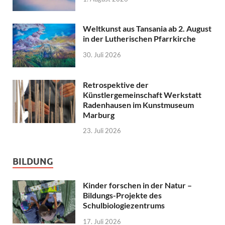
Weltkunst aus Tansania ab 2. August
in der Lutherischen Pfarrkirche
30. Juli 2026
Retrospektive der
Künstlergemeinschaft Werkstatt
Radenhausen im Kunstmuseum
Marburg
23. Juli 2026
BILDUNG
Kinder forschen in der Natur –
Bildungs-Projekte des
Schulbiologiezentrums
17. Juli 2026