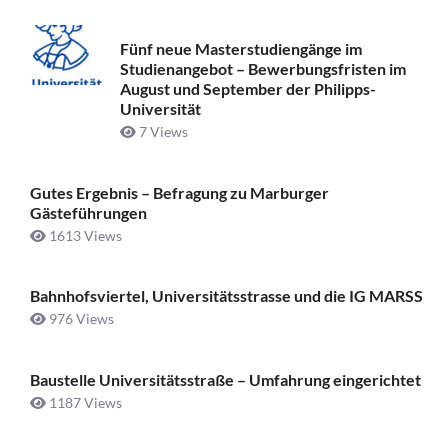
Fünf neue Masterstudiengänge im
Studienangebot – Bewerbungsfristen im
August und September der Philipps-
Universität
7 Views
Gutes Ergebnis – Befragung zu Marburger
Gästeführungen
1613 Views
Bahnhofsviertel, Universitätsstrasse und die IG MARSS
976 Views
Baustelle Universitätsstraße ­– Umfahrung eingerichtet
1187 Views