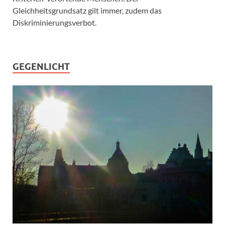
Gleichheitsgrundsatz gilt immer, zudem das
Diskriminierungsverbot.
GEGENLICHT