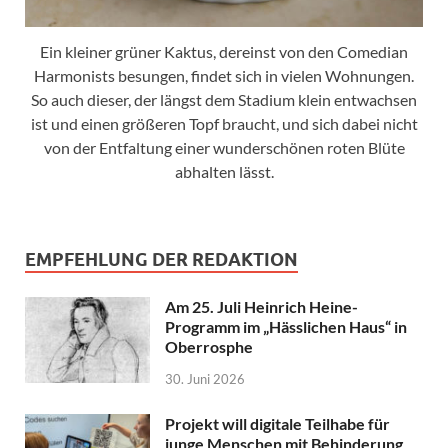
Ein kleiner grüner Kaktus, dereinst von den Comedian
Harmonists besungen, findet sich in vielen Wohnungen.
So auch dieser, der längst dem Stadium klein entwachsen
ist und einen größeren Topf braucht, und sich dabei nicht
von der Entfaltung einer wunderschönen roten Blüte
abhalten lässt.
EMPFEHLUNG DER REDAKTION
Am 25. Juli Heinrich Heine-
Programm im „Hässlichen Haus“ in
Oberrosphe
30. Juni 2026
Projekt will digitale Teilhabe für
junge Menschen mit Behinderung