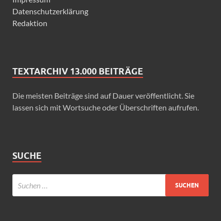
Datenschutzerklärung
Redaktion
TEXTARCHIV 13.000 BEITRÄGE
Die meisten Beiträge sind auf Dauer veröffentlicht. Sie
lassen sich mit Wortsuche oder Überschriften aufrufen.
SUCHE