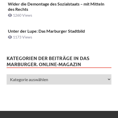
Wider die Demontage des Sozialstaats – mit Mitteln
des Rechts
1260 Views
Unter der Lupe: Das Marburger Stadtbild
1173 Views
KATEGORIEN DER BEITRÄGE IN DAS
MARBURGER. ONLINE-MAGAZIN