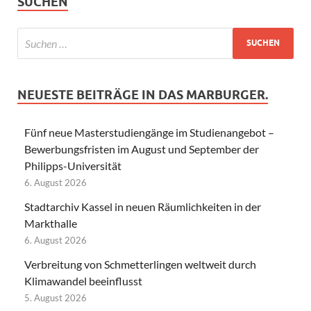
SUCHEN
NEUESTE BEITRÄGE IN DAS MARBURGER.
Fünf neue Masterstudiengänge im Studienangebot –
Bewerbungsfristen im August und September der
Philipps-Universität
6. August 2026
Stadtarchiv Kassel in neuen Räumlichkeiten in der
Markthalle
6. August 2026
Verbreitung von Schmetterlingen weltweit durch
Klimawandel beeinflusst
5. August 2026