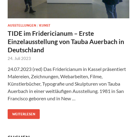
AUSSTELLUNGEN
/
KUNST
TIDE im Fridericianum – Erste
Einzelausstellung von Tauba Auerbach in
Deutschland
24. Juli 2023
24.07.2023 (red) Das Fridericianum in Kassel präsentiert
Malereien, Zeichnungen, Webarbeiten, Filme,
Künstlerbücher, Typografie und Skulpturen von Tauba
Auerbach in einer weitläufigen Ausstellung. 1981 in San
Francisco geboren und in New …
WEITERLESEN