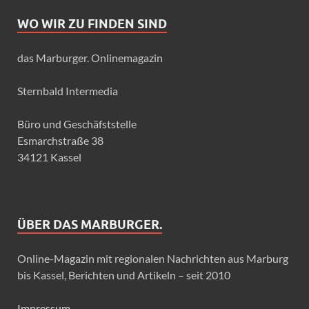
WO WIR ZU FINDEN SIND
das Marburger. Onlinemagazin
Sternbald Intermedia
Büro und Geschäfststelle
Esmarchstraße 38
34121 Kassel
ÜBER DAS MARBURGER.
Online-Magazin mit regionalen Nachrichten aus Marburg
bis Kassel, Berichten und Artikeln – seit 2010
Impressum