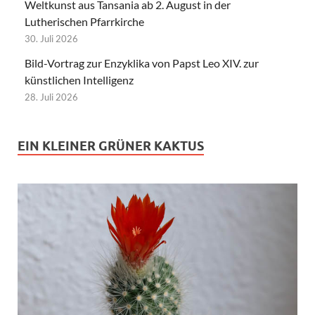
Weltkunst aus Tansania ab 2. August in der
Lutherischen Pfarrkirche
30. Juli 2026
Bild-Vortrag zur Enzyklika von Papst Leo XIV. zur
künstlichen Intelligenz
28. Juli 2026
EIN KLEINER GRÜNER KAKTUS