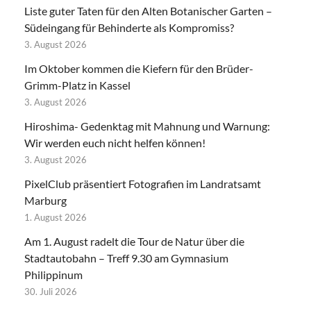
Liste guter Taten für den Alten Botanischer Garten –
Südeingang für Behinderte als Kompromiss?
3. August 2026
Im Oktober kommen die Kiefern für den Brüder-
Grimm-Platz in Kassel
3. August 2026
Hiroshima- Gedenktag mit Mahnung und Warnung:
Wir werden euch nicht helfen können!
3. August 2026
PixelClub präsentiert Fotografien im Landratsamt
Marburg
1. August 2026
Am 1. August radelt die Tour de Natur über die
Stadtautobahn – Treff 9.30 am Gymnasium
Philippinum
30. Juli 2026