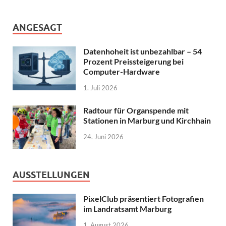
ANGESAGT
Datenhoheit ist unbezahlbar – 54
Prozent Preissteigerung bei
Computer-Hardware
1. Juli 2026
Radtour für Organspende mit
Stationen in Marburg und Kirchhain
24. Juni 2026
AUSSTELLUNGEN
PixelClub präsentiert Fotografien
im Landratsamt Marburg
1. August 2026