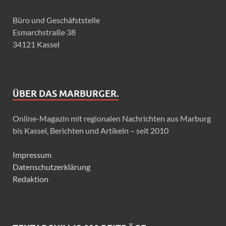
Büro und Geschäfststelle
Esmarchstraße 38
34121 Kassel
ÜBER DAS MARBURGER.
Online-Magazin mit regionalen Nachrichten aus Marburg
bis Kassel, Berichten und Artikeln – seit 2010
Impressum
Datenschutzerklärung
Redaktion