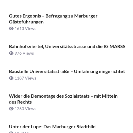
Gutes Ergebnis – Befragung zu Marburger
Gästeführungen
1613 Views
Bahnhofsviertel, Universitätsstrasse und die IG MARSS
976 Views
Baustelle Universitätsstraße ­– Umfahrung eingerichtet
1187 Views
Wider die Demontage des Sozialstaats – mit Mitteln
des Rechts
1260 Views
Unter der Lupe: Das Marburger Stadtbild