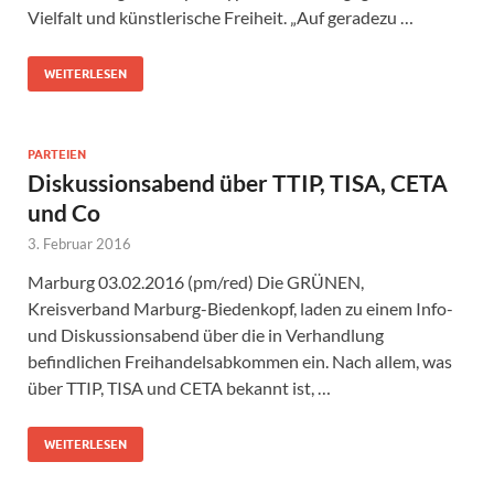
Vielfalt und künstlerische Freiheit. „Auf geradezu …
WEITERLESEN
PARTEIEN
Diskussionsabend über TTIP, TISA, CETA
und Co
3. Februar 2016
Marburg 03.02.2016 (pm/red) Die GRÜNEN,
Kreisverband Marburg-Biedenkopf, laden zu einem Info-
und Diskussionsabend über die in Verhandlung
befindlichen Freihandelsabkommen ein. Nach allem, was
über TTIP, TISA und CETA bekannt ist, …
WEITERLESEN