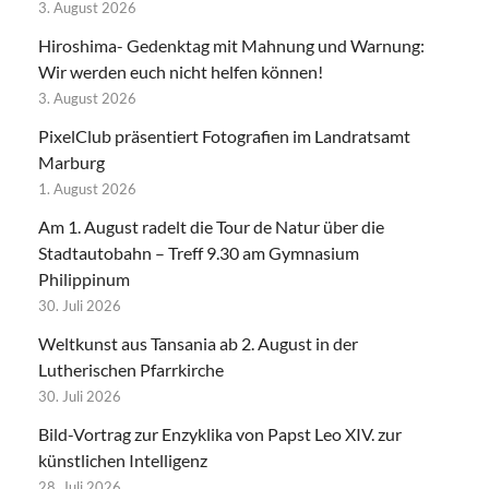
3. August 2026
Hiroshima- Gedenktag mit Mahnung und Warnung:
Wir werden euch nicht helfen können!
3. August 2026
PixelClub präsentiert Fotografien im Landratsamt
Marburg
1. August 2026
Am 1. August radelt die Tour de Natur über die
Stadtautobahn – Treff 9.30 am Gymnasium
Philippinum
30. Juli 2026
Weltkunst aus Tansania ab 2. August in der
Lutherischen Pfarrkirche
30. Juli 2026
Bild-Vortrag zur Enzyklika von Papst Leo XIV. zur
künstlichen Intelligenz
28. Juli 2026