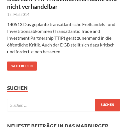
nicht verhandelbar
13. Mai 2014
140513 Das geplante transatlantische Freihandels- und
Investitionsabkommen (Transatlantic Trade and
Investment Partnership TTIP) gerät zunehmend in die
öffentliche Kritik. Auch der DGB stellt sich dazu kritisch
und fordert, einen besseren …
WEITERLESEN
SUCHEN
NEUESTE BEITRÄGE IN DAS MARBURGER.