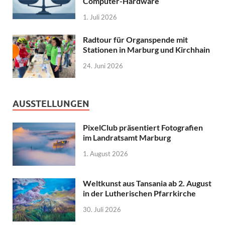
Computer-Hardware
1. Juli 2026
Radtour für Organspende mit
Stationen in Marburg und Kirchhain
24. Juni 2026
AUSSTELLUNGEN
PixelClub präsentiert Fotografien
im Landratsamt Marburg
1. August 2026
Weltkunst aus Tansania ab 2. August
in der Lutherischen Pfarrkirche
30. Juli 2026