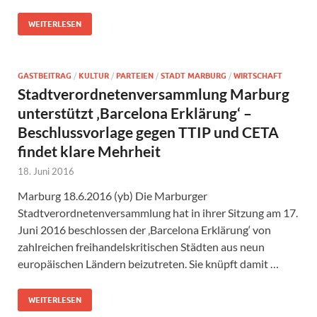
WEITERLESEN
GASTBEITRAG
/
KULTUR
/
PARTEIEN
/
STADT MARBURG
/
WIRTSCHAFT
Stadtverordnetenversammlung Marburg
unterstützt ‚Barcelona Erklärung‘ –
Beschlussvorlage gegen TTIP und CETA
findet klare Mehrheit
18. Juni 2016
Marburg 18.6.2016 (yb) Die Marburger
Stadtverordnetenversammlung hat in ihrer Sitzung am 17.
Juni 2016 beschlossen der ‚Barcelona Erklärung‘ von
zahlreichen freihandelskritischen Städten aus neun
europäischen Ländern beizutreten. Sie knüpft damit …
WEITERLESEN