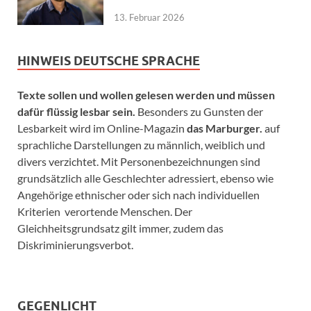
13. Februar 2026
HINWEIS DEUTSCHE SPRACHE
Texte sollen und wollen gelesen werden und müssen
dafür flüssig lesbar sein.
Besonders zu Gunsten der
Lesbarkeit wird im Online-Magazin
das Marburger.
auf
sprachliche Darstellungen zu männlich, weiblich und
divers verzichtet. Mit Personenbezeichnungen sind
grundsätzlich alle Geschlechter adressiert, ebenso wie
Angehörige ethnischer oder sich nach individuellen
Kriterien verortende Menschen. Der
Gleichheitsgrundsatz gilt immer, zudem das
Diskriminierungsverbot.
GEGENLICHT