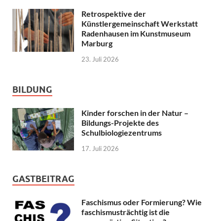
Retrospektive der
Künstlergemeinschaft Werkstatt
Radenhausen im Kunstmuseum
Marburg
23. Juli 2026
BILDUNG
Kinder forschen in der Natur –
Bildungs-Projekte des
Schulbiologiezentrums
17. Juli 2026
GASTBEITRAG
Faschismus oder Formierung? Wie
faschismusträchtig ist die