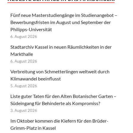
Fünf neue Masterstudiengänge im Studienangebot –
Bewerbungsfristen im August und September der
Philipps-Universität
6. August 2026
Stadtarchiv Kassel in neuen Räumlichkeiten in der
Markthalle
6. August 2026
Verbreitung von Schmetterlingen weltweit durch
Klimawandel beeinflusst
5. August 2026
Liste guter Taten für den Alten Botanischer Garten –
Südeingang für Behinderte als Kompromiss?
3. August 2026
Im Oktober kommen die Kiefern für den Brüder-
Grimm-Platz in Kassel