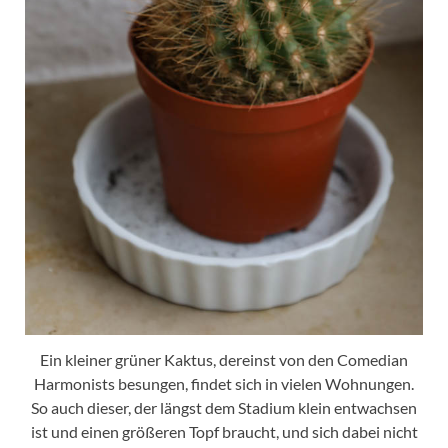
Ein kleiner grüner Kaktus, dereinst von den Comedian
Harmonists besungen, findet sich in vielen Wohnungen.
So auch dieser, der längst dem Stadium klein entwachsen
ist und einen größeren Topf braucht, und sich dabei nicht