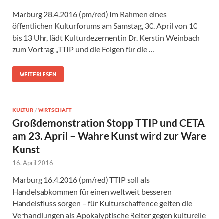
Marburg 28.4.2016 (pm/red) Im Rahmen eines
öffentlichen Kulturforums am Samstag, 30. April von 10
bis 13 Uhr, lädt Kulturdezernentin Dr. Kerstin Weinbach
zum Vortrag „TTIP und die Folgen für die …
WEITERLESEN
KULTUR
/
WIRTSCHAFT
Großdemonstration Stopp TTIP und CETA
am 23. April – Wahre Kunst wird zur Ware
Kunst
16. April 2016
Marburg 16.4.2016 (pm/red) TTIP soll als
Handelsabkommen für einen weltweit besseren
Handelsfluss sorgen – für Kulturschaffende gelten die
Verhandlungen als Apokalyptische Reiter gegen kulturelle