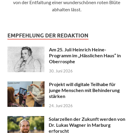
von der Entfaltung einer wunderschönen roten Blüte
abhalten lässt.
EMPFEHLUNG DER REDAKTION
Am 25. Juli Heinrich Heine-
Programm im „Hässlichen Haus“ in
Oberrosphe
30. Juni 2026
Projekt will digitale Teilhabe für
junge Menschen mit Behinderung
stärken
24. Juni 2026
Solarzellen der Zukunft werden von
Dr. Lukas Wagner in Marburg
erforscht