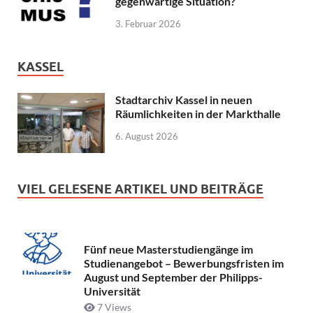
gegenwärtige Situation?
3. Februar 2026
KASSEL
Stadtarchiv Kassel in neuen
Räumlichkeiten in der Markthalle
6. August 2026
VIEL GELESENE ARTIKEL UND BEITRÄGE
Fünf neue Masterstudiengänge im
Studienangebot – Bewerbungsfristen im
August und September der Philipps-
Universität
7 Views