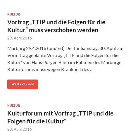
KULTUR
Vortrag „TTIP und die Folgen für die
Kultur“ muss verschoben werden
29. April 2016
Marburg 29.4.2016 (pm/red) Der für Samstag, 30. April am
Vormittag geplante Vortrag „TTIP und die Folgen für die
Kultur“ von Hans-Jürgen Blinn im Rahmen des Marburger
Kulturforums muss wegen Krankheit des …
WEITERLESEN
KULTUR
Kulturforum mit Vortrag „TTIP und die
Folgen für die Kultur“
28. April 2016