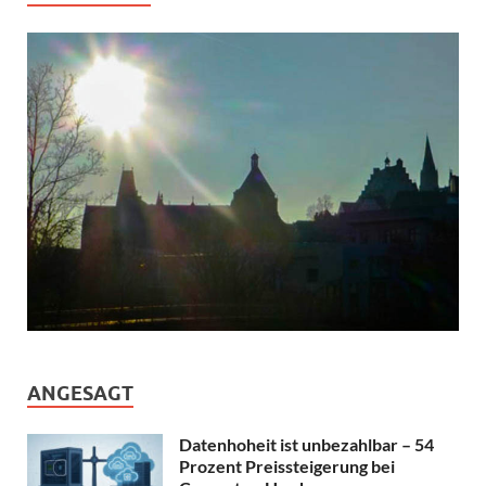
ANGESAGT
Datenhoheit ist unbezahlbar – 54
Prozent Preissteigerung bei