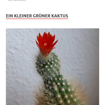
EIN KLEINER GRÜNER KAKTUS