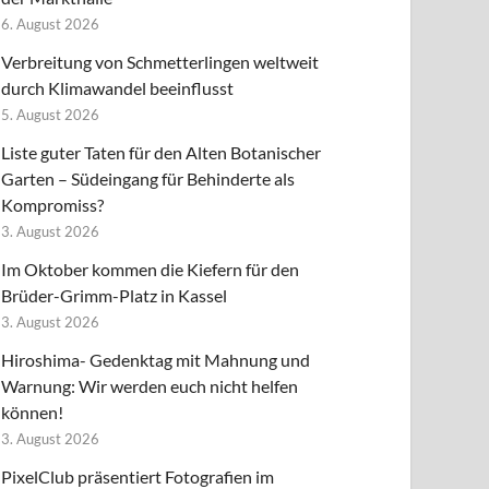
6. August 2026
Verbreitung von Schmetterlingen weltweit
durch Klimawandel beeinflusst
5. August 2026
Liste guter Taten für den Alten Botanischer
Garten – Südeingang für Behinderte als
Kompromiss?
3. August 2026
Im Oktober kommen die Kiefern für den
Brüder-Grimm-Platz in Kassel
3. August 2026
Hiroshima- Gedenktag mit Mahnung und
Warnung: Wir werden euch nicht helfen
können!
3. August 2026
PixelClub präsentiert Fotografien im