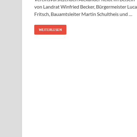
von Landrat Winfried Becker, Bürgermeister Luca
Fritsch, Bauamtsleiter Martin Schultheis und …
WEITERLESEN