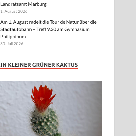
Landratsamt Marburg
1. August 2026
Am 1. August radelt die Tour de Natur über die
Stadtautobahn – Treff 9.30 am Gymnasium
Philippinum
30. Juli 2026
EIN KLEINER GRÜNER KAKTUS