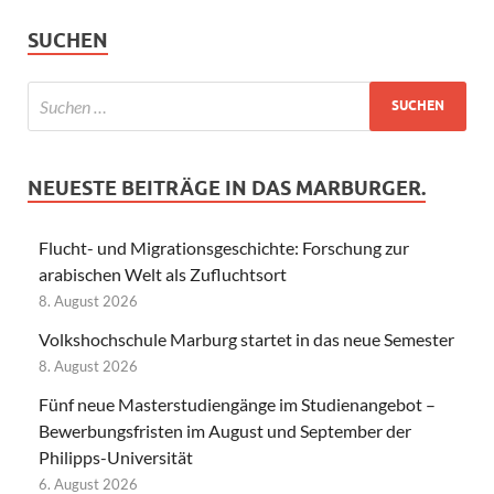
SUCHEN
NEUESTE BEITRÄGE IN DAS MARBURGER.
Flucht- und Migrationsgeschichte: Forschung zur
arabischen Welt als Zufluchtsort
8. August 2026
Volkshochschule Marburg startet in das neue Semester
8. August 2026
Fünf neue Masterstudiengänge im Studienangebot –
Bewerbungsfristen im August und September der
Philipps-Universität
6. August 2026