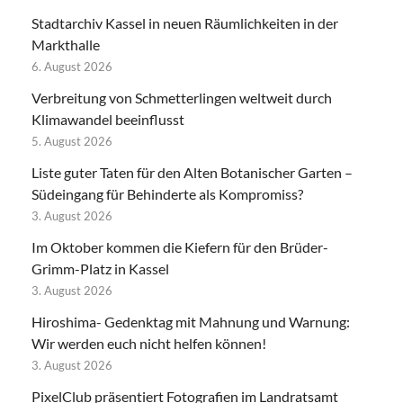
Stadtarchiv Kassel in neuen Räumlichkeiten in der
Markthalle
6. August 2026
Verbreitung von Schmetterlingen weltweit durch
Klimawandel beeinflusst
5. August 2026
Liste guter Taten für den Alten Botanischer Garten –
Südeingang für Behinderte als Kompromiss?
3. August 2026
Im Oktober kommen die Kiefern für den Brüder-
Grimm-Platz in Kassel
3. August 2026
Hiroshima- Gedenktag mit Mahnung und Warnung:
Wir werden euch nicht helfen können!
3. August 2026
PixelClub präsentiert Fotografien im Landratsamt