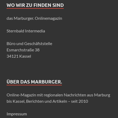
WO WIR ZU FINDEN SIND
das Marburger. Onlinemagazin
Sternbald Intermedia
Büro und Geschäfststelle
Esmarchstraße 38
34121 Kassel
ÜBER DAS MARBURGER.
Online-Magazin mit regionalen Nachrichten aus Marburg
bis Kassel, Berichten und Artikeln – seit 2010
Impressum