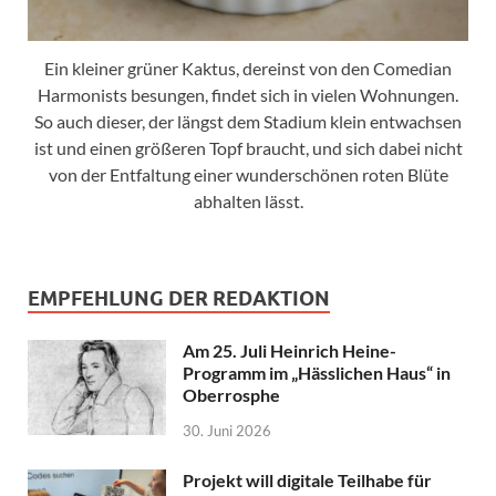
Ein kleiner grüner Kaktus, dereinst von den Comedian
Harmonists besungen, findet sich in vielen Wohnungen.
So auch dieser, der längst dem Stadium klein entwachsen
ist und einen größeren Topf braucht, und sich dabei nicht
von der Entfaltung einer wunderschönen roten Blüte
abhalten lässt.
EMPFEHLUNG DER REDAKTION
Am 25. Juli Heinrich Heine-
Programm im „Hässlichen Haus“ in
Oberrosphe
30. Juni 2026
Projekt will digitale Teilhabe für