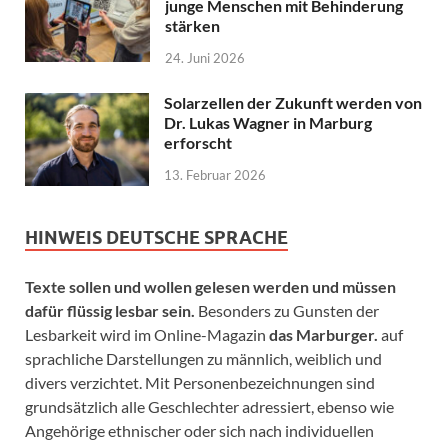
junge Menschen mit Behinderung
stärken
24. Juni 2026
Solarzellen der Zukunft werden von
Dr. Lukas Wagner in Marburg
erforscht
13. Februar 2026
HINWEIS DEUTSCHE SPRACHE
Texte sollen und wollen gelesen werden und müssen
dafür flüssig lesbar sein.
Besonders zu Gunsten der
Lesbarkeit wird im Online-Magazin
das Marburger.
auf
sprachliche Darstellungen zu männlich, weiblich und
divers verzichtet. Mit Personenbezeichnungen sind
grundsätzlich alle Geschlechter adressiert, ebenso wie
Angehörige ethnischer oder sich nach individuellen