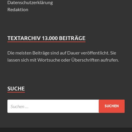
Datenschutzerklärung
Redaktion
TEXTARCHIV 13.000 BEITRÄGE
Die meisten Beiträge sind auf Dauer veröffentlicht. Sie
lassen sich mit Wortsuche oder Überschriften aufrufen.
SUCHE