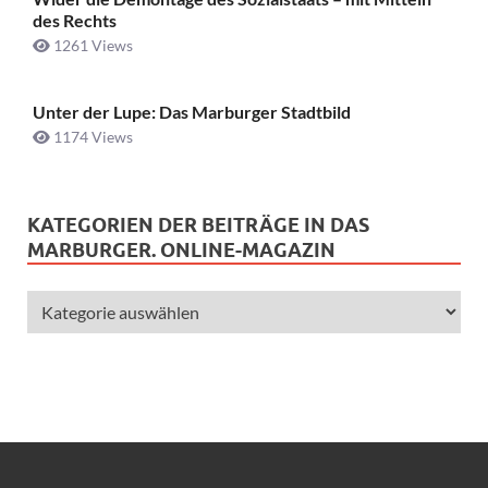
des Rechts
1261 Views
Unter der Lupe: Das Marburger Stadtbild
1174 Views
KATEGORIEN DER BEITRÄGE IN DAS
MARBURGER. ONLINE-MAGAZIN