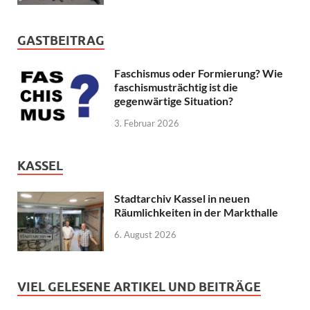
GASTBEITRAG
Faschismus oder Formierung? Wie
faschismusträchtig ist die
gegenwärtige Situation?
3. Februar 2026
KASSEL
Stadtarchiv Kassel in neuen
Räumlichkeiten in der Markthalle
6. August 2026
VIEL GELESENE ARTIKEL UND BEITRÄGE