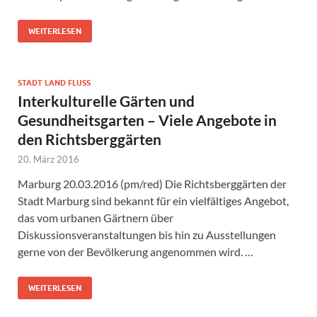
WEITERLESEN
STADT LAND FLUSS
Interkulturelle Gärten und
Gesundheitsgarten – Viele Angebote in
den Richtsberggärten
20. März 2016
Marburg 20.03.2016 (pm/red) Die Richtsberggärten der
Stadt Marburg sind bekannt für ein vielfältiges Angebot,
das vom urbanen Gärtnern über
Diskussionsveranstaltungen bis hin zu Ausstellungen
gerne von der Bevölkerung angenommen wird. …
WEITERLESEN