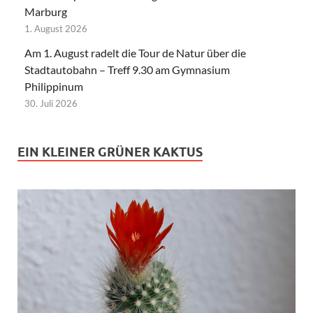
Marburg
1. August 2026
Am 1. August radelt die Tour de Natur über die
Stadtautobahn – Treff 9.30 am Gymnasium
Philippinum
30. Juli 2026
EIN KLEINER GRÜNER KAKTUS