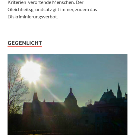
Kriterien verortende Menschen. Der
Gleichheitsgrundsatz gilt immer, zudem das
Diskriminierungsverbot.
GEGENLICHT