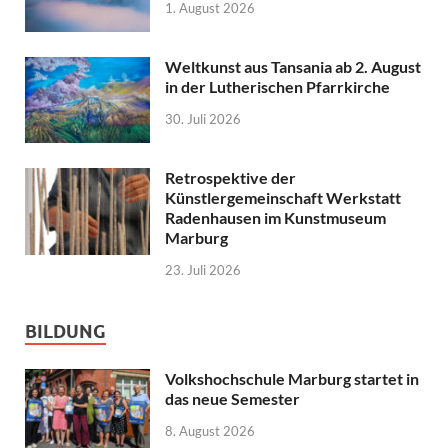
1. August 2026
Weltkunst aus Tansania ab 2. August
in der Lutherischen Pfarrkirche
30. Juli 2026
Retrospektive der
Künstlergemeinschaft Werkstatt
Radenhausen im Kunstmuseum
Marburg
23. Juli 2026
BILDUNG
Volkshochschule Marburg startet in
das neue Semester
8. August 2026