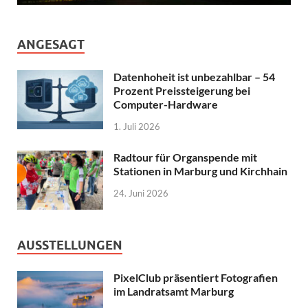
ANGESAGT
Datenhoheit ist unbezahlbar – 54
Prozent Preissteigerung bei
Computer-Hardware
1. Juli 2026
Radtour für Organspende mit
Stationen in Marburg und Kirchhain
24. Juni 2026
AUSSTELLUNGEN
PixelClub präsentiert Fotografien
im Landratsamt Marburg