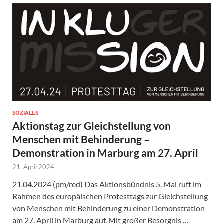
SOZIALES
Aktionstag zur Gleichstellung von
Menschen mit Behinderung –
Demonstration in Marburg am 27. April
21. April 2024
21.04.2024 (pm/red) Das Aktionsbündnis 5. Mai ruft im
Rahmen des europäischen Protesttags zur Gleichstellung
von Menschen mit Behinderung zu einer Demonstration
am 27. April in Marburg auf. Mit großer Besorgnis …