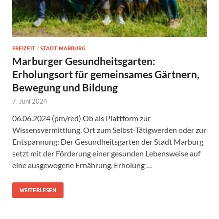
FREIZEIT
/
STADT MARBURG
Marburger Gesundheitsgarten:
Erholungsort für gemeinsames Gärtnern,
Bewegung und Bildung
7. Juni 2024
06.06.2024 (pm/red) Ob als Plattform zur
Wissensvermittlung, Ort zum Selbst-Tätigwerden oder zur
Entspannung: Der Gesundheitsgarten der Stadt Marburg
setzt mit der Förderung einer gesunden Lebensweise auf
eine ausgewogene Ernährung, Erholung …
WEITERLESEN