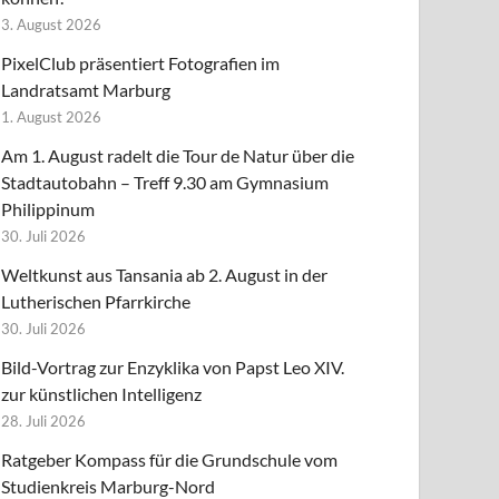
3. August 2026
PixelClub präsentiert Fotografien im
Landratsamt Marburg
1. August 2026
Am 1. August radelt die Tour de Natur über die
Stadtautobahn – Treff 9.30 am Gymnasium
Philippinum
30. Juli 2026
Weltkunst aus Tansania ab 2. August in der
Lutherischen Pfarrkirche
30. Juli 2026
Bild-Vortrag zur Enzyklika von Papst Leo XIV.
zur künstlichen Intelligenz
28. Juli 2026
Ratgeber Kompass für die Grundschule vom
Studienkreis Marburg-Nord