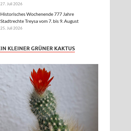
27. Juli 2026
Historisches Wochenende 777 Jahre
Stadtrechte Treysa vom 7. bis 9. August
25. Juli 2026
EIN KLEINER GRÜNER KAKTUS