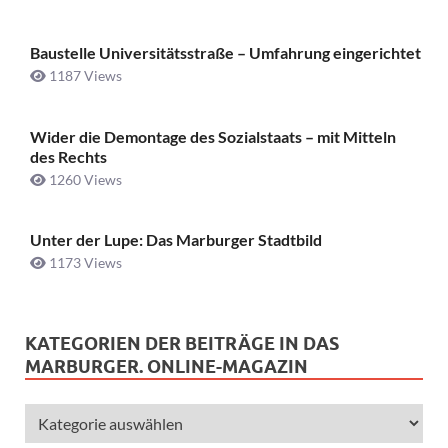
Baustelle Universitätsstraße ­– Umfahrung eingerichtet
1187 Views
Wider die Demontage des Sozialstaats – mit Mitteln
des Rechts
1260 Views
Unter der Lupe: Das Marburger Stadtbild
1173 Views
KATEGORIEN DER BEITRÄGE IN DAS
MARBURGER. ONLINE-MAGAZIN