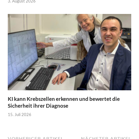
3. August 2026
KI kann Krebszellen erkennen und bewertet die
Sicherheit ihrer Diagnose
15. Juli 2026
VORHERIGER ARTIKEL
NÄCHSTER ARTIKEL