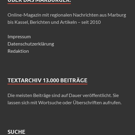
Online-Magazin mit regionalen Nachrichten aus Marburg
bis Kassel, Berichten und Artikeln – seit 2010
Impressum
Datenschutzerklärung
Redaktion
TEXTARCHIV 13.000 BEITRÄGE
Die meisten Beiträge sind auf Dauer veröffentlicht. Sie
lassen sich mit Wortsuche oder Überschriften aufrufen.
SUCHE