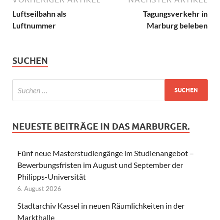
Luftseilbahn als
Tagungsverkehr in
Luftnummer
Marburg beleben
SUCHEN
NEUESTE BEITRÄGE IN DAS MARBURGER.
Fünf neue Masterstudiengänge im Studienangebot –
Bewerbungsfristen im August und September der
Philipps-Universität
6. August 2026
Stadtarchiv Kassel in neuen Räumlichkeiten in der
Markthalle