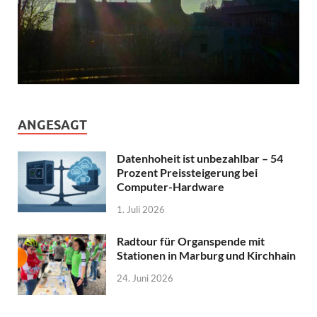
ANGESAGT
Datenhoheit ist unbezahlbar – 54
Prozent Preissteigerung bei
Computer-Hardware
1. Juli 2026
Radtour für Organspende mit
Stationen in Marburg und Kirchhain
24. Juni 2026