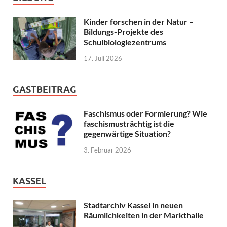
Kinder forschen in der Natur –
Bildungs-Projekte des
Schulbiologiezentrums
17. Juli 2026
GASTBEITRAG
Faschismus oder Formierung? Wie
faschismusträchtig ist die
gegenwärtige Situation?
3. Februar 2026
KASSEL
Stadtarchiv Kassel in neuen
Räumlichkeiten in der Markthalle