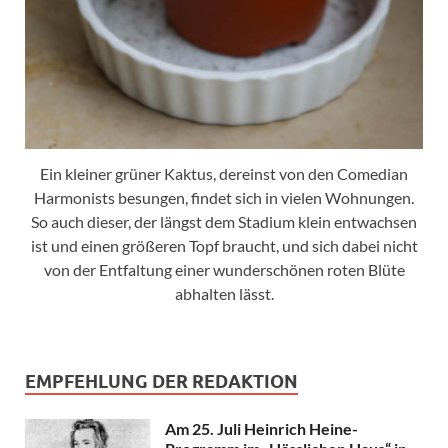
Ein kleiner grüner Kaktus, dereinst von den Comedian
Harmonists besungen, findet sich in vielen Wohnungen.
So auch dieser, der längst dem Stadium klein entwachsen
ist und einen größeren Topf braucht, und sich dabei nicht
von der Entfaltung einer wunderschönen roten Blüte
abhalten lässt.
EMPFEHLUNG DER REDAKTION
Am 25. Juli Heinrich Heine-