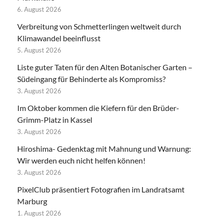
6. August 2026
Verbreitung von Schmetterlingen weltweit durch
Klimawandel beeinflusst
5. August 2026
Liste guter Taten für den Alten Botanischer Garten –
Südeingang für Behinderte als Kompromiss?
3. August 2026
Im Oktober kommen die Kiefern für den Brüder-
Grimm-Platz in Kassel
3. August 2026
Hiroshima- Gedenktag mit Mahnung und Warnung:
Wir werden euch nicht helfen können!
3. August 2026
PixelClub präsentiert Fotografien im Landratsamt
Marburg
1. August 2026