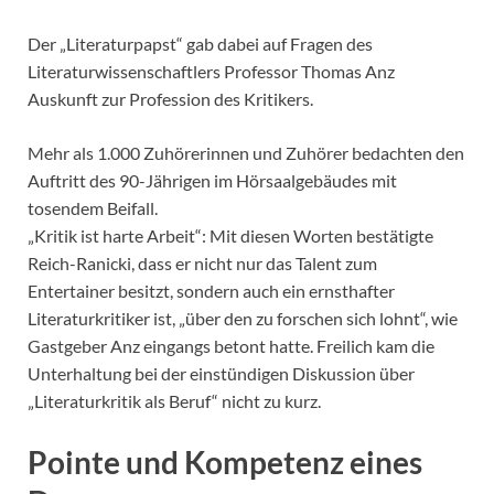
Der „Literaturpapst“ gab dabei auf Fragen des
Literaturwissenschaftlers Professor Thomas Anz
Auskunft zur Profession des Kritikers.
Mehr als 1.000 Zuhörerinnen und Zuhörer bedachten den
Auftritt des 90-Jährigen im Hörsaalgebäudes mit
tosendem Beifall.
„Kritik ist harte Arbeit“: Mit diesen Worten bestätigte
Reich-Ranicki, dass er nicht nur das Talent zum
Entertainer besitzt, sondern auch ein ernsthafter
Literaturkritiker ist, „über den zu forschen sich lohnt“, wie
Gastgeber Anz eingangs betont hatte. Freilich kam die
Unterhaltung bei der einstündigen Diskussion über
„Literaturkritik als Beruf“ nicht zu kurz.
Pointe und Kompetenz eines