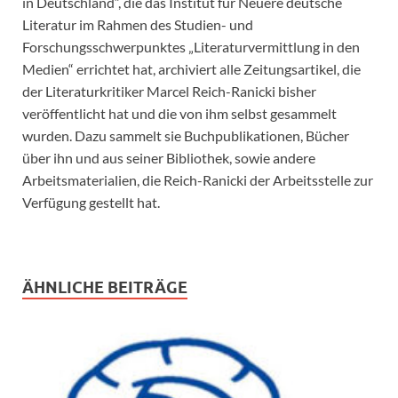
in Deutschland“, die das Institut für Neuere deutsche
Literatur im Rahmen des Studien- und
Forschungsschwerpunktes „Literaturvermittlung in den
Medien“ errichtet hat, archiviert alle Zeitungsartikel, die
der Literaturkritiker Marcel Reich-Ranicki bisher
veröffentlicht hat und die von ihm selbst gesammelt
wurden. Dazu sammelt sie Buchpublikationen, Bücher
über ihn und aus seiner Bibliothek, sowie andere
Arbeitsmaterialien, die Reich-Ranicki der Arbeitsstelle zur
Verfügung gestellt hat.
ÄHNLICHE BEITRÄGE