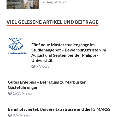
6. August 2026
VIEL GELESENE ARTIKEL UND BEITRÄGE
Fünf neue Masterstudiengänge im
Studienangebot – Bewerbungsfristen im
August und September der Philipps-
Universität
7 Views
Gutes Ergebnis – Befragung zu Marburger
Gästeführungen
1613 Views
Bahnhofsviertel, Universitätsstrasse und die IG MARSS
976 Views