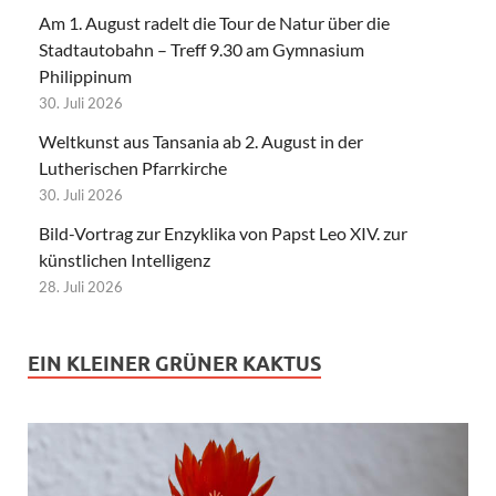
Am 1. August radelt die Tour de Natur über die
Stadtautobahn – Treff 9.30 am Gymnasium
Philippinum
30. Juli 2026
Weltkunst aus Tansania ab 2. August in der
Lutherischen Pfarrkirche
30. Juli 2026
Bild-Vortrag zur Enzyklika von Papst Leo XIV. zur
künstlichen Intelligenz
28. Juli 2026
EIN KLEINER GRÜNER KAKTUS