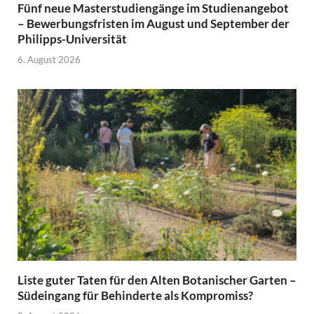
Fünf neue Masterstudiengänge im Studienangebot
– Bewerbungsfristen im August und September der
Philipps-Universität
6. August 2026
Liste guter Taten für den Alten Botanischer Garten –
Südeingang für Behinderte als Kompromiss?