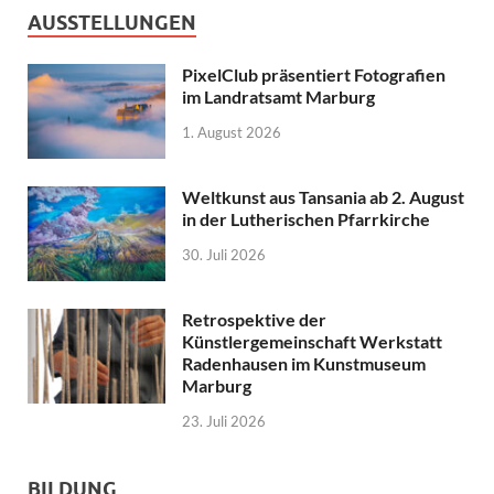
AUSSTELLUNGEN
PixelClub präsentiert Fotografien
im Landratsamt Marburg
1. August 2026
Weltkunst aus Tansania ab 2. August
in der Lutherischen Pfarrkirche
30. Juli 2026
Retrospektive der
Künstlergemeinschaft Werkstatt
Radenhausen im Kunstmuseum
Marburg
23. Juli 2026
BILDUNG