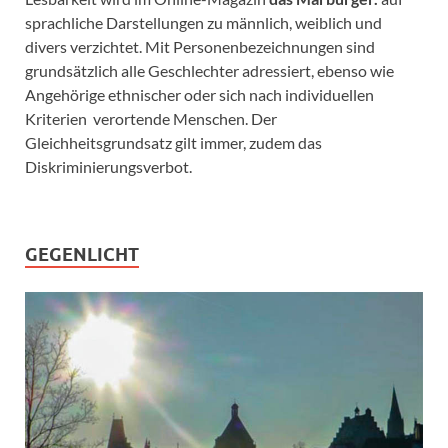
sprachliche Darstellungen zu männlich, weiblich und
divers verzichtet. Mit Personenbezeichnungen sind
grundsätzlich alle Geschlechter adressiert, ebenso wie
Angehörige ethnischer oder sich nach individuellen
Kriterien verortende Menschen. Der
Gleichheitsgrundsatz gilt immer, zudem das
Diskriminierungsverbot.
GEGENLICHT