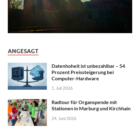
ANGESAGT
Datenhoheit ist unbezahlbar – 54
Prozent Preissteigerung bei
Computer-Hardware
1. Juli 2026
Radtour für Organspende mit
Stationen in Marburg und Kirchhain
24. Juni 2026