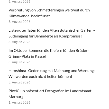
6. August 2026
Verbreitung von Schmetterlingen weltweit durch
Klimawandel beeinflusst
5. August 2026
Liste guter Taten für den Alten Botanischer Garten –
Südeingang für Behinderte als Kompromiss?
3. August 2026
Im Oktober kommen die Kiefern für den Brüder-
Grimm-Platz in Kassel
3. August 2026
Hiroshima- Gedenktag mit Mahnung und Warnung:
Wir werden euch nicht helfen können!
3. August 2026
PixelClub präsentiert Fotografien im Landratsamt
Marburg
1. August 2026