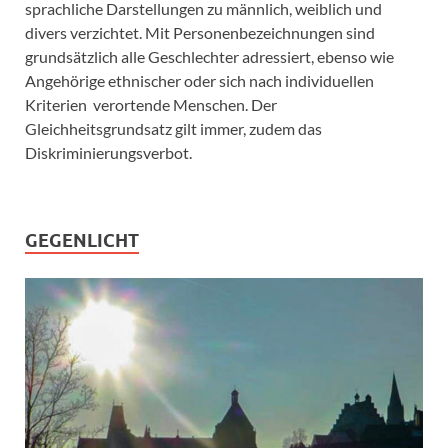
sprachliche Darstellungen zu männlich, weiblich und
divers verzichtet. Mit Personenbezeichnungen sind
grundsätzlich alle Geschlechter adressiert, ebenso wie
Angehörige ethnischer oder sich nach individuellen
Kriterien verortende Menschen. Der
Gleichheitsgrundsatz gilt immer, zudem das
Diskriminierungsverbot.
GEGENLICHT