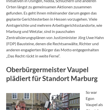
Initiativen in Usingen, Nidda, Schlüchern und anderen
Orten längst zu gemeinsamen Aktionen zusammen
gefunden. Es geht ihnen miteinander darum gegen das
geplante Gerichtesterben in Hessen vorzugehen. Viele
Amtsgerichte und mehrere Arbeitsgerichtsstandorte, wie
Marburg und Wetzlar, sind in pauschalen
Zentralisierungsplänen von Justizminister Jörg Uwe Hahn
(FDP) Bausteine, denen die Rechtsanwälte, Richter und
anderen engagierten Bürger das Motto entgegenhalten
„Das Recht rückt in weite Ferne“.
Oberbürgermeister Vaupel
plädiert für Standort Marburg
So war
Egon
Vaupel als