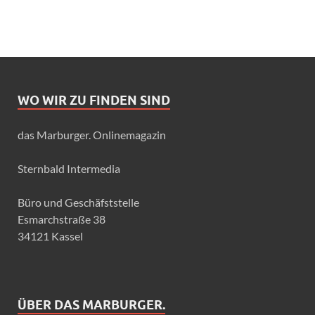
WO WIR ZU FINDEN SIND
das Marburger. Onlinemagazin
Sternbald Intermedia
Büro und Geschäfststelle
Esmarchstraße 38
34121 Kassel
ÜBER DAS MARBURGER.