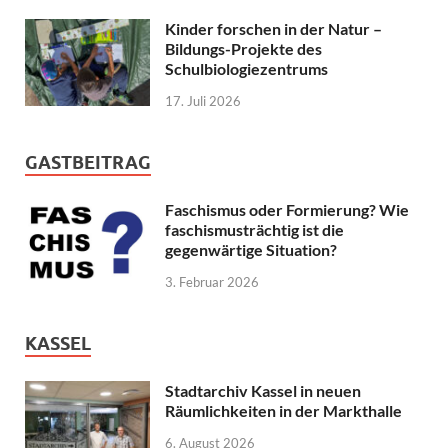
Kinder forschen in der Natur –
Bildungs-Projekte des
Schulbiologiezentrums
17. Juli 2026
GASTBEITRAG
Faschismus oder Formierung? Wie
faschismusträchtig ist die
gegenwärtige Situation?
3. Februar 2026
KASSEL
Stadtarchiv Kassel in neuen
Räumlichkeiten in der Markthalle
6. August 2026