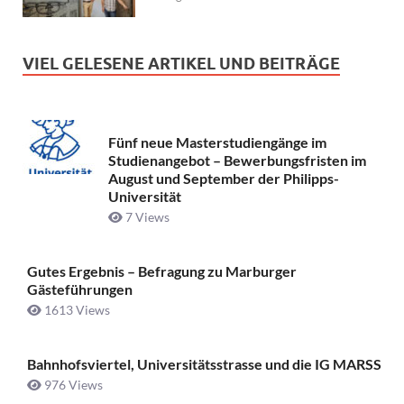
VIEL GELESENE ARTIKEL UND BEITRÄGE
Fünf neue Masterstudiengänge im
Studienangebot – Bewerbungsfristen im
August und September der Philipps-
Universität
7 Views
Gutes Ergebnis – Befragung zu Marburger
Gästeführungen
1613 Views
Bahnhofsviertel, Universitätsstrasse und die IG MARSS
976 Views