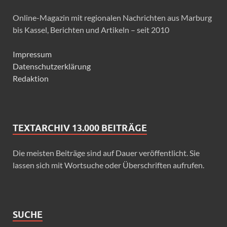
Online-Magazin mit regionalen Nachrichten aus Marburg
bis Kassel, Berichten und Artikeln – seit 2010
Impressum
Datenschutzerklärung
Redaktion
TEXTARCHIV 13.000 BEITRÄGE
Die meisten Beiträge sind auf Dauer veröffentlicht. Sie
lassen sich mit Wortsuche oder Überschriften aufrufen.
SUCHE