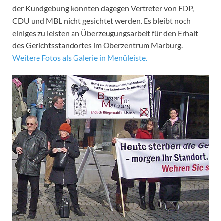
der Kundgebung konnten dagegen Vertreter von FDP,
CDU und MBL nicht gesichtet werden. Es bleibt noch
einiges zu leisten an Überzeugungsarbeit für den Erhalt
des Gerichtsstandortes im Oberzentrum Marburg.
Weitere Fotos als Galerie in Menüleiste.