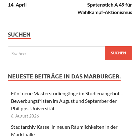
14. April
Spatenstich A 49 für
Wahlkampf-Aktionismus
SUCHEN
NEUESTE BEITRÄGE IN DAS MARBURGER.
Fünf neue Masterstudiengänge im Studienangebot –
Bewerbungsfristen im August und September der
Philipps-Universität
6. August 2026
Stadtarchiv Kassel in neuen Räumlichkeiten in der
Markthalle