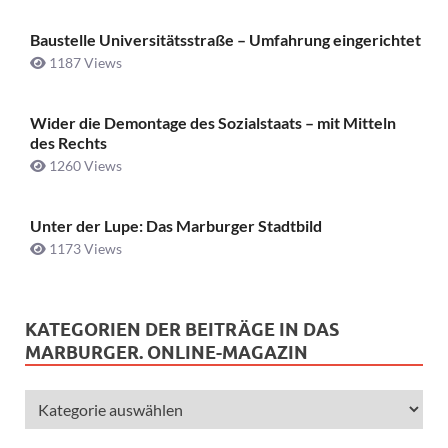
Baustelle Universitätsstraße ­– Umfahrung eingerichtet
1187 Views
Wider die Demontage des Sozialstaats – mit Mitteln
des Rechts
1260 Views
Unter der Lupe: Das Marburger Stadtbild
1173 Views
KATEGORIEN DER BEITRÄGE IN DAS
MARBURGER. ONLINE-MAGAZIN