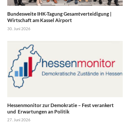
Bundesweite IHK-Tagung Gesamtverteidigung |
Wirtschaft am Kassel Airport
30. Juni 2026
Hessenmonitor zur Demokratie – Fest verankert
und Erwartungen an Politik
27. Juni 2026