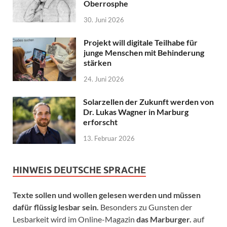
Oberrosphe
30. Juni 2026
Projekt will digitale Teilhabe für
junge Menschen mit Behinderung
stärken
24. Juni 2026
Solarzellen der Zukunft werden von
Dr. Lukas Wagner in Marburg
erforscht
13. Februar 2026
HINWEIS DEUTSCHE SPRACHE
Texte sollen und wollen gelesen werden und müssen
dafür flüssig lesbar sein.
Besonders zu Gunsten der
Lesbarkeit wird im Online-Magazin
das Marburger.
auf