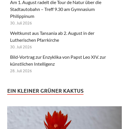
Am 1. August radelt die Tour de Natur über die
Stadtautobahn – Treff 9.30 am Gymnasium
Philippinum
30. Juli 2026
Weltkunst aus Tansania ab 2. August in der
Lutherischen Pfarrkirche
30. Juli 2026
Bild-Vortrag zur Enzyklika von Papst Leo XIV. zur
künstlichen Intelligenz
28. Juli 2026
EIN KLEINER GRÜNER KAKTUS