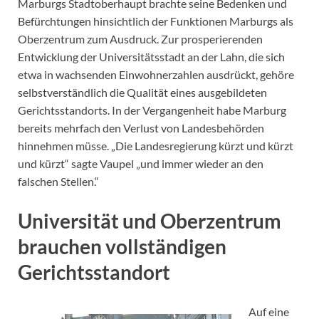
Marburgs Stadtoberhaupt brachte seine Bedenken und
Befürchtungen hinsichtlich der Funktionen Marburgs als
Oberzentrum zum Ausdruck. Zur prosperierenden
Entwicklung der Universitätsstadt an der Lahn, die sich
etwa in wachsenden Einwohnerzahlen ausdrückt, gehöre
selbstverständlich die Qualität eines ausgebildeten
Gerichtsstandorts. In der Vergangenheit habe Marburg
bereits mehrfach den Verlust von Landesbehörden
hinnehmen müsse. „Die Landesregierung kürzt und kürzt
und kürzt“ sagte Vaupel „und immer wieder an den
falschen Stellen.“
Universität und Oberzentrum
brauchen vollständigen
Gerichtsstandort
Auf eine