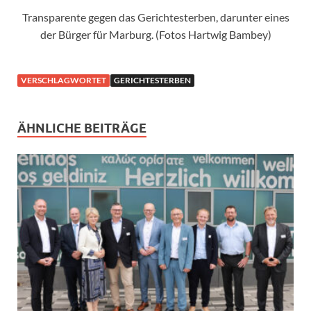
Transparente gegen das Gerichtesterben, darunter eines
der Bürger für Marburg. (Fotos Hartwig Bambey)
VERSCHLAGWORTET
GERICHTESTERBEN
ÄHNLICHE BEITRÄGE