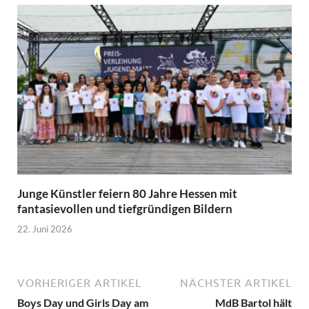
Junge Künstler feiern 80 Jahre Hessen mit
fantasievollen und tiefgründigen Bildern
22. Juni 2026
VORHERIGER ARTIKEL
NÄCHSTER ARTIKEL
Boys Day und Girls Day am
MdB Bartol hält