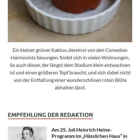
Ein kleiner grüner Kaktus, dereinst von den Comedian
Harmonists besungen, findet sich in vielen Wohnungen.
So auch dieser, der längst dem Stadium klein entwachsen
ist und einen größeren Topf braucht, und sich dabei nicht
von der Entfaltung einer wunderschönen roten Blüte
abhalten lässt.
EMPFEHLUNG DER REDAKTION
Am 25. Juli Heinrich Heine-
Programm im „Hässlichen Haus“ in