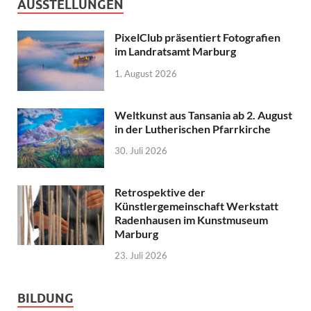
AUSSTELLUNGEN
PixelClub präsentiert Fotografien
im Landratsamt Marburg
1. August 2026
Weltkunst aus Tansania ab 2. August
in der Lutherischen Pfarrkirche
30. Juli 2026
Retrospektive der
Künstlergemeinschaft Werkstatt
Radenhausen im Kunstmuseum
Marburg
23. Juli 2026
BILDUNG