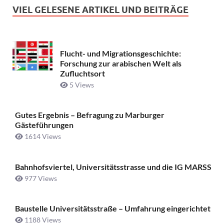
VIEL GELESENE ARTIKEL UND BEITRÄGE
Flucht- und Migrationsgeschichte:
Forschung zur arabischen Welt als
Zufluchtsort
5 Views
Gutes Ergebnis – Befragung zu Marburger
Gästeführungen
1614 Views
Bahnhofsviertel, Universitätsstrasse und die IG MARSS
977 Views
Baustelle Universitätsstraße ­– Umfahrung eingerichtet
1188 Views