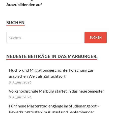
Auszubildenden auf
SUCHEN
NEUESTE BEITRÄGE IN DAS MARBURGER.
Flucht- und Migrationsgeschichte: Forschung zur
arabischen Welt als Zufluchtsort
8. August 2026
Volkshochschule Marburg startet in das neue Semester
8. August 2026
Fünf neue Masterstudiengänge im Studienangebot –
Bewerbungsfristen im August und September der