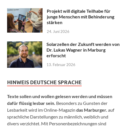
Projekt will digitale Teilhabe für
junge Menschen mit Behinderung
stärken
24. Juni 2026
Solarzellen der Zukunft werden von
Dr. Lukas Wagner in Marburg
erforscht
13. Februar 2026
HINWEIS DEUTSCHE SPRACHE
Texte sollen und wollen gelesen werden und müssen
dafür flüssig lesbar sein.
Besonders zu Gunsten der
Lesbarkeit wird im Online-Magazin
das Marburger.
auf
sprachliche Darstellungen zu männlich, weiblich und
divers verzichtet. Mit Personenbezeichnungen sind