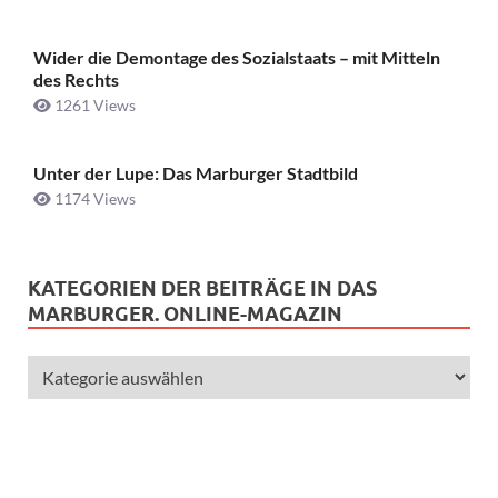
Wider die Demontage des Sozialstaats – mit Mitteln
des Rechts
1261 Views
Unter der Lupe: Das Marburger Stadtbild
1174 Views
KATEGORIEN DER BEITRÄGE IN DAS
MARBURGER. ONLINE-MAGAZIN