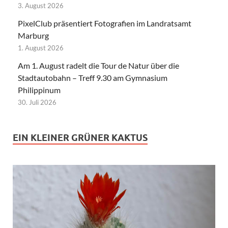
3. August 2026
PixelClub präsentiert Fotografien im Landratsamt
Marburg
1. August 2026
Am 1. August radelt die Tour de Natur über die
Stadtautobahn – Treff 9.30 am Gymnasium
Philippinum
30. Juli 2026
EIN KLEINER GRÜNER KAKTUS