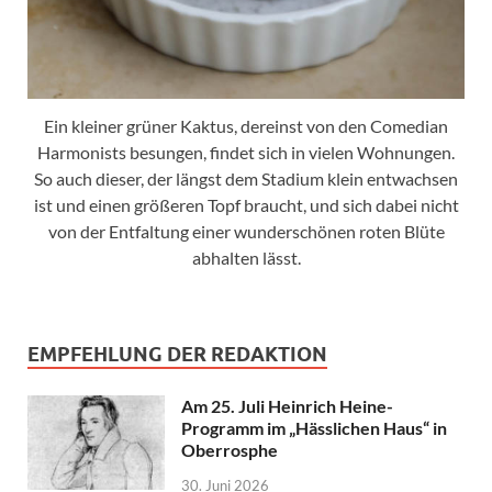
Ein kleiner grüner Kaktus, dereinst von den Comedian
Harmonists besungen, findet sich in vielen Wohnungen.
So auch dieser, der längst dem Stadium klein entwachsen
ist und einen größeren Topf braucht, und sich dabei nicht
von der Entfaltung einer wunderschönen roten Blüte
abhalten lässt.
EMPFEHLUNG DER REDAKTION
Am 25. Juli Heinrich Heine-
Programm im „Hässlichen Haus“ in
Oberrosphe
30. Juni 2026