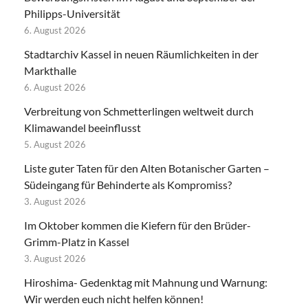
Philipps-Universität
6. August 2026
Stadtarchiv Kassel in neuen Räumlichkeiten in der
Markthalle
6. August 2026
Verbreitung von Schmetterlingen weltweit durch
Klimawandel beeinflusst
5. August 2026
Liste guter Taten für den Alten Botanischer Garten –
Südeingang für Behinderte als Kompromiss?
3. August 2026
Im Oktober kommen die Kiefern für den Brüder-
Grimm-Platz in Kassel
3. August 2026
Hiroshima- Gedenktag mit Mahnung und Warnung:
Wir werden euch nicht helfen können!