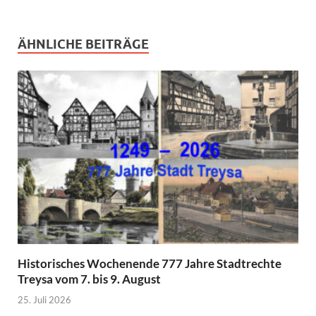
ÄHNLICHE BEITRÄGE
Historisches Wochenende 777 Jahre Stadtrechte
Treysa vom 7. bis 9. August
25. Juli 2026