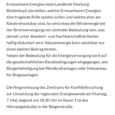
Erneuerbare Energien beim Landkreis Marburg-
Biedenkopf, darstellen, welche Erneuerbaren Energien
eine tragende Rolle spielen sollen und welche eher am
Rande einsetzbar sind. So wird etwa die Windenergie bei
der Stromversorgung von zentraler Bedeutung sein, was
derzeit unter Standort- und Nachbarschaftskriterien
heftig diskutiert wird. Wasserenergie kann absehbar nur
einen kleinen Beitrag leisten.
Neben der Bedeutung für die Energieversorgung wird auf
die gesellschaftlichen Randbedingungen eingegangen, wie
Bürgerbeteiligung bei Windkraftanlagen oder Maisanbau
für Biogasanlagen.
Die Ringvorlesung des Zentrums für Konfliktforschung
zur Umsetzung der regionalen Energiewende am Montag,
7. Mai, beginnt um 18.30 Uhr im Raum 116 des
Hörsaalgebäudes in der Biegenstraße.