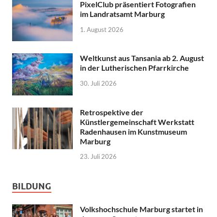
PixelClub präsentiert Fotografien
im Landratsamt Marburg
1. August 2026
Weltkunst aus Tansania ab 2. August
in der Lutherischen Pfarrkirche
30. Juli 2026
Retrospektive der
Künstlergemeinschaft Werkstatt
Radenhausen im Kunstmuseum
Marburg
23. Juli 2026
BILDUNG
Volkshochschule Marburg startet in