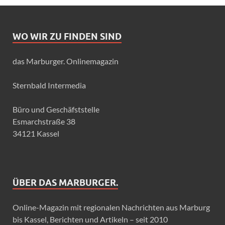
WO WIR ZU FINDEN SIND
das Marburger. Onlinemagazin
Sternbald Intermedia
Büro und Geschäfststelle
Esmarchstraße 38
34121 Kassel
ÜBER DAS MARBURGER.
Online-Magazin mit regionalen Nachrichten aus Marburg
bis Kassel, Berichten und Artikeln – seit 2010