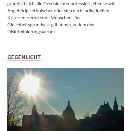
grundsätzlich alle Geschlechter adressiert, ebenso wie
Angehörige ethnischer oder sich nach individuellen
Kriterien verortende Menschen. Der
Gleichheitsgrundsatz gilt immer, zudem das
Diskriminierungsverbot.
GEGENLICHT