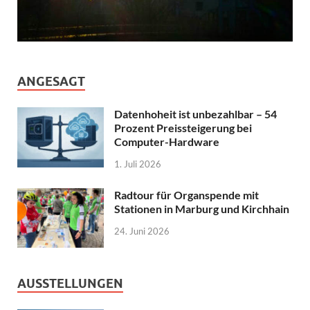
ANGESAGT
Datenhoheit ist unbezahlbar – 54
Prozent Preissteigerung bei
Computer-Hardware
1. Juli 2026
Radtour für Organspende mit
Stationen in Marburg und Kirchhain
24. Juni 2026
AUSSTELLUNGEN