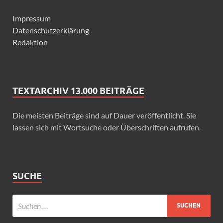
Impressum
Datenschutzerklärung
Redaktion
TEXTARCHIV 13.000 BEITRÄGE
Die meisten Beiträge sind auf Dauer veröffentlicht. Sie
lassen sich mit Wortsuche oder Überschriften aufrufen.
SUCHE