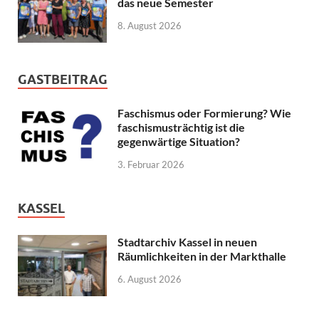
das neue Semester
8. August 2026
GASTBEITRAG
Faschismus oder Formierung? Wie
faschismusträchtig ist die
gegenwärtige Situation?
3. Februar 2026
KASSEL
Stadtarchiv Kassel in neuen
Räumlichkeiten in der Markthalle
6. August 2026