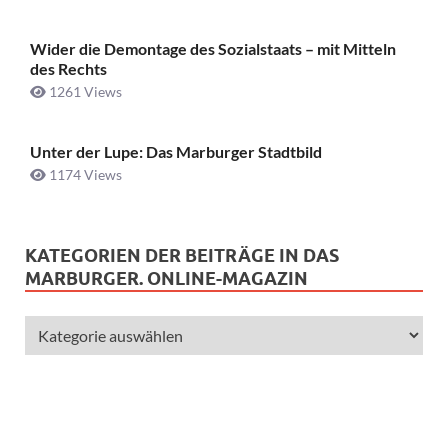
Wider die Demontage des Sozialstaats – mit Mitteln
des Rechts
1261 Views
Unter der Lupe: Das Marburger Stadtbild
1174 Views
KATEGORIEN DER BEITRÄGE IN DAS
MARBURGER. ONLINE-MAGAZIN