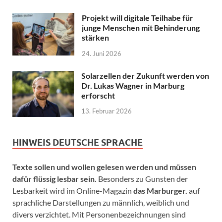
Projekt will digitale Teilhabe für
junge Menschen mit Behinderung
stärken
24. Juni 2026
Solarzellen der Zukunft werden von
Dr. Lukas Wagner in Marburg
erforscht
13. Februar 2026
HINWEIS DEUTSCHE SPRACHE
Texte sollen und wollen gelesen werden und müssen
dafür flüssig lesbar sein.
Besonders zu Gunsten der
Lesbarkeit wird im Online-Magazin
das Marburger.
auf
sprachliche Darstellungen zu männlich, weiblich und
divers verzichtet. Mit Personenbezeichnungen sind