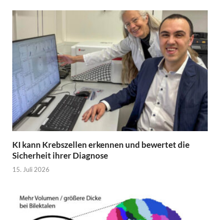
KI kann Krebszellen erkennen und bewertet die
Sicherheit ihrer Diagnose
15. Juli 2026