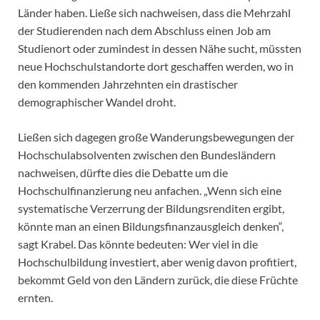
Länder haben. Ließe sich nachweisen, dass die Mehrzahl
der Studierenden nach dem Abschluss einen Job am
Studienort oder zumindest in dessen Nähe sucht, müssten
neue Hochschulstandorte dort geschaffen werden, wo in
den kommenden Jahrzehnten ein drastischer
demographischer Wandel droht.
Ließen sich dagegen große Wanderungsbewegungen der
Hochschulabsolventen zwischen den Bundesländern
nachweisen, dürfte dies die Debatte um die
Hochschulfinanzierung neu anfachen. „Wenn sich eine
systematische Verzerrung der Bildungsrenditen ergibt,
könnte man an einen Bildungsfinanzausgleich denken“,
sagt Krabel. Das könnte bedeuten: Wer viel in die
Hochschulbildung investiert, aber wenig davon profitiert,
bekommt Geld von den Ländern zurück, die diese Früchte
ernten.