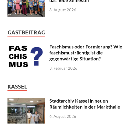
das neue Semester
8. August 2026
GASTBEITRAG
Faschismus oder Formierung? Wie
faschismusträchtig ist die
gegenwärtige Situation?
3. Februar 2026
KASSEL
Stadtarchiv Kassel in neuen
Räumlichkeiten in der Markthalle
6. August 2026