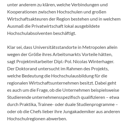
unter anderem zu klären, welche Verbindungen und
Kooperationen zwischen Hochschulen und großen
Wirtschaftsakteuren der Region bestehen und in welchem
Ausmaß die Privatwirtschaft lokal ausgebildete
Hochschulabsolventen beschäftigt.
Klar sei, dass Universitätsstandorte in Metropolen allein
wegen der Größe ihres Arbeitsmarkts Vorteile hätten,
sagt Projektmitarbeiter Dipl.-Pol. Nicolas Winterhager.
Der Doktorand untersucht im Rahmen des Projekts,
welche Bedeutung die Hochschulausbildung für die
regionalen Wirtschaftsunternehmen besitzt. Dabei geht
es auch um die Frage, ob die Unternehmen beispielsweise
Studierende unternehmensspezifisch qualifizieren – etwa
durch Praktika, Trainee- oder duale Studienprogramme –
oder ob die Chefs lieber ihre Jungakademiker aus anderen
Hochschulregionen abwerben.