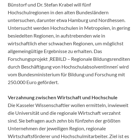
Bünstorf und Dr. Stefan Krabel will fünf
Hochschulregionen in den alten Bundesländern
untersuchen, darunter etwa Hamburg und Nordhessen.
Untersucht werden Hochschulen in Metropolen, in gering
besiedelten Regionen, in aufstrebenden wie in
wirtschaftlich eher schwachen Regionen, um möglichst
allgemeingültige Ergebnisse zu erhalten. Das
Forschungsprojekt ‚REBILD – Regionale Bildungsrenditen
durch Beschäftigung von HochschulabsolventInnen‘ wird
vom Bundesministerium für Bildung und Forschung mit
250.000 Euro gefördert.
Verzahnung zwischen Wirtschaft und Hochschule
Die Kasseler Wissenschaftler wollen ermitteln, inwieweit
die Universität und die regionale Wirtschaft verzahnt
sind. Sie befragen auch zehn bis fünfzehn der größten
Unternehmen der jeweiligen Region, regionale
Wirtschaftsförderer und Hochschulmitarbeiter. Ziel ist es