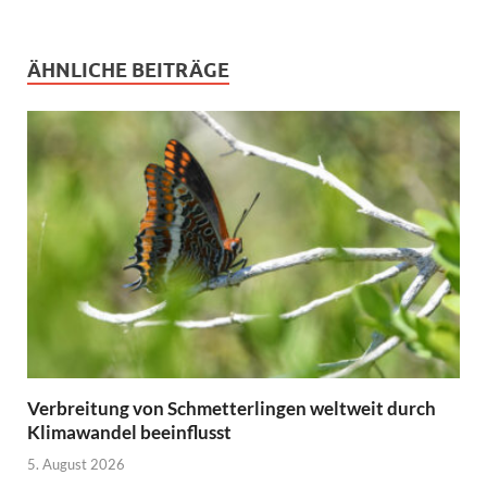
ÄHNLICHE BEITRÄGE
Verbreitung von Schmetterlingen weltweit durch
Klimawandel beeinflusst
5. August 2026