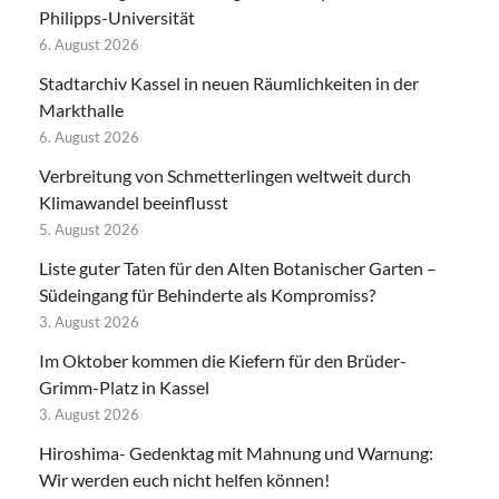
Philipps-Universität
6. August 2026
Stadtarchiv Kassel in neuen Räumlichkeiten in der
Markthalle
6. August 2026
Verbreitung von Schmetterlingen weltweit durch
Klimawandel beeinflusst
5. August 2026
Liste guter Taten für den Alten Botanischer Garten –
Südeingang für Behinderte als Kompromiss?
3. August 2026
Im Oktober kommen die Kiefern für den Brüder-
Grimm-Platz in Kassel
3. August 2026
Hiroshima- Gedenktag mit Mahnung und Warnung:
Wir werden euch nicht helfen können!