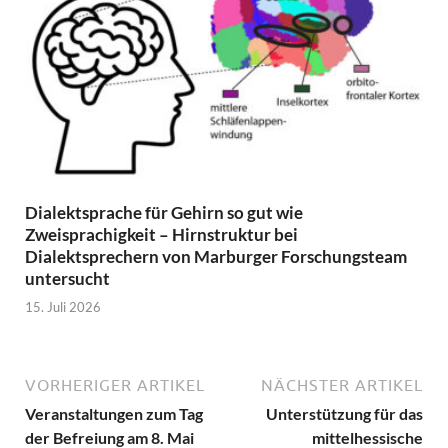
Dialektsprache für Gehirn so gut wie
Zweisprachigkeit – Hirnstruktur bei
Dialektsprechern von Marburger Forschungsteam
untersucht
15. Juli 2026
VORHERIGER ARTIKEL
NÄCHSTER ARTIKEL
Veranstaltungen zum Tag
Unterstützung für das
der Befreiung am 8. Mai
mittelhessische