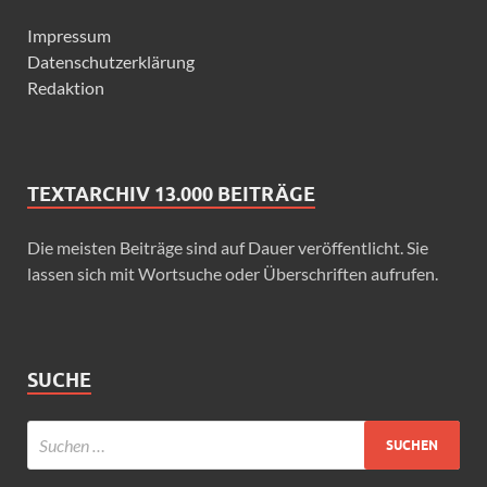
Impressum
Datenschutzerklärung
Redaktion
TEXTARCHIV 13.000 BEITRÄGE
Die meisten Beiträge sind auf Dauer veröffentlicht. Sie
lassen sich mit Wortsuche oder Überschriften aufrufen.
SUCHE