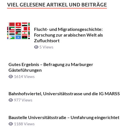
VIEL GELESENE ARTIKEL UND BEITRÄGE
Flucht- und Migrationsgeschichte:
Forschung zur arabischen Welt als
Zufluchtsort
5 Views
Gutes Ergebnis – Befragung zu Marburger
Gästeführungen
1614 Views
Bahnhofsviertel, Universitätsstrasse und die IG MARSS
977 Views
Baustelle Universitätsstraße ­– Umfahrung eingerichtet
1188 Views