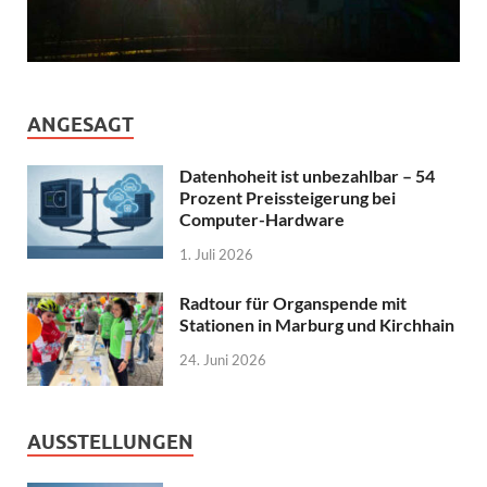
ANGESAGT
Datenhoheit ist unbezahlbar – 54
Prozent Preissteigerung bei
Computer-Hardware
1. Juli 2026
Radtour für Organspende mit
Stationen in Marburg und Kirchhain
24. Juni 2026
AUSSTELLUNGEN