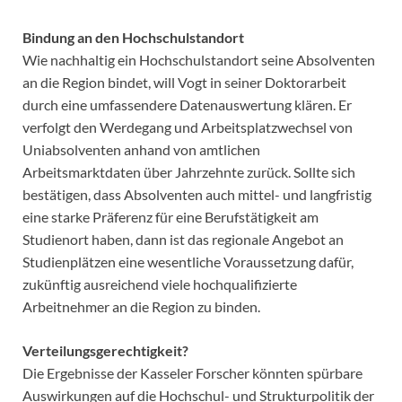
Bindung an den Hochschulstandort
Wie nachhaltig ein Hochschulstandort seine Absolventen
an die Region bindet, will Vogt in seiner Doktorarbeit
durch eine umfassendere Datenauswertung klären. Er
verfolgt den Werdegang und Arbeitsplatzwechsel von
Uniabsolventen anhand von amtlichen
Arbeitsmarktdaten über Jahrzehnte zurück. Sollte sich
bestätigen, dass Absolventen auch mittel- und langfristig
eine starke Präferenz für eine Berufstätigkeit am
Studienort haben, dann ist das regionale Angebot an
Studienplätzen eine wesentliche Voraussetzung dafür,
zukünftig ausreichend viele hochqualifizierte
Arbeitnehmer an die Region zu binden.
Verteilungsgerechtigkeit?
Die Ergebnisse der Kasseler Forscher könnten spürbare
Auswirkungen auf die Hochschul- und Strukturpolitik der