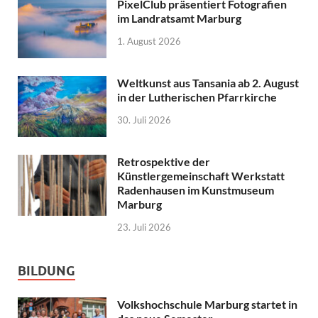
PixelClub präsentiert Fotografien
im Landratsamt Marburg
1. August 2026
Weltkunst aus Tansania ab 2. August
in der Lutherischen Pfarrkirche
30. Juli 2026
Retrospektive der
Künstlergemeinschaft Werkstatt
Radenhausen im Kunstmuseum
Marburg
23. Juli 2026
BILDUNG
Volkshochschule Marburg startet in