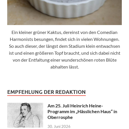
Ein kleiner grüner Kaktus, dereinst von den Comedian
Harmonists besungen, findet sich in vielen Wohnungen.
So auch dieser, der längst dem Stadium klein entwachsen
ist und einen größeren Topf braucht, und sich dabei nicht
von der Entfaltung einer wunderschönen roten Blüte
abhalten lässt.
EMPFEHLUNG DER REDAKTION
Am 25. Juli Heinrich Heine-
Programm im „Hässlichen Haus“ in
Oberrosphe
30. Juni 2026