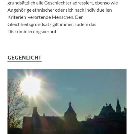
grundsätzlich alle Geschlechter adressiert, ebenso wie
Angehörige ethnischer oder sich nach individuellen
Kriterien verortende Menschen. Der
Gleichheitsgrundsatz gilt immer, zudem das
Diskriminierungsverbot.
GEGENLICHT