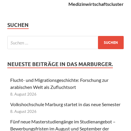
Medizinwirtschaftscluster
SUCHEN
NEUESTE BEITRÄGE IN DAS MARBURGER.
Flucht- und Migrationsgeschichte: Forschung zur
arabischen Welt als Zufluchtsort
8. August 2026
Volkshochschule Marburg startet in das neue Semester
8. August 2026
Fünf neue Masterstudiengänge im Studienangebot –
Bewerbungsfristen im August und September der