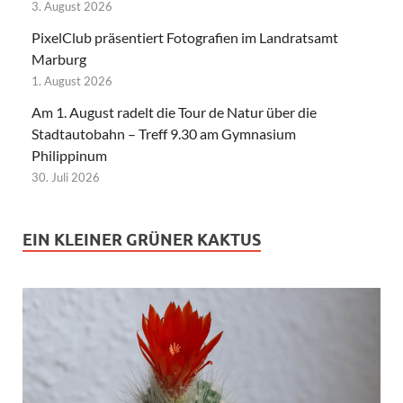
3. August 2026
PixelClub präsentiert Fotografien im Landratsamt
Marburg
1. August 2026
Am 1. August radelt die Tour de Natur über die
Stadtautobahn – Treff 9.30 am Gymnasium
Philippinum
30. Juli 2026
EIN KLEINER GRÜNER KAKTUS