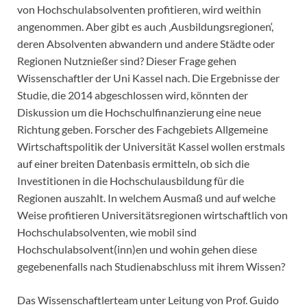
von Hochschulabsolventen profitieren, wird weithin
angenommen. Aber gibt es auch ‚Ausbildungsregionen‘,
deren Absolventen abwandern und andere Städte oder
Regionen Nutznießer sind? Dieser Frage gehen
Wissenschaftler der Uni Kassel nach. Die Ergebnisse der
Studie, die 2014 abgeschlossen wird, könnten der
Diskussion um die Hochschulfinanzierung eine neue
Richtung geben. Forscher des Fachgebiets Allgemeine
Wirtschaftspolitik der Universität Kassel wollen erstmals
auf einer breiten Datenbasis ermitteln, ob sich die
Investitionen in die Hochschulausbildung für die
Regionen auszahlt. In welchem Ausmaß und auf welche
Weise profitieren Universitätsregionen wirtschaftlich von
Hochschulabsolventen, wie mobil sind
Hochschulabsolvent(inn)en und wohin gehen diese
gegebenenfalls nach Studienabschluss mit ihrem Wissen?
Das Wissenschaftlerteam unter Leitung von Prof. Guido