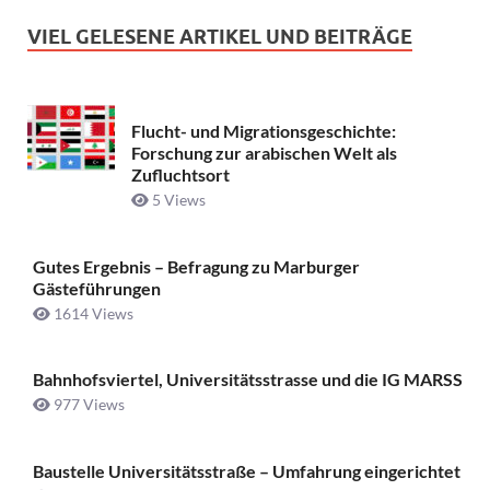
VIEL GELESENE ARTIKEL UND BEITRÄGE
Flucht- und Migrationsgeschichte:
Forschung zur arabischen Welt als
Zufluchtsort
5 Views
Gutes Ergebnis – Befragung zu Marburger
Gästeführungen
1614 Views
Bahnhofsviertel, Universitätsstrasse und die IG MARSS
977 Views
Baustelle Universitätsstraße ­– Umfahrung eingerichtet