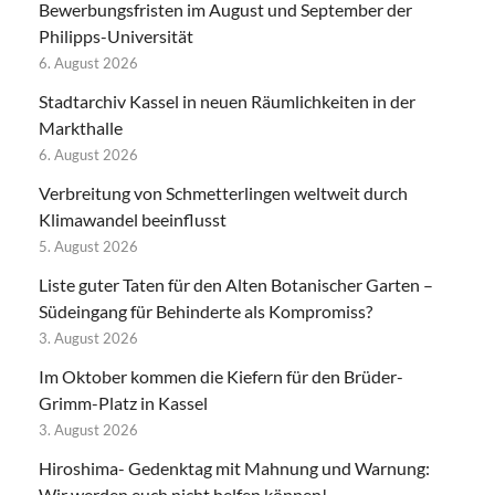
Bewerbungsfristen im August und September der
Philipps-Universität
6. August 2026
Stadtarchiv Kassel in neuen Räumlichkeiten in der
Markthalle
6. August 2026
Verbreitung von Schmetterlingen weltweit durch
Klimawandel beeinflusst
5. August 2026
Liste guter Taten für den Alten Botanischer Garten –
Südeingang für Behinderte als Kompromiss?
3. August 2026
Im Oktober kommen die Kiefern für den Brüder-
Grimm-Platz in Kassel
3. August 2026
Hiroshima- Gedenktag mit Mahnung und Warnung:
Wir werden euch nicht helfen können!