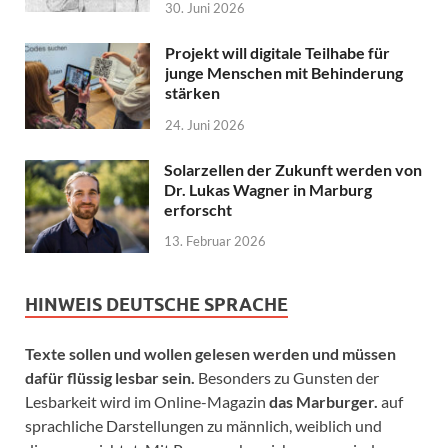
30. Juni 2026
Projekt will digitale Teilhabe für
junge Menschen mit Behinderung
stärken
24. Juni 2026
Solarzellen der Zukunft werden von
Dr. Lukas Wagner in Marburg
erforscht
13. Februar 2026
HINWEIS DEUTSCHE SPRACHE
Texte sollen und wollen gelesen werden und müssen
dafür flüssig lesbar sein.
Besonders zu Gunsten der
Lesbarkeit wird im Online-Magazin
das Marburger.
auf
sprachliche Darstellungen zu männlich, weiblich und