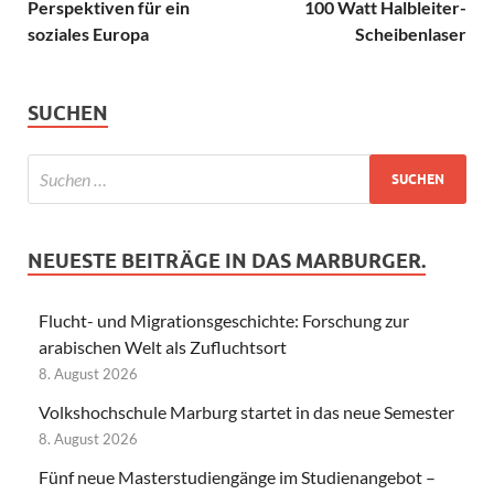
Perspektiven für ein
100 Watt Halbleiter-
soziales Europa
Scheibenlaser
SUCHEN
NEUESTE BEITRÄGE IN DAS MARBURGER.
Flucht- und Migrationsgeschichte: Forschung zur
arabischen Welt als Zufluchtsort
8. August 2026
Volkshochschule Marburg startet in das neue Semester
8. August 2026
Fünf neue Masterstudiengänge im Studienangebot –