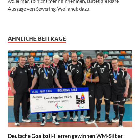
wolle man so nicht mehr hinnehmen, lautet die klare
Aussage von Sewering-Wollanek dazu.
ÄHNLICHE BEITRÄGE
Deutsche Goalball-Herren gewinnen WM-Silber