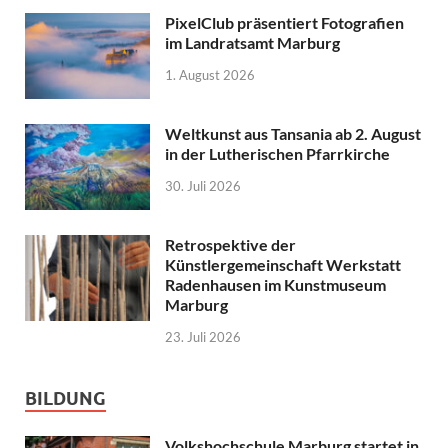
PixelClub präsentiert Fotografien
im Landratsamt Marburg
1. August 2026
Weltkunst aus Tansania ab 2. August
in der Lutherischen Pfarrkirche
30. Juli 2026
Retrospektive der
Künstlergemeinschaft Werkstatt
Radenhausen im Kunstmuseum
Marburg
23. Juli 2026
BILDUNG
Volkshochschule Marburg startet in