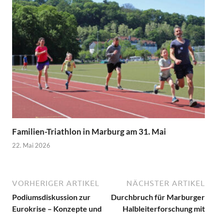
Familien-Triathlon in Marburg am 31. Mai
22. Mai 2026
VORHERIGER ARTIKEL
NÄCHSTER ARTIKEL
Podiumsdiskussion zur
Durchbruch für Marburger
Eurokrise – Konzepte und
Halbleiterforschung mit