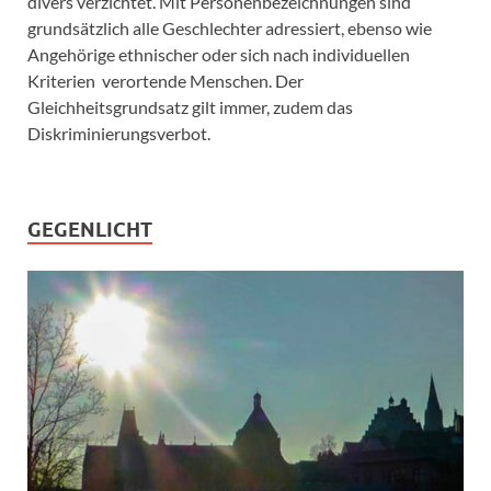
divers verzichtet. Mit Personenbezeichnungen sind
grundsätzlich alle Geschlechter adressiert, ebenso wie
Angehörige ethnischer oder sich nach individuellen
Kriterien verortende Menschen. Der
Gleichheitsgrundsatz gilt immer, zudem das
Diskriminierungsverbot.
GEGENLICHT