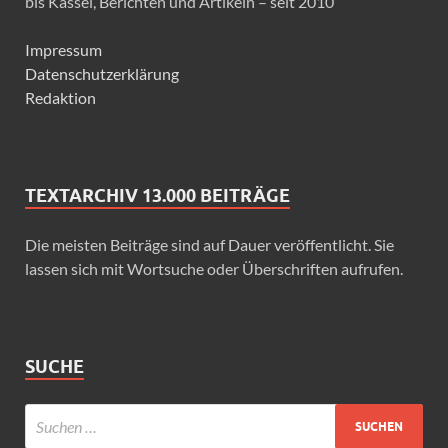
bis Kassel, Berichten und Artikeln – seit 2010
Impressum
Datenschutzerklärung
Redaktion
TEXTARCHIV 13.000 BEITRÄGE
Die meisten Beiträge sind auf Dauer veröffentlicht. Sie
lassen sich mit Wortsuche oder Überschriften aufrufen.
SUCHE