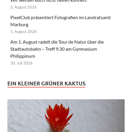
3. August 2026
PixelClub präsentiert Fotografien im Landratsamt
Marburg
1. August 2026
Am 1. August radelt die Tour de Natur über die
Stadtautobahn – Treff 9.30 am Gymnasium
Philippinum
30. Juli 2026
EIN KLEINER GRÜNER KAKTUS