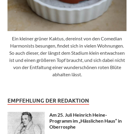
Ein kleiner grüner Kaktus, dereinst von den Comedian
Harmonists besungen, findet sich in vielen Wohnungen.
So auch dieser, der längst dem Stadium klein entwachsen
ist und einen größeren Topf braucht, und sich dabei nicht
von der Entfaltung einer wunderschönen roten Blüte
abhalten lässt.
EMPFEHLUNG DER REDAKTION
Am 25. Juli Heinrich Heine-
Programm im „Hässlichen Haus“ in
Oberrosphe