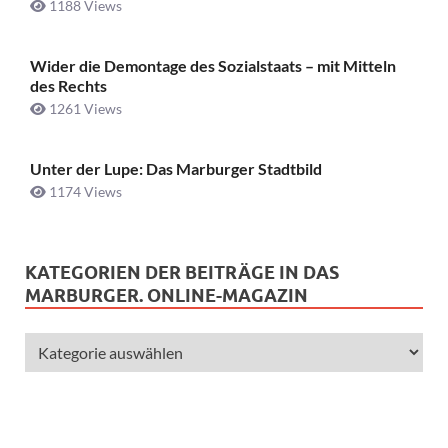
1188 Views
Wider die Demontage des Sozialstaats – mit Mitteln
des Rechts
1261 Views
Unter der Lupe: Das Marburger Stadtbild
1174 Views
KATEGORIEN DER BEITRÄGE IN DAS
MARBURGER. ONLINE-MAGAZIN