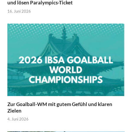
und lösen Paralympics-Ticket
16. Juni 2026
Zur Goalball-WM mit gutem Gefühl und klaren
Zielen
4. Juni 2026