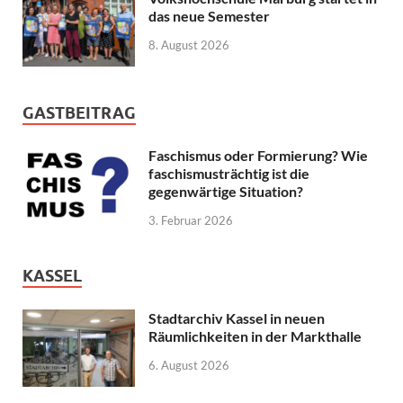
das neue Semester
8. August 2026
GASTBEITRAG
Faschismus oder Formierung? Wie
faschismusträchtig ist die
gegenwärtige Situation?
3. Februar 2026
KASSEL
Stadtarchiv Kassel in neuen
Räumlichkeiten in der Markthalle
6. August 2026