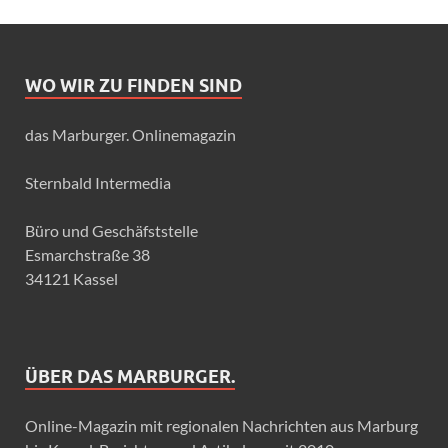
WO WIR ZU FINDEN SIND
das Marburger. Onlinemagazin
Sternbald Intermedia
Büro und Geschäfststelle
Esmarchstraße 38
34121 Kassel
ÜBER DAS MARBURGER.
Online-Magazin mit regionalen Nachrichten aus Marburg