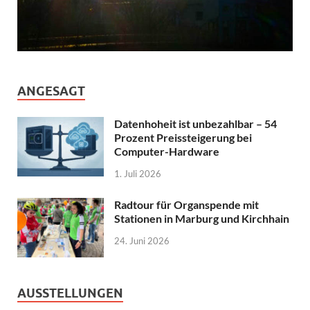
ANGESAGT
Datenhoheit ist unbezahlbar – 54
Prozent Preissteigerung bei
Computer-Hardware
1. Juli 2026
Radtour für Organspende mit
Stationen in Marburg und Kirchhain
24. Juni 2026
AUSSTELLUNGEN