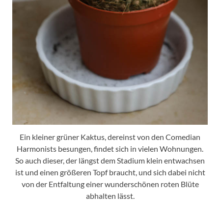
Ein kleiner grüner Kaktus, dereinst von den Comedian
Harmonists besungen, findet sich in vielen Wohnungen.
So auch dieser, der längst dem Stadium klein entwachsen
ist und einen größeren Topf braucht, und sich dabei nicht
von der Entfaltung einer wunderschönen roten Blüte
abhalten lässt.