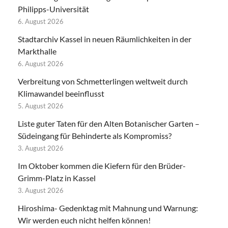
Philipps-Universität
6. August 2026
Stadtarchiv Kassel in neuen Räumlichkeiten in der
Markthalle
6. August 2026
Verbreitung von Schmetterlingen weltweit durch
Klimawandel beeinflusst
5. August 2026
Liste guter Taten für den Alten Botanischer Garten –
Südeingang für Behinderte als Kompromiss?
3. August 2026
Im Oktober kommen die Kiefern für den Brüder-
Grimm-Platz in Kassel
3. August 2026
Hiroshima- Gedenktag mit Mahnung und Warnung:
Wir werden euch nicht helfen können!