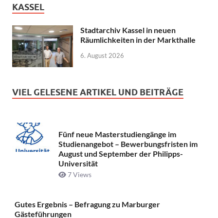
KASSEL
Stadtarchiv Kassel in neuen
Räumlichkeiten in der Markthalle
6. August 2026
VIEL GELESENE ARTIKEL UND BEITRÄGE
Fünf neue Masterstudiengänge im
Studienangebot – Bewerbungsfristen im
August und September der Philipps-
Universität
7 Views
Gutes Ergebnis – Befragung zu Marburger
Gästeführungen