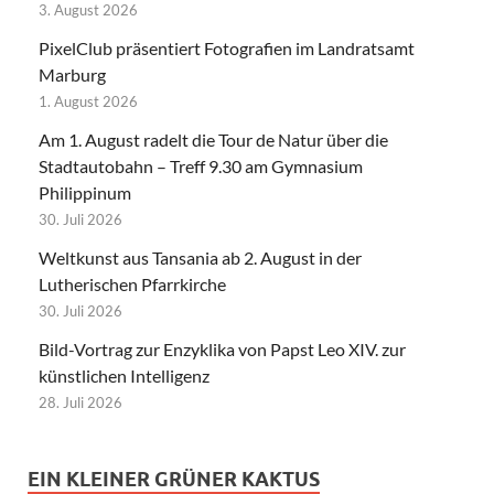
3. August 2026
PixelClub präsentiert Fotografien im Landratsamt
Marburg
1. August 2026
Am 1. August radelt die Tour de Natur über die
Stadtautobahn – Treff 9.30 am Gymnasium
Philippinum
30. Juli 2026
Weltkunst aus Tansania ab 2. August in der
Lutherischen Pfarrkirche
30. Juli 2026
Bild-Vortrag zur Enzyklika von Papst Leo XIV. zur
künstlichen Intelligenz
28. Juli 2026
EIN KLEINER GRÜNER KAKTUS