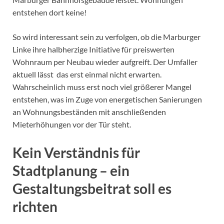
entstehen dort keine!
So wird interessant sein zu verfolgen, ob die Marburger
Linke ihre halbherzige Initiative für preiswerten
Wohnraum per Neubau wieder aufgreift. Der Umfaller
aktuell lässt das erst einmal nicht erwarten.
Wahrscheinlich muss erst noch viel größerer Mangel
entstehen, was im Zuge von energetischen Sanierungen
an Wohnungsbeständen mit anschließenden
Mieterhöhungen vor der Tür steht.
Kein Verständnis für
Stadtplanung – ein
Gestaltungsbeitrat soll es
richten