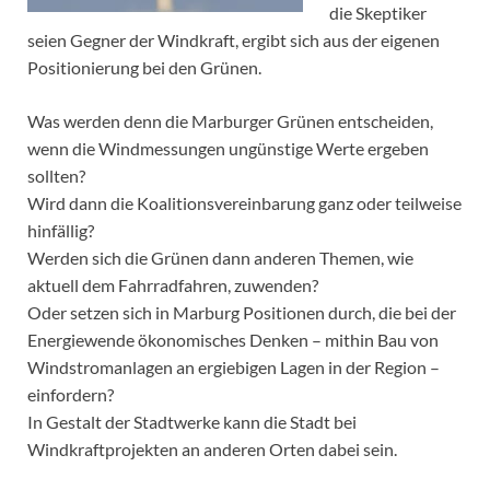
die Skeptiker
seien Gegner der Windkraft, ergibt sich aus der eigenen
Positionierung bei den Grünen.
Was werden denn die Marburger Grünen entscheiden,
wenn die Windmessungen ungünstige Werte ergeben
sollten?
Wird dann die Koalitionsvereinbarung ganz oder teilweise
hinfällig?
Werden sich die Grünen dann anderen Themen, wie
aktuell dem Fahrradfahren, zuwenden?
Oder setzen sich in Marburg Positionen durch, die bei der
Energiewende ökonomisches Denken – mithin Bau von
Windstromanlagen an ergiebigen Lagen in der Region –
einfordern?
In Gestalt der Stadtwerke kann die Stadt bei
Windkraftprojekten an anderen Orten dabei sein.