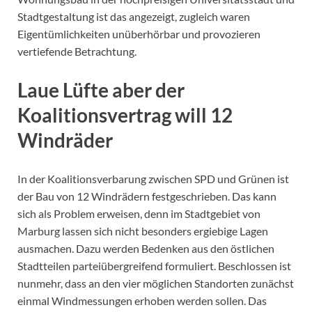
Stadtgestaltung ist das angezeigt, zugleich waren
Eigentümlichkeiten unüberhörbar und provozieren
vertiefende Betrachtung.
Laue Lüfte aber der
Koalitionsvertrag will 12
Windräder
In der Koalitionsverbarung zwischen SPD und Grünen ist
der Bau von 12 Windrädern festgeschrieben. Das kann
sich als Problem erweisen, denn im Stadtgebiet von
Marburg lassen sich nicht besonders ergiebige Lagen
ausmachen. Dazu werden Bedenken aus den östlichen
Stadtteilen parteiübergreifend formuliert. Beschlossen ist
nunmehr, dass an den vier möglichen Standorten zunächst
einmal Windmessungen erhoben werden sollen. Das