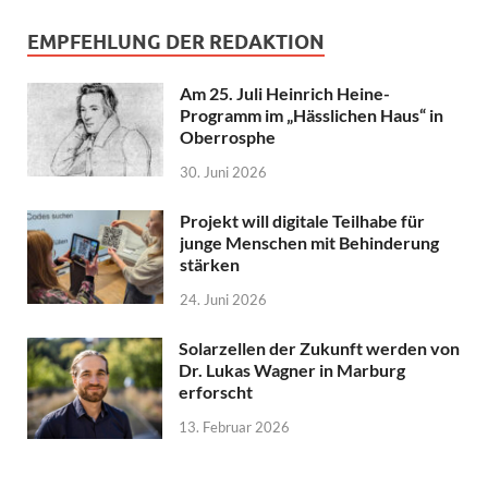
EMPFEHLUNG DER REDAKTION
Am 25. Juli Heinrich Heine-
Programm im „Hässlichen Haus“ in
Oberrosphe
30. Juni 2026
Projekt will digitale Teilhabe für
junge Menschen mit Behinderung
stärken
24. Juni 2026
Solarzellen der Zukunft werden von
Dr. Lukas Wagner in Marburg
erforscht
13. Februar 2026