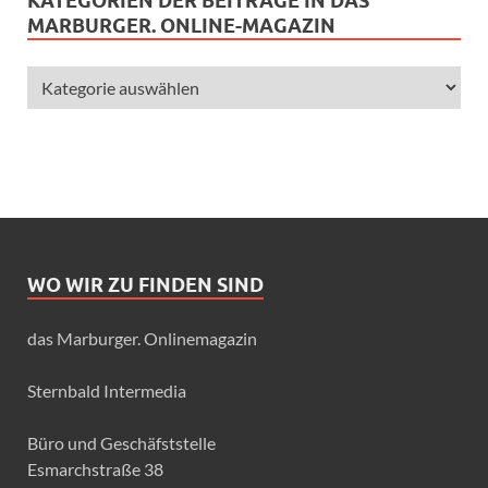
KATEGORIEN DER BEITRÄGE IN DAS
MARBURGER. ONLINE-MAGAZIN
WO WIR ZU FINDEN SIND
das Marburger. Onlinemagazin
Sternbald Intermedia
Büro und Geschäfststelle
Esmarchstraße 38