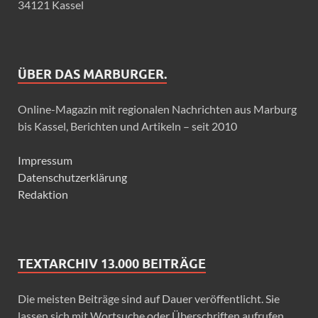
34121 Kassel
ÜBER DAS MARBURGER.
Online-Magazin mit regionalen Nachrichten aus Marburg
bis Kassel, Berichten und Artikeln – seit 2010
Impressum
Datenschutzerklärung
Redaktion
TEXTARCHIV 13.000 BEITRÄGE
Die meisten Beiträge sind auf Dauer veröffentlicht. Sie
lassen sich mit Wortsuche oder Überschriften aufrufen.