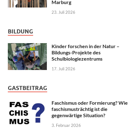
Marburg
23. Juli 2026
BILDUNG
Kinder forschen in der Natur –
Bildungs-Projekte des
Schulbiologiezentrums
17. Juli 2026
GASTBEITRAG
Faschismus oder Formierung? Wie
faschismusträchtig ist die
gegenwärtige Situation?
3. Februar 2026