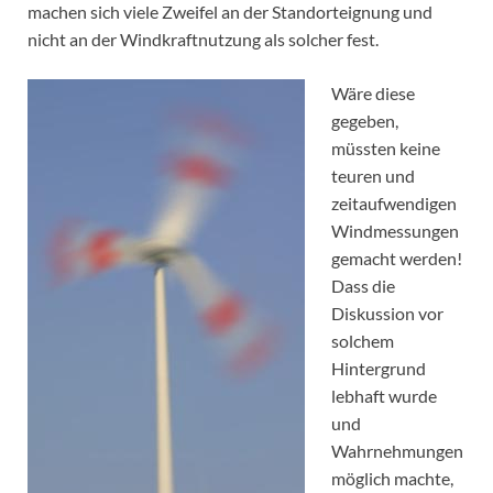
machen sich viele Zweifel an der Standorteignung und
nicht an der Windkraftnutzung als solcher fest.
Wäre diese
gegeben,
müssten keine
teuren und
zeitaufwendigen
Windmessungen
gemacht werden!
Dass die
Diskussion vor
solchem
Hintergrund
lebhaft wurde
und
Wahrnehmungen
möglich machte,