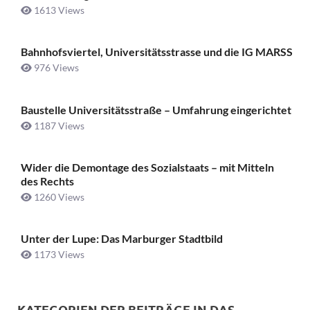
1613 Views
Bahnhofsviertel, Universitätsstrasse und die IG MARSS
976 Views
Baustelle Universitätsstraße ­– Umfahrung eingerichtet
1187 Views
Wider die Demontage des Sozialstaats – mit Mitteln
des Rechts
1260 Views
Unter der Lupe: Das Marburger Stadtbild
1173 Views