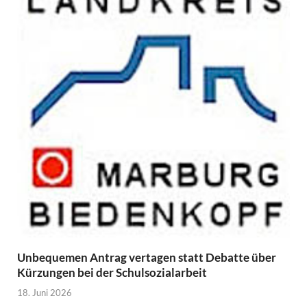
Unbequemen Antrag vertagen statt Debatte über
Kürzungen bei der Schulsozialarbeit
18. Juni 2026