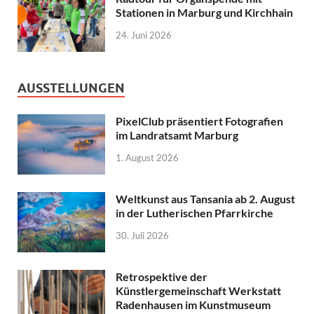
Stationen in Marburg und Kirchhain
24. Juni 2026
AUSSTELLUNGEN
PixelClub präsentiert Fotografien
im Landratsamt Marburg
1. August 2026
Weltkunst aus Tansania ab 2. August
in der Lutherischen Pfarrkirche
30. Juli 2026
Retrospektive der
Künstlergemeinschaft Werkstatt
Radenhausen im Kunstmuseum