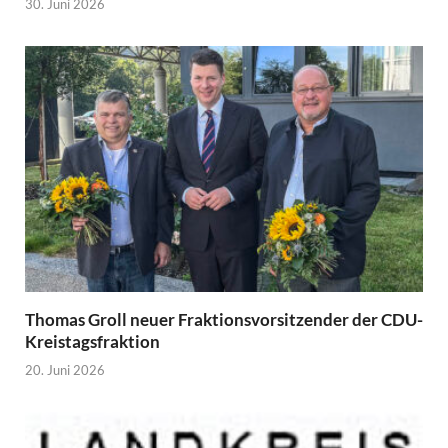
30. Juni 2026
Thomas Groll neuer Fraktionsvorsitzender der CDU-
Kreistagsfraktion
20. Juni 2026