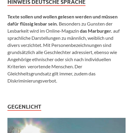
HINWEIS DEUTSCHE SPRACHE
Texte sollen und wollen gelesen werden und müssen
dafür flüssig lesbar sein.
Besonders zu Gunsten der
Lesbarkeit wird im Online-Magazin
das Marburger.
auf
sprachliche Darstellungen zu männlich, weiblich und
divers verzichtet. Mit Personenbezeichnungen sind
grundsätzlich alle Geschlechter adressiert, ebenso wie
Angehörige ethnischer oder sich nach individuellen
Kriterien verortende Menschen. Der
Gleichheitsgrundsatz gilt immer, zudem das
Diskriminierungsverbot.
GEGENLICHT