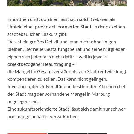
Einordnen und zuordnen lässt sich solch Gebaren als
Umfeld einer provinziell bornierten Stadt, in der es keinen
städtebaulichen Diskurs gibt.
Das ist ein großes Defizit und kann nicht ohne Folgen
bleiben. Der neue Gestaltungsbeirat und seine Mitglieder
eignen sich jedenfalls nicht dafür – weil in jeweils
objektbezogener Beauftragung –
die Mängel im Gesamtverständnis von Stadt(entwicklung)
kompensieren zu sollen. Das kann nicht gelingen.
Investoren, der Universität und bestimmten Akteuren bei
der Stadt mag der vorhandene Mangel in Marburg
angelegen sein.
Eine zukunftsorientierte Stadt lässt sich damit nur schwer
und mangelbehaftet verwirklichen.