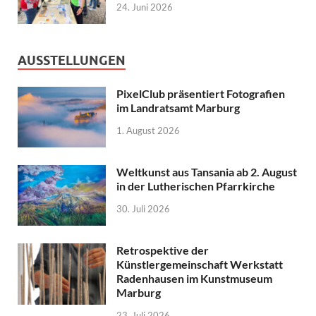
24. Juni 2026
AUSSTELLUNGEN
PixelClub präsentiert Fotografien
im Landratsamt Marburg
1. August 2026
Weltkunst aus Tansania ab 2. August
in der Lutherischen Pfarrkirche
30. Juli 2026
Retrospektive der
Künstlergemeinschaft Werkstatt
Radenhausen im Kunstmuseum
Marburg
23. Juli 2026