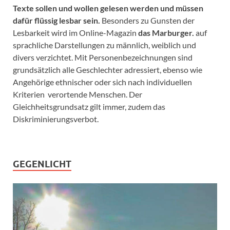
Texte sollen und wollen gelesen werden und müssen
dafür flüssig lesbar sein.
Besonders zu Gunsten der
Lesbarkeit wird im Online-Magazin
das Marburger.
auf
sprachliche Darstellungen zu männlich, weiblich und
divers verzichtet. Mit Personenbezeichnungen sind
grundsätzlich alle Geschlechter adressiert, ebenso wie
Angehörige ethnischer oder sich nach individuellen
Kriterien verortende Menschen. Der
Gleichheitsgrundsatz gilt immer, zudem das
Diskriminierungsverbot.
GEGENLICHT