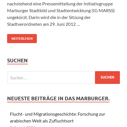
nachstehend eine Pressemitteilung der Initiativgruppe
Marburger Stadtbild und Stadtentwicklung (IG MARSS)
ungekürzt. Darin wird die in der Sitzung der
Stadtverordneten am 29. Juni 2012 …
WEITERLESEN
SUCHEN
NEUESTE BEITRÄGE IN DAS MARBURGER.
Flucht- und Migrationsgeschichte: Forschung zur
arabischen Welt als Zufluchtsort