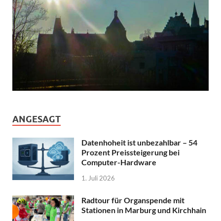
ANGESAGT
Datenhoheit ist unbezahlbar – 54
Prozent Preissteigerung bei
Computer-Hardware
1. Juli 2026
Radtour für Organspende mit
Stationen in Marburg und Kirchhain