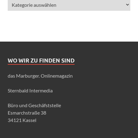
WO WIR ZU FINDEN SIND
das Marburger. Onlinemagazin
Sternbald Intermedia
Büro und Geschäfststelle
Esmarchstraße 38
34121 Kassel