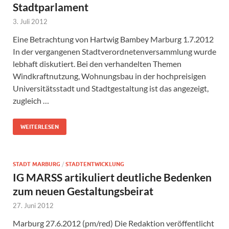
Stadtparlament
3. Juli 2012
Eine Betrachtung von Hartwig Bambey Marburg 1.7.2012
In der vergangenen Stadtverordnetenversammlung wurde
lebhaft diskutiert. Bei den verhandelten Themen
Windkraftnutzung, Wohnungsbau in der hochpreisigen
Universitätsstadt und Stadtgestaltung ist das angezeigt,
zugleich …
WEITERLESEN
STADT MARBURG
/
STADTENTWICKLUNG
IG MARSS artikuliert deutliche Bedenken
zum neuen Gestaltungsbeirat
27. Juni 2012
Marburg 27.6.2012 (pm/red) Die Redaktion veröffentlicht