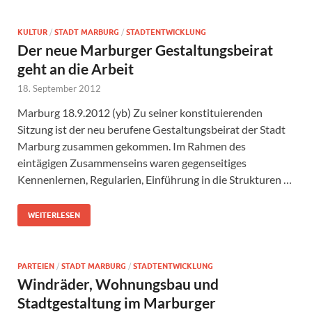
KULTUR
/
STADT MARBURG
/
STADTENTWICKLUNG
Der neue Marburger Gestaltungsbeirat
geht an die Arbeit
18. September 2012
Marburg 18.9.2012 (yb) Zu seiner konstituierenden
Sitzung ist der neu berufene Gestaltungsbeirat der Stadt
Marburg zusammen gekommen. Im Rahmen des
eintägigen Zusammenseins waren gegenseitiges
Kennenlernen, Regularien, Einführung in die Strukturen …
WEITERLESEN
PARTEIEN
/
STADT MARBURG
/
STADTENTWICKLUNG
Windräder, Wohnungsbau und
Stadtgestaltung im Marburger