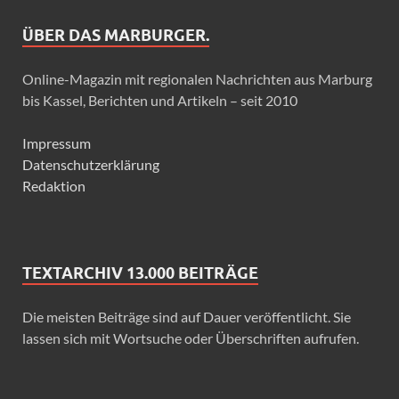
ÜBER DAS MARBURGER.
Online-Magazin mit regionalen Nachrichten aus Marburg
bis Kassel, Berichten und Artikeln – seit 2010
Impressum
Datenschutzerklärung
Redaktion
TEXTARCHIV 13.000 BEITRÄGE
Die meisten Beiträge sind auf Dauer veröffentlicht. Sie
lassen sich mit Wortsuche oder Überschriften aufrufen.