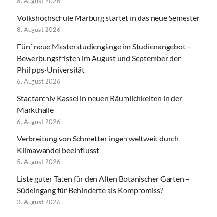
8. August 2026
Volkshochschule Marburg startet in das neue Semester
8. August 2026
Fünf neue Masterstudiengänge im Studienangebot –
Bewerbungsfristen im August und September der
Philipps-Universität
6. August 2026
Stadtarchiv Kassel in neuen Räumlichkeiten in der
Markthalle
6. August 2026
Verbreitung von Schmetterlingen weltweit durch
Klimawandel beeinflusst
5. August 2026
Liste guter Taten für den Alten Botanischer Garten –
Südeingang für Behinderte als Kompromiss?
3. August 2026