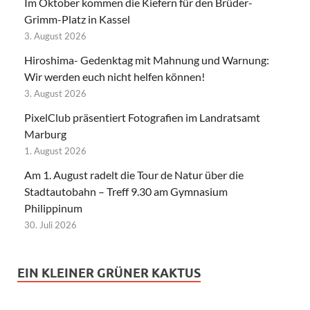
Im Oktober kommen die Kiefern für den Brüder-
Grimm-Platz in Kassel
3. August 2026
Hiroshima- Gedenktag mit Mahnung und Warnung:
Wir werden euch nicht helfen können!
3. August 2026
PixelClub präsentiert Fotografien im Landratsamt
Marburg
1. August 2026
Am 1. August radelt die Tour de Natur über die
Stadtautobahn – Treff 9.30 am Gymnasium
Philippinum
30. Juli 2026
EIN KLEINER GRÜNER KAKTUS