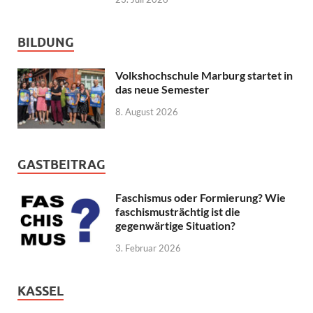
BILDUNG
Volkshochschule Marburg startet in
das neue Semester
8. August 2026
GASTBEITRAG
Faschismus oder Formierung? Wie
faschismusträchtig ist die
gegenwärtige Situation?
3. Februar 2026
KASSEL