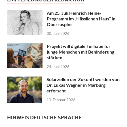
Am 25. Juli Heinrich Heine-
Programm im „Hässlichen Haus“ in
Oberrosphe
30. Juni 2026
Projekt will digitale Teilhabe für
junge Menschen mit Behinderung
stärken
24. Juni 2026
Solarzellen der Zukunft werden von
Dr. Lukas Wagner in Marburg
erforscht
13. Februar 2026
HINWEIS DEUTSCHE SPRACHE