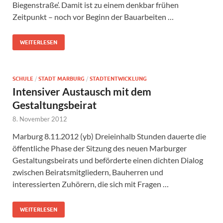
Biegenstraße‘. Damit ist zu einem denkbar frühen
Zeitpunkt – noch vor Beginn der Bauarbeiten …
WEITERLESEN
SCHULE
/
STADT MARBURG
/
STADTENTWICKLUNG
Intensiver Austausch mit dem
Gestaltungsbeirat
8. November 2012
Marburg 8.11.2012 (yb) Dreieinhalb Stunden dauerte die
öffentliche Phase der Sitzung des neuen Marburger
Gestaltungsbeirats und beförderte einen dichten Dialog
zwischen Beiratsmitgliedern, Bauherren und
interessierten Zuhörern, die sich mit Fragen …
WEITERLESEN