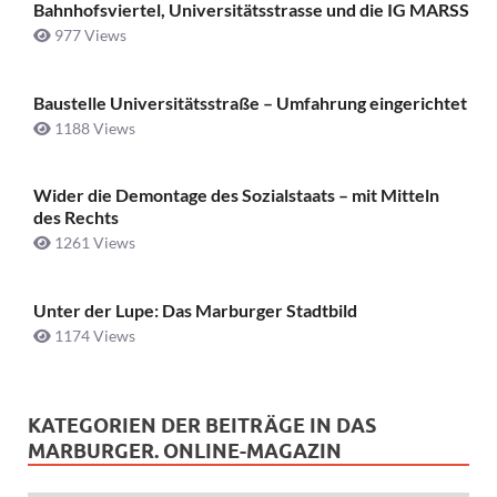
Bahnhofsviertel, Universitätsstrasse und die IG MARSS
977 Views
Baustelle Universitätsstraße ­– Umfahrung eingerichtet
1188 Views
Wider die Demontage des Sozialstaats – mit Mitteln
des Rechts
1261 Views
Unter der Lupe: Das Marburger Stadtbild
1174 Views
KATEGORIEN DER BEITRÄGE IN DAS
MARBURGER. ONLINE-MAGAZIN