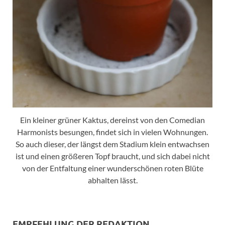
Ein kleiner grüner Kaktus, dereinst von den Comedian
Harmonists besungen, findet sich in vielen Wohnungen.
So auch dieser, der längst dem Stadium klein entwachsen
ist und einen größeren Topf braucht, und sich dabei nicht
von der Entfaltung einer wunderschönen roten Blüte
abhalten lässt.
EMPFEHLUNG DER REDAKTION