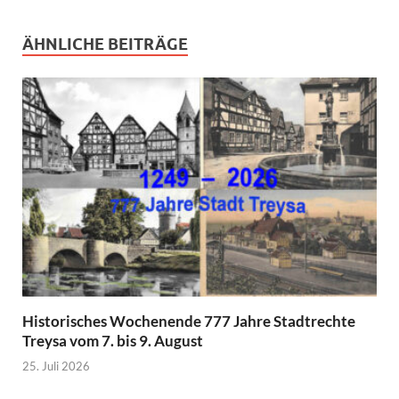
ÄHNLICHE BEITRÄGE
Historisches Wochenende 777 Jahre Stadtrechte
Treysa vom 7. bis 9. August
25. Juli 2026