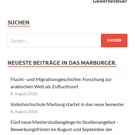
Gewerbesteuer
SUCHEN
NEUESTE BEITRÄGE IN DAS MARBURGER.
Flucht- und Migrationsgeschichte: Forschung zur
arabischen Welt als Zufluchtsort
8. August 2026
Volkshochschule Marburg startet in das neue Semester
8. August 2026
Fünf neue Masterstudiengänge im Studienangebot –
Bewerbungsfristen im August und September der