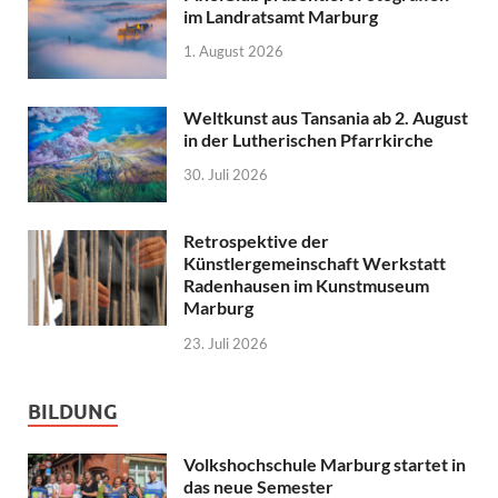
im Landratsamt Marburg
1. August 2026
Weltkunst aus Tansania ab 2. August
in der Lutherischen Pfarrkirche
30. Juli 2026
Retrospektive der
Künstlergemeinschaft Werkstatt
Radenhausen im Kunstmuseum
Marburg
23. Juli 2026
BILDUNG
Volkshochschule Marburg startet in
das neue Semester