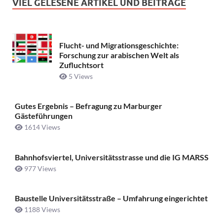
VIEL GELESENE ARTIKEL UND BEITRÄGE
Flucht- und Migrationsgeschichte:
Forschung zur arabischen Welt als
Zufluchtsort
5 Views
Gutes Ergebnis – Befragung zu Marburger
Gästeführungen
1614 Views
Bahnhofsviertel, Universitätsstrasse und die IG MARSS
977 Views
Baustelle Universitätsstraße ­– Umfahrung eingerichtet
1188 Views