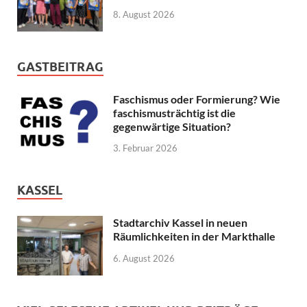
8. August 2026
GASTBEITRAG
Faschismus oder Formierung? Wie
faschismusträchtig ist die
gegenwärtige Situation?
3. Februar 2026
KASSEL
Stadtarchiv Kassel in neuen
Räumlichkeiten in der Markthalle
6. August 2026