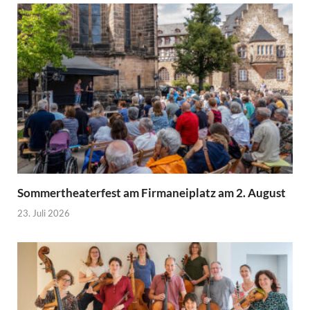
Sommertheaterfest am Firmaneiplatz am 2. August
23. Juli 2026