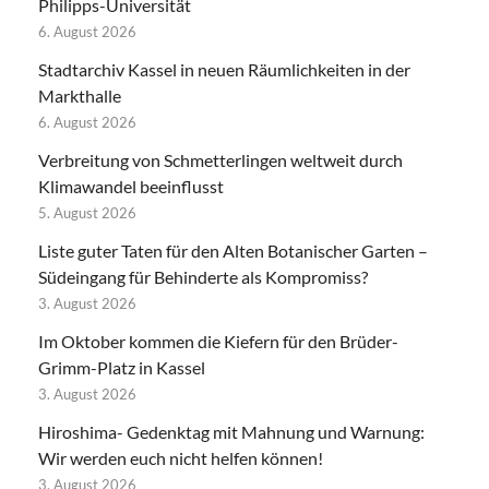
Philipps-Universität
6. August 2026
Stadtarchiv Kassel in neuen Räumlichkeiten in der
Markthalle
6. August 2026
Verbreitung von Schmetterlingen weltweit durch
Klimawandel beeinflusst
5. August 2026
Liste guter Taten für den Alten Botanischer Garten –
Südeingang für Behinderte als Kompromiss?
3. August 2026
Im Oktober kommen die Kiefern für den Brüder-
Grimm-Platz in Kassel
3. August 2026
Hiroshima- Gedenktag mit Mahnung und Warnung:
Wir werden euch nicht helfen können!
3. August 2026