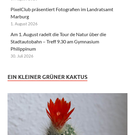
PixelClub präsentiert Fotografien im Landratsamt
Marburg
1. August 2026
Am 1. August radelt die Tour de Natur über die
Stadtautobahn – Treff 9.30 am Gymnasium
Philippinum
30. Juli 2026
EIN KLEINER GRÜNER KAKTUS