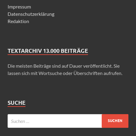
Impressum
Datenschutzerklärung
Redaktion
TEXTARCHIV 13.000 BEITRÄGE
Die meisten Beiträge sind auf Dauer veröffentlicht. Sie
lassen sich mit Wortsuche oder Überschriften aufrufen.
SUCHE