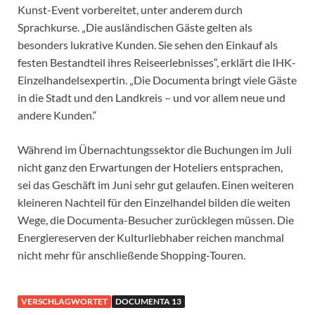
Kunst-Event vorbereitet, unter anderem durch
Sprachkurse. „Die ausländischen Gäste gelten als
besonders lukrative Kunden. Sie sehen den Einkauf als
festen Bestandteil ihres Reiseerlebnisses“, erklärt die IHK-
Einzelhandelsexpertin. „Die Documenta bringt viele Gäste
in die Stadt und den Landkreis – und vor allem neue und
andere Kunden.“
Während im Übernachtungssektor die Buchungen im Juli
nicht ganz den Erwartungen der Hoteliers entsprachen,
sei das Geschäft im Juni sehr gut gelaufen. Einen weiteren
kleineren Nachteil für den Einzelhandel bilden die weiten
Wege, die Documenta-Besucher zurücklegen müssen. Die
Energiereserven der Kulturliebhaber reichen manchmal
nicht mehr für anschließende Shopping-Touren.
VERSCHLAGWORTET
DOCUMENTA 13