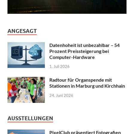
ANGESAGT
Datenhoheit ist unbezahlbar – 54
Prozent Preissteigerung bei
Computer-Hardware
1. Juli 2026
Radtour für Organspende mit
Stationen in Marburg und Kirchhain
24. Juni 2026
AUSSTELLUNGEN
PixelClub präsentiert Fotografien