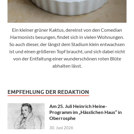
Ein kleiner grüner Kaktus, dereinst von den Comedian
Harmonists besungen, findet sich in vielen Wohnungen.
So auch dieser, der längst dem Stadium klein entwachsen
ist und einen größeren Topf braucht, und sich dabei nicht
von der Entfaltung einer wunderschönen roten Blüte
abhalten lässt.
EMPFEHLUNG DER REDAKTION
Am 25. Juli Heinrich Heine-
Programm im „Hässlichen Haus“ in
Oberrosphe
30. Juni 2026