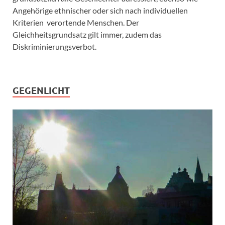
Angehörige ethnischer oder sich nach individuellen
Kriterien verortende Menschen. Der
Gleichheitsgrundsatz gilt immer, zudem das
Diskriminierungsverbot.
GEGENLICHT