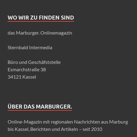
WO WIR ZU FINDEN SIND
das Marburger. Onlinemagazin
Sternbald Intermedia
Büro und Geschäfststelle
Esmarchstraße 38
34121 Kassel
ÜBER DAS MARBURGER.
Online-Magazin mit regionalen Nachrichten aus Marburg
bis Kassel, Berichten und Artikeln – seit 2010