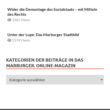
Wider die Demontage des Sozialstaats – mit Mitteln
des Rechts
1261 Views
Unter der Lupe: Das Marburger Stadtbild
1174 Views
KATEGORIEN DER BEITRÄGE IN DAS
MARBURGER. ONLINE-MAGAZIN