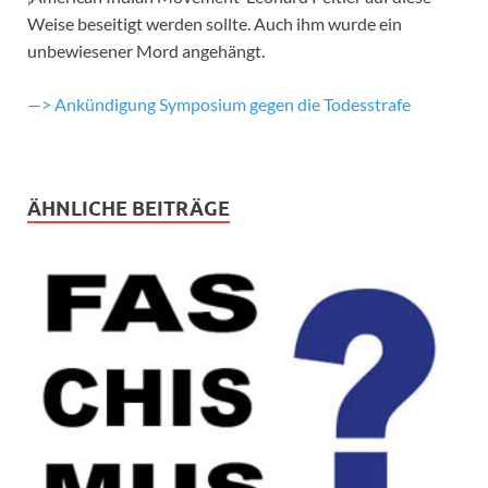
Weise beseitigt werden sollte. Auch ihm wurde ein
unbewiesener Mord angehängt.
—> Ankündigung Symposium gegen die Todesstrafe
ÄHNLICHE BEITRÄGE