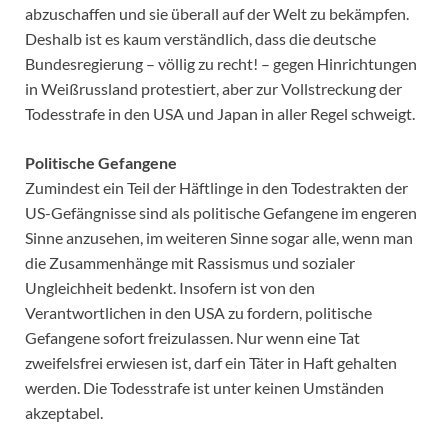
abzuschaffen und sie überall auf der Welt zu bekämpfen.
Deshalb ist es kaum verständlich, dass die deutsche
Bundesregierung – völlig zu recht! – gegen Hinrichtungen
in Weißrussland protestiert, aber zur Vollstreckung der
Todesstrafe in den USA und Japan in aller Regel schweigt.
Politische Gefangene
Zumindest ein Teil der Häftlinge in den Todestrakten der
US-Gefängnisse sind als politische Gefangene im engeren
Sinne anzusehen, im weiteren Sinne sogar alle, wenn man
die Zusammenhänge mit Rassismus und sozialer
Ungleichheit bedenkt. Insofern ist von den
Verantwortlichen in den USA zu fordern, politische
Gefangene sofort freizulassen. Nur wenn eine Tat
zweifelsfrei erwiesen ist, darf ein Täter in Haft gehalten
werden. Die Todesstrafe ist unter keinen Umständen
akzeptabel.