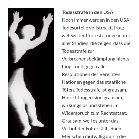
.
Todesstrafe in den USA
Noch immer werden in den USA
Todesurteile vollstreckt, trotz
weltweiter Proteste, ungeachtet
aller Studien, die zeigen, dass die
Todesstrafe zur
Verbrechensbekämpfung nichts
taugt, und gegen alle
Resolutionen der Vereinten
Nationen gegen das staatliche
Töten. Todesstrafe ist grausam.
Hinrichtungen sind grausam,
wirkungslos und stehen im
Widerspruch zum Rechtsstaat.
Grausam, weil es unter das
Verbot der Folter fällt, einen
Menschen mutwillig durch die