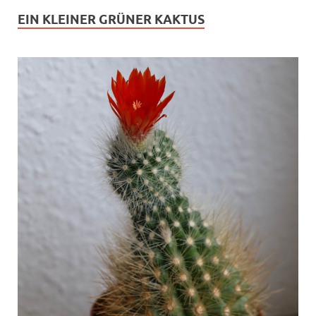
EIN KLEINER GRÜNER KAKTUS