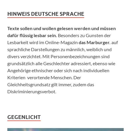
HINWEIS DEUTSCHE SPRACHE
Texte sollen und wollen gelesen werden und müssen
dafür flüssig lesbar sein.
Besonders zu Gunsten der
Lesbarkeit wird im Online-Magazin
das Marburger.
auf
sprachliche Darstellungen zu männlich, weiblich und
divers verzichtet. Mit Personenbezeichnungen sind
grundsätzlich alle Geschlechter adressiert, ebenso wie
Angehörige ethnischer oder sich nach individuellen
Kriterien verortende Menschen. Der
Gleichheitsgrundsatz gilt immer, zudem das
Diskriminierungsverbot.
GEGENLICHT