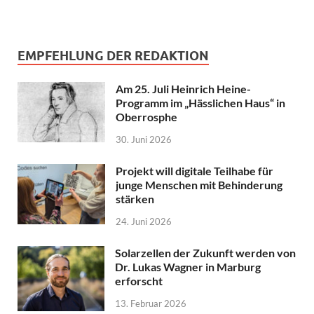
EMPFEHLUNG DER REDAKTION
Am 25. Juli Heinrich Heine-
Programm im „Hässlichen Haus“ in
Oberrosphe
30. Juni 2026
Projekt will digitale Teilhabe für
junge Menschen mit Behinderung
stärken
24. Juni 2026
Solarzellen der Zukunft werden von
Dr. Lukas Wagner in Marburg
erforscht
13. Februar 2026