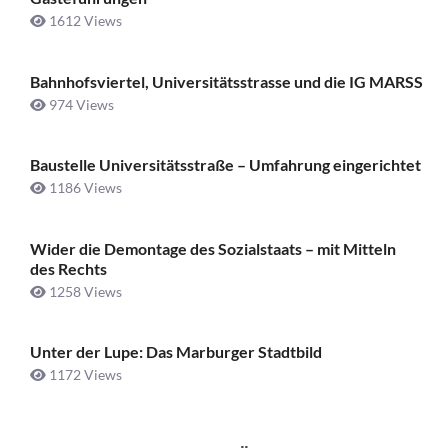
1612 Views
Bahnhofsviertel, Universitätsstrasse und die IG MARSS
974 Views
Baustelle Universitätsstraße ­– Umfahrung eingerichtet
1186 Views
Wider die Demontage des Sozialstaats – mit Mitteln
des Rechts
1258 Views
Unter der Lupe: Das Marburger Stadtbild
1172 Views