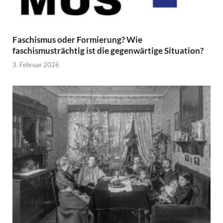
Faschismus oder Formierung? Wie
faschismusträchtig ist die gegenwärtige Situation?
3. Februar 2026