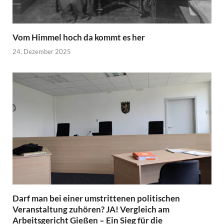
Vom Himmel hoch da kommt es her
24. Dezember 2025
Darf man bei einer umstrittenen politischen
Veranstaltung zuhören? JA! Vergleich am
Arbeitsgericht Gießen – Ein Sieg für die