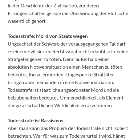
in der Geschichte der Zivilisation, zur deren
Errungenschaften gerade die Überwindung der Blutrache
wesentlich gehört.
Todesstrafe: Mord von Staats wegen
Ungeachtet der Schwere der vorausgegangenen Tat darf
es einem zivilisierten Rechtsstaat nicht erlaubt sein, seine
Strafgefangenen zu töten. Denn außerhalb einer
absoluten Notwehrsituation einen Menschen zu töten,
bedeutet, ihn zu ermorden. Eingesperrte Straftäter
bringen aber niemanden in eine Notwehrsituation.
Todesstrafe ist staatliche angeordneter Mord und sie
beizubehalten bedeutet, Unmenschlichkeit als Element
der gesellschaftlichen Wirklichkeit zu akzeptieren.
Todesstrafe ist Rassismus
Aber man kann das Problem der Todesstrafe nicht isoliert
betrachten. Wer für was zum Tode verurteilt wird, hängt