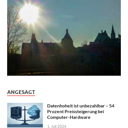
ANGESAGT
Datenhoheit ist unbezahlbar – 54
Prozent Preissteigerung bei
Computer-Hardware
1. Juli 2026