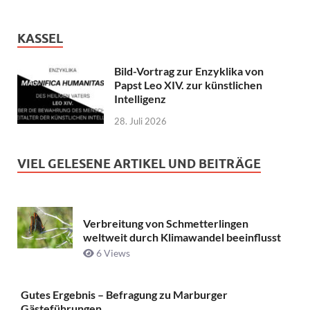
KASSEL
Bild-Vortrag zur Enzyklika von
Papst Leo XIV. zur künstlichen
Intelligenz
28. Juli 2026
VIEL GELESENE ARTIKEL UND BEITRÄGE
Verbreitung von Schmetterlingen
weltweit durch Klimawandel beeinflusst
6 Views
Gutes Ergebnis – Befragung zu Marburger
Gästeführungen