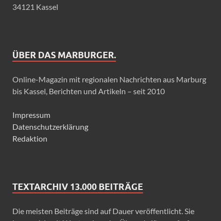
34121 Kassel
ÜBER DAS MARBURGER.
Online-Magazin mit regionalen Nachrichten aus Marburg
bis Kassel, Berichten und Artikeln – seit 2010
Impressum
Datenschutzerklärung
Redaktion
TEXTARCHIV 13.000 BEITRÄGE
Die meisten Beiträge sind auf Dauer veröffentlicht. Sie