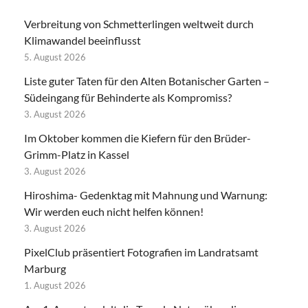
Verbreitung von Schmetterlingen weltweit durch
Klimawandel beeinflusst
5. August 2026
Liste guter Taten für den Alten Botanischer Garten –
Südeingang für Behinderte als Kompromiss?
3. August 2026
Im Oktober kommen die Kiefern für den Brüder-
Grimm-Platz in Kassel
3. August 2026
Hiroshima- Gedenktag mit Mahnung und Warnung:
Wir werden euch nicht helfen können!
3. August 2026
PixelClub präsentiert Fotografien im Landratsamt
Marburg
1. August 2026