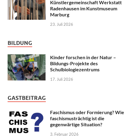
Künstlergemeinschaft Werkstatt
Radenhausen im Kunstmuseum
Marburg
23. Juli 2026
BILDUNG
Kinder forschen in der Natur –
Bildungs-Projekte des
Schulbiologiezentrums
17. Juli 2026
GASTBEITRAG
Faschismus oder Formierung? Wie
faschismusträchtig ist die
gegenwärtige Situation?
3. Februar 2026