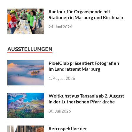
Radtour für Organspende mit
Stationen in Marburg und Kirchhain
24. Juni 2026
AUSSTELLUNGEN
PixelClub präsentiert Fotografien
im Landratsamt Marburg
1. August 2026
Weltkunst aus Tansania ab 2. August
in der Lutherischen Pfarrkirche
30. Juli 2026
Retrospektive der