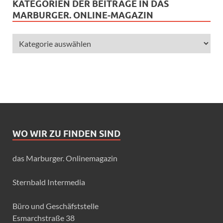
KATEGORIEN DER BEITRÄGE IN DAS
MARBURGER. ONLINE-MAGAZIN
WO WIR ZU FINDEN SIND
das Marburger. Onlinemagazin
Sternbald Intermedia
Büro und Geschäfststelle
Esmarchstraße 38