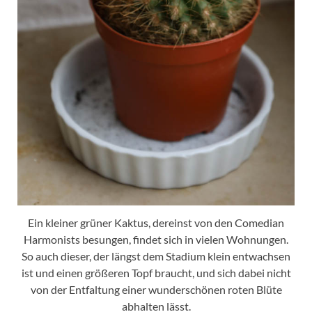
Ein kleiner grüner Kaktus, dereinst von den Comedian
Harmonists besungen, findet sich in vielen Wohnungen.
So auch dieser, der längst dem Stadium klein entwachsen
ist und einen größeren Topf braucht, und sich dabei nicht
von der Entfaltung einer wunderschönen roten Blüte
abhalten lässt.