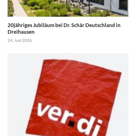
20jähriges Jubiläum bei Dr. Schär Deutschland in
Dreihausen
24. Juni 2026