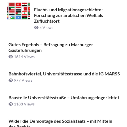
Flucht- und Migrationsgeschichte:
Forschung zur arabischen Welt als
Zufluchtsort
5 Views
Gutes Ergebnis – Befragung zu Marburger
Gästeführungen
1614 Views
Bahnhofsviertel, Universitätsstrasse und die IG MARSS
977 Views
Baustelle Universitätsstraße ­– Umfahrung eingerichtet
1188 Views
Wider die Demontage des Sozialstaats – mit Mitteln
des Rechts