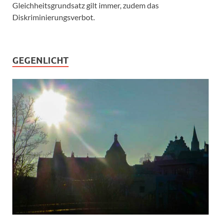
Gleichheitsgrundsatz gilt immer, zudem das
Diskriminierungsverbot.
GEGENLICHT