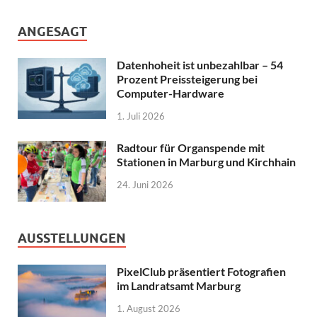
ANGESAGT
Datenhoheit ist unbezahlbar – 54
Prozent Preissteigerung bei
Computer-Hardware
1. Juli 2026
Radtour für Organspende mit
Stationen in Marburg und Kirchhain
24. Juni 2026
AUSSTELLUNGEN
PixelClub präsentiert Fotografien
im Landratsamt Marburg
1. August 2026