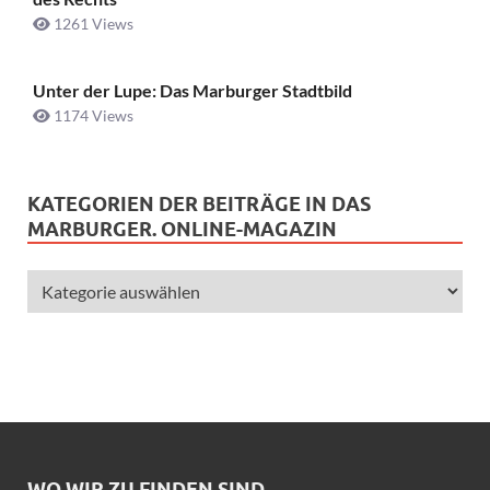
1261 Views
Unter der Lupe: Das Marburger Stadtbild
1174 Views
KATEGORIEN DER BEITRÄGE IN DAS
MARBURGER. ONLINE-MAGAZIN
WO WIR ZU FINDEN SIND