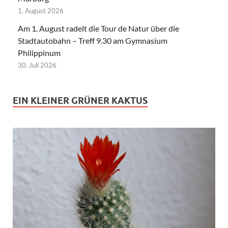
1. August 2026
Am 1. August radelt die Tour de Natur über die
Stadtautobahn – Treff 9.30 am Gymnasium
Philippinum
30. Juli 2026
EIN KLEINER GRÜNER KAKTUS