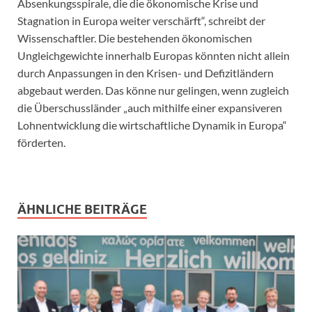
Absenkungsspirale, die die ökonomische Krise und
Stagnation in Europa weiter verschärft“, schreibt der
Wissenschaftler. Die bestehenden ökonomischen
Ungleichgewichte innerhalb Europas könnten nicht allein
durch Anpassungen in den Krisen- und Defizitländern
abgebaut werden. Das könne nur gelingen, wenn zugleich
die Überschussländer „auch mithilfe einer expansiveren
Lohnentwicklung die wirtschaftliche Dynamik in Europa“
förderten.
ÄHNLICHE BEITRÄGE