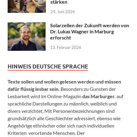
stärken
24. Juni 2026
Solarzellen der Zukunft werden von
Dr. Lukas Wagner in Marburg
erforscht
13. Februar 2026
HINWEIS DEUTSCHE SPRACHE
Texte sollen und wollen gelesen werden und müssen
dafür flüssig lesbar sein.
Besonders zu Gunsten der
Lesbarkeit wird im Online-Magazin
das Marburger.
auf
sprachliche Darstellungen zu männlich, weiblich und
divers verzichtet. Mit Personenbezeichnungen sind
grundsätzlich alle Geschlechter adressiert, ebenso wie
Angehörige ethnischer oder sich nach individuellen
Kriterien verortende Menschen. Der