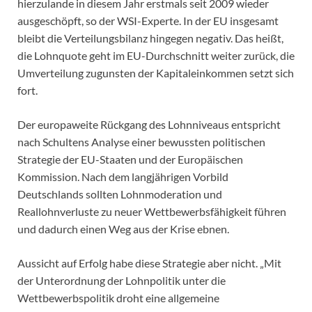
hierzulande in diesem Jahr erstmals seit 2009 wieder
ausgeschöpft, so der WSI-Experte. In der EU insgesamt
bleibt die Verteilungsbilanz hingegen negativ. Das heißt,
die Lohnquote geht im EU-Durchschnitt weiter zurück, die
Umverteilung zugunsten der Kapitaleinkommen setzt sich
fort.
Der europaweite Rückgang des Lohnniveaus entspricht
nach Schultens Analyse einer bewussten politischen
Strategie der EU-Staaten und der Europäischen
Kommission. Nach dem langjährigen Vorbild
Deutschlands sollten Lohnmoderation und
Reallohnverluste zu neuer Wettbewerbsfähigkeit führen
und dadurch einen Weg aus der Krise ebnen.
Aussicht auf Erfolg habe diese Strategie aber nicht. „Mit
der Unterordnung der Lohnpolitik unter die
Wettbewerbspolitik droht eine allgemeine