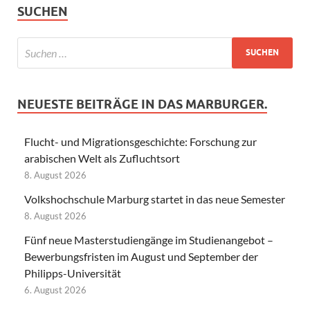
SUCHEN
NEUESTE BEITRÄGE IN DAS MARBURGER.
Flucht- und Migrationsgeschichte: Forschung zur
arabischen Welt als Zufluchtsort
8. August 2026
Volkshochschule Marburg startet in das neue Semester
8. August 2026
Fünf neue Masterstudiengänge im Studienangebot –
Bewerbungsfristen im August und September der
Philipps-Universität
6. August 2026