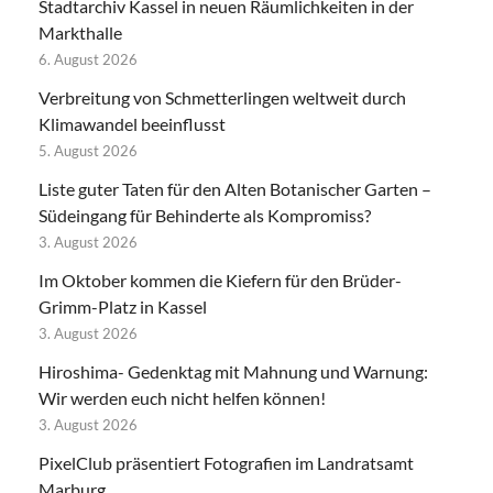
Stadtarchiv Kassel in neuen Räumlichkeiten in der
Markthalle
6. August 2026
Verbreitung von Schmetterlingen weltweit durch
Klimawandel beeinflusst
5. August 2026
Liste guter Taten für den Alten Botanischer Garten –
Südeingang für Behinderte als Kompromiss?
3. August 2026
Im Oktober kommen die Kiefern für den Brüder-
Grimm-Platz in Kassel
3. August 2026
Hiroshima- Gedenktag mit Mahnung und Warnung:
Wir werden euch nicht helfen können!
3. August 2026
PixelClub präsentiert Fotografien im Landratsamt
Marburg