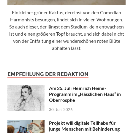
Ein kleiner grüner Kaktus, dereinst von den Comedian
Harmonists besungen, findet sich in vielen Wohnungen.
So auch dieser, der längst dem Stadium klein entwachsen
ist und einen größeren Topf braucht, und sich dabei nicht
von der Entfaltung einer wunderschönen roten Blüte
abhalten lässt.
EMPFEHLUNG DER REDAKTION
Am 25. Juli Heinrich Heine-
Programm im „Hässlichen Haus“ in
Oberrosphe
30. Juni 2026
Projekt will digitale Teilhabe für
junge Menschen mit Behinderung