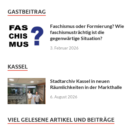
GASTBEITRAG
Faschismus oder Formierung? Wie
faschismusträchtig ist die
gegenwärtige Situation?
3. Februar 2026
KASSEL
Stadtarchiv Kassel in neuen
Räumlichkeiten in der Markthalle
6. August 2026
VIEL GELESENE ARTIKEL UND BEITRÄGE