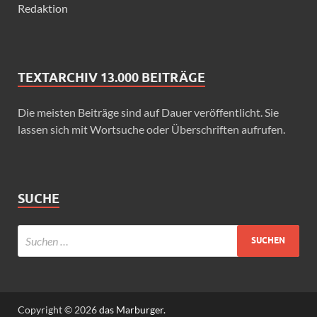
Redaktion
TEXTARCHIV 13.000 BEITRÄGE
Die meisten Beiträge sind auf Dauer veröffentlicht. Sie
lassen sich mit Wortsuche oder Überschriften aufrufen.
SUCHE
Copyright © 2026
das Marburger.