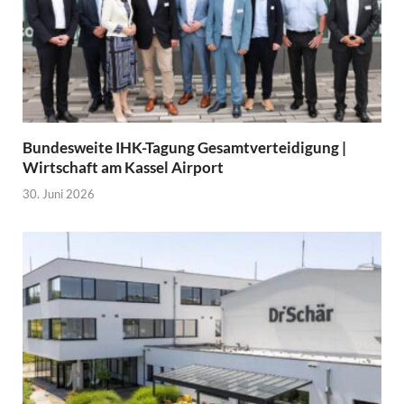
Bundesweite IHK-Tagung Gesamtverteidigung |
Wirtschaft am Kassel Airport
30. Juni 2026