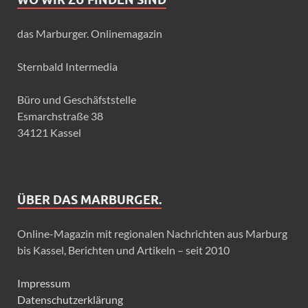
das Marburger. Onlinemagazin
Sternbald Intermedia
Büro und Geschäfststelle
Esmarchstraße 38
34121 Kassel
ÜBER DAS MARBURGER.
Online-Magazin mit regionalen Nachrichten aus Marburg
bis Kassel, Berichten und Artikeln – seit 2010
Impressum
Datenschutzerklärung