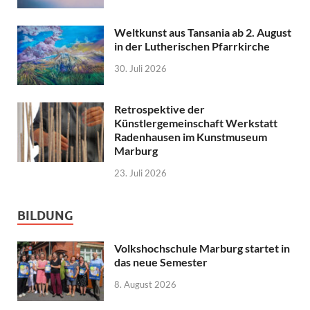
Weltkunst aus Tansania ab 2. August
in der Lutherischen Pfarrkirche
30. Juli 2026
Retrospektive der
Künstlergemeinschaft Werkstatt
Radenhausen im Kunstmuseum
Marburg
23. Juli 2026
BILDUNG
Volkshochschule Marburg startet in
das neue Semester
8. August 2026