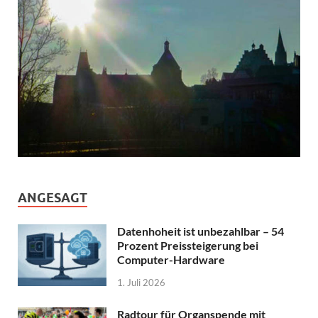
ANGESAGT
Datenhoheit ist unbezahlbar – 54
Prozent Preissteigerung bei
Computer-Hardware
1. Juli 2026
Radtour für Organspende mit