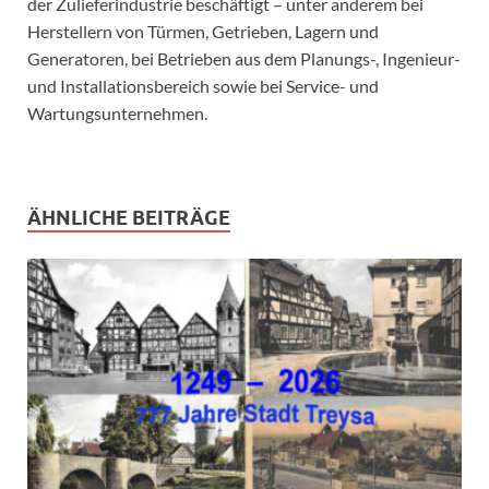
der Zulieferindustrie beschäftigt – unter anderem bei
Herstellern von Türmen, Getrieben, Lagern und
Generatoren, bei Betrieben aus dem Planungs-, Ingenieur-
und Installationsbereich sowie bei Service- und
Wartungsunternehmen.
ÄHNLICHE BEITRÄGE