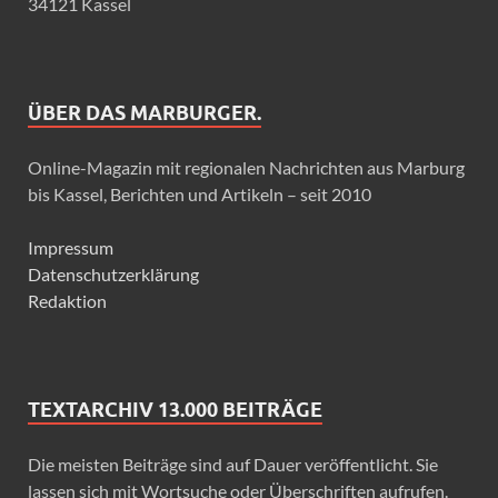
34121 Kassel
ÜBER DAS MARBURGER.
Online-Magazin mit regionalen Nachrichten aus Marburg
bis Kassel, Berichten und Artikeln – seit 2010
Impressum
Datenschutzerklärung
Redaktion
TEXTARCHIV 13.000 BEITRÄGE
Die meisten Beiträge sind auf Dauer veröffentlicht. Sie
lassen sich mit Wortsuche oder Überschriften aufrufen.