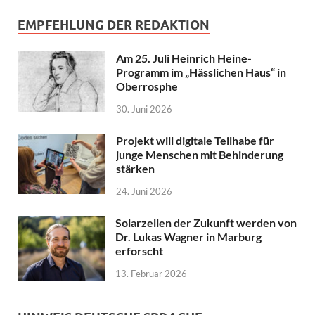
EMPFEHLUNG DER REDAKTION
Am 25. Juli Heinrich Heine-
Programm im „Hässlichen Haus“ in
Oberrosphe
30. Juni 2026
Projekt will digitale Teilhabe für
junge Menschen mit Behinderung
stärken
24. Juni 2026
Solarzellen der Zukunft werden von
Dr. Lukas Wagner in Marburg
erforscht
13. Februar 2026