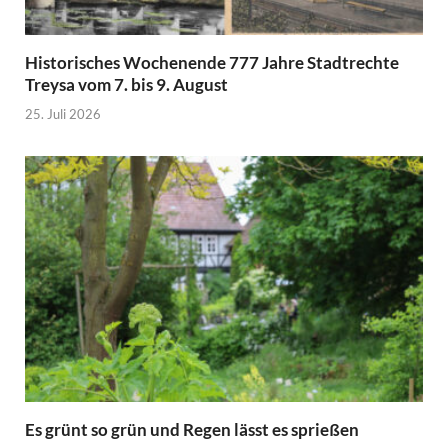
Historisches Wochenende 777 Jahre Stadtrechte
Treysa vom 7. bis 9. August
25. Juli 2026
Es grünt so grün und Regen lässt es sprießen