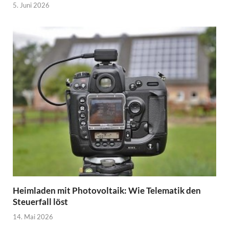
5. Juni 2026
Heimladen mit Photovoltaik: Wie Telematik den
Steuerfall löst
14. Mai 2026