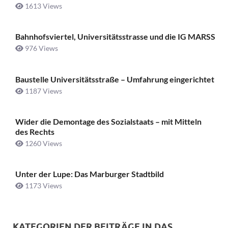
1613 Views
Bahnhofsviertel, Universitätsstrasse und die IG MARSS
976 Views
Baustelle Universitätsstraße ­– Umfahrung eingerichtet
1187 Views
Wider die Demontage des Sozialstaats – mit Mitteln
des Rechts
1260 Views
Unter der Lupe: Das Marburger Stadtbild
1173 Views
KATEGORIEN DER BEITRÄGE IN DAS