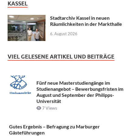
KASSEL
Stadtarchiv Kassel in neuen
Räumlichkeiten in der Markthalle
6. August 2026
VIEL GELESENE ARTIKEL UND BEITRÄGE
Fünf neue Masterstudiengänge im
Studienangebot – Bewerbungsfristen im
August und September der Philipps-
Universität
7 Views
Gutes Ergebnis – Befragung zu Marburger
Gästeführungen