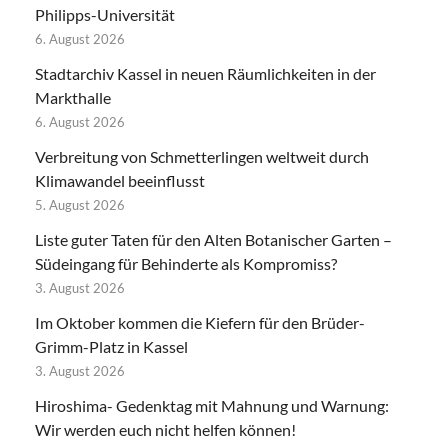
Philipps-Universität
6. August 2026
Stadtarchiv Kassel in neuen Räumlichkeiten in der
Markthalle
6. August 2026
Verbreitung von Schmetterlingen weltweit durch
Klimawandel beeinflusst
5. August 2026
Liste guter Taten für den Alten Botanischer Garten –
Südeingang für Behinderte als Kompromiss?
3. August 2026
Im Oktober kommen die Kiefern für den Brüder-
Grimm-Platz in Kassel
3. August 2026
Hiroshima- Gedenktag mit Mahnung und Warnung:
Wir werden euch nicht helfen können!