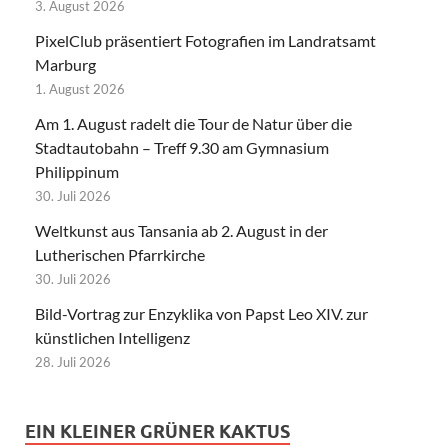
3. August 2026
PixelClub präsentiert Fotografien im Landratsamt
Marburg
1. August 2026
Am 1. August radelt die Tour de Natur über die
Stadtautobahn – Treff 9.30 am Gymnasium
Philippinum
30. Juli 2026
Weltkunst aus Tansania ab 2. August in der
Lutherischen Pfarrkirche
30. Juli 2026
Bild-Vortrag zur Enzyklika von Papst Leo XIV. zur
künstlichen Intelligenz
28. Juli 2026
EIN KLEINER GRÜNER KAKTUS