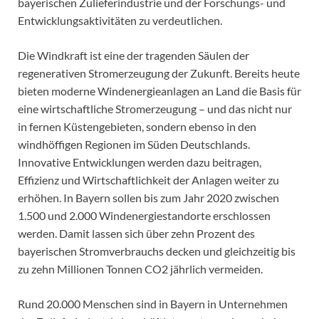
bayerischen Zulieferindustrie und der Forschungs- und
Entwicklungsaktivitäten zu verdeutlichen.
Die Windkraft ist eine der tragenden Säulen der
regenerativen Stromerzeugung der Zukunft. Bereits heute
bieten moderne Windenergieanlagen an Land die Basis für
eine wirtschaftliche Stromerzeugung – und das nicht nur
in fernen Küstengebieten, sondern ebenso in den
windhöffigen Regionen im Süden Deutschlands.
Innovative Entwicklungen werden dazu beitragen,
Effizienz und Wirtschaftlichkeit der Anlagen weiter zu
erhöhen. In Bayern sollen bis zum Jahr 2020 zwischen
1.500 und 2.000 Windenergiestandorte erschlossen
werden. Damit lassen sich über zehn Prozent des
bayerischen Stromverbrauchs decken und gleichzeitig bis
zu zehn Millionen Tonnen CO2 jährlich vermeiden.
Rund 20.000 Menschen sind in Bayern in Unternehmen