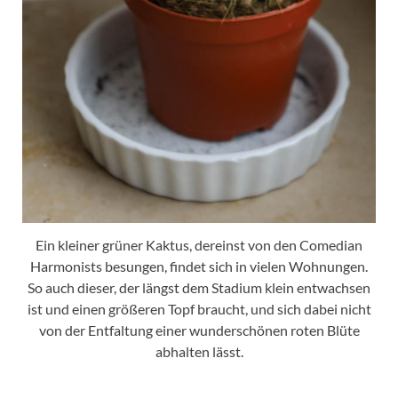
Ein kleiner grüner Kaktus, dereinst von den Comedian
Harmonists besungen, findet sich in vielen Wohnungen.
So auch dieser, der längst dem Stadium klein entwachsen
ist und einen größeren Topf braucht, und sich dabei nicht
von der Entfaltung einer wunderschönen roten Blüte
abhalten lässt.