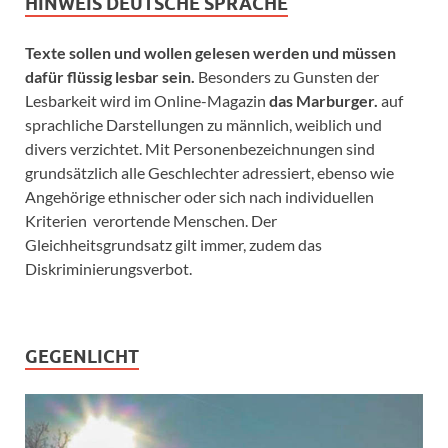
HINWEIS DEUTSCHE SPRACHE
Texte sollen und wollen gelesen werden und müssen
dafür flüssig lesbar sein.
Besonders zu Gunsten der
Lesbarkeit wird im Online-Magazin
das Marburger.
auf
sprachliche Darstellungen zu männlich, weiblich und
divers verzichtet. Mit Personenbezeichnungen sind
grundsätzlich alle Geschlechter adressiert, ebenso wie
Angehörige ethnischer oder sich nach individuellen
Kriterien verortende Menschen. Der
Gleichheitsgrundsatz gilt immer, zudem das
Diskriminierungsverbot.
GEGENLICHT