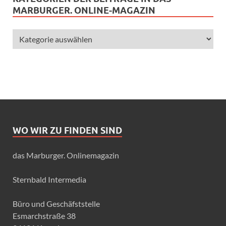
MARBURGER. ONLINE-MAGAZIN
WO WIR ZU FINDEN SIND
das Marburger. Onlinemagazin
Sternbald Intermedia
Büro und Geschäfststelle
Esmarchstraße 38