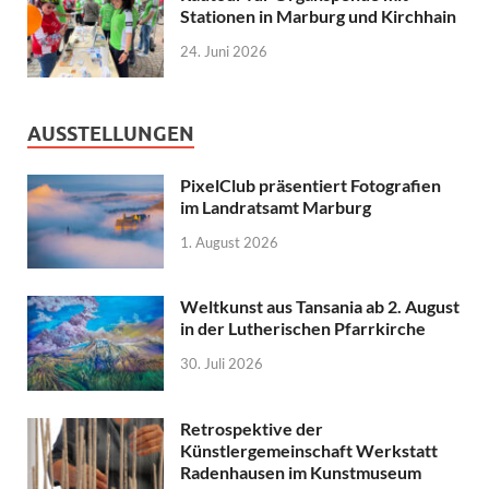
Stationen in Marburg und Kirchhain
24. Juni 2026
AUSSTELLUNGEN
PixelClub präsentiert Fotografien
im Landratsamt Marburg
1. August 2026
Weltkunst aus Tansania ab 2. August
in der Lutherischen Pfarrkirche
30. Juli 2026
Retrospektive der
Künstlergemeinschaft Werkstatt
Radenhausen im Kunstmuseum