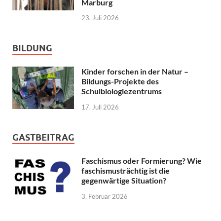
Marburg
23. Juli 2026
BILDUNG
Kinder forschen in der Natur –
Bildungs-Projekte des
Schulbiologiezentrums
17. Juli 2026
GASTBEITRAG
Faschismus oder Formierung? Wie
faschismusträchtig ist die
gegenwärtige Situation?
3. Februar 2026