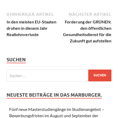
VORHERIGER ARTIKEL
NÄCHSTER ARTIKEL
In den meisten EU-Staaten
Forderung der GRÜNEN:
drohen in diesem Jahr
den öffentlichen
Reallohnverluste
Gesundheitsdienst für die
Zukunft gut aufstellen
SUCHEN
NEUESTE BEITRÄGE IN DAS MARBURGER.
Fünf neue Masterstudiengänge im Studienangebot –
Bewerbungsfristen im August und September der