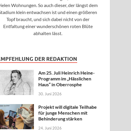
vielen Wohnungen. So auch dieser, der längst dem
Stadium klein entwachsen ist und einen größeren
Topf braucht, und sich dabei nicht von der
Entfaltung einer wunderschönen roten Blüte
abhalten lässt.
EMPFEHLUNG DER REDAKTION
Am 25. Juli Heinrich Heine-
Programm im „Hässlichen
Haus“ in Oberrosphe
30. Juni 2026
Projekt will digitale Teilhabe
für junge Menschen mit
Behinderung stärken
24. Juni 2026