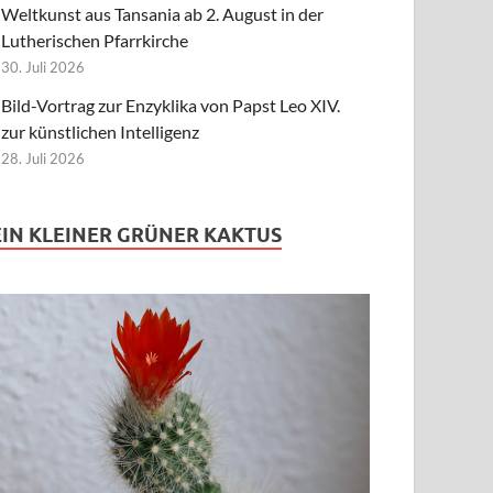
Weltkunst aus Tansania ab 2. August in der
Lutherischen Pfarrkirche
30. Juli 2026
Bild-Vortrag zur Enzyklika von Papst Leo XIV.
zur künstlichen Intelligenz
28. Juli 2026
EIN KLEINER GRÜNER KAKTUS