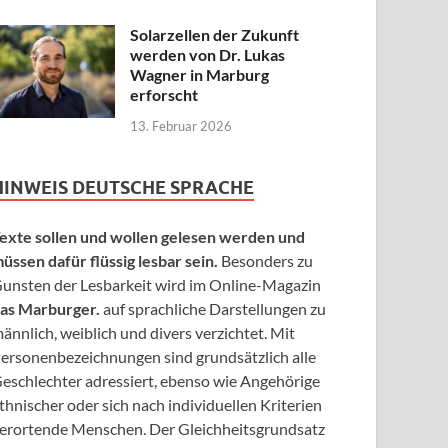
Solarzellen der Zukunft
werden von Dr. Lukas
Wagner in Marburg
erforscht
13. Februar 2026
HINWEIS DEUTSCHE SPRACHE
exte sollen und wollen gelesen werden und
üssen dafür flüssig lesbar sein.
Besonders zu
unsten der Lesbarkeit wird im Online-Magazin
as Marburger.
auf sprachliche Darstellungen zu
ännlich, weiblich und divers verzichtet. Mit
ersonenbezeichnungen sind grundsätzlich alle
eschlechter adressiert, ebenso wie Angehörige
thnischer oder sich nach individuellen Kriterien
erortende Menschen. Der Gleichheitsgrundsatz