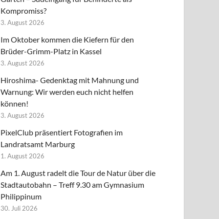
Kompromiss?
3. August 2026
Im Oktober kommen die Kiefern für den
Brüder-Grimm-Platz in Kassel
3. August 2026
Hiroshima- Gedenktag mit Mahnung und
Warnung: Wir werden euch nicht helfen
können!
3. August 2026
PixelClub präsentiert Fotografien im
Landratsamt Marburg
1. August 2026
Am 1. August radelt die Tour de Natur über die
Stadtautobahn – Treff 9.30 am Gymnasium
Philippinum
30. Juli 2026