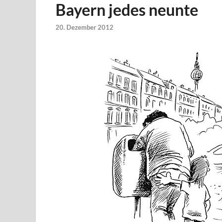
Bayern jedes neunte
20. Dezember 2012