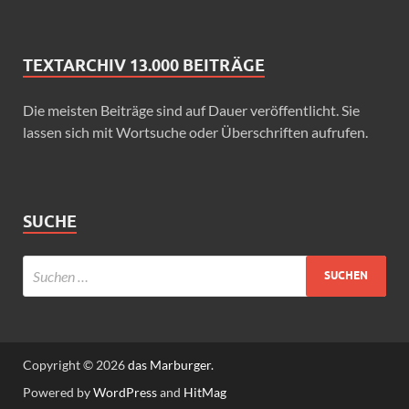
TEXTARCHIV 13.000 BEITRÄGE
Die meisten Beiträge sind auf Dauer veröffentlicht. Sie
lassen sich mit Wortsuche oder Überschriften aufrufen.
SUCHE
Copyright © 2026
das Marburger.
Powered by
WordPress
and
HitMag