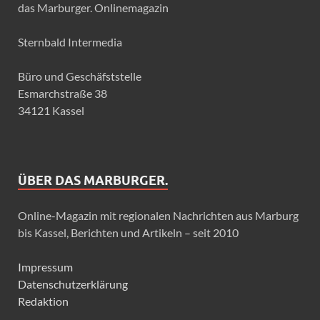
das Marburger. Onlinemagazin
Sternbald Intermedia
Büro und Geschäfststelle
Esmarchstraße 38
34121 Kassel
ÜBER DAS MARBURGER.
Online-Magazin mit regionalen Nachrichten aus Marburg
bis Kassel, Berichten und Artikeln – seit 2010
Impressum
Datenschutzerklärung
Redaktion