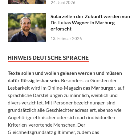
24. Juni 2026
Solarzellen der Zukunft werden von
Dr. Lukas Wagner in Marburg
erforscht
13. Februar 2026
HINWEIS DEUTSCHE SPRACHE
Texte sollen und wollen gelesen werden und müssen
dafür flüssig lesbar sein.
Besonders zu Gunsten der
Lesbarkeit wird im Online-Magazin
das Marburger.
auf
sprachliche Darstellungen zu männlich, weiblich und
divers verzichtet. Mit Personenbezeichnungen sind
grundsätzlich alle Geschlechter adressiert, ebenso wie
Angehörige ethnischer oder sich nach individuellen
Kriterien verortende Menschen. Der
Gleichheitsgrundsatz gilt immer, zudem das