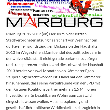
Marburg 20.12.2012 (yb) Der Termin der letzten
Stadtverordnetensitzung haarscharf vor Weihnachten
dürfte einer grundständigen Diskussion des Haushalts
2013 im Wege stehen. Damit endet des politische Jahr in
der Universitätsstadt nicht gerade parlaments-, bürger-
und transparenzorientiert. Und dies, obwohl der Haushalt
2013 bereits vor zwei Monaten von Kämmerer Egon
Vaupel eingebracht worden ist. Dabei hat der Kämmerer
hinzunehmen, dass seine Parteifreunde von der SPD mit
dem Grünen Koalitionspartner mehr als 1,5 Millionen
Investitionen für bezahlbaren Wohnraum zusätzlich
eingestellt wissen wollen. Haushaltsplanung und
gesellschaftlich-politische Wirklichkeit – sich zugleich in