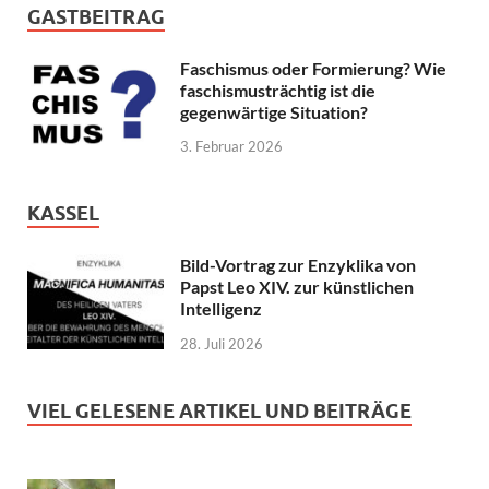
GASTBEITRAG
Faschismus oder Formierung? Wie
faschismusträchtig ist die
gegenwärtige Situation?
3. Februar 2026
KASSEL
Bild-Vortrag zur Enzyklika von
Papst Leo XIV. zur künstlichen
Intelligenz
28. Juli 2026
VIEL GELESENE ARTIKEL UND BEITRÄGE