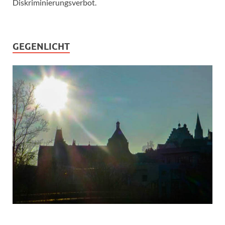
Diskriminierungsverbot.
GEGENLICHT