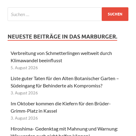
NEUESTE BEITRÄGE IN DAS MARBURGER.
Verbreitung von Schmetterlingen weltweit durch
Klimawandel beeinflusst
5. August 2026
Liste guter Taten für den Alten Botanischer Garten –
Südeingang für Behinderte als Kompromiss?
3. August 2026
Im Oktober kommen die Kiefern für den Brüder-
Grimm-Platz in Kassel
3. August 2026
Hiroshima- Gedenktag mit Mahnung und Warnung:
Wir werden euch nicht helfen können!