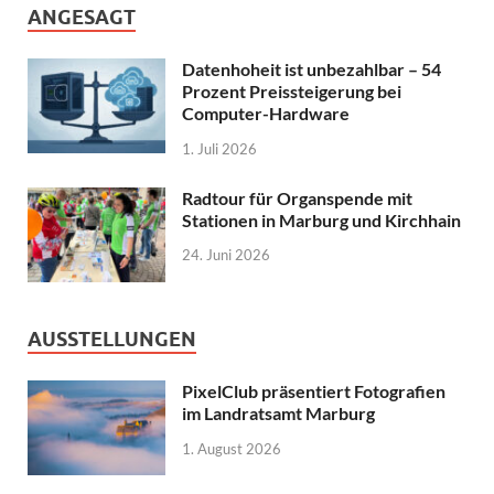
ANGESAGT
Datenhoheit ist unbezahlbar – 54
Prozent Preissteigerung bei
Computer-Hardware
1. Juli 2026
Radtour für Organspende mit
Stationen in Marburg und Kirchhain
24. Juni 2026
AUSSTELLUNGEN
PixelClub präsentiert Fotografien
im Landratsamt Marburg
1. August 2026