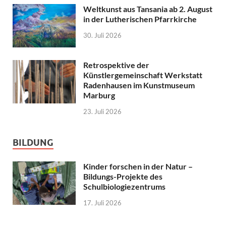
Weltkunst aus Tansania ab 2. August
in der Lutherischen Pfarrkirche
30. Juli 2026
Retrospektive der
Künstlergemeinschaft Werkstatt
Radenhausen im Kunstmuseum
Marburg
23. Juli 2026
BILDUNG
Kinder forschen in der Natur –
Bildungs-Projekte des
Schulbiologiezentrums
17. Juli 2026