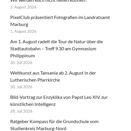
3. August 2026
PixelClub präsentiert Fotografien im Landratsamt
Marburg
1. August 2026
Am 1. August radelt die Tour de Natur über die
Stadtautobahn – Treff 9.30 am Gymnasium
Philippinum
30. Juli 2026
Weltkunst aus Tansania ab 2. August in der
Lutherischen Pfarrkirche
30. Juli 2026
Bild-Vortrag zur Enzyklika von Papst Leo XIV. zur
künstlichen Intelligenz
28. Juli 2026
Ratgeber Kompass für die Grundschule vom
Studienkreis Marburg-Nord