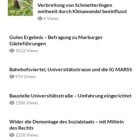
Verbreitung von Schmetterlingen
weltweit durch Klimawandel beeinflusst
6 Views
Gutes Ergebnis – Befragung zu Marburger
Gästeführungen
1612 Views
Bahnhofsviertel, Universitätsstrasse und die IG MARSS
974 Views
Baustelle Universitätsstraße ­– Umfahrung eingerichtet
1186 Views
Wider die Demontage des Sozialstaats – mit Mitteln
des Rechts
1258 Views