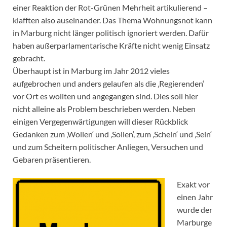
einer Reaktion der Rot-Grünen Mehrheit artikulierend –
klafften also auseinander. Das Thema Wohnungsnot kann
in Marburg nicht länger politisch ignoriert werden. Dafür
haben außerparlamentarische Kräfte nicht wenig Einsatz
gebracht.
Überhaupt ist in Marburg im Jahr 2012 vieles
aufgebrochen und anders gelaufen als die ‚Regierenden‘
vor Ort es wollten und angegangen sind. Dies soll hier
nicht alleine als Problem beschrieben werden. Neben
einigen Vergegenwärtigungen will dieser Rückblick
Gedanken zum ‚Wollen‘ und ‚Sollen‘, zum ‚Schein‘ und ‚Sein‘
und zum Scheitern politischer Anliegen, Versuchen und
Gebaren präsentieren.
Exakt vor
einen Jahr
wurde der
Marburge