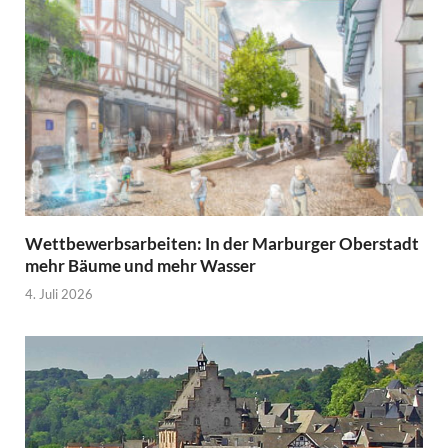
Wettbewerbsarbeiten: In der Marburger Oberstadt
mehr Bäume und mehr Wasser
4. Juli 2026