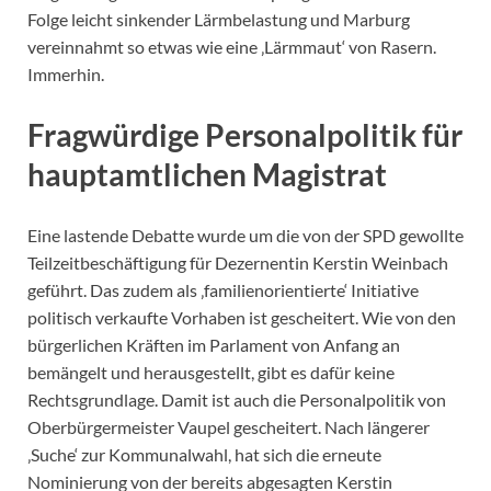
Folge leicht sinkender Lärmbelastung und Marburg
vereinnahmt so etwas wie eine ‚Lärmmaut‘ von Rasern.
Immerhin.
Fragwürdige Personalpolitik für
hauptamtlichen Magistrat
Eine lastende Debatte wurde um die von der SPD gewollte
Teilzeitbeschäftigung für Dezernentin Kerstin Weinbach
geführt. Das zudem als ‚familienorientierte‘ Initiative
politisch verkaufte Vorhaben ist gescheitert. Wie von den
bürgerlichen Kräften im Parlament von Anfang an
bemängelt und herausgestellt, gibt es dafür keine
Rechtsgrundlage. Damit ist auch die Personalpolitik von
Oberbürgermeister Vaupel gescheitert. Nach längerer
‚Suche‘ zur Kommunalwahl, hat sich die erneute
Nominierung von der bereits abgesagten Kerstin