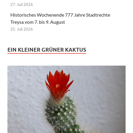
27. Juli 2026
Historisches Wochenende 777 Jahre Stadtrechte
Treysa vom 7. bis 9. August
25. Juli 2026
EIN KLEINER GRÜNER KAKTUS