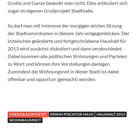
Große und Ganze bedenkt man nicht. Dies artikuliert sich
sogar im eigenen Großprojekt Stadthalle.
So darf man mit Interesse der morgigen letzten Sitzung
der Stadtverordneten in diesem Jahr entgegenblicken. Der
inzwischen geänderte und fortgeschriebene Haushalt für
2013 wird zunächst diskutiert und dann verabschiedet.
Dabei kommen alle politischen Strömungen und Parteien
zu Wort und können ihre Vorstellungen darlegen.
Zumindest die Wohnungsnot in dieser Stadt ist dabei
offenbar und opportun (gemacht) worden.
VERSCHLAGWORTET
ERWIN-PISCATOR-HAUS
HAUSHALT 2013
WOHNRAUMNOT