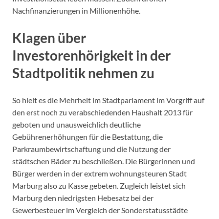
Nachfinanzierungen in Millionenhöhe.
Klagen über
Investorenhörigkeit in der
Stadtpolitik nehmen zu
So hielt es die Mehrheit im Stadtparlament im Vorgriff auf
den erst noch zu verabschiedenden Haushalt 2013 für
geboten und unausweichlich deutliche
Gebührenerhöhungen für die Bestattung, die
Parkraumbewirtschaftung und die Nutzung der
städtschen Bäder zu beschließen. Die Bürgerinnen und
Bürger werden in der extrem wohnungsteuren Stadt
Marburg also zu Kasse gebeten. Zugleich leistet sich
Marburg den niedrigsten Hebesatz bei der
Gewerbesteuer im Vergleich der Sonderstatusstädte