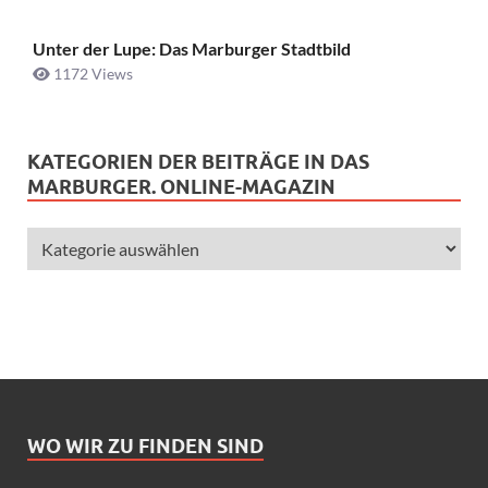
Unter der Lupe: Das Marburger Stadtbild
1172 Views
KATEGORIEN DER BEITRÄGE IN DAS
MARBURGER. ONLINE-MAGAZIN
WO WIR ZU FINDEN SIND