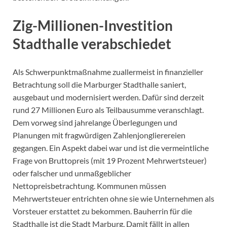
Zig-Millionen-Investition
Stadthalle verabschiedet
Als Schwerpunktmaßnahme zuallermeist in finanzieller
Betrachtung soll die Marburger Stadthalle saniert,
ausgebaut und modernisiert werden. Dafür sind derzeit
rund 27 Millionen Euro als Teilbausumme veranschlagt.
Dem vorweg sind jahrelange Überlegungen und
Planungen mit fragwürdigen Zahlenjonglierereien
gegangen. Ein Aspekt dabei war und ist die vermeintliche
Frage von Bruttopreis (mit 19 Prozent Mehrwertsteuer)
oder falscher und unmaßgeblicher
Nettopreisbetrachtung. Kommunen müssen
Mehrwertsteuer entrichten ohne sie wie Unternehmen als
Vorsteuer erstattet zu bekommen. Bauherrin für die
Stadthalle ist die Stadt Marburg. Damit fällt in allen