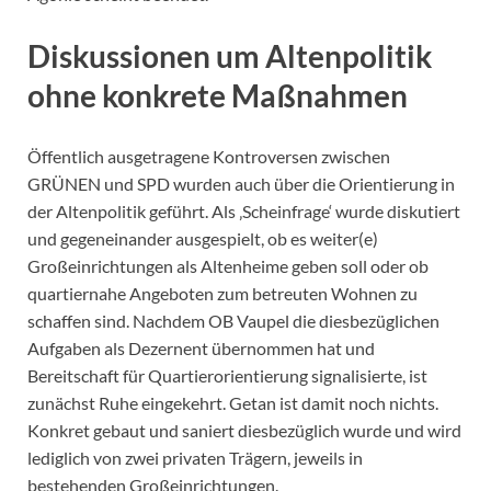
Diskussionen um Altenpolitik
ohne konkrete Maßnahmen
Öffentlich ausgetragene Kontroversen zwischen
GRÜNEN und SPD wurden auch über die Orientierung in
der Altenpolitik geführt. Als ‚Scheinfrage‘ wurde diskutiert
und gegeneinander ausgespielt, ob es weiter(e)
Großeinrichtungen als Altenheime geben soll oder ob
quartiernahe Angeboten zum betreuten Wohnen zu
schaffen sind. Nachdem OB Vaupel die diesbezüglichen
Aufgaben als Dezernent übernommen hat und
Bereitschaft für Quartierorientierung signalisierte, ist
zunächst Ruhe eingekehrt. Getan ist damit noch nichts.
Konkret gebaut und saniert diesbezüglich wurde und wird
lediglich von zwei privaten Trägern, jeweils in
bestehenden Großeinrichtungen.