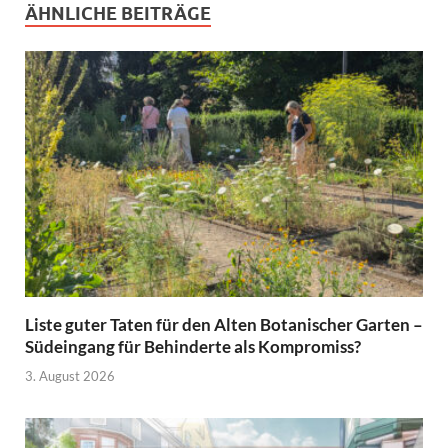
ÄHNLICHE BEITRÄGE
Liste guter Taten für den Alten Botanischer Garten –
Südeingang für Behinderte als Kompromiss?
3. August 2026