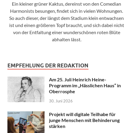
Ein kleiner grüner Kaktus, dereinst von den Comedian
Harmonists besungen, findet sich in vielen Wohnungen.
So auch dieser, der längst dem Stadium klein entwachsen
ist und einen größeren Topf braucht, und sich dabei nicht
von der Entfaltung einer wunderschönen roten Blüte
abhalten lässt.
EMPFEHLUNG DER REDAKTION
Am 25. Juli Heinrich Heine-
Programm im „Hässlichen Haus“ in
Oberrosphe
30. Juni 2026
Projekt will digitale Teilhabe für
junge Menschen mit Behinderung
stärken