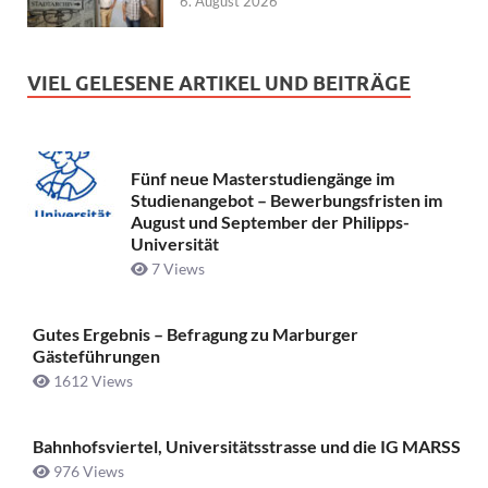
6. August 2026
VIEL GELESENE ARTIKEL UND BEITRÄGE
Fünf neue Masterstudiengänge im
Studienangebot – Bewerbungsfristen im
August und September der Philipps-
Universität
7 Views
Gutes Ergebnis – Befragung zu Marburger
Gästeführungen
1612 Views
Bahnhofsviertel, Universitätsstrasse und die IG MARSS
976 Views