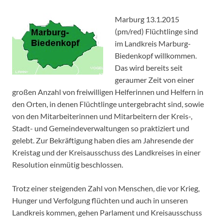
Marburg 13.1.2015
(pm/red) Flüchtlinge sind
im Landkreis Marburg-
Biedenkopf willkommen.
Das wird bereits seit
geraumer Zeit von einer
großen Anzahl von freiwilligen Helferinnen und Helfern in
den Orten, in denen Flüchtlinge untergebracht sind, sowie
von den Mitarbeiterinnen und Mitarbeitern der Kreis-,
Stadt- und Gemeindeverwaltungen so praktiziert und
gelebt. Zur Bekräftigung haben dies am Jahresende der
Kreistag und der Kreisausschuss des Landkreises in einer
Resolution einmütig beschlossen.
Trotz einer steigenden Zahl von Menschen, die vor Krieg,
Hunger und Verfolgung flüchten und auch in unseren
Landkreis kommen, gehen Parlament und Kreisausschuss