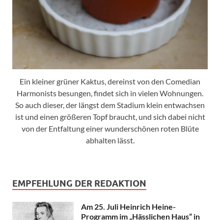
Ein kleiner grüner Kaktus, dereinst von den Comedian
Harmonists besungen, findet sich in vielen Wohnungen.
So auch dieser, der längst dem Stadium klein entwachsen
ist und einen größeren Topf braucht, und sich dabei nicht
von der Entfaltung einer wunderschönen roten Blüte
abhalten lässt.
EMPFEHLUNG DER REDAKTION
Am 25. Juli Heinrich Heine-
Programm im „Hässlichen Haus“ in