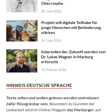
Oberrosphe
30. Juni 2026
Projekt will digitale Teilhabe für
junge Menschen mit Behinderung
stärken
24. Juni 2026
Solarzellen der Zukunft werden von
Dr. Lukas Wagner in Marburg
erforscht
13. Februar 2026
HINWEIS DEUTSCHE SPRACHE
Texte sollen und wollen gelesen werden und müssen
dafür flüssig lesbar sein.
Besonders zu Gunsten der
Lesbarkeit wird im Online-Magazin
das Marburger.
auf