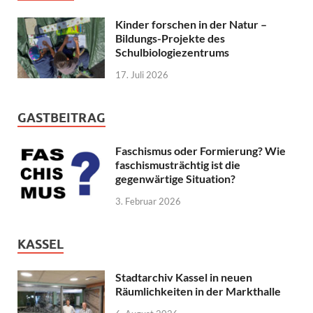
Kinder forschen in der Natur –
Bildungs-Projekte des
Schulbiologiezentrums
17. Juli 2026
GASTBEITRAG
Faschismus oder Formierung? Wie
faschismusträchtig ist die
gegenwärtige Situation?
3. Februar 2026
KASSEL
Stadtarchiv Kassel in neuen
Räumlichkeiten in der Markthalle