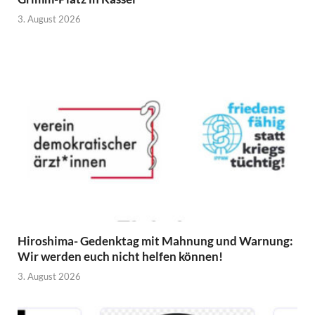
3. August 2026
Hiroshima- Gedenktag mit Mahnung und Warnung:
Wir werden euch nicht helfen können!
3. August 2026