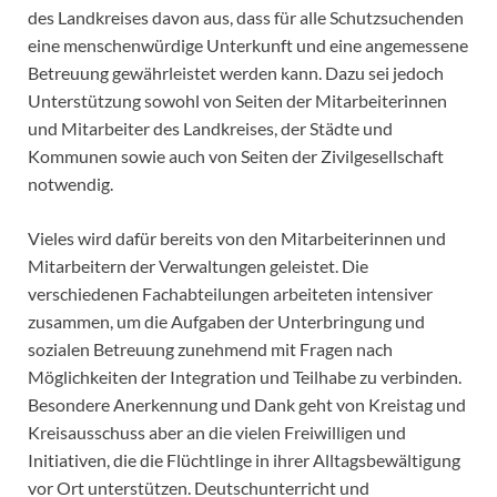
des Landkreises davon aus, dass für alle Schutzsuchenden
eine menschenwürdige Unterkunft und eine angemessene
Betreuung gewährleistet werden kann. Dazu sei jedoch
Unterstützung sowohl von Seiten der Mitarbeiterinnen
und Mitarbeiter des Landkreises, der Städte und
Kommunen sowie auch von Seiten der Zivilgesellschaft
notwendig.
Vieles wird dafür bereits von den Mitarbeiterinnen und
Mitarbeitern der Verwaltungen geleistet. Die
verschiedenen Fachabteilungen arbeiteten intensiver
zusammen, um die Aufgaben der Unterbringung und
sozialen Betreuung zunehmend mit Fragen nach
Möglichkeiten der Integration und Teilhabe zu verbinden.
Besondere Anerkennung und Dank geht von Kreistag und
Kreisausschuss aber an die vielen Freiwilligen und
Initiativen, die die Flüchtlinge in ihrer Alltagsbewältigung
vor Ort unterstützen. Deutschunterricht und