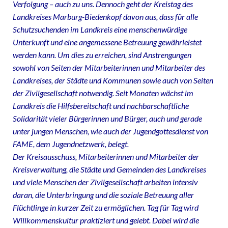
Verfolgung – auch zu uns. Dennoch geht der Kreistag des
Landkreises Marburg-Biedenkopf davon aus, dass für alle
Schutzsuchenden im Landkreis eine menschenwürdige
Unterkunft und eine angemessene Betreuung gewährleistet
werden kann. Um dies zu erreichen, sind Anstrengungen
sowohl von Seiten der Mitarbeiterinnen und Mitarbeiter des
Landkreises, der Städte und Kommunen sowie auch von Seiten
der Zivilgesellschaft notwendig. Seit Monaten wächst im
Landkreis die Hilfsbereitschaft und nachbarschaftliche
Solidarität vieler Bürgerinnen und Bürger, auch und gerade
unter jungen Menschen, wie auch der Jugendgottesdienst von
FAME, dem Jugendnetzwerk, belegt.
Der Kreisausschuss, Mitarbeiterinnen und Mitarbeiter der
Kreisverwaltung, die Städte und Gemeinden des Landkreises
und viele Menschen der Zivilgesellschaft arbeiten intensiv
daran, die Unterbringung und die soziale Betreuung aller
Flüchtlinge in kurzer Zeit zu ermöglichen. Tag für Tag wird
Willkommenskultur praktiziert und gelebt. Dabei wird die