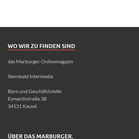
WO WIR ZU FINDEN SIND
das Marburger. Onlinemagazin
Sternbald Intermedia
Büro und Geschäfststelle
Esmarchstraße 38
34121 Kassel
ÜBER DAS MARBURGER.