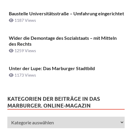
Baustelle Universitätsstraße ­– Umfahrung eingerichtet
1187 Views
Wider die Demontage des Sozialstaats – mit Mitteln
des Rechts
1259 Views
Unter der Lupe: Das Marburger Stadtbild
1173 Views
KATEGORIEN DER BEITRÄGE IN DAS
MARBURGER. ONLINE-MAGAZIN