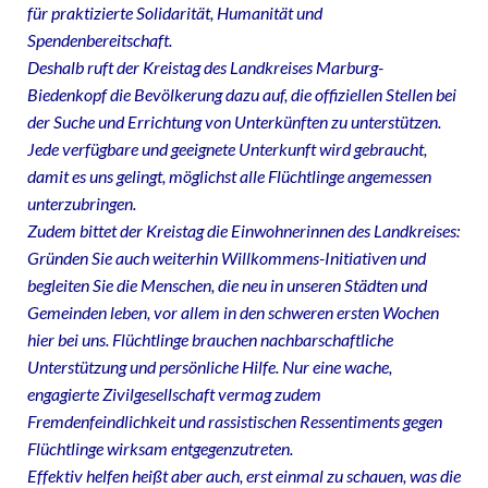
für praktizierte Solidarität, Humanität und
Spendenbereitschaft.
Deshalb ruft der Kreistag des Landkreises Marburg-
Biedenkopf die Bevölkerung dazu auf, die offiziellen Stellen bei
der Suche und Errichtung von Unterkünften zu unterstützen.
Jede verfügbare und geeignete Unterkunft wird gebraucht,
damit es uns gelingt, möglichst alle Flüchtlinge angemessen
unterzubringen.
Zudem bittet der Kreistag die Einwohnerinnen des Landkreises:
Gründen Sie auch weiterhin Willkommens-Initiativen und
begleiten Sie die Menschen, die neu in unseren Städten und
Gemeinden leben, vor allem in den schweren ersten Wochen
hier bei uns. Flüchtlinge brauchen nachbarschaftliche
Unterstützung und persönliche Hilfe. Nur eine wache,
engagierte Zivilgesellschaft vermag zudem
Fremdenfeindlichkeit und rassistischen Ressentiments gegen
Flüchtlinge wirksam entgegenzutreten.
Effektiv helfen heißt aber auch, erst einmal zu schauen, was die