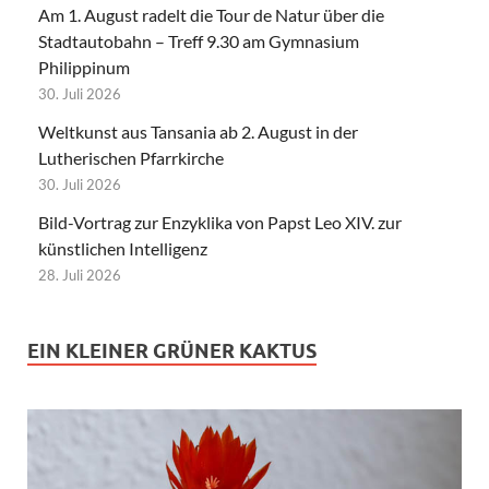
Am 1. August radelt die Tour de Natur über die
Stadtautobahn – Treff 9.30 am Gymnasium
Philippinum
30. Juli 2026
Weltkunst aus Tansania ab 2. August in der
Lutherischen Pfarrkirche
30. Juli 2026
Bild-Vortrag zur Enzyklika von Papst Leo XIV. zur
künstlichen Intelligenz
28. Juli 2026
EIN KLEINER GRÜNER KAKTUS