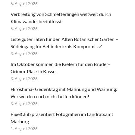
6. August 2026
Verbreitung von Schmetterlingen weltweit durch
Klimawandel beeinflusst
5. August 2026
Liste guter Taten für den Alten Botanischer Garten –
Südeingang für Behinderte als Kompromiss?
3. August 2026
Im Oktober kommen die Kiefern für den Brüder-
Grimm-Platz in Kassel
3. August 2026
Hiroshima- Gedenktag mit Mahnung und Warnung:
Wir werden euch nicht helfen können!
3. August 2026
PixelClub präsentiert Fotografien im Landratsamt
Marburg
1. August 2026