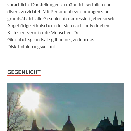
sprachliche Darstellungen zu männlich, weiblich und
divers verzichtet. Mit Personenbezeichnungen sind
grundsätzlich alle Geschlechter adressiert, ebenso wie
Angehörige ethnischer oder sich nach individuellen
Kriterien verortende Menschen. Der
Gleichheitsgrundsatz gilt immer, zudem das
Diskriminierungsverbot.
GEGENLICHT