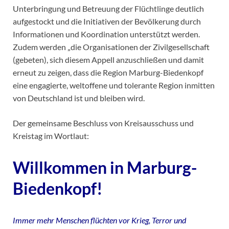
Unterbringung und Betreuung der Flüchtlinge deutlich
aufgestockt und die Initiativen der Bevölkerung durch
Informationen und Koordination unterstützt werden.
Zudem werden „die Organisationen der Zivilgesellschaft
(gebeten), sich diesem Appell anzuschließen und damit
erneut zu zeigen, dass die Region Marburg-Biedenkopf
eine engagierte, weltoffene und tolerante Region inmitten
von Deutschland ist und bleiben wird.
Der gemeinsame Beschluss von Kreisausschuss und
Kreistag im Wortlaut:
Willkommen in Marburg-
Biedenkopf!
Immer mehr Menschen flüchten vor Krieg, Terror und