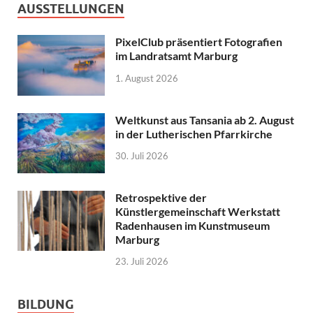
AUSSTELLUNGEN
PixelClub präsentiert Fotografien
im Landratsamt Marburg
1. August 2026
Weltkunst aus Tansania ab 2. August
in der Lutherischen Pfarrkirche
30. Juli 2026
Retrospektive der
Künstlergemeinschaft Werkstatt
Radenhausen im Kunstmuseum
Marburg
23. Juli 2026
BILDUNG