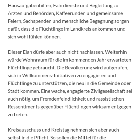
Hausaufgabenhilfen, Fahrdienste und Begleitung zu
Ärzten und Behörden, Kaffeerunden und gemeinsame
Feiern, Sachspenden und menschliche Begegnung sorgen
dafür, dass die Flüchtlinge im Landkreis ankommen und
sich wohl fühlen können.
Dieser Elan dürfe aber auch nicht nachlassen. Weiterhin
würde Wohnraum für die im kommenden Jahr erwarteten
Flüchtlinge gebraucht. Die Bevölkerung wird aufgerufen,
sich in Willkommens-Initiativen zu engagieren und
Flüchtlinge zu unterstützen, die neu in die Gemeinde oder
Stadt kommen. Eine wache, engagierte Zivilgesellschaft sei
auch nötig, um Fremdenfeindlichkeit und rassistischen
Ressentiments gegenüber Flüchtlingen wirksam entgegen
zu treten.
Kreisausschuss und Kreistag nehmen sich aber auch
selbst in die Pflicht. So sollen die Mittel für die