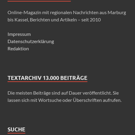
Online-Magazin mit regionalen Nachrichten aus Marburg
bis Kassel, Berichten und Artikeln – seit 2010
Impressum
Datenschutzerklärung
Redaktion
TEXTARCHIV 13.000 BEITRÄGE
Die meisten Beiträge sind auf Dauer veröffentlicht. Sie
lassen sich mit Wortsuche oder Überschriften aufrufen.
SUCHE