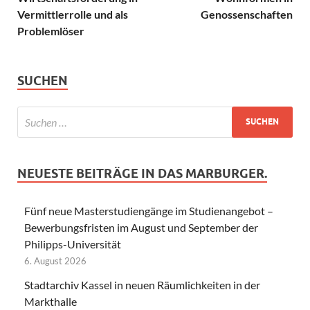
Vermittlerrolle und als
Genossenschaften
Problemlöser
SUCHEN
NEUESTE BEITRÄGE IN DAS MARBURGER.
Fünf neue Masterstudiengänge im Studienangebot –
Bewerbungsfristen im August und September der
Philipps-Universität
6. August 2026
Stadtarchiv Kassel in neuen Räumlichkeiten in der
Markthalle