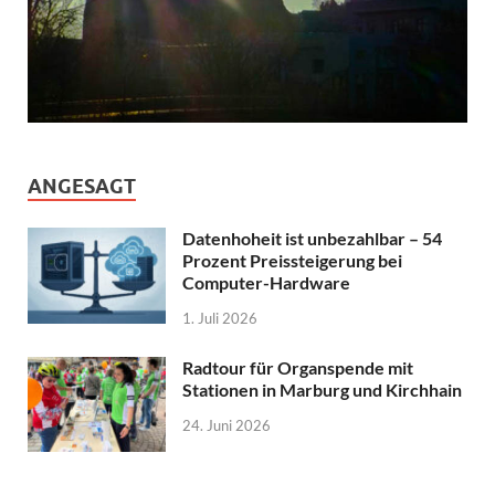
ANGESAGT
Datenhoheit ist unbezahlbar – 54
Prozent Preissteigerung bei
Computer-Hardware
1. Juli 2026
Radtour für Organspende mit
Stationen in Marburg und Kirchhain
24. Juni 2026