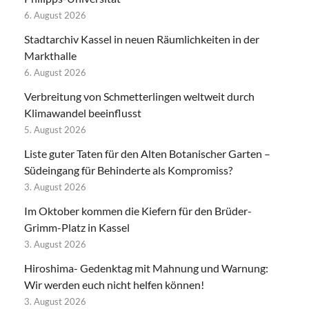
6. August 2026
Stadtarchiv Kassel in neuen Räumlichkeiten in der
Markthalle
6. August 2026
Verbreitung von Schmetterlingen weltweit durch
Klimawandel beeinflusst
5. August 2026
Liste guter Taten für den Alten Botanischer Garten –
Südeingang für Behinderte als Kompromiss?
3. August 2026
Im Oktober kommen die Kiefern für den Brüder-
Grimm-Platz in Kassel
3. August 2026
Hiroshima- Gedenktag mit Mahnung und Warnung:
Wir werden euch nicht helfen können!
3. August 2026