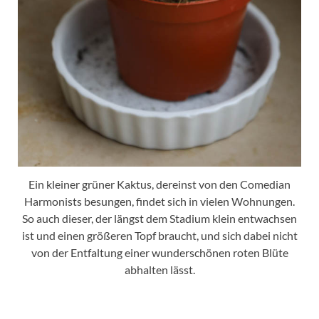
Ein kleiner grüner Kaktus, dereinst von den Comedian
Harmonists besungen, findet sich in vielen Wohnungen.
So auch dieser, der längst dem Stadium klein entwachsen
ist und einen größeren Topf braucht, und sich dabei nicht
von der Entfaltung einer wunderschönen roten Blüte
abhalten lässt.