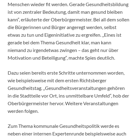
Menschen wieder fit werden. Gerade Gesundheitsbildung
ist von zentraler Bedeutung, damit man gesund bleiben
kann“, erläuterte der Oberbürgermeister. Bei all dem sollen
die Bürgerinnen und Bürger angeregt werden, selbst
etwas zu tun und Eigeninitiative zu ergreifen. „Eines ist
gerade bei dem Thema Gesundheit klar, man kann
niemand zu irgendetwas zwingen – das geht nur über
Motivation und Beteiligung“, machte Spies deutlich.
Dazu seien bereits erste Schritte unternommen worden,
wie beispielsweise mit dem ersten Richtsberger
Gesundheitstag. „Gesundheitsveranstaltungen gehören
in die Stadtteile vor Ort, ins unmittelbare Umfeld“, hob der
Oberbürgermeister hervor. Weitere Veranstaltungen
werden folgen.
Zum Thema kommunale Gesundheitspolitik werde es
neben einer internen Expertenrunde beispielsweise auch