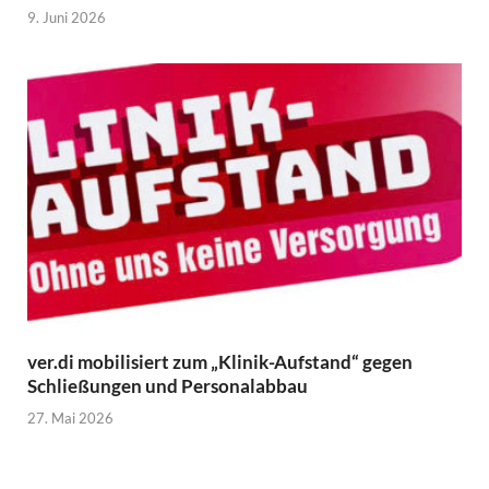
9. Juni 2026
ver.di mobilisiert zum „Klinik-Aufstand“ gegen
Schließungen und Personalabbau
27. Mai 2026