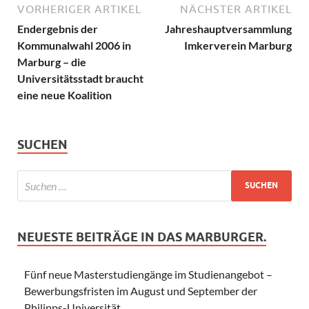
VORHERIGER ARTIKEL
NÄCHSTER ARTIKEL
Endergebnis der
Jahreshauptversammlung
Kommunalwahl 2006 in
Imkerverein Marburg
Marburg – die
Universitätsstadt braucht
eine neue Koalition
SUCHEN
NEUESTE BEITRÄGE IN DAS MARBURGER.
Fünf neue Masterstudiengänge im Studienangebot –
Bewerbungsfristen im August und September der
Philipps-Universität