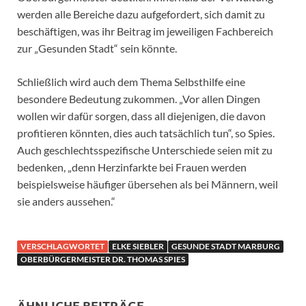
werden alle Bereiche dazu aufgefordert, sich damit zu
beschäftigen, was ihr Beitrag im jeweiligen Fachbereich
zur „Gesunden Stadt“ sein könnte.
Schließlich wird auch dem Thema Selbsthilfe eine
besondere Bedeutung zukommen. „Vor allen Dingen
wollen wir dafür sorgen, dass all diejenigen, die davon
profitieren könnten, dies auch tatsächlich tun“, so Spies.
Auch geschlechtsspezifische Unterschiede seien mit zu
bedenken, „denn Herzinfarkte bei Frauen werden
beispielsweise häufiger übersehen als bei Männern, weil
sie anders aussehen.“
VERSCHLAGWORTET
ELKE SIEBLER
GESUNDE STADT MARBURG
OBERBÜRGERMEISTER DR. THOMAS SPIES