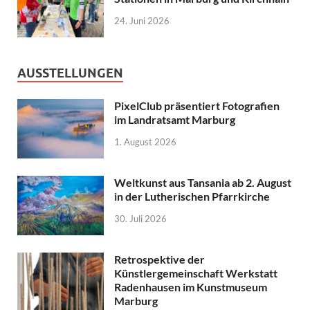
24. Juni 2026
AUSSTELLUNGEN
PixelClub präsentiert Fotografien
im Landratsamt Marburg
1. August 2026
Weltkunst aus Tansania ab 2. August
in der Lutherischen Pfarrkirche
30. Juli 2026
Retrospektive der
Künstlergemeinschaft Werkstatt
Radenhausen im Kunstmuseum
Marburg