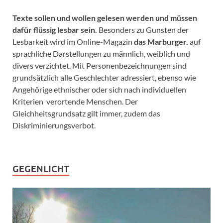
Texte sollen und wollen gelesen werden und müssen
dafür flüssig lesbar sein.
Besonders zu Gunsten der
Lesbarkeit wird im Online-Magazin
das Marburger.
auf
sprachliche Darstellungen zu männlich, weiblich und
divers verzichtet. Mit Personenbezeichnungen sind
grundsätzlich alle Geschlechter adressiert, ebenso wie
Angehörige ethnischer oder sich nach individuellen
Kriterien verortende Menschen. Der
Gleichheitsgrundsatz gilt immer, zudem das
Diskriminierungsverbot.
GEGENLICHT