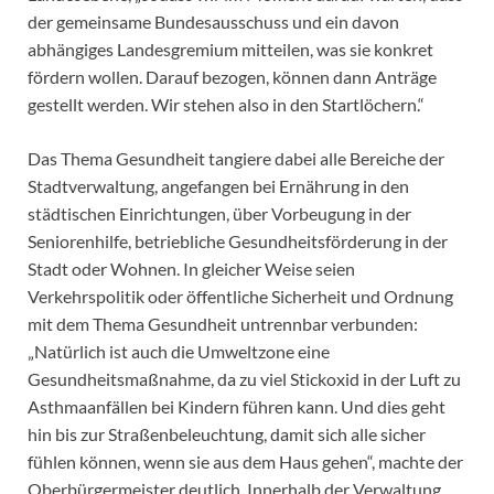
der gemeinsame Bundesausschuss und ein davon
abhängiges Landesgremium mitteilen, was sie konkret
fördern wollen. Darauf bezogen, können dann Anträge
gestellt werden. Wir stehen also in den Startlöchern.“
Das Thema Gesundheit tangiere dabei alle Bereiche der
Stadtverwaltung, angefangen bei Ernährung in den
städtischen Einrichtungen, über Vorbeugung in der
Seniorenhilfe, betriebliche Gesundheitsförderung in der
Stadt oder Wohnen. In gleicher Weise seien
Verkehrspolitik oder öffentliche Sicherheit und Ordnung
mit dem Thema Gesundheit untrennbar verbunden:
„Natürlich ist auch die Umweltzone eine
Gesundheitsmaßnahme, da zu viel Stickoxid in der Luft zu
Asthmaanfällen bei Kindern führen kann. Und dies geht
hin bis zur Straßenbeleuchtung, damit sich alle sicher
fühlen können, wenn sie aus dem Haus gehen“, machte der
Oberbürgermeister deutlich. Innerhalb der Verwaltung