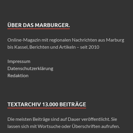
ÜBER DAS MARBURGER.
Online-Magazin mit regionalen Nachrichten aus Marburg
bis Kassel, Berichten und Artikeln – seit 2010
Impressum
Datenschutzerklärung
Redaktion
TEXTARCHIV 13.000 BEITRÄGE
Die meisten Beiträge sind auf Dauer veröffentlicht. Sie
lassen sich mit Wortsuche oder Überschriften aufrufen.