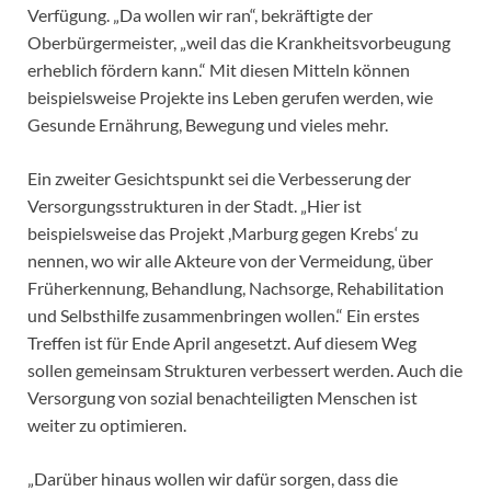
Verfügung. „Da wollen wir ran“, bekräftigte der
Oberbürgermeister, „weil das die Krankheitsvorbeugung
erheblich fördern kann.“ Mit diesen Mitteln können
beispielsweise Projekte ins Leben gerufen werden, wie
Gesunde Ernährung, Bewegung und vieles mehr.
Ein zweiter Gesichtspunkt sei die Verbesserung der
Versorgungsstrukturen in der Stadt. „Hier ist
beispielsweise das Projekt ,Marburg gegen Krebs‘ zu
nennen, wo wir alle Akteure von der Vermeidung, über
Früherkennung, Behandlung, Nachsorge, Rehabilitation
und Selbsthilfe zusammenbringen wollen.“ Ein erstes
Treffen ist für Ende April angesetzt. Auf diesem Weg
sollen gemeinsam Strukturen verbessert werden. Auch die
Versorgung von sozial benachteiligten Menschen ist
weiter zu optimieren.
„Darüber hinaus wollen wir dafür sorgen, dass die