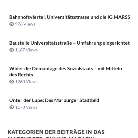
Bahnhofsviertel, Universitätsstrasse und die IG MARSS
976 Views
Baustelle Universitätsstraße ­– Umfahrung eingerichtet
1187 Views
Wider die Demontage des Sozialstaats – mit Mitteln
des Rechts
1260 Views
Unter der Lupe: Das Marburger Stadtbild
1173 Views
KATEGORIEN DER BEITRÄGE IN DAS