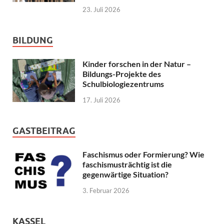
23. Juli 2026
BILDUNG
Kinder forschen in der Natur –
Bildungs-Projekte des
Schulbiologiezentrums
17. Juli 2026
GASTBEITRAG
Faschismus oder Formierung? Wie
faschismusträchtig ist die
gegenwärtige Situation?
3. Februar 2026
KASSEL