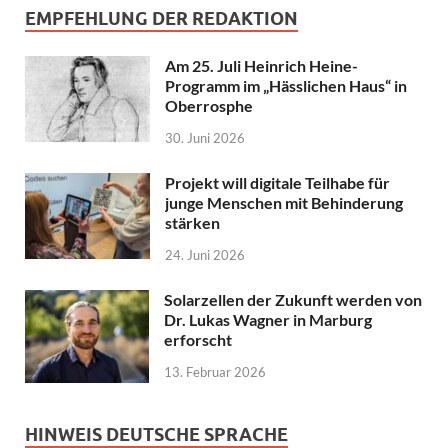
EMPFEHLUNG DER REDAKTION
Am 25. Juli Heinrich Heine-
Programm im „Hässlichen Haus“ in
Oberrosphe
30. Juni 2026
Projekt will digitale Teilhabe für
junge Menschen mit Behinderung
stärken
24. Juni 2026
Solarzellen der Zukunft werden von
Dr. Lukas Wagner in Marburg
erforscht
13. Februar 2026
HINWEIS DEUTSCHE SPRACHE