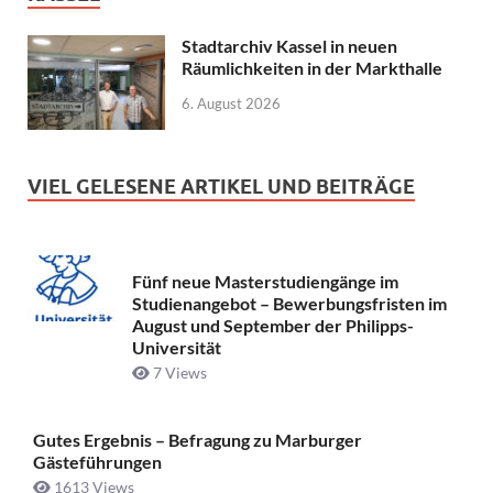
Stadtarchiv Kassel in neuen
Räumlichkeiten in der Markthalle
6. August 2026
VIEL GELESENE ARTIKEL UND BEITRÄGE
Fünf neue Masterstudiengänge im
Studienangebot – Bewerbungsfristen im
August und September der Philipps-
Universität
7 Views
Gutes Ergebnis – Befragung zu Marburger
Gästeführungen
1613 Views