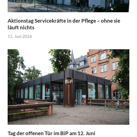
Aktionstag Servicekräfte in der Pflege – ohne sie
läuft nichts
15. Juni 2026
Tag der offenen Tür im BiP am 12. Juni