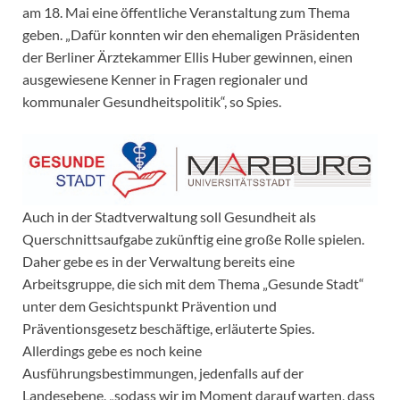
am 18. Mai eine öffentliche Veranstaltung zum Thema
geben. „Dafür konnten wir den ehemaligen Präsidenten
der Berliner Ärztekammer Ellis Huber gewinnen, einen
ausgewiesene Kenner in Fragen regionaler und
kommunaler Gesundheitspolitik“, so Spies.
Auch in der Stadtverwaltung soll Gesundheit als
Querschnittsaufgabe zukünftig eine große Rolle spielen.
Daher gebe es in der Verwaltung bereits eine
Arbeitsgruppe, die sich mit dem Thema „Gesunde Stadt“
unter dem Gesichtspunkt Prävention und
Präventionsgesetz beschäftige, erläuterte Spies.
Allerdings gebe es noch keine
Ausführungsbestimmungen, jedenfalls auf der
Landesebene, „sodass wir im Moment darauf warten, dass