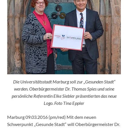
Die Universitätsstadt Marburg soll zur „Gesunden Stadt“
werden. Oberbürgermeister Dr. Thomas Spies und seine
persönliche Referentin Elke Siebler präsentierten das neue
Logo. Foto Tina Eppler
Marburg 09.03.2016 (pm/red) Mit dem neuen
Schwerpunkt „Gesunde Stadt“ will Oberbürgermeister Dr.