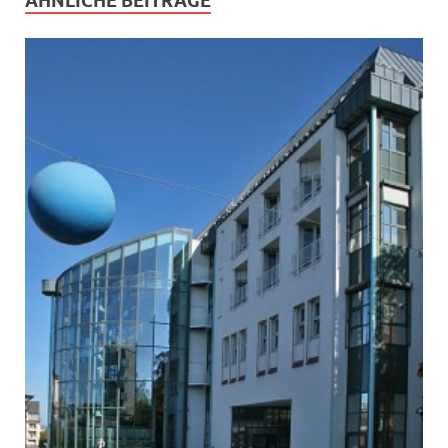
ÄHNLICHE BEITRÄGE