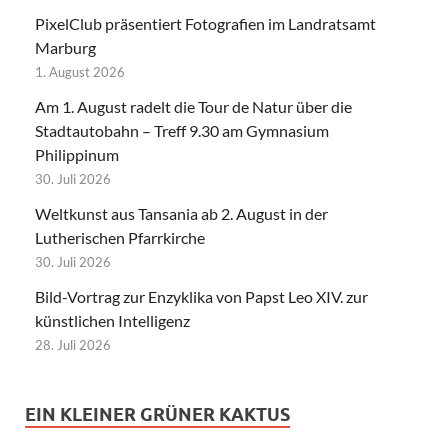
PixelClub präsentiert Fotografien im Landratsamt
Marburg
1. August 2026
Am 1. August radelt die Tour de Natur über die
Stadtautobahn – Treff 9.30 am Gymnasium
Philippinum
30. Juli 2026
Weltkunst aus Tansania ab 2. August in der
Lutherischen Pfarrkirche
30. Juli 2026
Bild-Vortrag zur Enzyklika von Papst Leo XIV. zur
künstlichen Intelligenz
28. Juli 2026
EIN KLEINER GRÜNER KAKTUS