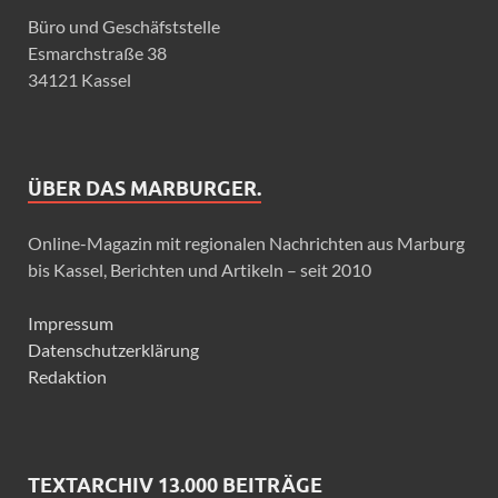
Büro und Geschäfststelle
Esmarchstraße 38
34121 Kassel
ÜBER DAS MARBURGER.
Online-Magazin mit regionalen Nachrichten aus Marburg
bis Kassel, Berichten und Artikeln – seit 2010
Impressum
Datenschutzerklärung
Redaktion
TEXTARCHIV 13.000 BEITRÄGE