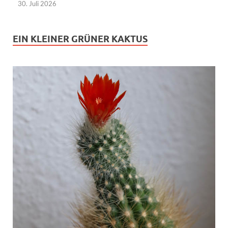
30. Juli 2026
EIN KLEINER GRÜNER KAKTUS