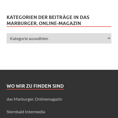
KATEGORIEN DER BEITRÄGE IN DAS
MARBURGER. ONLINE-MAGAZIN
WO WIR ZU FINDEN SIND
das Marburger. Onlinemagazin
Sternbald Intermedia