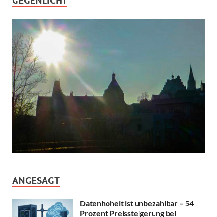
GEGENLICHT
ANGESAGT
Datenhoheit ist unbezahlbar – 54
Prozent Preissteigerung bei