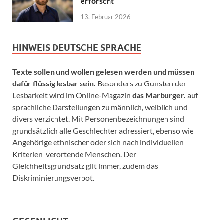
erforscht
13. Februar 2026
HINWEIS DEUTSCHE SPRACHE
Texte sollen und wollen gelesen werden und müssen
dafür flüssig lesbar sein.
Besonders zu Gunsten der
Lesbarkeit wird im Online-Magazin
das Marburger.
auf
sprachliche Darstellungen zu männlich, weiblich und
divers verzichtet. Mit Personenbezeichnungen sind
grundsätzlich alle Geschlechter adressiert, ebenso wie
Angehörige ethnischer oder sich nach individuellen
Kriterien verortende Menschen. Der
Gleichheitsgrundsatz gilt immer, zudem das
Diskriminierungsverbot.