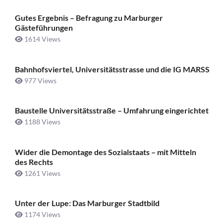
Gutes Ergebnis – Befragung zu Marburger
Gästeführungen
1614 Views
Bahnhofsviertel, Universitätsstrasse und die IG MARSS
977 Views
Baustelle Universitätsstraße ­– Umfahrung eingerichtet
1188 Views
Wider die Demontage des Sozialstaats – mit Mitteln
des Rechts
1261 Views
Unter der Lupe: Das Marburger Stadtbild
1174 Views