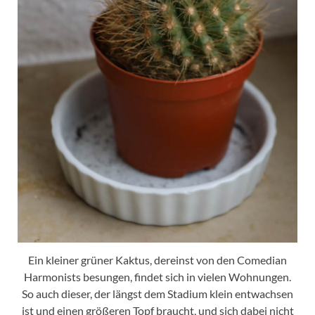
Ein kleiner grüner Kaktus, dereinst von den Comedian
Harmonists besungen, findet sich in vielen Wohnungen.
So auch dieser, der längst dem Stadium klein entwachsen
ist und einen größeren Topf braucht, und sich dabei nicht