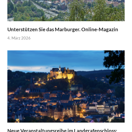
Unterstützen Sie das Marburger. Online-Magazin
4. März 2026
Neue Veranstaltungsreihe im Landgrafenschloss: