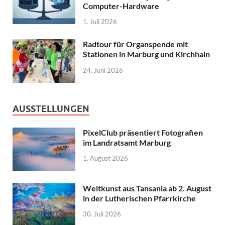
Computer-Hardware
1. Juli 2026
Radtour für Organspende mit
Stationen in Marburg und Kirchhain
24. Juni 2026
AUSSTELLUNGEN
PixelClub präsentiert Fotografien
im Landratsamt Marburg
1. August 2026
Weltkunst aus Tansania ab 2. August
in der Lutherischen Pfarrkirche
30. Juli 2026