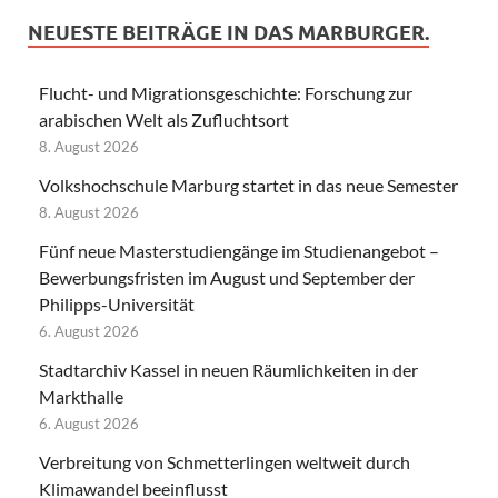
NEUESTE BEITRÄGE IN DAS MARBURGER.
Flucht- und Migrationsgeschichte: Forschung zur
arabischen Welt als Zufluchtsort
8. August 2026
Volkshochschule Marburg startet in das neue Semester
8. August 2026
Fünf neue Masterstudiengänge im Studienangebot –
Bewerbungsfristen im August und September der
Philipps-Universität
6. August 2026
Stadtarchiv Kassel in neuen Räumlichkeiten in der
Markthalle
6. August 2026
Verbreitung von Schmetterlingen weltweit durch
Klimawandel beeinflusst