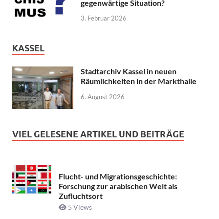
gegenwärtige Situation?
3. Februar 2026
KASSEL
Stadtarchiv Kassel in neuen
Räumlichkeiten in der Markthalle
6. August 2026
VIEL GELESENE ARTIKEL UND BEITRÄGE
Flucht- und Migrationsgeschichte:
Forschung zur arabischen Welt als
Zufluchtsort
5 Views