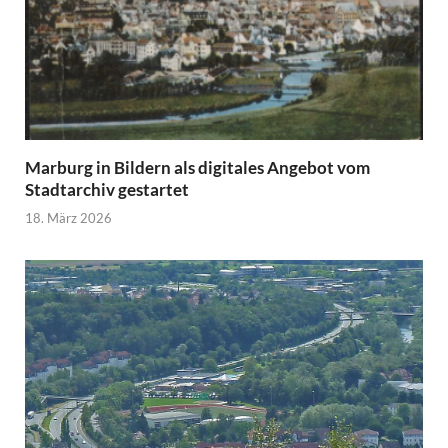
Marburg in Bildern als digitales Angebot vom
Stadtarchiv gestartet
18. März 2026