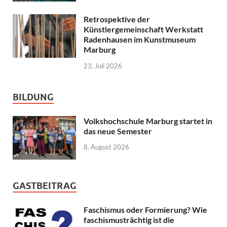
Retrospektive der
Künstlergemeinschaft Werkstatt
Radenhausen im Kunstmuseum
Marburg
23. Juli 2026
BILDUNG
Volkshochschule Marburg startet in
das neue Semester
8. August 2026
GASTBEITRAG
Faschismus oder Formierung? Wie
faschismusträchtig ist die