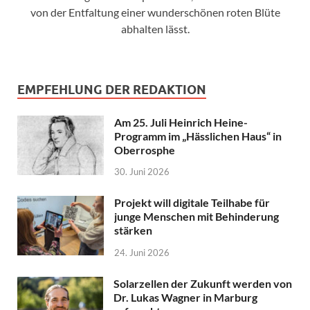
von der Entfaltung einer wunderschönen roten Blüte
abhalten lässt.
EMPFEHLUNG DER REDAKTION
Am 25. Juli Heinrich Heine-
Programm im „Hässlichen Haus“ in
Oberrosphe
30. Juni 2026
Projekt will digitale Teilhabe für
junge Menschen mit Behinderung
stärken
24. Juni 2026
Solarzellen der Zukunft werden von
Dr. Lukas Wagner in Marburg