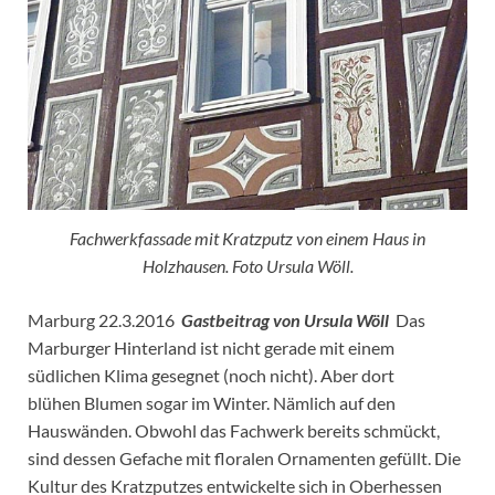
Fachwerkfassade mit Kratzputz von einem Haus in
Holzhausen. Foto Ursula Wöll.
Marburg 22.3.2016
Gastbeitrag von Ursula Wöll
Das
Marburger Hinterland ist nicht gerade mit einem
südlichen Klima gesegnet (noch nicht). Aber dort
blühen Blumen sogar im Winter. Nämlich auf den
Hauswänden. Obwohl das Fachwerk bereits schmückt,
sind dessen Gefache mit floralen Ornamenten gefüllt. Die
Kultur des Kratzputzes entwickelte sich in Oberhessen