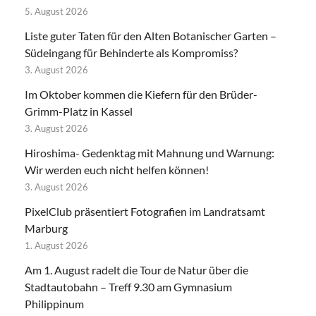
5. August 2026
Liste guter Taten für den Alten Botanischer Garten –
Südeingang für Behinderte als Kompromiss?
3. August 2026
Im Oktober kommen die Kiefern für den Brüder-
Grimm-Platz in Kassel
3. August 2026
Hiroshima- Gedenktag mit Mahnung und Warnung:
Wir werden euch nicht helfen können!
3. August 2026
PixelClub präsentiert Fotografien im Landratsamt
Marburg
1. August 2026
Am 1. August radelt die Tour de Natur über die
Stadtautobahn – Treff 9.30 am Gymnasium
Philippinum