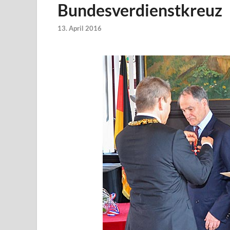
Bundesverdienstkreuz
13. April 2016