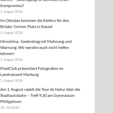
Kompromiss?
3. August 2026
Im Oktober kommen die Kiefern für den
Brüder-Grimm-Platz in Kassel
3. August 2026
Hiroshima- Gedenktag mit Mahnung und
Warnung: Wir werden euch nicht helfen
können!
3. August 2026
PixelClub präsentiert Fotografien im
Landratsamt Marburg
1. August 2026
Am 1. August radelt die Tour de Natur über die
Stadtautobahn – Treff 9.30 am Gymnasium
Philippinum
30. Juli 2026