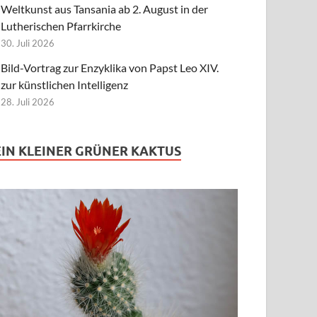
Weltkunst aus Tansania ab 2. August in der
Lutherischen Pfarrkirche
30. Juli 2026
Bild-Vortrag zur Enzyklika von Papst Leo XIV.
zur künstlichen Intelligenz
28. Juli 2026
EIN KLEINER GRÜNER KAKTUS