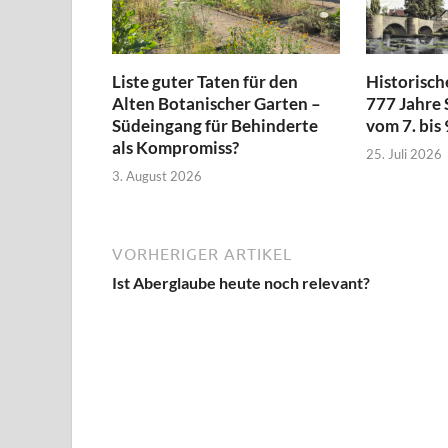
Liste guter Taten für den
Historisc
Alten Botanischer Garten –
777 Jahre 
Südeingang für Behinderte
vom 7. bis
als Kompromiss?
25. Juli 2026
3. August 2026
VORHERIGER ARTIKEL
Ist Aberglaube heute noch relevant?