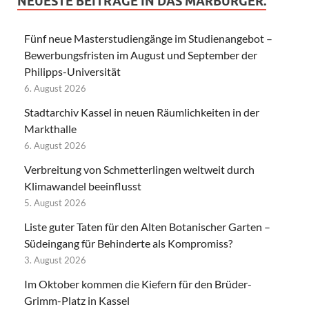
NEUESTE BEITRÄGE IN DAS MARBURGER.
Fünf neue Masterstudiengänge im Studienangebot –
Bewerbungsfristen im August und September der
Philipps-Universität
6. August 2026
Stadtarchiv Kassel in neuen Räumlichkeiten in der
Markthalle
6. August 2026
Verbreitung von Schmetterlingen weltweit durch
Klimawandel beeinflusst
5. August 2026
Liste guter Taten für den Alten Botanischer Garten –
Südeingang für Behinderte als Kompromiss?
3. August 2026
Im Oktober kommen die Kiefern für den Brüder-
Grimm-Platz in Kassel