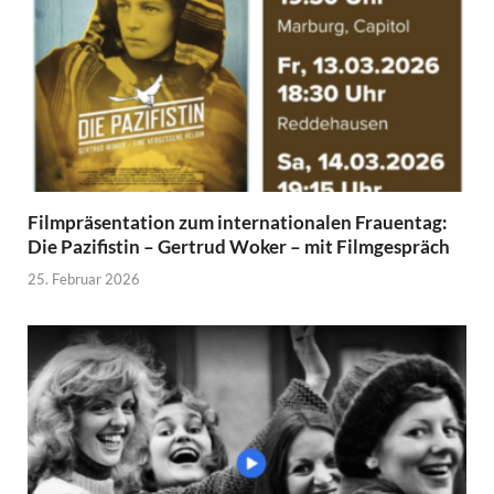
Filmpräsentation zum internationalen Frauentag:
Die Pazifistin – Gertrud Woker – mit Filmgespräch
25. Februar 2026