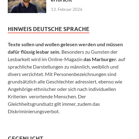
13. Februar 2026
HINWEIS DEUTSCHE SPRACHE
Texte sollen und wollen gelesen werden und müssen
dafür flüssig lesbar sein.
Besonders zu Gunsten der
Lesbarkeit wird im Online-Magazin
das Marburger.
auf
sprachliche Darstellungen zu männlich, weiblich und
divers verzichtet. Mit Personenbezeichnungen sind
grundsätzlich alle Geschlechter adressiert, ebenso wie
Angehörige ethnischer oder sich nach individuellen
Kriterien verortende Menschen. Der
Gleichheitsgrundsatz gilt immer, zudem das
Diskriminierungsverbot.
GEGENLICHT