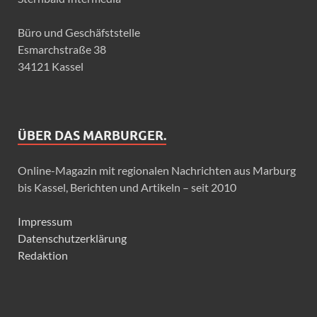
Büro und Geschäfststelle
Esmarchstraße 38
34121 Kassel
ÜBER DAS MARBURGER.
Online-Magazin mit regionalen Nachrichten aus Marburg
bis Kassel, Berichten und Artikeln – seit 2010
Impressum
Datenschutzerklärung
Redaktion