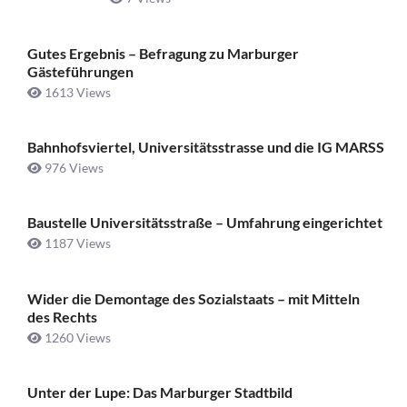
Gutes Ergebnis – Befragung zu Marburger
Gästeführungen
1613 Views
Bahnhofsviertel, Universitätsstrasse und die IG MARSS
976 Views
Baustelle Universitätsstraße ­– Umfahrung eingerichtet
1187 Views
Wider die Demontage des Sozialstaats – mit Mitteln
des Rechts
1260 Views
Unter der Lupe: Das Marburger Stadtbild