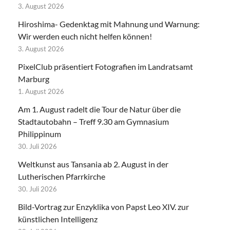
3. August 2026
Hiroshima- Gedenktag mit Mahnung und Warnung:
Wir werden euch nicht helfen können!
3. August 2026
PixelClub präsentiert Fotografien im Landratsamt
Marburg
1. August 2026
Am 1. August radelt die Tour de Natur über die
Stadtautobahn – Treff 9.30 am Gymnasium
Philippinum
30. Juli 2026
Weltkunst aus Tansania ab 2. August in der
Lutherischen Pfarrkirche
30. Juli 2026
Bild-Vortrag zur Enzyklika von Papst Leo XIV. zur
künstlichen Intelligenz