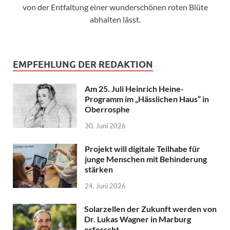
von der Entfaltung einer wunderschönen roten Blüte
abhalten lässt.
EMPFEHLUNG DER REDAKTION
Am 25. Juli Heinrich Heine-
Programm im „Hässlichen Haus“ in
Oberrosphe
30. Juni 2026
Projekt will digitale Teilhabe für
junge Menschen mit Behinderung
stärken
24. Juni 2026
Solarzellen der Zukunft werden von
Dr. Lukas Wagner in Marburg
erforscht