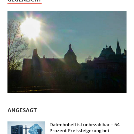
ANGESAGT
Datenhoheit ist unbezahlbar – 54
Prozent Preissteigerung bei