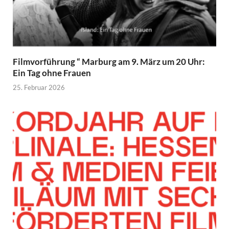
Filmvorführung “ Marburg am 9. März um 20 Uhr:
Ein Tag ohne Frauen
25. Februar 2026