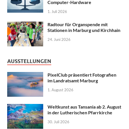
Computer-Hardware
1. Juli 2026
Radtour für Organspende mit
Stationen in Marburg und Kirchhain
24. Juni 2026
AUSSTELLUNGEN
PixelClub präsentiert Fotografien
im Landratsamt Marburg
1. August 2026
Weltkunst aus Tansania ab 2. August
in der Lutherischen Pfarrkirche
30. Juli 2026