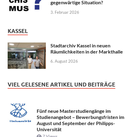
gegenwärtige Situation?
3. Februar 2026
KASSEL
Stadtarchiv Kassel in neuen
Räumlichkeiten in der Markthalle
6. August 2026
VIEL GELESENE ARTIKEL UND BEITRÄGE
Fünf neue Masterstudiengänge im
Studienangebot – Bewerbungsfristen im
August und September der Philipps-
Universität
7 Views