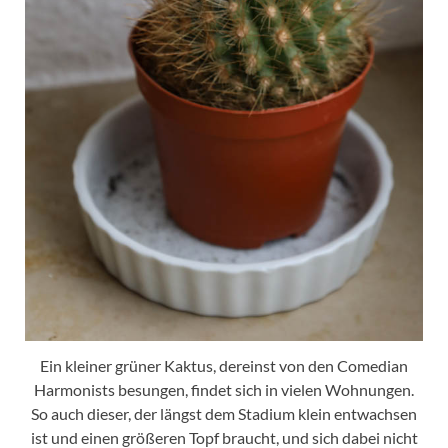
Ein kleiner grüner Kaktus, dereinst von den Comedian
Harmonists besungen, findet sich in vielen Wohnungen.
So auch dieser, der längst dem Stadium klein entwachsen
ist und einen größeren Topf braucht, und sich dabei nicht