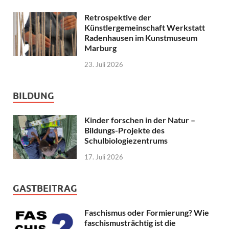
Retrospektive der
Künstlergemeinschaft Werkstatt
Radenhausen im Kunstmuseum
Marburg
23. Juli 2026
BILDUNG
Kinder forschen in der Natur –
Bildungs-Projekte des
Schulbiologiezentrums
17. Juli 2026
GASTBEITRAG
Faschismus oder Formierung? Wie
faschismusträchtig ist die