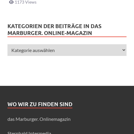
1173 Views
KATEGORIEN DER BEITRÄGE IN DAS
MARBURGER. ONLINE-MAGAZIN
WO WIR ZU FINDEN SIND
das Marburger. Onlinemagazin
Sternbald Intermedia