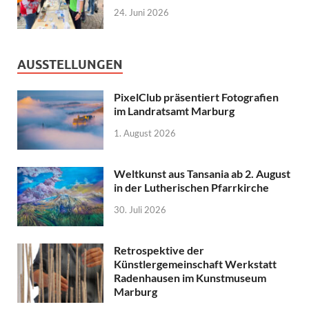
24. Juni 2026
AUSSTELLUNGEN
PixelClub präsentiert Fotografien
im Landratsamt Marburg
1. August 2026
Weltkunst aus Tansania ab 2. August
in der Lutherischen Pfarrkirche
30. Juli 2026
Retrospektive der
Künstlergemeinschaft Werkstatt
Radenhausen im Kunstmuseum
Marburg