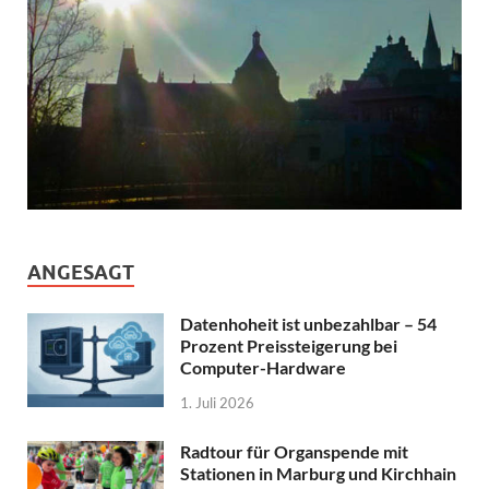
ANGESAGT
Datenhoheit ist unbezahlbar – 54
Prozent Preissteigerung bei
Computer-Hardware
1. Juli 2026
Radtour für Organspende mit
Stationen in Marburg und Kirchhain