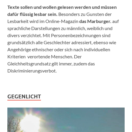
Texte sollen und wollen gelesen werden und müssen
dafür flüssig lesbar sein.
Besonders zu Gunsten der
Lesbarkeit wird im Online-Magazin
das Marburger.
auf
sprachliche Darstellungen zu männlich, weiblich und
divers verzichtet. Mit Personenbezeichnungen sind
grundsätzlich alle Geschlechter adressiert, ebenso wie
Angehörige ethnischer oder sich nach individuellen
Kriterien verortende Menschen. Der
Gleichheitsgrundsatz gilt immer, zudem das
Diskriminierungsverbot.
GEGENLICHT