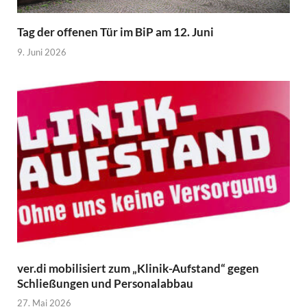
Tag der offenen Tür im BiP am 12. Juni
9. Juni 2026
ver.di mobilisiert zum „Klinik-Aufstand“ gegen
Schließungen und Personalabbau
27. Mai 2026