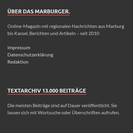
ÜBER DAS MARBURGER.
Online-Magazin mit regionalen Nachrichten aus Marburg
bis Kassel, Berichten und Artikeln – seit 2010
Impressum
Datenschutzerklärung
Redaktion
TEXTARCHIV 13.000 BEITRÄGE
Die meisten Beiträge sind auf Dauer veröffentlicht. Sie
lassen sich mit Wortsuche oder Überschriften aufrufen.