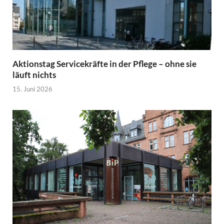
Aktionstag Servicekräfte in der Pflege – ohne sie
läuft nichts
15. Juni 2026