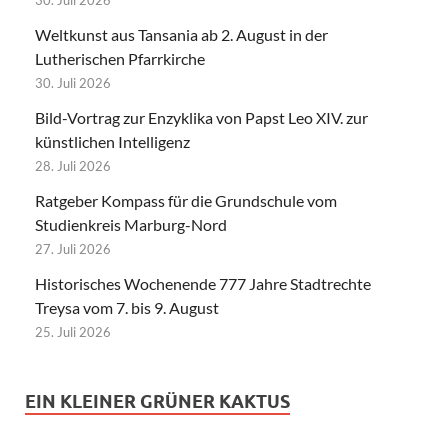
30. Juli 2026
Weltkunst aus Tansania ab 2. August in der
Lutherischen Pfarrkirche
30. Juli 2026
Bild-Vortrag zur Enzyklika von Papst Leo XIV. zur
künstlichen Intelligenz
28. Juli 2026
Ratgeber Kompass für die Grundschule vom
Studienkreis Marburg-Nord
27. Juli 2026
Historisches Wochenende 777 Jahre Stadtrechte
Treysa vom 7. bis 9. August
25. Juli 2026
EIN KLEINER GRÜNER KAKTUS