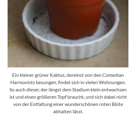
Ein kleiner grüner Kaktus, dereinst von den Comedian
Harmonists besungen, findet sich in vielen Wohnungen.
So auch dieser, der längst dem Stadium klein entwachsen
ist und einen größeren Topf braucht, und sich dabei nicht
von der Entfaltung einer wunderschönen roten Blüte
abhalten lässt.