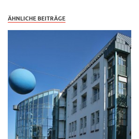
ÄHNLICHE BEITRÄGE