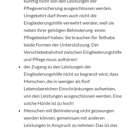
künftig nicht von den Leistungen der
Pflegeversicherung ausgeschlossen werden.
Umgekehrt darf ihnen auch nicht die
Eingliederungshilfe verwehrt werden, weil sie
neben ihrer geistigen Behinderung einen
Pflegebedarf haben. Sie brauchen für Teilhabe
beide Formen der Unterstützung. Der
Verschiebebahnhof zwischen Eingliederungshilfe
und Pflege muss aufhören!
der Zugang zu den Leistungen der
Eingliederungshilfe nicht so begrenzt wird, dass
Menschen, die in weniger als fünf
Lebensbereichen Einschränkungen aufweisen,
von den Leistungen ausgeschlossen werden. Eine
solche Hürde ist zu hoch!
Menschen mit Behinderung nicht gezwungen
werden können, gemeinsam mit anderen
Leistungen in Anspruch zu nehmen. Das ist das