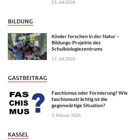
23. Juli 2026
BILDUNG
Kinder forschen in der Natur –
Bildungs-Projekte des
Schulbiologiezentrums
17. Juli 2026
GASTBEITRAG
Faschismus oder Formierung? Wie
faschismusträchtig ist die
gegenwärtige Situation?
3. Februar 2026
KASSEL