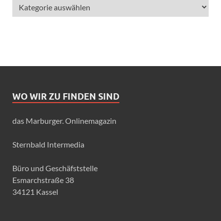
WO WIR ZU FINDEN SIND
das Marburger. Onlinemagazin
Sternbald Intermedia
Büro und Geschäfststelle
Esmarchstraße 38
34121 Kassel