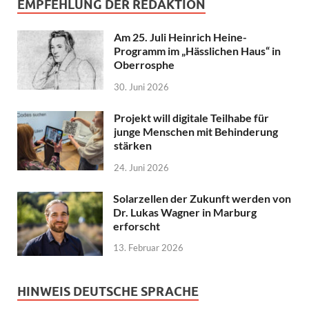
EMPFEHLUNG DER REDAKTION
Am 25. Juli Heinrich Heine-
Programm im „Hässlichen Haus“ in
Oberrosphe
30. Juni 2026
Projekt will digitale Teilhabe für
junge Menschen mit Behinderung
stärken
24. Juni 2026
Solarzellen der Zukunft werden von
Dr. Lukas Wagner in Marburg
erforscht
13. Februar 2026
HINWEIS DEUTSCHE SPRACHE