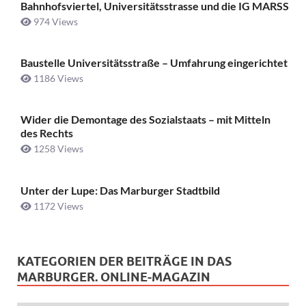
Bahnhofsviertel, Universitätsstrasse und die IG MARSS
974 Views
Baustelle Universitätsstraße ­– Umfahrung eingerichtet
1186 Views
Wider die Demontage des Sozialstaats – mit Mitteln
des Rechts
1258 Views
Unter der Lupe: Das Marburger Stadtbild
1172 Views
KATEGORIEN DER BEITRÄGE IN DAS
MARBURGER. ONLINE-MAGAZIN