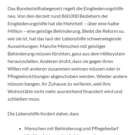
Das Bundesteilhabegesetz regelt die Eingliederungshilfe
neu. Von den derzeit rund 860.000 Beziehern der
Eingliederungshilfe hat die Mehrheit – über eine halbe
Million – eine geistige Behinderung. Bleibt die Reform so,
wie sie ist, hat das laut der Lebenshilfe schwerwiegende
Auswirkungen: Manche Menschen mit geistiger
Behinderung müssen fürchten, ganz aus dem Hilfesystem
herauszufallen. Anderen droht, dass sie gegen ihren
Willen mit anderen zusammen wohnen müssen oder in
Pflegeeinrichtungen abgeschoben werden. Wieder andere
müssen bangen, ihr Zuhause zu verlieren, weil ihre
Wohnstätte nicht mehr ausreichend finanziert wird und
schließen muss.
Die Lebenshilfe fordert daher, dass
Menschen mit Behinderung und Pflegebedarf