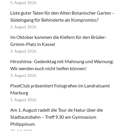
5. August 2026
Liste guter Taten für den Alten Botanischer Garten –
Südeingang für Behinderte als Kompromiss?
3. August 2026
Im Oktober kommen die Kiefern für den Brüder-
Grimm-Platz in Kassel
3. August 2026
Hiroshima- Gedenktag mit Mahnung und Warnung:
Wir werden euch nicht helfen können!
3. August 2026
PixelClub präsentiert Fotografien im Landratsamt
Marburg
1. August 2026
Am 1. August radelt die Tour de Natur über die
Stadtautobahn – Treff 9.30 am Gymnasium
Philippinum