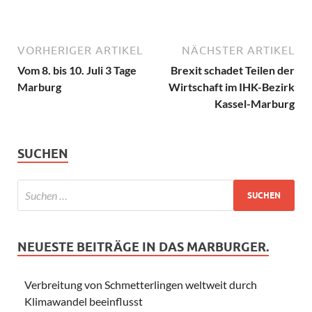
VORHERIGER ARTIKEL
NÄCHSTER ARTIKEL
Vom 8. bis 10. Juli 3 Tage
Brexit schadet Teilen der
Marburg
Wirtschaft im IHK-Bezirk
Kassel-Marburg
SUCHEN
NEUESTE BEITRÄGE IN DAS MARBURGER.
Verbreitung von Schmetterlingen weltweit durch
Klimawandel beeinflusst