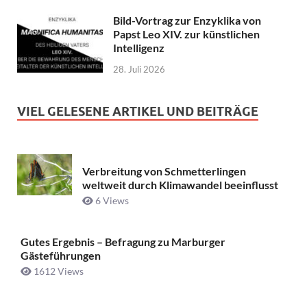
Bild-Vortrag zur Enzyklika von
Papst Leo XIV. zur künstlichen
Intelligenz
28. Juli 2026
VIEL GELESENE ARTIKEL UND BEITRÄGE
Verbreitung von Schmetterlingen
weltweit durch Klimawandel beeinflusst
6 Views
Gutes Ergebnis – Befragung zu Marburger
Gästeführungen
1612 Views