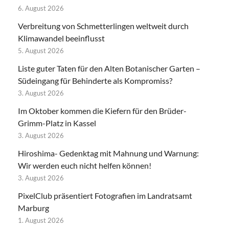
6. August 2026
Verbreitung von Schmetterlingen weltweit durch
Klimawandel beeinflusst
5. August 2026
Liste guter Taten für den Alten Botanischer Garten –
Südeingang für Behinderte als Kompromiss?
3. August 2026
Im Oktober kommen die Kiefern für den Brüder-
Grimm-Platz in Kassel
3. August 2026
Hiroshima- Gedenktag mit Mahnung und Warnung:
Wir werden euch nicht helfen können!
3. August 2026
PixelClub präsentiert Fotografien im Landratsamt
Marburg
1. August 2026