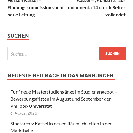
Hessen Kassel –
Kassel – „Kunstritt“ zur
Findungskommission sucht
documenta 14 durch Reiter
neue Leitung
vollendet
SUCHEN
NEUESTE BEITRÄGE IN DAS MARBURGER.
Fünf neue Masterstudiengänge im Studienangebot –
Bewerbungsfristen im August und September der
Philipps-Universität
6. August 2026
Stadtarchiv Kassel in neuen Räumlichkeiten in der
Markthalle