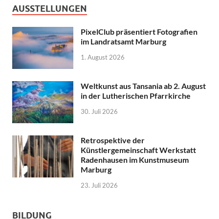
AUSSTELLUNGEN
PixelClub präsentiert Fotografien
im Landratsamt Marburg
1. August 2026
Weltkunst aus Tansania ab 2. August
in der Lutherischen Pfarrkirche
30. Juli 2026
Retrospektive der
Künstlergemeinschaft Werkstatt
Radenhausen im Kunstmuseum
Marburg
23. Juli 2026
BILDUNG