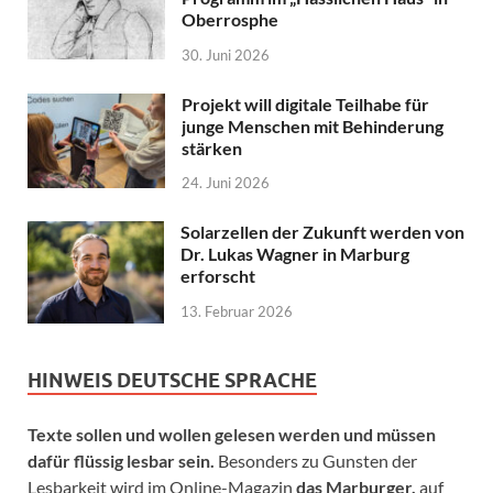
Oberrosphe
30. Juni 2026
Projekt will digitale Teilhabe für
junge Menschen mit Behinderung
stärken
24. Juni 2026
Solarzellen der Zukunft werden von
Dr. Lukas Wagner in Marburg
erforscht
13. Februar 2026
HINWEIS DEUTSCHE SPRACHE
Texte sollen und wollen gelesen werden und müssen
dafür flüssig lesbar sein.
Besonders zu Gunsten der
Lesbarkeit wird im Online-Magazin
das Marburger.
auf