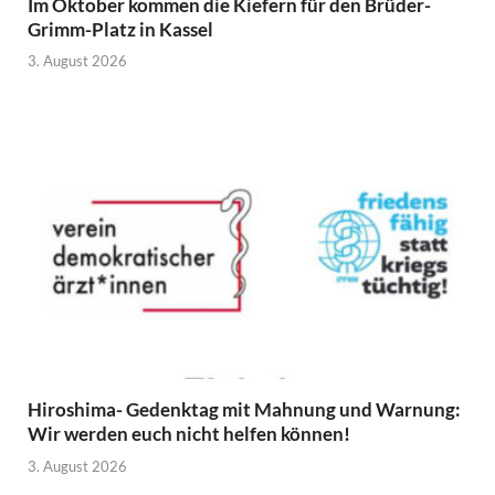
Im Oktober kommen die Kiefern für den Brüder-
Grimm-Platz in Kassel
3. August 2026
Hiroshima- Gedenktag mit Mahnung und Warnung:
Wir werden euch nicht helfen können!
3. August 2026