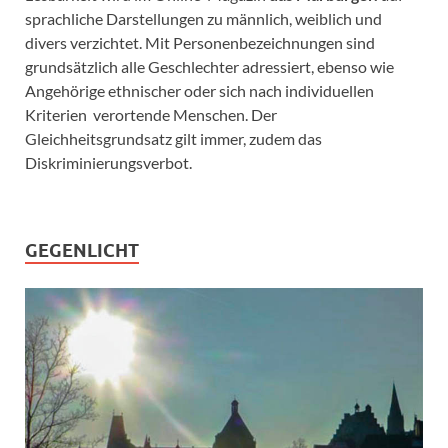
sprachliche Darstellungen zu männlich, weiblich und
divers verzichtet. Mit Personenbezeichnungen sind
grundsätzlich alle Geschlechter adressiert, ebenso wie
Angehörige ethnischer oder sich nach individuellen
Kriterien verortende Menschen. Der
Gleichheitsgrundsatz gilt immer, zudem das
Diskriminierungsverbot.
GEGENLICHT