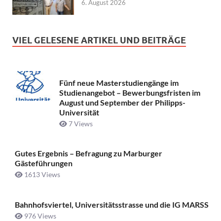
6. August 2026
VIEL GELESENE ARTIKEL UND BEITRÄGE
Fünf neue Masterstudiengänge im
Studienangebot – Bewerbungsfristen im
August und September der Philipps-
Universität
7 Views
Gutes Ergebnis – Befragung zu Marburger
Gästeführungen
1613 Views
Bahnhofsviertel, Universitätsstrasse und die IG MARSS
976 Views