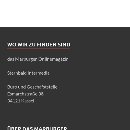
WO WIR ZU FINDEN SIND
das Marburger. Onlinemagazin
Sternbald Intermedia
Büro und Geschäfststelle
Esmarchstraße 38
34121 Kassel
ÜBER DAS MARBURGER.