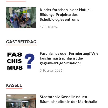
Kinder forschen in der Natur –
Bildungs-Projekte des
Schulbiologiezentrums
17. Juli 2026
GASTBEITRAG
Faschismus oder Formierung? Wie
faschismusträchtig ist die
gegenwärtige Situation?
3. Februar 2026
KASSEL
Stadtarchiv Kassel in neuen
Räumlichkeiten in der Markthalle