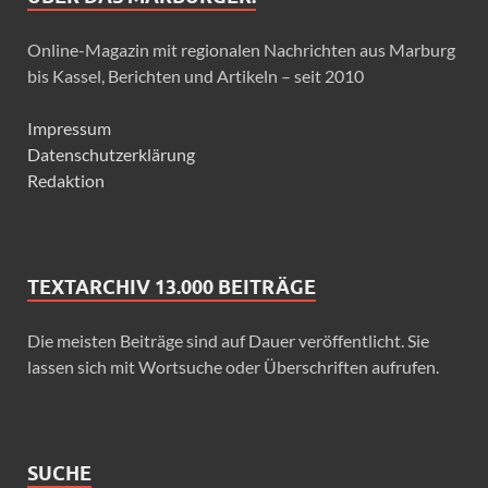
Online-Magazin mit regionalen Nachrichten aus Marburg
bis Kassel, Berichten und Artikeln – seit 2010
Impressum
Datenschutzerklärung
Redaktion
TEXTARCHIV 13.000 BEITRÄGE
Die meisten Beiträge sind auf Dauer veröffentlicht. Sie
lassen sich mit Wortsuche oder Überschriften aufrufen.
SUCHE