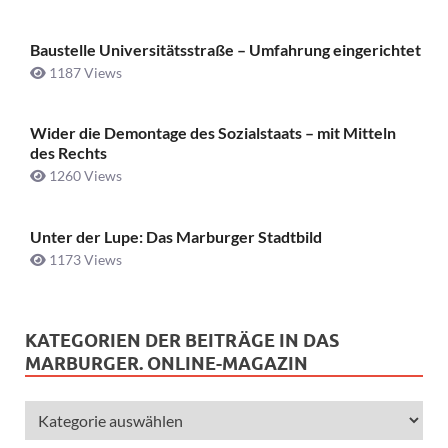
Baustelle Universitätsstraße ­– Umfahrung eingerichtet
1187 Views
Wider die Demontage des Sozialstaats – mit Mitteln
des Rechts
1260 Views
Unter der Lupe: Das Marburger Stadtbild
1173 Views
KATEGORIEN DER BEITRÄGE IN DAS
MARBURGER. ONLINE-MAGAZIN