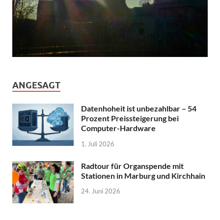
ANGESAGT
Datenhoheit ist unbezahlbar – 54
Prozent Preissteigerung bei
Computer-Hardware
1. Juli 2026
Radtour für Organspende mit
Stationen in Marburg und Kirchhain
24. Juni 2026