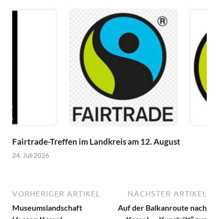
Fairtrade-Treffen im Landkreis am 12. August
24. Juli 2026
VORHERIGER ARTIKEL
NÄCHSTER ARTIKEL
Museumslandschaft
Auf der Balkanroute nach