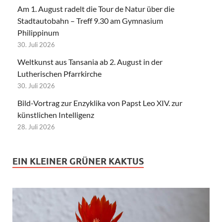
Am 1. August radelt die Tour de Natur über die
Stadtautobahn – Treff 9.30 am Gymnasium
Philippinum
30. Juli 2026
Weltkunst aus Tansania ab 2. August in der
Lutherischen Pfarrkirche
30. Juli 2026
Bild-Vortrag zur Enzyklika von Papst Leo XIV. zur
künstlichen Intelligenz
28. Juli 2026
EIN KLEINER GRÜNER KAKTUS