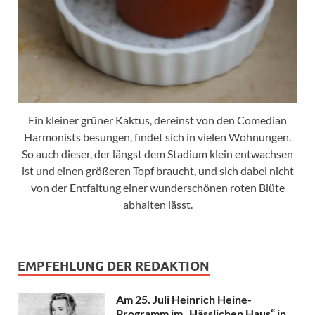
Ein kleiner grüner Kaktus, dereinst von den Comedian
Harmonists besungen, findet sich in vielen Wohnungen.
So auch dieser, der längst dem Stadium klein entwachsen
ist und einen größeren Topf braucht, und sich dabei nicht
von der Entfaltung einer wunderschönen roten Blüte
abhalten lässt.
EMPFEHLUNG DER REDAKTION
Am 25. Juli Heinrich Heine-
Programm im „Hässlichen Haus“ in