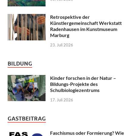
Retrospektive der
Künstlergemeinschaft Werkstatt
Radenhausen im Kunstmuseum
Marburg
23. Juli 2026
BILDUNG
Kinder forschen in der Natur –
Bildungs-Projekte des
Schulbiologiezentrums
17. Juli 2026
GASTBEITRAG
Faschismus oder Formierung? Wie