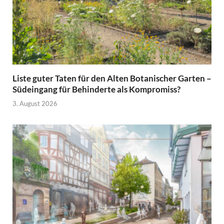
Liste guter Taten für den Alten Botanischer Garten –
Südeingang für Behinderte als Kompromiss?
3. August 2026