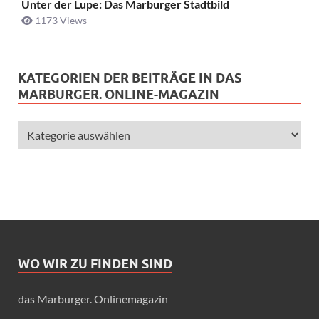
Unter der Lupe: Das Marburger Stadtbild
1173 Views
KATEGORIEN DER BEITRÄGE IN DAS
MARBURGER. ONLINE-MAGAZIN
WO WIR ZU FINDEN SIND
das Marburger. Onlinemagazin