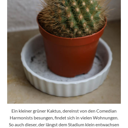
Ein kleiner grüner Kaktus, dereinst von den Comedian
Harmonists besungen, findet sich in vielen Wohnungen.
So auch dieser, der längst dem Stadium klein entwachsen