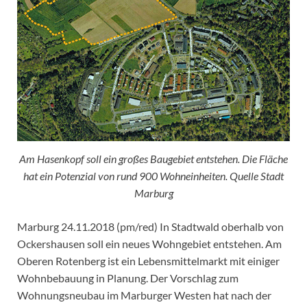
Am Hasenkopf soll ein großes Baugebiet entstehen. Die Fläche
hat ein Potenzial von rund 900 Wohneinheiten. Quelle Stadt
Marburg
Marburg 24.11.2018 (pm/red) In Stadtwald oberhalb von
Ockershausen soll ein neues Wohngebiet entstehen. Am
Oberen Rotenberg ist ein Lebensmittelmarkt mit einiger
Wohnbebauung in Planung. Der Vorschlag zum
Wohnungsneubau im Marburger Westen hat nach der