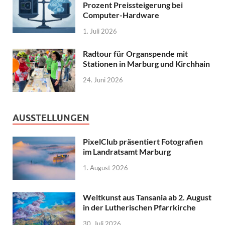
Prozent Preissteigerung bei
Computer-Hardware
1. Juli 2026
Radtour für Organspende mit
Stationen in Marburg und Kirchhain
24. Juni 2026
AUSSTELLUNGEN
PixelClub präsentiert Fotografien
im Landratsamt Marburg
1. August 2026
Weltkunst aus Tansania ab 2. August
in der Lutherischen Pfarrkirche
30. Juli 2026