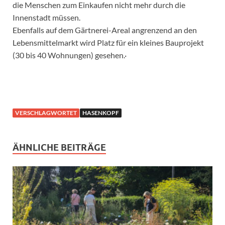
die Menschen zum Einkaufen nicht mehr durch die
Innenstadt müssen.
Ebenfalls auf dem Gärtnerei-Areal angrenzend an den
Lebensmittelmarkt wird Platz für ein kleines Bauprojekt
(30 bis 40 Wohnungen) gesehen.·
VERSCHLAGWORTET
HASENKOPF
ÄHNLICHE BEITRÄGE