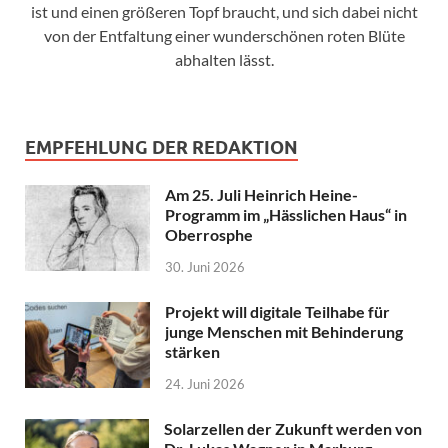
ist und einen größeren Topf braucht, und sich dabei nicht
von der Entfaltung einer wunderschönen roten Blüte
abhalten lässt.
EMPFEHLUNG DER REDAKTION
Am 25. Juli Heinrich Heine-
Programm im „Hässlichen Haus“ in
Oberrosphe
30. Juni 2026
Projekt will digitale Teilhabe für
junge Menschen mit Behinderung
stärken
24. Juni 2026
Solarzellen der Zukunft werden von