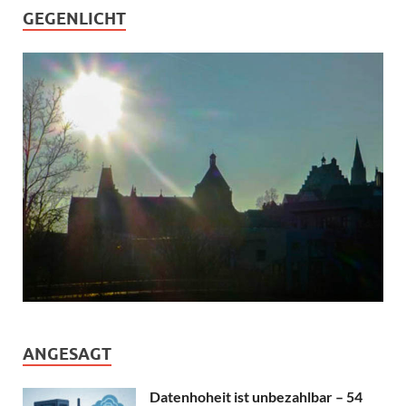
GEGENLICHT
ANGESAGT
Datenhoheit ist unbezahlbar – 54