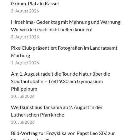
Grimm-Platz in Kassel
3. August 2026
Hiroshima- Gedenktag mit Mahnung und Warnung:
Wir werden euch nicht helfen können!
3. August 2026
PixelClub präsentiert Fotografien im Landratsamt
Marburg
1. August 2026
Am 1. August radelt die Tour de Natur über die
Stadtautobahn – Treff 9.30 am Gymnasium
Philippinum
30. Juli 2026
Weltkunst aus Tansania ab 2. August in der
Lutherischen Pfarrkirche
30. Juli 2026
Bild-Vortrag zur Enzyklika von Papst Leo XIV. zur