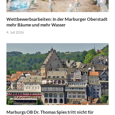
Wettbewerbsarbeiten: In der Marburger Oberstadt
mehr Bäume und mehr Wasser
4. Juli 2026
Marburgs OB Dr. Thomas Spies tritt nicht für