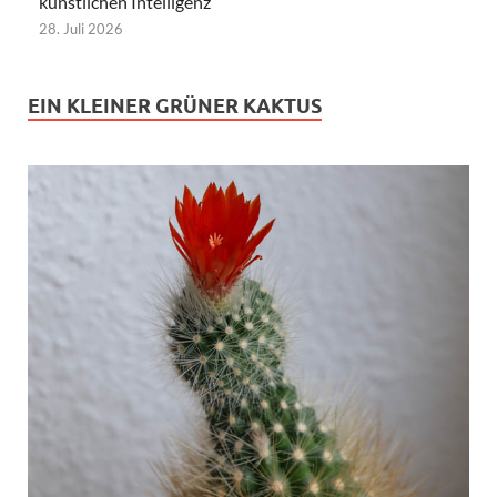
künstlichen Intelligenz
28. Juli 2026
EIN KLEINER GRÜNER KAKTUS