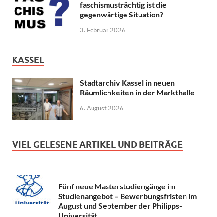
faschismusträchtig ist die
gegenwärtige Situation?
3. Februar 2026
KASSEL
Stadtarchiv Kassel in neuen
Räumlichkeiten in der Markthalle
6. August 2026
VIEL GELESENE ARTIKEL UND BEITRÄGE
Fünf neue Masterstudiengänge im
Studienangebot – Bewerbungsfristen im
August und September der Philipps-
Universität