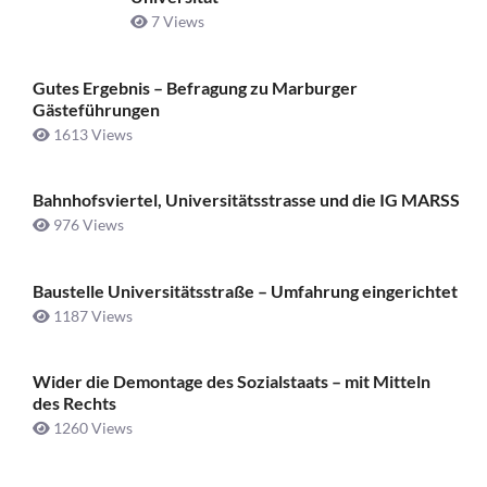
7 Views
Gutes Ergebnis – Befragung zu Marburger
Gästeführungen
1613 Views
Bahnhofsviertel, Universitätsstrasse und die IG MARSS
976 Views
Baustelle Universitätsstraße ­– Umfahrung eingerichtet
1187 Views
Wider die Demontage des Sozialstaats – mit Mitteln
des Rechts
1260 Views