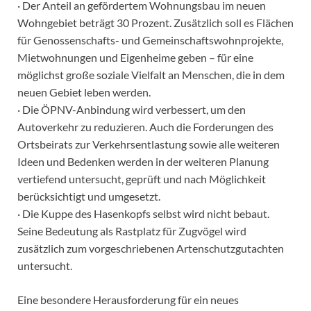
· Der Anteil an gefördertem Wohnungsbau im neuen
Wohngebiet beträgt 30 Prozent. Zusätzlich soll es Flächen
für Genossenschafts- und Gemeinschaftswohnprojekte,
Mietwohnungen und Eigenheime geben – für eine
möglichst große soziale Vielfalt an Menschen, die in dem
neuen Gebiet leben werden.
· Die ÖPNV-Anbindung wird verbessert, um den
Autoverkehr zu reduzieren. Auch die Forderungen des
Ortsbeirats zur Verkehrsentlastung sowie alle weiteren
Ideen und Bedenken werden in der weiteren Planung
vertiefend untersucht, geprüft und nach Möglichkeit
berücksichtigt und umgesetzt.
· Die Kuppe des Hasenkopfs selbst wird nicht bebaut.
Seine Bedeutung als Rastplatz für Zugvögel wird
zusätzlich zum vorgeschriebenen Artenschutzgutachten
untersucht.
Eine besondere Herausforderung für ein neues