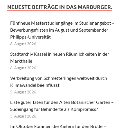
NEUESTE BEITRÄGE IN DAS MARBURGER.
Fünf neue Masterstudiengänge im Studienangebot –
Bewerbungsfristen im August und September der
Philipps-Universität
6. August 2026
Stadtarchiv Kassel in neuen Räumlichkeiten in der
Markthalle
6. August 2026
Verbreitung von Schmetterlingen weltweit durch
Klimawandel beeinflusst
5. August 2026
Liste guter Taten für den Alten Botanischer Garten –
Südeingang für Behinderte als Kompromiss?
3. August 2026
Im Oktober kommen die Kiefern für den Brüder-