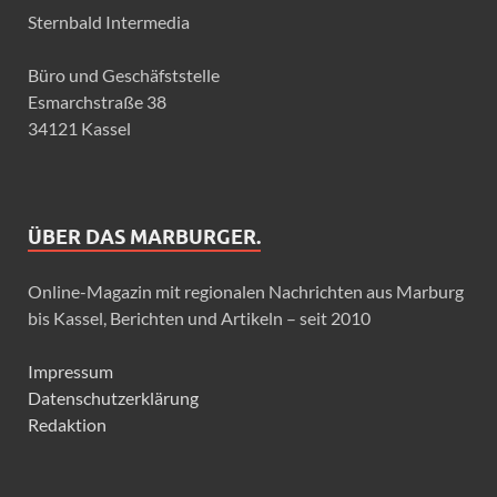
Sternbald Intermedia
Büro und Geschäfststelle
Esmarchstraße 38
34121 Kassel
ÜBER DAS MARBURGER.
Online-Magazin mit regionalen Nachrichten aus Marburg
bis Kassel, Berichten und Artikeln – seit 2010
Impressum
Datenschutzerklärung
Redaktion