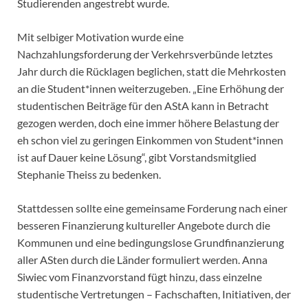
Studierenden angestrebt wurde.
Mit selbiger Motivation wurde eine
Nachzahlungsforderung der Verkehrsverbünde letztes
Jahr durch die Rücklagen beglichen, statt die Mehrkosten
an die Student*innen weiterzugeben. „Eine Erhöhung der
studentischen Beiträge für den AStA kann in Betracht
gezogen werden, doch eine immer höhere Belastung der
eh schon viel zu geringen Einkommen von Student*innen
ist auf Dauer keine Lösung“, gibt Vorstandsmitglied
Stephanie Theiss zu bedenken.
Stattdessen sollte eine gemeinsame Forderung nach einer
besseren Finanzierung kultureller Angebote durch die
Kommunen und eine bedingungslose Grundfinanzierung
aller ASten durch die Länder formuliert werden. Anna
Siwiec vom Finanzvorstand fügt hinzu, dass einzelne
studentische Vertretungen – Fachschaften, Initiativen, der