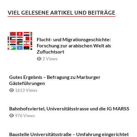
VIEL GELESENE ARTIKEL UND BEITRÄGE
Flucht- und Migrationsgeschichte:
Forschung zur arabischen Welt als
Zufluchtsort
2 Views
Gutes Ergebnis – Befragung zu Marburger
Gästeführungen
1613 Views
Bahnhofsviertel, Universitätsstrasse und die IG MARSS
976 Views
Baustelle Universitätsstraße ­– Umfahrung eingerichtet