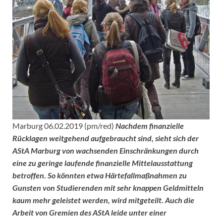
Marburg 06.02.2019 (pm/red)
Nachdem finanzielle
Rücklagen weitgehend aufgebraucht sind, sieht sich der
AStA Marburg von wachsenden Einschränkungen durch
eine zu geringe laufende finanzielle Mittelausstattung
betroffen. So könnten etwa Härtefallmaßnahmen zu
Gunsten von Studierenden mit sehr knappen Geldmitteln
kaum mehr geleistet werden, wird mitgeteilt. Auch die
Arbeit von Gremien des AStA leide unter einer