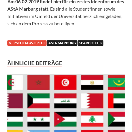
Am 06.02.2019 findet hierfür ein erstes Ideenforum des
AStA Marburg statt
. Es sind alle Student*innen sowie
Initiativen im Umfeld der Universität herzlich eingeladen,
sich an dem Prozess zu beteiligen.
VERSCHLAGWORTET
ASTA MARBURG
SPARPOLITIK
ÄHNLICHE BEITRÄGE