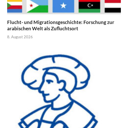
Flucht- und Migrationsgeschichte: Forschung zur
arabischen Welt als Zufluchtsort
8. August 2026