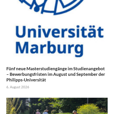
Fünf neue Masterstudiengänge im Studienangebot
– Bewerbungsfristen im August und September der
Philipps-Universität
6. August 2026