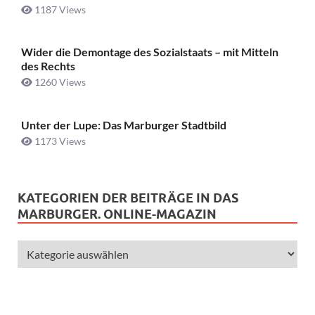
1187 Views
Wider die Demontage des Sozialstaats – mit Mitteln
des Rechts
1260 Views
Unter der Lupe: Das Marburger Stadtbild
1173 Views
KATEGORIEN DER BEITRÄGE IN DAS
MARBURGER. ONLINE-MAGAZIN