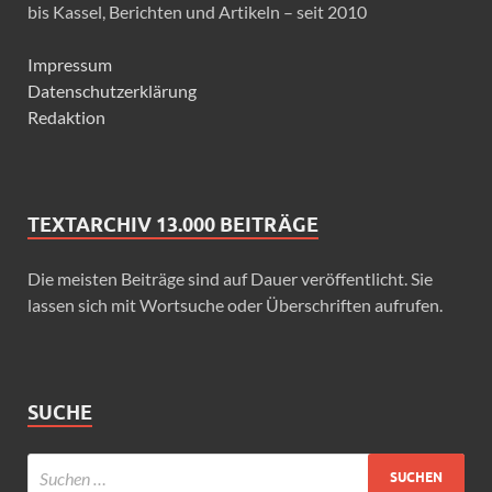
bis Kassel, Berichten und Artikeln – seit 2010
Impressum
Datenschutzerklärung
Redaktion
TEXTARCHIV 13.000 BEITRÄGE
Die meisten Beiträge sind auf Dauer veröffentlicht. Sie
lassen sich mit Wortsuche oder Überschriften aufrufen.
SUCHE