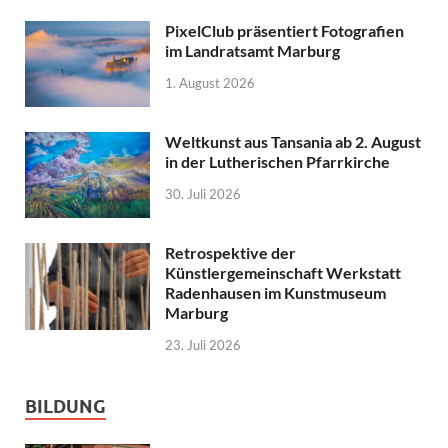
PixelClub präsentiert Fotografien
im Landratsamt Marburg
1. August 2026
Weltkunst aus Tansania ab 2. August
in der Lutherischen Pfarrkirche
30. Juli 2026
Retrospektive der
Künstlergemeinschaft Werkstatt
Radenhausen im Kunstmuseum
Marburg
23. Juli 2026
BILDUNG