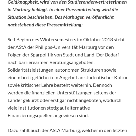
Geldknappheit, wird von den StudierendenvertreterInnen
in Marburg beklagt. In einer Pressemitteilung wird die
Situation beschrieben. Das Marbuger
.
veröffentlicht
nachstehend diese Pressemitteilung:
Seit Beginn des Wintersemesters im Oktober 2018 steht
der AStA der Philipps-Universität Marburg vor den
Folgen der Sparpolitik von Stadt und Land. Der Bedarf
nach barrierearmen Beratungsangeboten,
Solidaritätsleistungen, autonomen Strukturen sowie
einem breit gefächertem Angebot an studentischer Kultur
sowie kritischer Lehre besteht weiterhin. Dennoch
werden die finanziellen Unterstützungen seitens der
Länder gekürzt oder erst gar nicht angeboten, wodurch
viele Institutionen stetig auf alternative
Finanzierungsquellen angewiesen sind.
Dazu zählt auch der AStA Marburg, welcher in den letzten