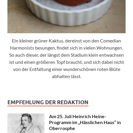
Ein kleiner grüner Kaktus, dereinst von den Comedian
Harmonists besungen, findet sich in vielen Wohnungen.
So auch dieser, der längst dem Stadium klein entwachsen
ist und einen größeren Topf braucht, und sich dabei nicht
von der Entfaltung einer wunderschönen roten Blüte
abhalten lässt.
EMPFEHLUNG DER REDAKTION
Am 25. Juli Heinrich Heine-
Programm im „Hässlichen Haus“ in
Oberrosphe