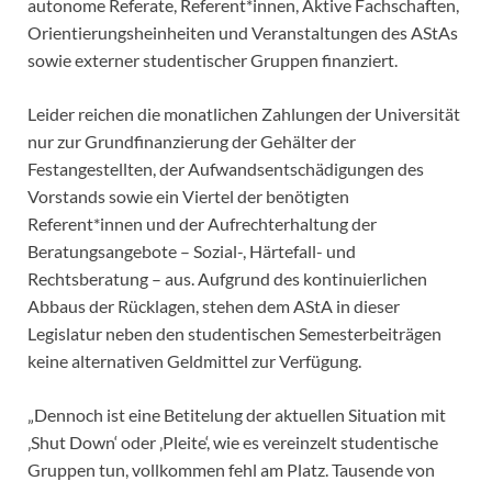
autonome Referate, Referent*innen, Aktive Fachschaften,
Orientierungsheinheiten und Veranstaltungen des AStAs
sowie externer studentischer Gruppen finanziert.
Leider reichen die monatlichen Zahlungen der Universität
nur zur Grundfinanzierung der Gehälter der
Festangestellten, der Aufwandsentschädigungen des
Vorstands sowie ein Viertel der benötigten
Referent*innen und der Aufrechterhaltung der
Beratungsangebote – Sozial-, Härtefall- und
Rechtsberatung – aus. Aufgrund des kontinuierlichen
Abbaus der Rücklagen, stehen dem AStA in dieser
Legislatur neben den studentischen Semesterbeiträgen
keine alternativen Geldmittel zur Verfügung.
„Dennoch ist eine Betitelung der aktuellen Situation mit
‚Shut Down‘ oder ‚Pleite‘, wie es vereinzelt studentische
Gruppen tun, vollkommen fehl am Platz. Tausende von