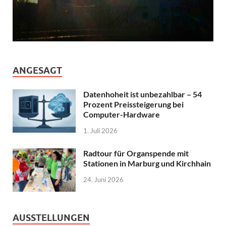
ANGESAGT
Datenhoheit ist unbezahlbar – 54
Prozent Preissteigerung bei
Computer-Hardware
1. Juli 2026
Radtour für Organspende mit
Stationen in Marburg und Kirchhain
24. Juni 2026
AUSSTELLUNGEN