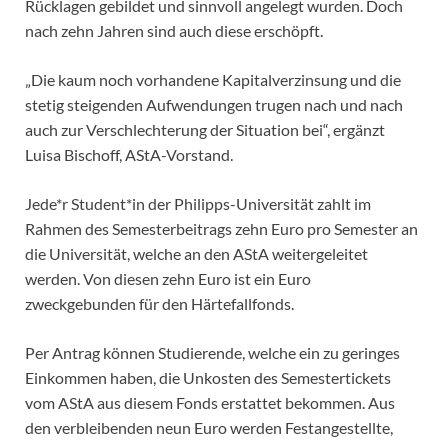
Rücklagen gebildet und sinnvoll angelegt wurden. Doch
nach zehn Jahren sind auch diese erschöpft.
„Die kaum noch vorhandene Kapitalverzinsung und die
stetig steigenden Aufwendungen trugen nach und nach
auch zur Verschlechterung der Situation bei“, ergänzt
Luisa Bischoff, AStA-Vorstand.
Jede*r Student*in der Philipps-Universität zahlt im
Rahmen des Semesterbeitrags zehn Euro pro Semester an
die Universität, welche an den AStA weitergeleitet
werden. Von diesen zehn Euro ist ein Euro
zweckgebunden für den Härtefallfonds.
Per Antrag können Studierende, welche ein zu geringes
Einkommen haben, die Unkosten des Semestertickets
vom AStA aus diesem Fonds erstattet bekommen. Aus
den verbleibenden neun Euro werden Festangestellte,