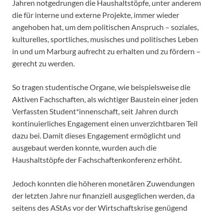
Jahren notgedrungen die Haushaltstöpfe, unter anderem
die für interne und externe Projekte, immer wieder
angehoben hat, um dem politischen Anspruch – soziales,
kulturelles, sportliches, musisches und politisches Leben
in und um Marburg aufrecht zu erhalten und zu fördern –
gerecht zu werden.
So tragen studentische Organe, wie beispielsweise die
Aktiven Fachschaften, als wichtiger Baustein einer jeden
Verfassten Student*innenschaft, seit Jahren durch
kontinuierliches Engagement einen unverzichtbaren Teil
dazu bei. Damit dieses Engagement ermöglicht und
ausgebaut werden konnte, wurden auch die
Haushaltstöpfe der Fachschaftenkonferenz erhöht.
Jedoch konnten die höheren monetären Zuwendungen
der letzten Jahre nur finanziell ausgeglichen werden, da
seitens des AStAs vor der Wirtschaftskrise genügend