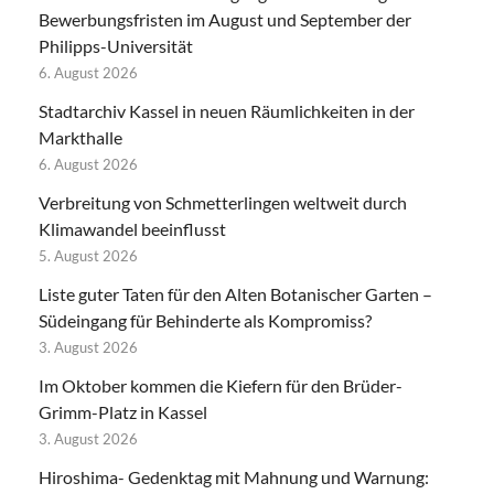
Bewerbungsfristen im August und September der
Philipps-Universität
6. August 2026
Stadtarchiv Kassel in neuen Räumlichkeiten in der
Markthalle
6. August 2026
Verbreitung von Schmetterlingen weltweit durch
Klimawandel beeinflusst
5. August 2026
Liste guter Taten für den Alten Botanischer Garten –
Südeingang für Behinderte als Kompromiss?
3. August 2026
Im Oktober kommen die Kiefern für den Brüder-
Grimm-Platz in Kassel
3. August 2026
Hiroshima- Gedenktag mit Mahnung und Warnung: