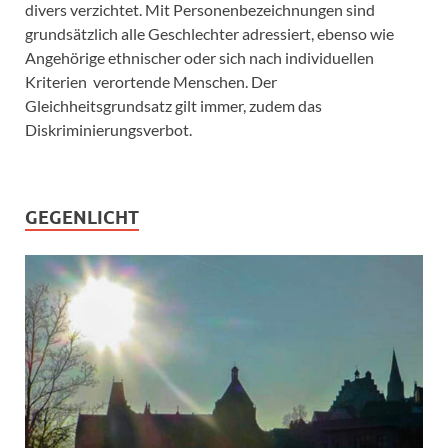
divers verzichtet. Mit Personenbezeichnungen sind
grundsätzlich alle Geschlechter adressiert, ebenso wie
Angehörige ethnischer oder sich nach individuellen
Kriterien verortende Menschen. Der
Gleichheitsgrundsatz gilt immer, zudem das
Diskriminierungsverbot.
GEGENLICHT