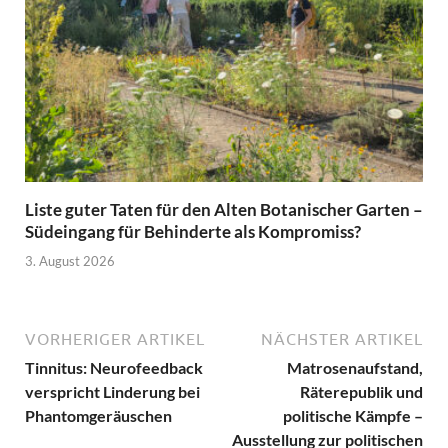
Liste guter Taten für den Alten Botanischer Garten –
Südeingang für Behinderte als Kompromiss?
3. August 2026
VORHERIGER ARTIKEL
NÄCHSTER ARTIKEL
Tinnitus: Neurofeedback
Matrosenaufstand,
verspricht Linderung bei
Räterepublik und
Phantomgeräuschen
politische Kämpfe –
Ausstellung zur politischen