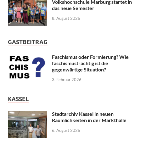
Volkshochschule Marburg startet in
das neue Semester
8. August 2026
GASTBEITRAG
Faschismus oder Formierung? Wie
faschismusträchtig ist die
gegenwärtige Situation?
3. Februar 2026
KASSEL
Stadtarchiv Kassel in neuen
Räumlichkeiten in der Markthalle
6. August 2026