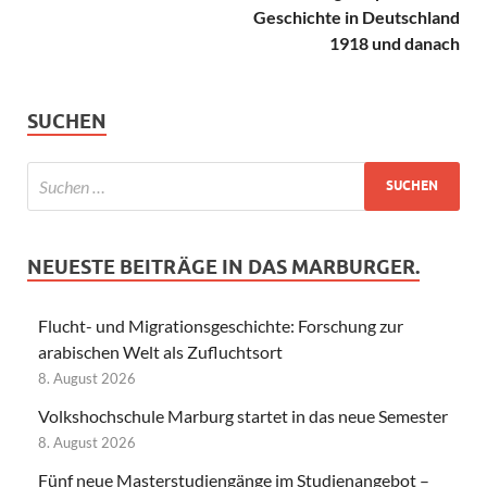
Geschichte in Deutschland
1918 und danach
SUCHEN
NEUESTE BEITRÄGE IN DAS MARBURGER.
Flucht- und Migrationsgeschichte: Forschung zur
arabischen Welt als Zufluchtsort
8. August 2026
Volkshochschule Marburg startet in das neue Semester
8. August 2026
Fünf neue Masterstudiengänge im Studienangebot –