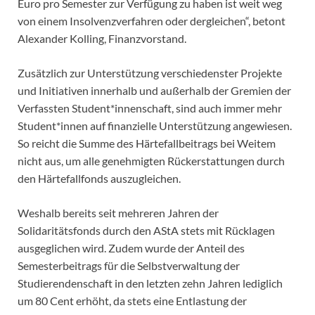
Euro pro Semester zur Verfügung zu haben ist weit weg
von einem Insolvenzverfahren oder dergleichen“, betont
Alexander Kolling, Finanzvorstand.
Zusätzlich zur Unterstützung verschiedenster Projekte
und Initiativen innerhalb und außerhalb der Gremien der
Verfassten Student*innenschaft, sind auch immer mehr
Student*innen auf finanzielle Unterstützung angewiesen.
So reicht die Summe des Härtefallbeitrags bei Weitem
nicht aus, um alle genehmigten Rückerstattungen durch
den Härtefallfonds auszugleichen.
Weshalb bereits seit mehreren Jahren der
Solidaritätsfonds durch den AStA stets mit Rücklagen
ausgeglichen wird. Zudem wurde der Anteil des
Semesterbeitrags für die Selbstverwaltung der
Studierendenschaft in den letzten zehn Jahren lediglich
um 80 Cent erhöht, da stets eine Entlastung der