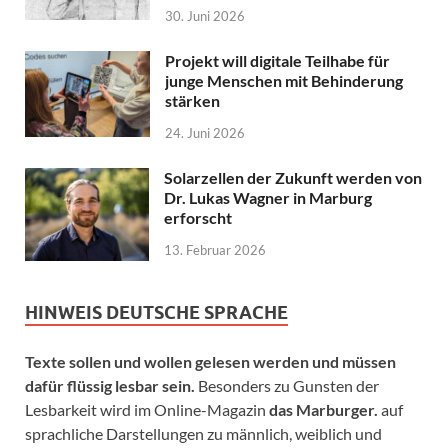
30. Juni 2026
Projekt will digitale Teilhabe für
junge Menschen mit Behinderung
stärken
24. Juni 2026
Solarzellen der Zukunft werden von
Dr. Lukas Wagner in Marburg
erforscht
13. Februar 2026
HINWEIS DEUTSCHE SPRACHE
Texte sollen und wollen gelesen werden und müssen
dafür flüssig lesbar sein.
Besonders zu Gunsten der
Lesbarkeit wird im Online-Magazin
das Marburger.
auf
sprachliche Darstellungen zu männlich, weiblich und