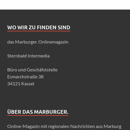
WO WIR ZU FINDEN SIND
das Marburger. Onlinemagazin
Sternbald Intermedia
Büro und Geschäfststelle
Esmarchstraße 38
34121 Kassel
ÜBER DAS MARBURGER.
Online-Magazin mit regionalen Nachrichten aus Marburg