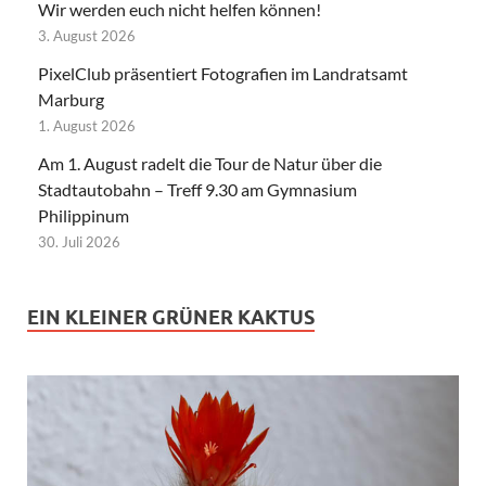
Wir werden euch nicht helfen können!
3. August 2026
PixelClub präsentiert Fotografien im Landratsamt
Marburg
1. August 2026
Am 1. August radelt die Tour de Natur über die
Stadtautobahn – Treff 9.30 am Gymnasium
Philippinum
30. Juli 2026
EIN KLEINER GRÜNER KAKTUS