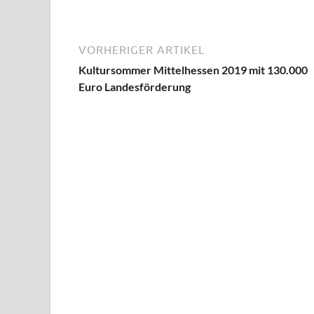
VORHERIGER ARTIKEL
Kultursommer Mittelhessen 2019 mit 130.000
Euro Landesförderung