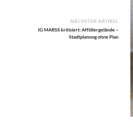
NÄCHSTER ARTIKEL
IG MARSS kritisiert: Afföllergelände –
Stadtplanung ohne Plan