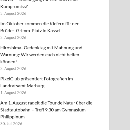
Kompromiss?
3. August 2026
Im Oktober kommen die Kiefern für den
Brüder-Grimm-Platz in Kassel
3. August 2026
Hiroshima- Gedenktag mit Mahnung und
Warnung: Wir werden euch nicht helfen
können!
3. August 2026
PixelClub präsentiert Fotografien im
Landratsamt Marburg
1. August 2026
Am 1. August radelt die Tour de Natur über die
Stadtautobahn – Treff 9.30 am Gymnasium
Philippinum
30. Juli 2026