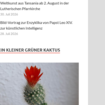
Weltkunst aus Tansania ab 2. August in der
Lutherischen Pfarrkirche
30. Juli 2026
Bild-Vortrag zur Enzyklika von Papst Leo XIV.
zur künstlichen Intelligenz
28. Juli 2026
EIN KLEINER GRÜNER KAKTUS