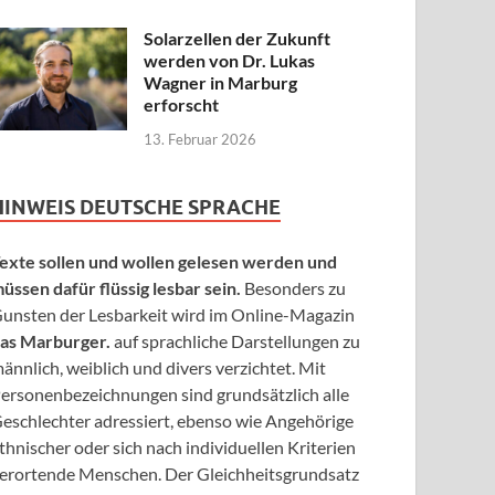
Solarzellen der Zukunft
werden von Dr. Lukas
Wagner in Marburg
erforscht
13. Februar 2026
HINWEIS DEUTSCHE SPRACHE
exte sollen und wollen gelesen werden und
üssen dafür flüssig lesbar sein.
Besonders zu
unsten der Lesbarkeit wird im Online-Magazin
as Marburger.
auf sprachliche Darstellungen zu
ännlich, weiblich und divers verzichtet. Mit
ersonenbezeichnungen sind grundsätzlich alle
eschlechter adressiert, ebenso wie Angehörige
thnischer oder sich nach individuellen Kriterien
erortende Menschen. Der Gleichheitsgrundsatz