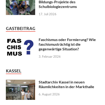
Bildungs-Projekte des
Schulbiologiezentrums
17. Juli 2026
GASTBEITRAG
Faschismus oder Formierung? Wie
faschismusträchtig ist die
gegenwärtige Situation?
3. Februar 2026
KASSEL
Stadtarchiv Kassel in neuen
Räumlichkeiten in der Markthalle
6. August 2026