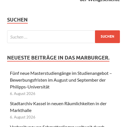
SUCHEN
NEUESTE BEITRÄGE IN DAS MARBURGER.
Fünf neue Masterstudiengänge im Studienangebot –
Bewerbungsfristen im August und September der
Philipps-Universität
6. August 2026
Stadtarchiv Kassel in neuen Räumlichkeiten in der
Markthalle
6. August 2026
Verbreitung von Schmetterlingen weltweit durch