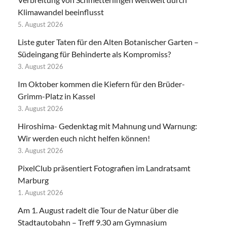
Klimawandel beeinflusst
5. August 2026
Liste guter Taten für den Alten Botanischer Garten –
Südeingang für Behinderte als Kompromiss?
3. August 2026
Im Oktober kommen die Kiefern für den Brüder-
Grimm-Platz in Kassel
3. August 2026
Hiroshima- Gedenktag mit Mahnung und Warnung:
Wir werden euch nicht helfen können!
3. August 2026
PixelClub präsentiert Fotografien im Landratsamt
Marburg
1. August 2026
Am 1. August radelt die Tour de Natur über die
Stadtautobahn – Treff 9.30 am Gymnasium