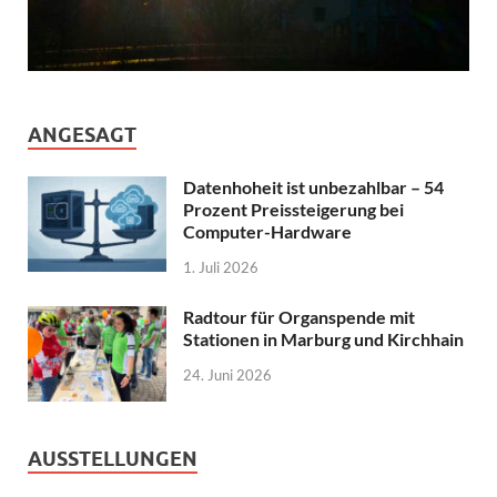
ANGESAGT
Datenhoheit ist unbezahlbar – 54
Prozent Preissteigerung bei
Computer-Hardware
1. Juli 2026
Radtour für Organspende mit
Stationen in Marburg und Kirchhain
24. Juni 2026
AUSSTELLUNGEN