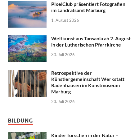
PixelClub präsentiert Fotografien
im Landratsamt Marburg
1. August 2026
Weltkunst aus Tansania ab 2. August
in der Lutherischen Pfarrkirche
30. Juli 2026
Retrospektive der
Künstlergemeinschaft Werkstatt
Radenhausen im Kunstmuseum
Marburg
23. Juli 2026
BILDUNG
Kinder forschen in der Natur –