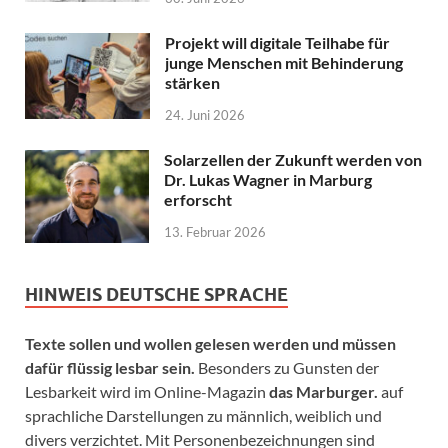
Projekt will digitale Teilhabe für
junge Menschen mit Behinderung
stärken
24. Juni 2026
Solarzellen der Zukunft werden von
Dr. Lukas Wagner in Marburg
erforscht
13. Februar 2026
HINWEIS DEUTSCHE SPRACHE
Texte sollen und wollen gelesen werden und müssen
dafür flüssig lesbar sein.
Besonders zu Gunsten der
Lesbarkeit wird im Online-Magazin
das Marburger.
auf
sprachliche Darstellungen zu männlich, weiblich und
divers verzichtet. Mit Personenbezeichnungen sind