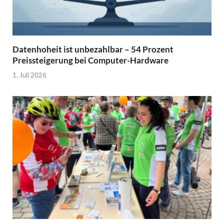
Datenhoheit ist unbezahlbar – 54 Prozent
Preissteigerung bei Computer-Hardware
1. Juli 2026