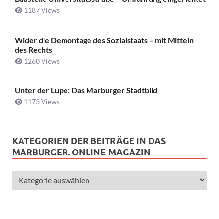
1187 Views
Wider die Demontage des Sozialstaats – mit Mitteln
des Rechts
1260 Views
Unter der Lupe: Das Marburger Stadtbild
1173 Views
KATEGORIEN DER BEITRÄGE IN DAS
MARBURGER. ONLINE-MAGAZIN