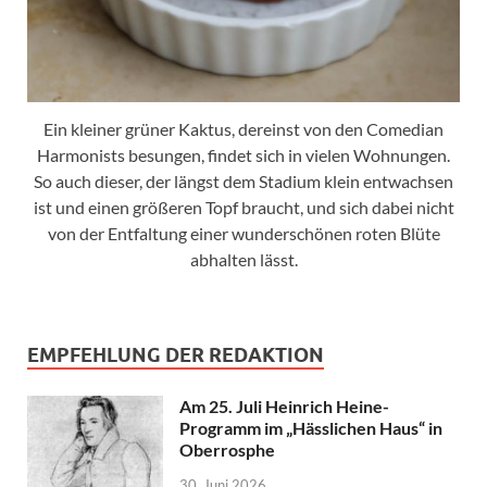
Ein kleiner grüner Kaktus, dereinst von den Comedian
Harmonists besungen, findet sich in vielen Wohnungen.
So auch dieser, der längst dem Stadium klein entwachsen
ist und einen größeren Topf braucht, und sich dabei nicht
von der Entfaltung einer wunderschönen roten Blüte
abhalten lässt.
EMPFEHLUNG DER REDAKTION
Am 25. Juli Heinrich Heine-
Programm im „Hässlichen Haus“ in
Oberrosphe
30. Juni 2026