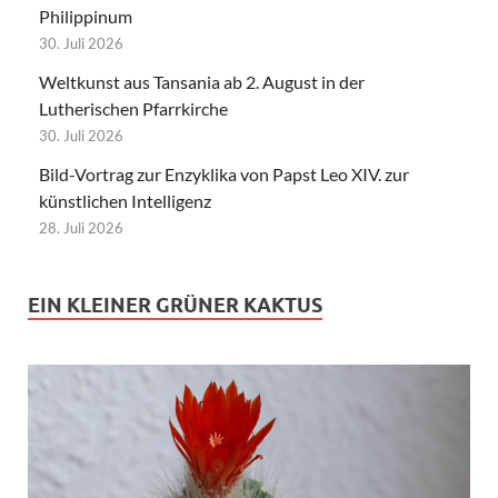
Philippinum
30. Juli 2026
Weltkunst aus Tansania ab 2. August in der
Lutherischen Pfarrkirche
30. Juli 2026
Bild-Vortrag zur Enzyklika von Papst Leo XIV. zur
künstlichen Intelligenz
28. Juli 2026
EIN KLEINER GRÜNER KAKTUS