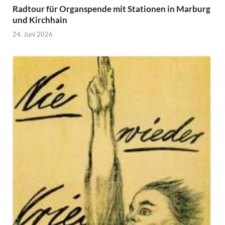
Radtour für Organspende mit Stationen in Marburg
und Kirchhain
24. Juni 2026