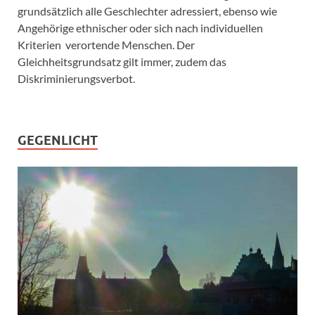
grundsätzlich alle Geschlechter adressiert, ebenso wie
Angehörige ethnischer oder sich nach individuellen
Kriterien verortende Menschen. Der
Gleichheitsgrundsatz gilt immer, zudem das
Diskriminierungsverbot.
GEGENLICHT