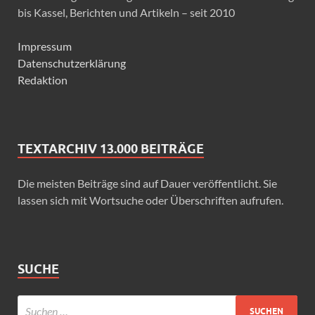
bis Kassel, Berichten und Artikeln – seit 2010
Impressum
Datenschutzerklärung
Redaktion
TEXTARCHIV 13.000 BEITRÄGE
Die meisten Beiträge sind auf Dauer veröffentlicht. Sie
lassen sich mit Wortsuche oder Überschriften aufrufen.
SUCHE