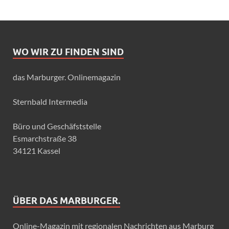
WO WIR ZU FINDEN SIND
das Marburger. Onlinemagazin
Sternbald Intermedia
Büro und Geschäfststelle
Esmarchstraße 38
34121 Kassel
ÜBER DAS MARBURGER.
Online-Magazin mit regionalen Nachrichten aus Marburg