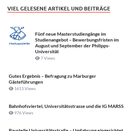
VIEL GELESENE ARTIKEL UND BEITRÄGE
Fünf neue Masterstudiengänge im
Studienangebot – Bewerbungsfristen im
August und September der Philipps-
Universität
7 Views
Gutes Ergebnis – Befragung zu Marburger
Gästeführungen
1613 Views
Bahnhofsviertel, Universitätsstrasse und die IG MARSS
976 Views
Baustelle Universitätsstraße ­– Umfahrung eingerichtet