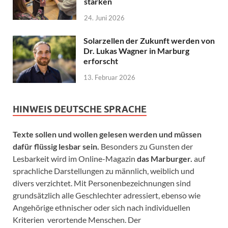
stärken
24. Juni 2026
Solarzellen der Zukunft werden von
Dr. Lukas Wagner in Marburg
erforscht
13. Februar 2026
HINWEIS DEUTSCHE SPRACHE
Texte sollen und wollen gelesen werden und müssen
dafür flüssig lesbar sein.
Besonders zu Gunsten der
Lesbarkeit wird im Online-Magazin
das Marburger.
auf
sprachliche Darstellungen zu männlich, weiblich und
divers verzichtet. Mit Personenbezeichnungen sind
grundsätzlich alle Geschlechter adressiert, ebenso wie
Angehörige ethnischer oder sich nach individuellen
Kriterien verortende Menschen. Der