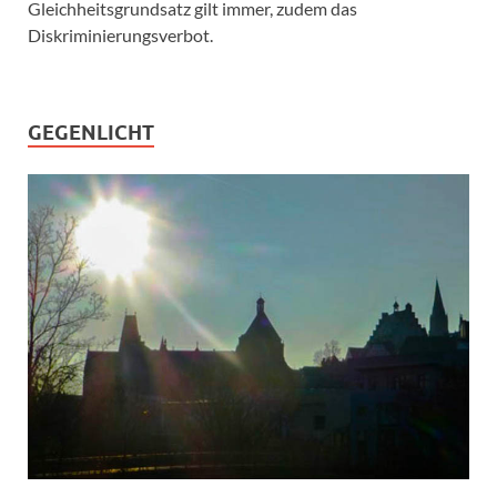
Gleichheitsgrundsatz gilt immer, zudem das
Diskriminierungsverbot.
GEGENLICHT