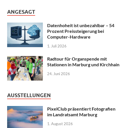
ANGESAGT
Datenhoheit ist unbezahlbar – 54
Prozent Preissteigerung bei
Computer-Hardware
1. Juli 2026
Radtour für Organspende mit
Stationen in Marburg und Kirchhain
24. Juni 2026
AUSSTELLUNGEN
PixelClub präsentiert Fotografien
im Landratsamt Marburg
1. August 2026