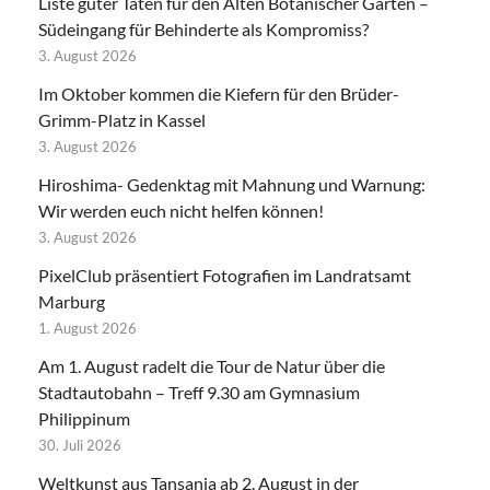
Liste guter Taten für den Alten Botanischer Garten –
Südeingang für Behinderte als Kompromiss?
3. August 2026
Im Oktober kommen die Kiefern für den Brüder-
Grimm-Platz in Kassel
3. August 2026
Hiroshima- Gedenktag mit Mahnung und Warnung:
Wir werden euch nicht helfen können!
3. August 2026
PixelClub präsentiert Fotografien im Landratsamt
Marburg
1. August 2026
Am 1. August radelt die Tour de Natur über die
Stadtautobahn – Treff 9.30 am Gymnasium
Philippinum
30. Juli 2026
Weltkunst aus Tansania ab 2. August in der