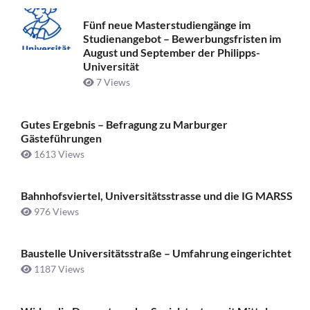
Fünf neue Masterstudiengänge im
Studienangebot – Bewerbungsfristen im
August und September der Philipps-
Universität
7 Views
Gutes Ergebnis – Befragung zu Marburger
Gästeführungen
1613 Views
Bahnhofsviertel, Universitätsstrasse und die IG MARSS
976 Views
Baustelle Universitätsstraße ­– Umfahrung eingerichtet
1187 Views