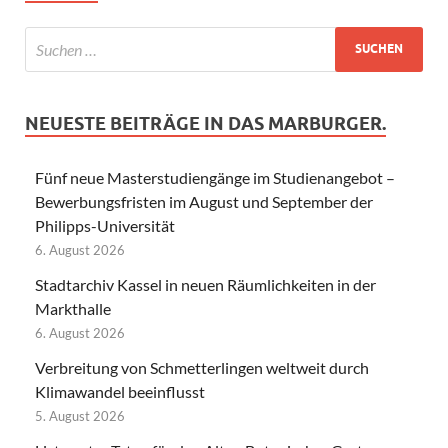
NEUESTE BEITRÄGE IN DAS MARBURGER.
Fünf neue Masterstudiengänge im Studienangebot –
Bewerbungsfristen im August und September der
Philipps-Universität
6. August 2026
Stadtarchiv Kassel in neuen Räumlichkeiten in der
Markthalle
6. August 2026
Verbreitung von Schmetterlingen weltweit durch
Klimawandel beeinflusst
5. August 2026