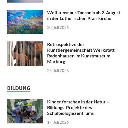
Weltkunst aus Tansania ab 2. August
in der Lutherischen Pfarrkirche
30. Juli 2026
Retrospektive der
Künstlergemeinschaft Werkstatt
Radenhausen im Kunstmuseum
Marburg
23. Juli 2026
BILDUNG
Kinder forschen in der Natur –
Bildungs-Projekte des
Schulbiologiezentrums
17. Juli 2026