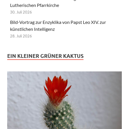
Lutherischen Pfarrkirche
30. Juli 2026
Bild-Vortrag zur Enzyklika von Papst Leo XIV. zur
künstlichen Intelligenz
28. Juli 2026
EIN KLEINER GRÜNER KAKTUS