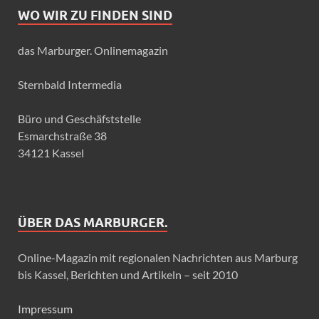
WO WIR ZU FINDEN SIND
das Marburger. Onlinemagazin
Sternbald Intermedia
Büro und Geschäfststelle
Esmarchstraße 38
34121 Kassel
ÜBER DAS MARBURGER.
Online-Magazin mit regionalen Nachrichten aus Marburg
bis Kassel, Berichten und Artikeln – seit 2010
Impressum