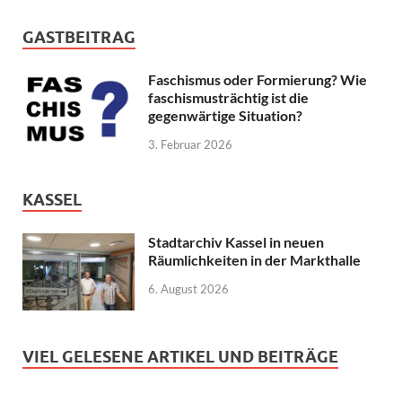
GASTBEITRAG
Faschismus oder Formierung? Wie
faschismusträchtig ist die
gegenwärtige Situation?
3. Februar 2026
KASSEL
Stadtarchiv Kassel in neuen
Räumlichkeiten in der Markthalle
6. August 2026
VIEL GELESENE ARTIKEL UND BEITRÄGE