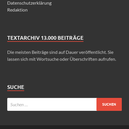
Datenschutzerklärung
Redaktion
TEXTARCHIV 13.000 BEITRÄGE
Die meisten Beiträge sind auf Dauer veröffentlicht. Sie
lassen sich mit Wortsuche oder Überschriften aufrufen.
SUCHE