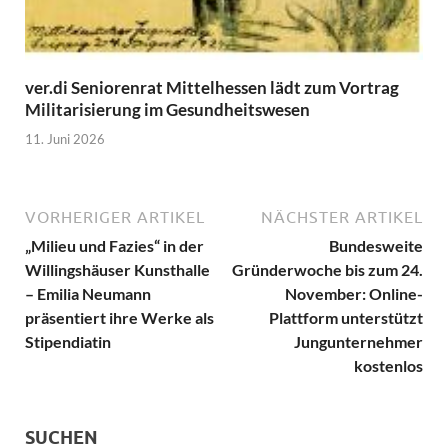
ver.di Seniorenrat Mittelhessen lädt zum Vortrag
Militarisierung im Gesundheitswesen
11. Juni 2026
VORHERIGER ARTIKEL
NÄCHSTER ARTIKEL
„Milieu und Fazies“ in der
Bundesweite
Willingshäuser Kunsthalle
Gründerwoche bis zum 24.
– Emilia Neumann
November: Online-
präsentiert ihre Werke als
Plattform unterstützt
Stipendiatin
Jungunternehmer
kostenlos
SUCHEN