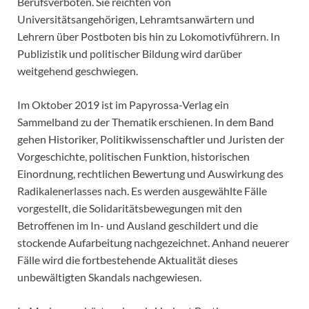
Berufsverboten. Sie reichten von
Universitätsangehörigen, Lehramtsanwärtern und
Lehrern über Postboten bis hin zu Lokomotivführern. In
Publizistik und politischer Bildung wird darüber
weitgehend geschwiegen.
Im Oktober 2019 ist im Papyrossa-Verlag ein
Sammelband zu der Thematik erschienen. In dem Band
gehen Historiker, Politikwissenschaftler und Juristen der
Vorgeschichte, politischen Funktion, historischen
Einordnung, rechtlichen Bewertung und Auswirkung des
Radikalenerlasses nach. Es werden ausgewählte Fälle
vorgestellt, die Solidaritätsbewegungen mit den
Betroffenen im In- und Ausland geschildert und die
stockende Aufarbeitung nachgezeichnet. Anhand neuerer
Fälle wird die fortbestehende Aktualität dieses
unbewältigten Skandals nachgewiesen.