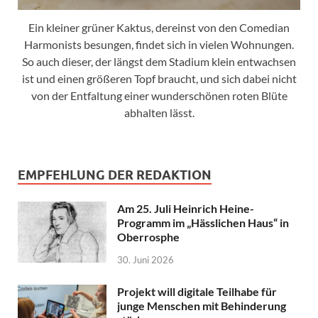
Ein kleiner grüner Kaktus, dereinst von den Comedian
Harmonists besungen, findet sich in vielen Wohnungen.
So auch dieser, der längst dem Stadium klein entwachsen
ist und einen größeren Topf braucht, und sich dabei nicht
von der Entfaltung einer wunderschönen roten Blüte
abhalten lässt.
EMPFEHLUNG DER REDAKTION
Am 25. Juli Heinrich Heine-
Programm im „Hässlichen Haus“ in
Oberrosphe
30. Juni 2026
Projekt will digitale Teilhabe für
junge Menschen mit Behinderung