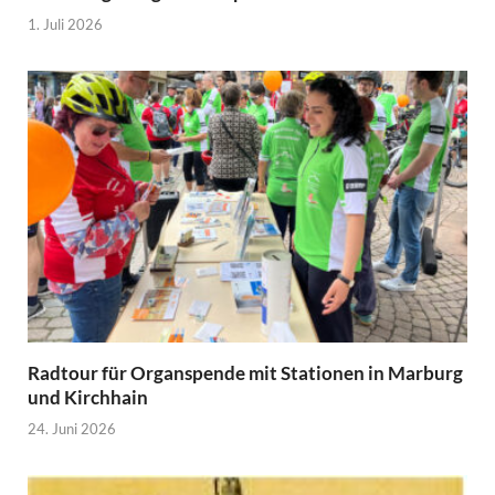
1. Juli 2026
Radtour für Organspende mit Stationen in Marburg
und Kirchhain
24. Juni 2026