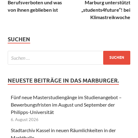
Berufsverboten und was
Marburg unterstützt
von ihnen geblieben ist
„students4future“! bei
Klimastreikwoche
SUCHEN
NEUESTE BEITRÄGE IN DAS MARBURGER.
Fünf neue Masterstudiengänge im Studienangebot –
Bewerbungsfristen im August und September der
Philipps-Universität
6. August 2026
Stadtarchiv Kassel in neuen Räumlichkeiten in der
Markthalle