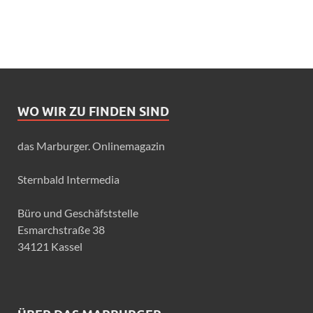
WO WIR ZU FINDEN SIND
das Marburger. Onlinemagazin
Sternbald Intermedia
Büro und Geschäfststelle
Esmarchstraße 38
34121 Kassel