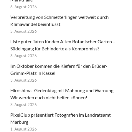
6. August 2026
Verbreitung von Schmetterlingen weltweit durch
Klimawandel beeinflusst
5. August 2026
Liste guter Taten für den Alten Botanischer Garten –
Südeingang für Behinderte als Kompromiss?
3. August 2026
Im Oktober kommen die Kiefern für den Brüder-
Grimm-Platz in Kassel
3. August 2026
Hiroshima- Gedenktag mit Mahnung und Warnung:
Wir werden euch nicht helfen können!
3. August 2026
PixelClub präsentiert Fotografien im Landratsamt
Marburg
1. August 2026