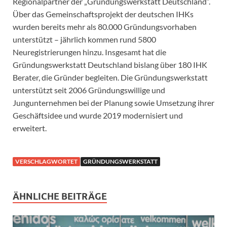
Regionalpartner der „Gründungswerkstatt Deutschland“.
Über das Gemeinschaftsprojekt der deutschen IHKs
wurden bereits mehr als 80.000 Gründungsvorhaben
unterstützt – jährlich kommen rund 5800
Neuregistrierungen hinzu. Insgesamt hat die
Gründungswerkstatt Deutschland bislang über 180 IHK
Berater, die Gründer begleiten. Die Gründungswerkstatt
unterstützt seit 2006 Gründungswillige und
Jungunternehmen bei der Planung sowie Umsetzung ihrer
Geschäftsidee und wurde 2019 modernisiert und
erweitert.
VERSCHLAGWORTET
GRÜNDUNGSWERKSTATT
ÄHNLICHE BEITRÄGE