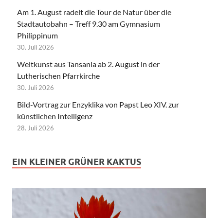
Am 1. August radelt die Tour de Natur über die
Stadtautobahn – Treff 9.30 am Gymnasium
Philippinum
30. Juli 2026
Weltkunst aus Tansania ab 2. August in der
Lutherischen Pfarrkirche
30. Juli 2026
Bild-Vortrag zur Enzyklika von Papst Leo XIV. zur
künstlichen Intelligenz
28. Juli 2026
EIN KLEINER GRÜNER KAKTUS