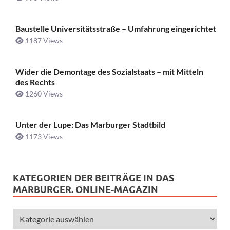
Baustelle Universitätsstraße ­– Umfahrung eingerichtet
1187 Views
Wider die Demontage des Sozialstaats – mit Mitteln
des Rechts
1260 Views
Unter der Lupe: Das Marburger Stadtbild
1173 Views
KATEGORIEN DER BEITRÄGE IN DAS
MARBURGER. ONLINE-MAGAZIN