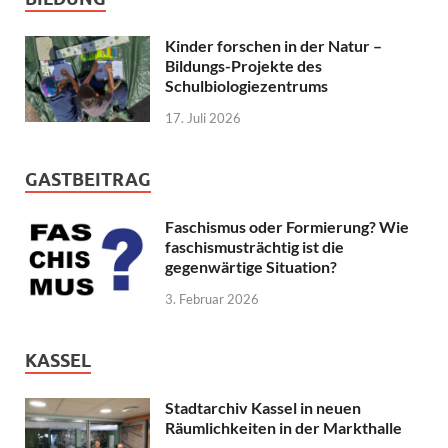
Kinder forschen in der Natur –
Bildungs-Projekte des
Schulbiologiezentrums
17. Juli 2026
GASTBEITRAG
Faschismus oder Formierung? Wie
faschismusträchtig ist die
gegenwärtige Situation?
3. Februar 2026
KASSEL
Stadtarchiv Kassel in neuen
Räumlichkeiten in der Markthalle