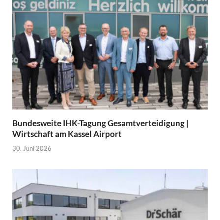
Bundesweite IHK-Tagung Gesamtverteidigung |
Wirtschaft am Kassel Airport
30. Juni 2026