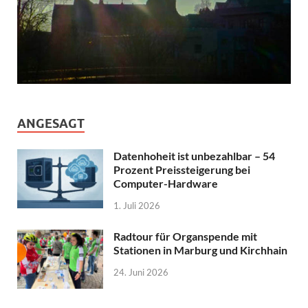
ANGESAGT
Datenhoheit ist unbezahlbar – 54
Prozent Preissteigerung bei
Computer-Hardware
1. Juli 2026
Radtour für Organspende mit
Stationen in Marburg und Kirchhain
24. Juni 2026