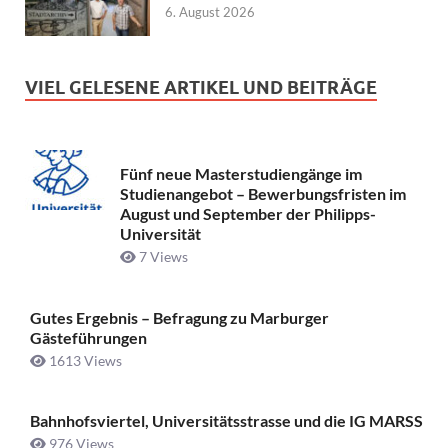
6. August 2026
VIEL GELESENE ARTIKEL UND BEITRÄGE
Fünf neue Masterstudiengänge im
Studienangebot – Bewerbungsfristen im
August und September der Philipps-
Universität
7 Views
Gutes Ergebnis – Befragung zu Marburger
Gästeführungen
1613 Views
Bahnhofsviertel, Universitätsstrasse und die IG MARSS
976 Views