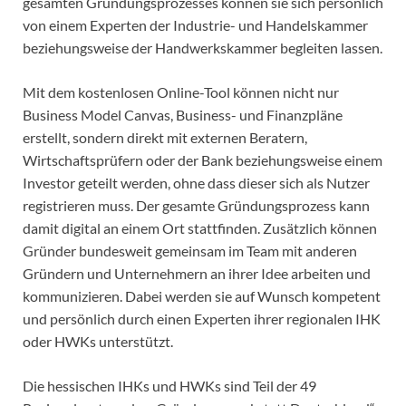
gesamten Gründungsprozesses können sie sich persönlich
von einem Experten der Industrie- und Handelskammer
beziehungsweise der Handwerkskammer begleiten lassen.
Mit dem kostenlosen Online-Tool können nicht nur
Business Model Canvas, Business- und Finanzpläne
erstellt, sondern direkt mit externen Beratern,
Wirtschaftsprüfern oder der Bank beziehungsweise einem
Investor geteilt werden, ohne dass dieser sich als Nutzer
registrieren muss. Der gesamte Gründungsprozess kann
damit digital an einem Ort stattfinden. Zusätzlich können
Gründer bundesweit gemeinsam im Team mit anderen
Gründern und Unternehmern an ihrer Idee arbeiten und
kommunizieren. Dabei werden sie auf Wunsch kompetent
und persönlich durch einen Experten ihrer regionalen IHK
oder HWKs unterstützt.
Die hessischen IHKs und HWKs sind Teil der 49