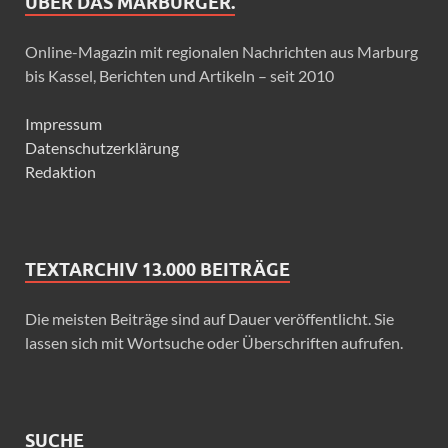
ÜBER DAS MARBURGER.
Online-Magazin mit regionalen Nachrichten aus Marburg
bis Kassel, Berichten und Artikeln – seit 2010
Impressum
Datenschutzerklärung
Redaktion
TEXTARCHIV 13.000 BEITRÄGE
Die meisten Beiträge sind auf Dauer veröffentlicht. Sie
lassen sich mit Wortsuche oder Überschriften aufrufen.
SUCHE