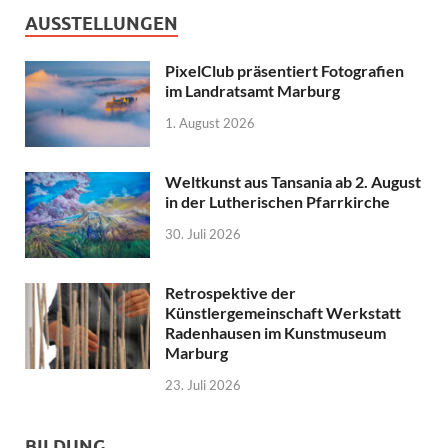
AUSSTELLUNGEN
PixelClub präsentiert Fotografien
im Landratsamt Marburg
1. August 2026
Weltkunst aus Tansania ab 2. August
in der Lutherischen Pfarrkirche
30. Juli 2026
Retrospektive der
Künstlergemeinschaft Werkstatt
Radenhausen im Kunstmuseum
Marburg
23. Juli 2026
BILDUNG