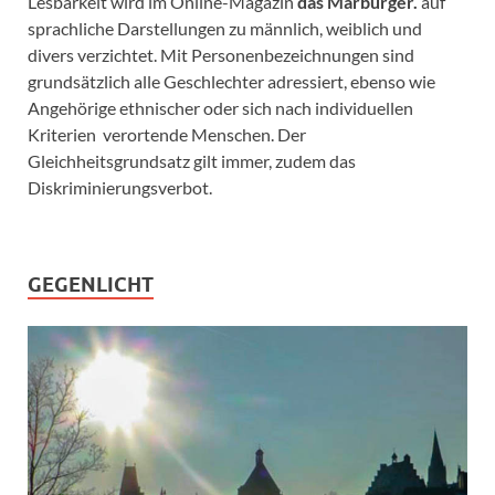
Lesbarkeit wird im Online-Magazin
das Marburger.
auf
sprachliche Darstellungen zu männlich, weiblich und
divers verzichtet. Mit Personenbezeichnungen sind
grundsätzlich alle Geschlechter adressiert, ebenso wie
Angehörige ethnischer oder sich nach individuellen
Kriterien verortende Menschen. Der
Gleichheitsgrundsatz gilt immer, zudem das
Diskriminierungsverbot.
GEGENLICHT