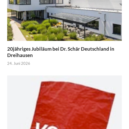
20jähriges Jubiläum bei Dr. Schär Deutschland in
Dreihausen
24. Juni 2026