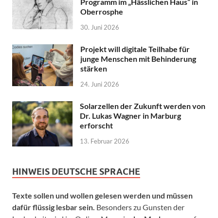
Programm im „Hässlichen Haus“ in
Oberrosphe
30. Juni 2026
Projekt will digitale Teilhabe für
junge Menschen mit Behinderung
stärken
24. Juni 2026
Solarzellen der Zukunft werden von
Dr. Lukas Wagner in Marburg
erforscht
13. Februar 2026
HINWEIS DEUTSCHE SPRACHE
Texte sollen und wollen gelesen werden und müssen
dafür flüssig lesbar sein.
Besonders zu Gunsten der