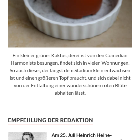
Ein kleiner grüner Kaktus, dereinst von den Comedian
Harmonists besungen, findet sich in vielen Wohnungen.
So auch dieser, der längst dem Stadium klein entwachsen
ist und einen größeren Topf braucht, und sich dabei nicht
von der Entfaltung einer wunderschönen roten Blüte
abhalten lässt.
EMPFEHLUNG DER REDAKTION
Am 25. Juli Heinrich Heine-