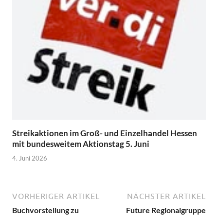
Streikaktionen im Groß- und Einzelhandel Hessen
mit bundesweitem Aktionstag 5. Juni
4. Juni 2026
VORHERIGER ARTIKEL
NÄCHSTER ARTIKEL
Buchvorstellung zu
Future Regionalgruppe