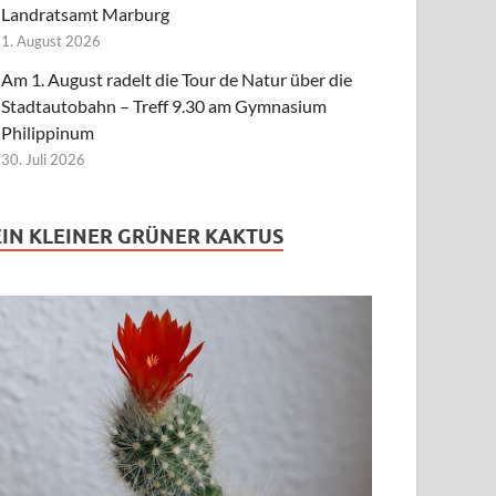
Landratsamt Marburg
1. August 2026
Am 1. August radelt die Tour de Natur über die
Stadtautobahn – Treff 9.30 am Gymnasium
Philippinum
30. Juli 2026
EIN KLEINER GRÜNER KAKTUS