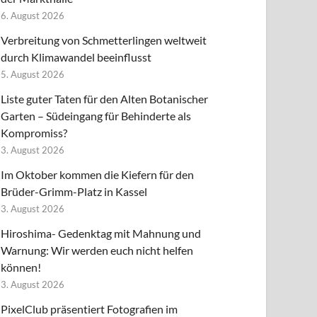
6. August 2026
Verbreitung von Schmetterlingen weltweit
durch Klimawandel beeinflusst
5. August 2026
Liste guter Taten für den Alten Botanischer
Garten – Südeingang für Behinderte als
Kompromiss?
3. August 2026
Im Oktober kommen die Kiefern für den
Brüder-Grimm-Platz in Kassel
3. August 2026
Hiroshima- Gedenktag mit Mahnung und
Warnung: Wir werden euch nicht helfen
können!
3. August 2026
PixelClub präsentiert Fotografien im