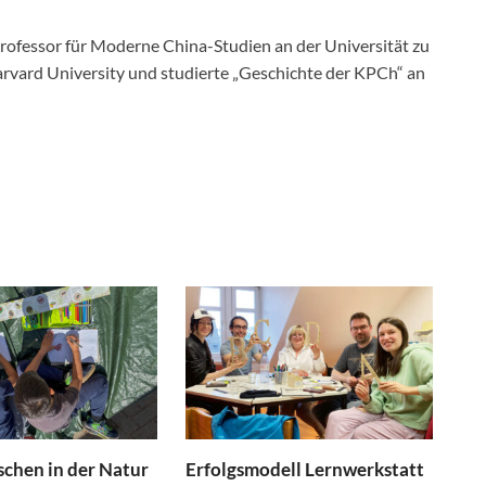
 Professor für Moderne China-Studien an der Universität zu
arvard University und studierte „Geschichte der KPCh“ an
schen in der Natur
Erfolgsmodell Lernwerkstatt