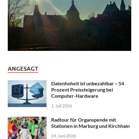
ANGESAGT
Datenhoheit ist unbezahlbar – 54
Prozent Preissteigerung bei
Computer-Hardware
1. Juli 2026
Radtour für Organspende mit
Stationen in Marburg und Kirchhain
24. Juni 2026