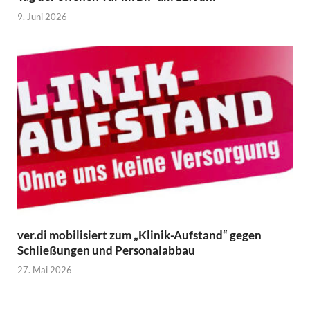
9. Juni 2026
ver.di mobilisiert zum „Klinik-Aufstand“ gegen
Schließungen und Personalabbau
27. Mai 2026