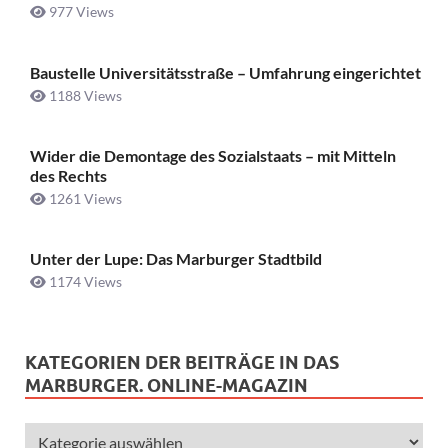
977 Views
Baustelle Universitätsstraße ­– Umfahrung eingerichtet
1188 Views
Wider die Demontage des Sozialstaats – mit Mitteln
des Rechts
1261 Views
Unter der Lupe: Das Marburger Stadtbild
1174 Views
KATEGORIEN DER BEITRÄGE IN DAS
MARBURGER. ONLINE-MAGAZIN