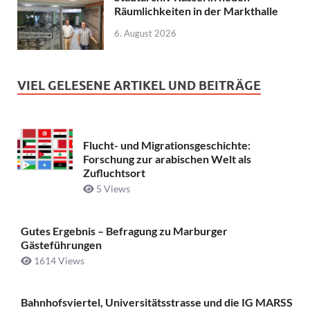
Räumlichkeiten in der Markthalle
6. August 2026
VIEL GELESENE ARTIKEL UND BEITRÄGE
Flucht- und Migrationsgeschichte:
Forschung zur arabischen Welt als
Zufluchtsort
5 Views
Gutes Ergebnis – Befragung zu Marburger
Gästeführungen
1614 Views
Bahnhofsviertel, Universitätsstrasse und die IG MARSS