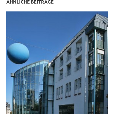
ÄHNLICHE BEITRÄGE