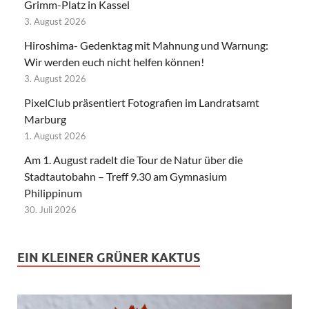
Grimm-Platz in Kassel
3. August 2026
Hiroshima- Gedenktag mit Mahnung und Warnung:
Wir werden euch nicht helfen können!
3. August 2026
PixelClub präsentiert Fotografien im Landratsamt
Marburg
1. August 2026
Am 1. August radelt die Tour de Natur über die
Stadtautobahn – Treff 9.30 am Gymnasium
Philippinum
30. Juli 2026
EIN KLEINER GRÜNER KAKTUS