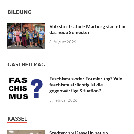
BILDUNG
Volkshochschule Marburg startet in
das neue Semester
8. August 2026
GASTBEITRAG
Faschismus oder Formierung? Wie
faschismusträchtig ist die
gegenwärtige Situation?
3. Februar 2026
KASSEL
Stadtarchiv Kassel in neuen