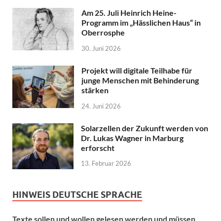
Am 25. Juli Heinrich Heine-
Programm im „Hässlichen Haus“ in
Oberrosphe
30. Juni 2026
Projekt will digitale Teilhabe für
junge Menschen mit Behinderung
stärken
24. Juni 2026
Solarzellen der Zukunft werden von
Dr. Lukas Wagner in Marburg
erforscht
13. Februar 2026
HINWEIS DEUTSCHE SPRACHE
Texte sollen und wollen gelesen werden und müssen