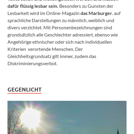
dafür flüssig lesbar sein.
Besonders zu Gunsten der
Lesbarkeit wird im Online-Magazin
das Marburger.
auf
sprachliche Darstellungen zu männlich, weiblich und
divers verzichtet. Mit Personenbezeichnungen sind
grundsätzlich alle Geschlechter adressiert, ebenso wie
Angehörige ethnischer oder sich nach individuellen
Kriterien verortende Menschen. Der
Gleichheitsgrundsatz gilt immer, zudem das
Diskriminierungsverbot.
GEGENLICHT