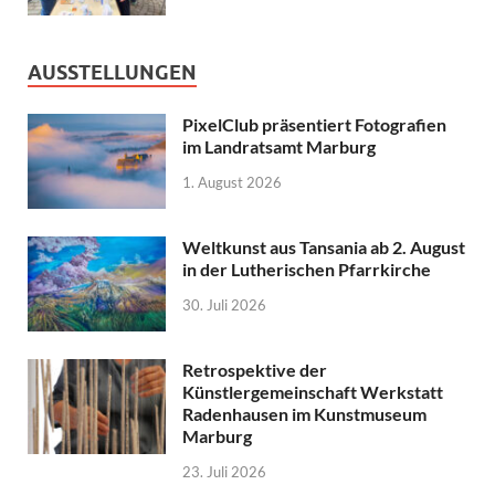
AUSSTELLUNGEN
PixelClub präsentiert Fotografien
im Landratsamt Marburg
1. August 2026
Weltkunst aus Tansania ab 2. August
in der Lutherischen Pfarrkirche
30. Juli 2026
Retrospektive der
Künstlergemeinschaft Werkstatt
Radenhausen im Kunstmuseum
Marburg
23. Juli 2026