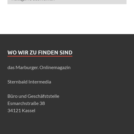
WO WIR ZU FINDEN SIND
das Marburger. Onlinemagazin
Sternbald Intermedia
Büro und Geschäfststelle
Esmarchstraße 38
34121 Kassel