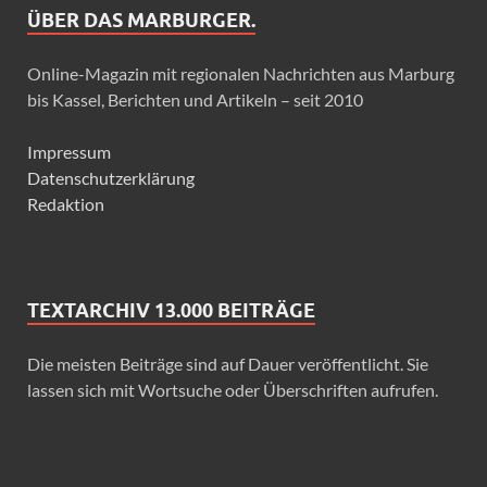
ÜBER DAS MARBURGER.
Online-Magazin mit regionalen Nachrichten aus Marburg
bis Kassel, Berichten und Artikeln – seit 2010
Impressum
Datenschutzerklärung
Redaktion
TEXTARCHIV 13.000 BEITRÄGE
Die meisten Beiträge sind auf Dauer veröffentlicht. Sie
lassen sich mit Wortsuche oder Überschriften aufrufen.