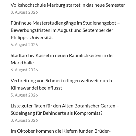
Volkshochschule Marburg startet in das neue Semester
8. August 2026
Fünf neue Masterstudiengänge im Studienangebot –
Bewerbungsfristen im August und September der
Philipps-Universität
6. August 2026
Stadtarchiv Kassel in neuen Räumlichkeiten in der
Markthalle
6. August 2026
Verbreitung von Schmetterlingen weltweit durch
Klimawandel beeinflusst
5. August 2026
Liste guter Taten für den Alten Botanischer Garten –
Südeingang für Behinderte als Kompromiss?
3. August 2026
Im Oktober kommen die Kiefern für den Brüder-