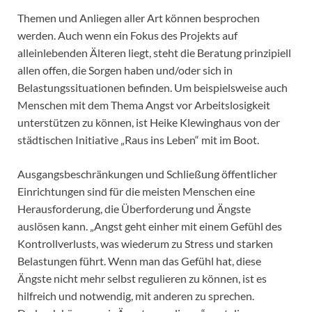
Themen und Anliegen aller Art können besprochen
werden. Auch wenn ein Fokus des Projekts auf
alleinlebenden Älteren liegt, steht die Beratung prinzipiell
allen offen, die Sorgen haben und/oder sich in
Belastungssituationen befinden. Um beispielsweise auch
Menschen mit dem Thema Angst vor Arbeitslosigkeit
unterstützen zu können, ist Heike Klewinghaus von der
städtischen Initiative „Raus ins Leben“ mit im Boot.
Ausgangsbeschränkungen und Schließung öffentlicher
Einrichtungen sind für die meisten Menschen eine
Herausforderung, die Überforderung und Ängste
auslösen kann. „Angst geht einher mit einem Gefühl des
Kontrollverlusts, was wiederum zu Stress und starken
Belastungen führt. Wenn man das Gefühl hat, diese
Ängste nicht mehr selbst regulieren zu können, ist es
hilfreich und notwendig, mit anderen zu sprechen.