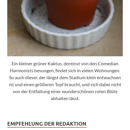
Ein kleiner grüner Kaktus, dereinst von den Comedian
Harmonists besungen, findet sich in vielen Wohnungen.
So auch dieser, der längst dem Stadium klein entwachsen
ist und einen größeren Topf braucht, und sich dabei nicht
von der Entfaltung einer wunderschönen roten Blüte
abhalten lässt.
EMPFEHLUNG DER REDAKTION